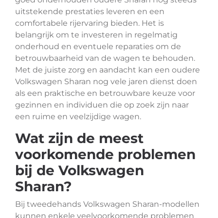
uitstekende prestaties leveren en een
comfortabele rijervaring bieden. Het is
belangrijk om te investeren in regelmatig
onderhoud en eventuele reparaties om de
betrouwbaarheid van de wagen te behouden.
Met de juiste zorg en aandacht kan een oudere
Volkswagen Sharan nog vele jaren dienst doen
als een praktische en betrouwbare keuze voor
gezinnen en individuen die op zoek zijn naar
een ruime en veelzijdige wagen.
Wat zijn de meest
voorkomende problemen
bij de Volkswagen
Sharan?
Bij tweedehands Volkswagen Sharan-modellen
kunnen enkele veelvoorkomende problemen