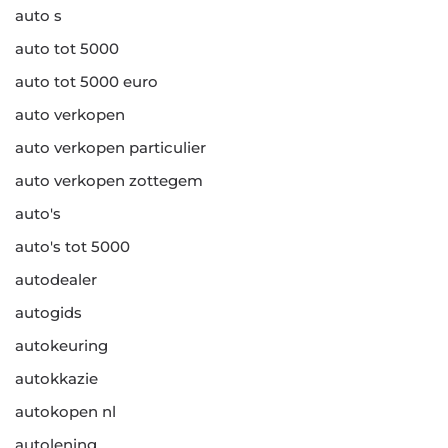
auto s
auto tot 5000
auto tot 5000 euro
auto verkopen
auto verkopen particulier
auto verkopen zottegem
auto's
auto's tot 5000
autodealer
autogids
autokeuring
autokkazie
autokopen nl
autolening