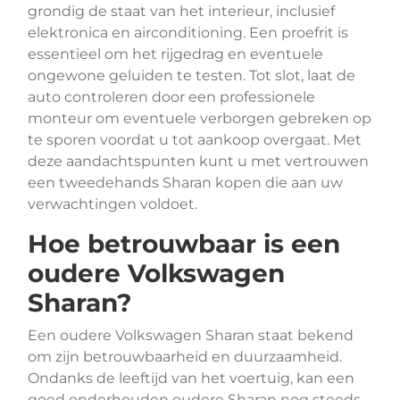
grondig de staat van het interieur, inclusief
elektronica en airconditioning. Een proefrit is
essentieel om het rijgedrag en eventuele
ongewone geluiden te testen. Tot slot, laat de
auto controleren door een professionele
monteur om eventuele verborgen gebreken op
te sporen voordat u tot aankoop overgaat. Met
deze aandachtspunten kunt u met vertrouwen
een tweedehands Sharan kopen die aan uw
verwachtingen voldoet.
Hoe betrouwbaar is een
oudere Volkswagen
Sharan?
Een oudere Volkswagen Sharan staat bekend
om zijn betrouwbaarheid en duurzaamheid.
Ondanks de leeftijd van het voertuig, kan een
goed onderhouden oudere Sharan nog steeds