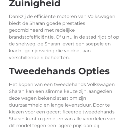
Zuinigheid
Dankzij de efficiënte motoren van Volkswagen
biedt de Sharan goede prestaties
gecombineerd met redelijke
brandstofefficiëntie. Of u nu in de stad rijdt of op
de snelweg, de Sharan levert een soepele en
krachtige rijervaring die voldoet aan
verschillende rijbehoeften.
Tweedehands Opties
Het kopen van een tweedehands Volkswagen
Sharan kan een slimme keuze zijn, aangezien
deze wagen bekend staat om zijn
duurzaamheid en lange levensduur. Door te
kiezen voor een gecertificeerde tweedehands
Sharan kunt u genieten van alle voordelen van
dit model tegen een lagere prijs dan bij