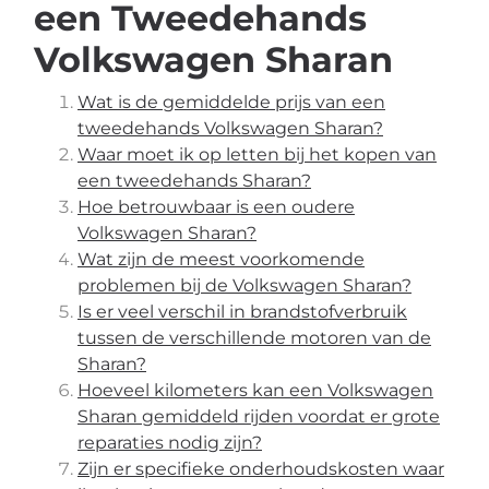
een Tweedehands
Volkswagen Sharan
Wat is de gemiddelde prijs van een
tweedehands Volkswagen Sharan?
Waar moet ik op letten bij het kopen van
een tweedehands Sharan?
Hoe betrouwbaar is een oudere
Volkswagen Sharan?
Wat zijn de meest voorkomende
problemen bij de Volkswagen Sharan?
Is er veel verschil in brandstofverbruik
tussen de verschillende motoren van de
Sharan?
Hoeveel kilometers kan een Volkswagen
Sharan gemiddeld rijden voordat er grote
reparaties nodig zijn?
Zijn er specifieke onderhoudskosten waar