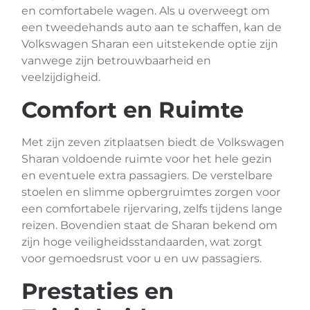
en comfortabele wagen. Als u overweegt om
een tweedehands auto aan te schaffen, kan de
Volkswagen Sharan een uitstekende optie zijn
vanwege zijn betrouwbaarheid en
veelzijdigheid.
Comfort en Ruimte
Met zijn zeven zitplaatsen biedt de Volkswagen
Sharan voldoende ruimte voor het hele gezin
en eventuele extra passagiers. De verstelbare
stoelen en slimme opbergruimtes zorgen voor
een comfortabele rijervaring, zelfs tijdens lange
reizen. Bovendien staat de Sharan bekend om
zijn hoge veiligheidsstandaarden, wat zorgt
voor gemoedsrust voor u en uw passagiers.
Prestaties en