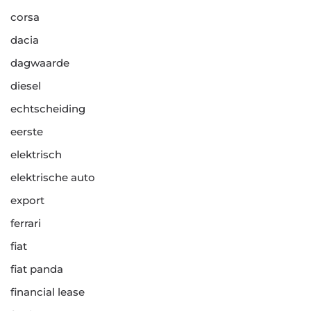
corsa
dacia
dagwaarde
diesel
echtscheiding
eerste
elektrisch
elektrische auto
export
ferrari
fiat
fiat panda
financial lease