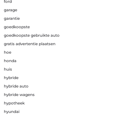
ford
garage
garantie
goedkoopste
goedkoopste gebruikte auto
gratis advertentie plaatsen
hoe
honda
huis
hybride
hybride auto
hybride wagens
hypotheek
hyundai