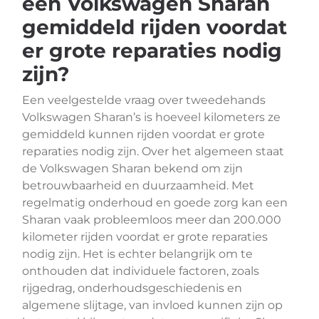
een Volkswagen Sharan
gemiddeld rijden voordat
er grote reparaties nodig
zijn?
Een veelgestelde vraag over tweedehands
Volkswagen Sharan’s is hoeveel kilometers ze
gemiddeld kunnen rijden voordat er grote
reparaties nodig zijn. Over het algemeen staat
de Volkswagen Sharan bekend om zijn
betrouwbaarheid en duurzaamheid. Met
regelmatig onderhoud en goede zorg kan een
Sharan vaak probleemloos meer dan 200.000
kilometer rijden voordat er grote reparaties
nodig zijn. Het is echter belangrijk om te
onthouden dat individuele factoren, zoals
rijgedrag, onderhoudsgeschiedenis en
algemene slijtage, van invloed kunnen zijn op