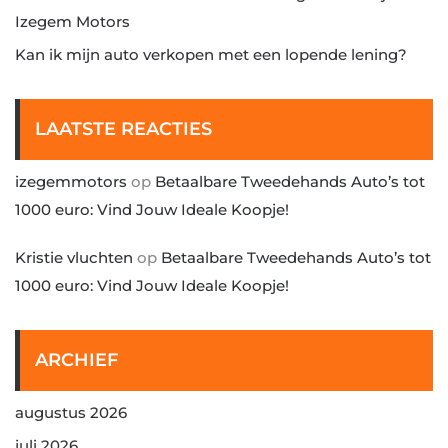
Izegem Motors
Kan ik mijn auto verkopen met een lopende lening?
LAATSTE REACTIES
izegemmotors
op
Betaalbare Tweedehands Auto’s tot
1000 euro: Vind Jouw Ideale Koopje!
Kristie vluchten
op
Betaalbare Tweedehands Auto’s tot
1000 euro: Vind Jouw Ideale Koopje!
ARCHIEF
augustus 2026
juli 2026