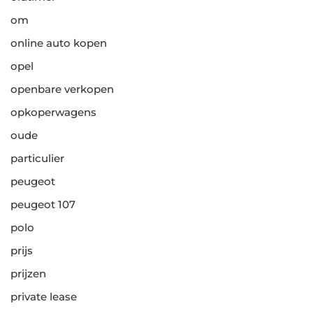
om
online auto kopen
opel
openbare verkopen
opkoperwagens
oude
particulier
peugeot
peugeot 107
polo
prijs
prijzen
private lease