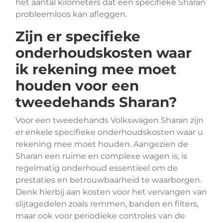
het aantal kilometers dat een specifieke Sharan
probleemloos kan afleggen.
Zijn er specifieke
onderhoudskosten waar
ik rekening mee moet
houden voor een
tweedehands Sharan?
Voor een tweedehands Volkswagen Sharan zijn
er enkele specifieke onderhoudskosten waar u
rekening mee moet houden. Aangezien de
Sharan een ruime en complexe wagen is, is
regelmatig onderhoud essentieel om de
prestaties en betrouwbaarheid te waarborgen.
Denk hierbij aan kosten voor het vervangen van
slijtagedelen zoals remmen, banden en filters,
maar ook voor periodieke controles van de