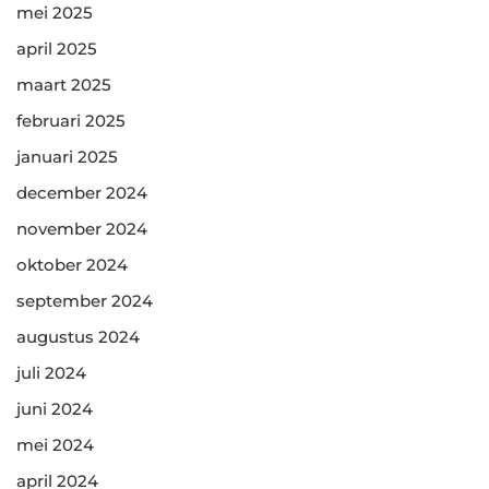
mei 2025
april 2025
maart 2025
februari 2025
januari 2025
december 2024
november 2024
oktober 2024
september 2024
augustus 2024
juli 2024
juni 2024
mei 2024
april 2024