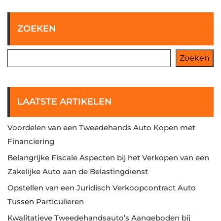
ZOEKEN
Zoeken
LAATSTE ARTIKELEN
Voordelen van een Tweedehands Auto Kopen met
Financiering
Belangrijke Fiscale Aspecten bij het Verkopen van een
Zakelijke Auto aan de Belastingdienst
Opstellen van een Juridisch Verkoopcontract Auto
Tussen Particulieren
Kwalitatieve Tweedehandsauto’s Aangeboden bij