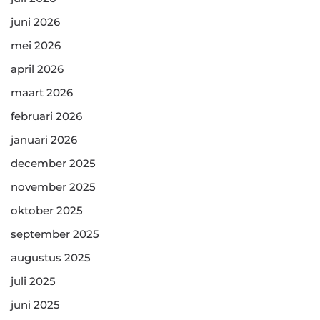
juni 2026
mei 2026
april 2026
maart 2026
februari 2026
januari 2026
december 2025
november 2025
oktober 2025
september 2025
augustus 2025
juli 2025
juni 2025