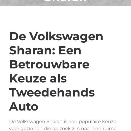
De Volkswagen
Sharan: Een
Betrouwbare
Keuze als
Tweedehands
Auto
De Volkswagen Sharan is een populaire keuze
voor gezinnen die op zoek zijn naar een ruime