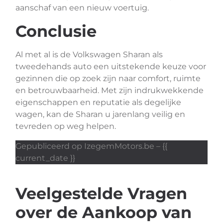
aanschaf van een nieuw voertuig.
Conclusie
Al met al is de Volkswagen Sharan als
tweedehands auto een uitstekende keuze voor
gezinnen die op zoek zijn naar comfort, ruimte
en betrouwbaarheid. Met zijn indrukwekkende
eigenschappen en reputatie als degelijke
wagen, kan de Sharan u jarenlang veilig en
tevreden op weg helpen.
Gepubliceerd op IzegemMotors.be – {{
current_date }}
Veelgestelde Vragen
over de Aankoop van