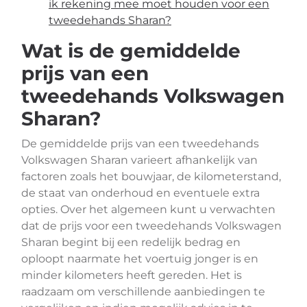
ik rekening mee moet houden voor een
tweedehands Sharan?
Wat is de gemiddelde
prijs van een
tweedehands Volkswagen
Sharan?
De gemiddelde prijs van een tweedehands
Volkswagen Sharan varieert afhankelijk van
factoren zoals het bouwjaar, de kilometerstand,
de staat van onderhoud en eventuele extra
opties. Over het algemeen kunt u verwachten
dat de prijs voor een tweedehands Volkswagen
Sharan begint bij een redelijk bedrag en
oploopt naarmate het voertuig jonger is en
minder kilometers heeft gereden. Het is
raadzaam om verschillende aanbiedingen te