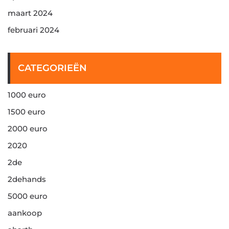
maart 2024
februari 2024
CATEGORIEËN
1000 euro
1500 euro
2000 euro
2020
2de
2dehands
5000 euro
aankoop