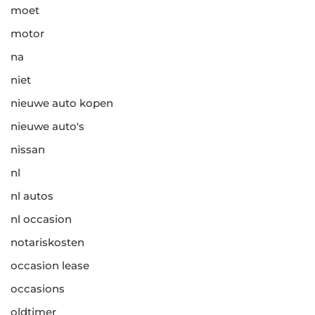
moet
motor
na
niet
nieuwe auto kopen
nieuwe auto's
nissan
nl
nl autos
nl occasion
notariskosten
occasion lease
occasions
oldtimer