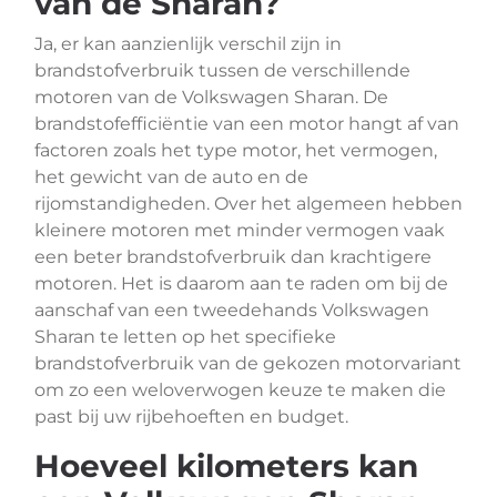
van de Sharan?
Ja, er kan aanzienlijk verschil zijn in
brandstofverbruik tussen de verschillende
motoren van de Volkswagen Sharan. De
brandstofefficiëntie van een motor hangt af van
factoren zoals het type motor, het vermogen,
het gewicht van de auto en de
rijomstandigheden. Over het algemeen hebben
kleinere motoren met minder vermogen vaak
een beter brandstofverbruik dan krachtigere
motoren. Het is daarom aan te raden om bij de
aanschaf van een tweedehands Volkswagen
Sharan te letten op het specifieke
brandstofverbruik van de gekozen motorvariant
om zo een weloverwogen keuze te maken die
past bij uw rijbehoeften en budget.
Hoeveel kilometers kan