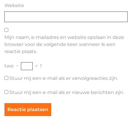
Website
Mijn naam, e-mailadres en website opslaan in deze
browser voor de volgende keer wanneer ik een
reactie plaats.
two
−
=
1
Stuur mij een e-mail als er vervolgreacties zijn.
Stuur mij een e-mail als er nieuwe berichten zijn.