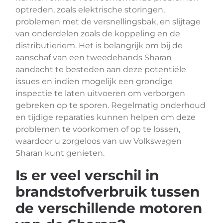
optreden, zoals elektrische storingen,
problemen met de versnellingsbak, en slijtage
van onderdelen zoals de koppeling en de
distributieriem. Het is belangrijk om bij de
aanschaf van een tweedehands Sharan
aandacht te besteden aan deze potentiële
issues en indien mogelijk een grondige
inspectie te laten uitvoeren om verborgen
gebreken op te sporen. Regelmatig onderhoud
en tijdige reparaties kunnen helpen om deze
problemen te voorkomen of op te lossen,
waardoor u zorgeloos van uw Volkswagen
Sharan kunt genieten.
Is er veel verschil in
brandstofverbruik tussen
de verschillende motoren