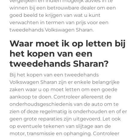
vergelijken en indien mogelijk advies in te
winnen bij een betrouwbare dealer om een
goed beeld te krijgen van wat u kunt
verwachten in termen van prijs voor een
tweedehands Volkswagen Sharan.
Waar moet ik op letten bij
het kopen van een
tweedehands Sharan?
Bij het kopen van een tweedehands
Volkswagen Sharan zijn er enkele belangrijke
zaken waar u op moet letten om een goede
aankoop te doen. Controleer allereerst de
onderhoudsgeschiedenis van de auto om te
zien of deze regelmatig is onderhouden en of er
geen grote reparaties zijn uitgevoerd. Let ook
op eventuele tekenen van slijtage aan de
motor, transmissie en ophanging. Controleer