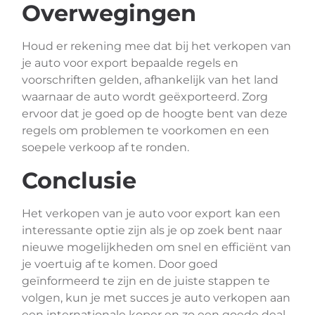
Overwegingen
Houd er rekening mee dat bij het verkopen van
je auto voor export bepaalde regels en
voorschriften gelden, afhankelijk van het land
waarnaar de auto wordt geëxporteerd. Zorg
ervoor dat je goed op de hoogte bent van deze
regels om problemen te voorkomen en een
soepele verkoop af te ronden.
Conclusie
Het verkopen van je auto voor export kan een
interessante optie zijn als je op zoek bent naar
nieuwe mogelijkheden om snel en efficiënt van
je voertuig af te komen. Door goed
geïnformeerd te zijn en de juiste stappen te
volgen, kun je met succes je auto verkopen aan
een internationale koper en zo een goede deal