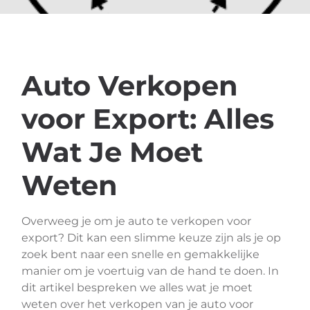
Auto Verkopen
voor Export: Alles
Wat Je Moet
Weten
Overweeg je om je auto te verkopen voor
export? Dit kan een slimme keuze zijn als je op
zoek bent naar een snelle en gemakkelijke
manier om je voertuig van de hand te doen. In
dit artikel bespreken we alles wat je moet
weten over het verkopen van je auto voor