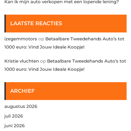
Kan ik mijn auto verkopen met een lopende lening?
LAATSTE REACTIES
izegemmotors
op
Betaalbare Tweedehands Auto’s tot
1000 euro: Vind Jouw Ideale Koopje!
Kristie vluchten
op
Betaalbare Tweedehands Auto’s tot
1000 euro: Vind Jouw Ideale Koopje!
ARCHIEF
augustus 2026
juli 2026
juni 2026