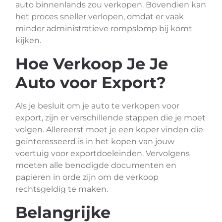
auto binnenlands zou verkopen. Bovendien kan
het proces sneller verlopen, omdat er vaak
minder administratieve rompslomp bij komt
kijken.
Hoe Verkoop Je Je
Auto voor Export?
Als je besluit om je auto te verkopen voor
export, zijn er verschillende stappen die je moet
volgen. Allereerst moet je een koper vinden die
geïnteresseerd is in het kopen van jouw
voertuig voor exportdoeleinden. Vervolgens
moeten alle benodigde documenten en
papieren in orde zijn om de verkoop
rechtsgeldig te maken.
Belangrijke