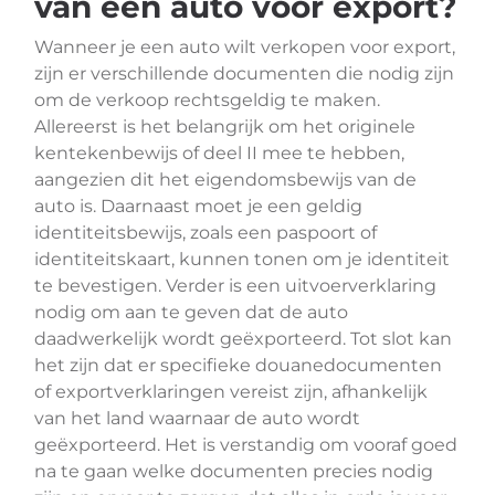
van een auto voor export?
Wanneer je een auto wilt verkopen voor export,
zijn er verschillende documenten die nodig zijn
om de verkoop rechtsgeldig te maken.
Allereerst is het belangrijk om het originele
kentekenbewijs of deel II mee te hebben,
aangezien dit het eigendomsbewijs van de
auto is. Daarnaast moet je een geldig
identiteitsbewijs, zoals een paspoort of
identiteitskaart, kunnen tonen om je identiteit
te bevestigen. Verder is een uitvoerverklaring
nodig om aan te geven dat de auto
daadwerkelijk wordt geëxporteerd. Tot slot kan
het zijn dat er specifieke douanedocumenten
of exportverklaringen vereist zijn, afhankelijk
van het land waarnaar de auto wordt
geëxporteerd. Het is verstandig om vooraf goed
na te gaan welke documenten precies nodig