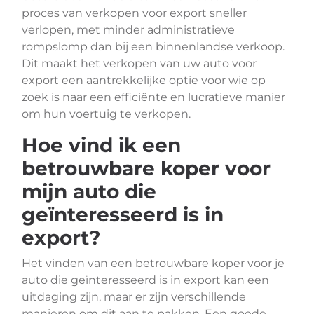
proces van verkopen voor export sneller
verlopen, met minder administratieve
rompslomp dan bij een binnenlandse verkoop.
Dit maakt het verkopen van uw auto voor
export een aantrekkelijke optie voor wie op
zoek is naar een efficiënte en lucratieve manier
om hun voertuig te verkopen.
Hoe vind ik een
betrouwbare koper voor
mijn auto die
geïnteresseerd is in
export?
Het vinden van een betrouwbare koper voor je
auto die geïnteresseerd is in export kan een
uitdaging zijn, maar er zijn verschillende
manieren om dit aan te pakken. Een goede