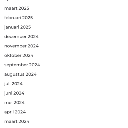
maart 2025
februari 2025
januari 2025
december 2024
november 2024
oktober 2024
september 2024
augustus 2024
juli 2024
juni 2024
mei 2024
april 2024
maart 2024