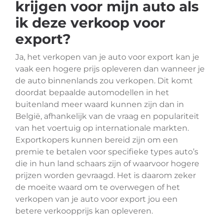
krijgen voor mijn auto als
ik deze verkoop voor
export?
Ja, het verkopen van je auto voor export kan je
vaak een hogere prijs opleveren dan wanneer je
de auto binnenlands zou verkopen. Dit komt
doordat bepaalde automodellen in het
buitenland meer waard kunnen zijn dan in
België, afhankelijk van de vraag en populariteit
van het voertuig op internationale markten.
Exportkopers kunnen bereid zijn om een
premie te betalen voor specifieke types auto’s
die in hun land schaars zijn of waarvoor hogere
prijzen worden gevraagd. Het is daarom zeker
de moeite waard om te overwegen of het
verkopen van je auto voor export jou een
betere verkoopprijs kan opleveren.