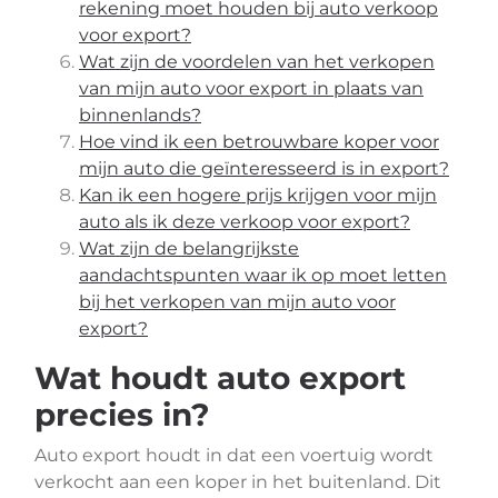
rekening moet houden bij auto verkoop
voor export?
Wat zijn de voordelen van het verkopen
van mijn auto voor export in plaats van
binnenlands?
Hoe vind ik een betrouwbare koper voor
mijn auto die geïnteresseerd is in export?
Kan ik een hogere prijs krijgen voor mijn
auto als ik deze verkoop voor export?
Wat zijn de belangrijkste
aandachtspunten waar ik op moet letten
bij het verkopen van mijn auto voor
export?
Wat houdt auto export
precies in?
Auto export houdt in dat een voertuig wordt
verkocht aan een koper in het buitenland. Dit