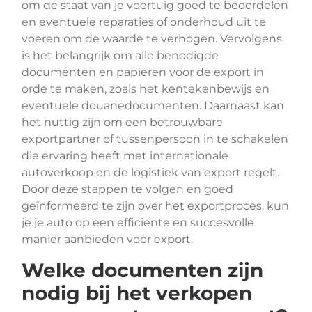
om de staat van je voertuig goed te beoordelen
en eventuele reparaties of onderhoud uit te
voeren om de waarde te verhogen. Vervolgens
is het belangrijk om alle benodigde
documenten en papieren voor de export in
orde te maken, zoals het kentekenbewijs en
eventuele douanedocumenten. Daarnaast kan
het nuttig zijn om een betrouwbare
exportpartner of tussenpersoon in te schakelen
die ervaring heeft met internationale
autoverkoop en de logistiek van export regelt.
Door deze stappen te volgen en goed
geïnformeerd te zijn over het exportproces, kun
je je auto op een efficiënte en succesvolle
manier aanbieden voor export.
Welke documenten zijn
nodig bij het verkopen