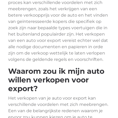
proces kan verschillende voordelen met zich
meebrengen, zoals het verkrijgen van een
betere verkoopprijs voor de auto en het vinden
van geïnteresseerde kopers die specifiek op
zoek zijn naar bepaalde types voertuigen die in
het buitenland populairder zijn. Het verkopen
van een auto voor export vereist echter wel dat
alle nodige documenten en papieren in orde
zijn om de verkoop wettelijk te laten verlopen
volgens de geldende regels en voorschriften.
Waarom zou ik mijn auto
willen verkopen voor
export?
Het verkopen van je auto voor export kan
verschillende voordelen met zich meebrengen.
Een van de belangrijkste redenen waarom je
ervoor zou kunnen kiezen om je auto te