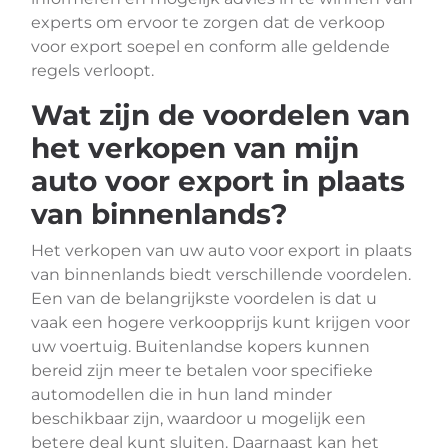
experts om ervoor te zorgen dat de verkoop
voor export soepel en conform alle geldende
regels verloopt.
Wat zijn de voordelen van
het verkopen van mijn
auto voor export in plaats
van binnenlands?
Het verkopen van uw auto voor export in plaats
van binnenlands biedt verschillende voordelen.
Een van de belangrijkste voordelen is dat u
vaak een hogere verkoopprijs kunt krijgen voor
uw voertuig. Buitenlandse kopers kunnen
bereid zijn meer te betalen voor specifieke
automodellen die in hun land minder
beschikbaar zijn, waardoor u mogelijk een
betere deal kunt sluiten. Daarnaast kan het