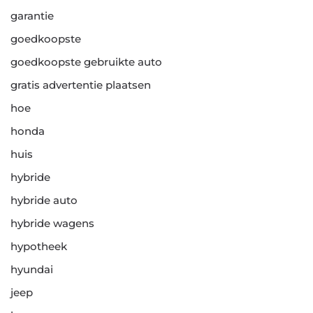
garantie
goedkoopste
goedkoopste gebruikte auto
gratis advertentie plaatsen
hoe
honda
huis
hybride
hybride auto
hybride wagens
hypotheek
hyundai
jeep