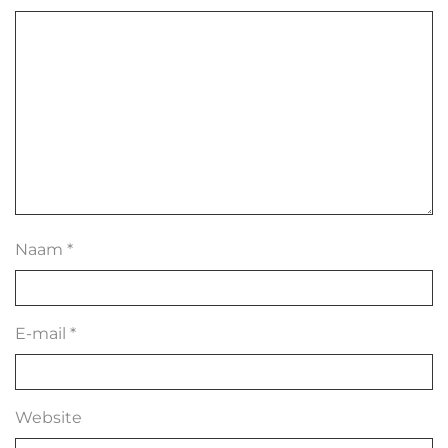
Naam
*
E-mail
*
Website