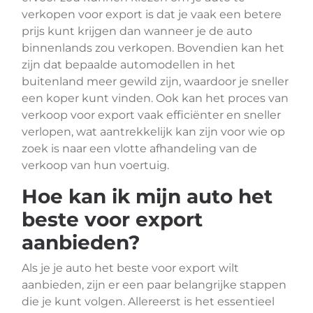
verkopen voor export is dat je vaak een betere
prijs kunt krijgen dan wanneer je de auto
binnenlands zou verkopen. Bovendien kan het
zijn dat bepaalde automodellen in het
buitenland meer gewild zijn, waardoor je sneller
een koper kunt vinden. Ook kan het proces van
verkoop voor export vaak efficiënter en sneller
verlopen, wat aantrekkelijk kan zijn voor wie op
zoek is naar een vlotte afhandeling van de
verkoop van hun voertuig.
Hoe kan ik mijn auto het
beste voor export
aanbieden?
Als je je auto het beste voor export wilt
aanbieden, zijn er een paar belangrijke stappen
die je kunt volgen. Allereerst is het essentieel