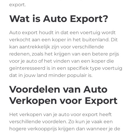
export.
Wat is Auto Export?
Auto export houdt in dat een voertuig wordt
verkocht aan een koper in het buitenland. Dit
kan aantrekkelijk zijn voor verschillende
redenen, zoals het krijgen van een betere prijs
voor je auto of het vinden van een koper die
geïnteresseerd is in een specifiek type voertuig
dat in jouw land minder populair is.
Voordelen van Auto
Verkopen voor Export
Het verkopen van je auto voor export heeft
verschillende voordelen. Zo kun je vaak een
hogere verkoopprijs krijgen dan wanneer je de