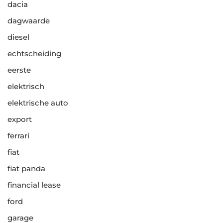
dacia
dagwaarde
diesel
echtscheiding
eerste
elektrisch
elektrische auto
export
ferrari
fiat
fiat panda
financial lease
ford
garage