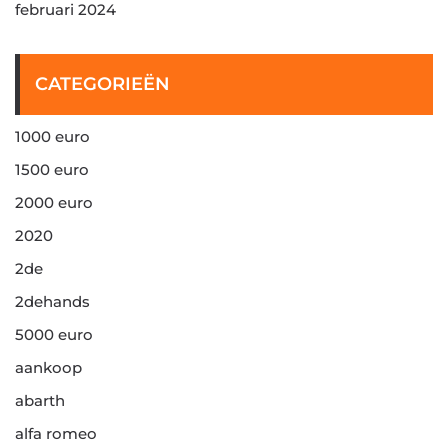
februari 2024
CATEGORIEËN
1000 euro
1500 euro
2000 euro
2020
2de
2dehands
5000 euro
aankoop
abarth
alfa romeo