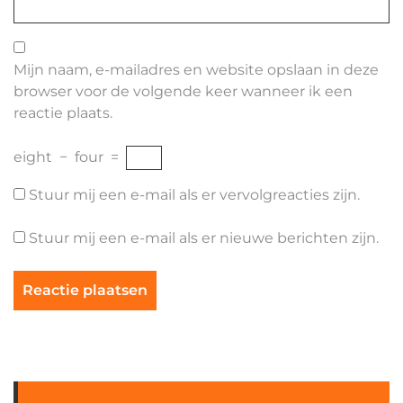
Mijn naam, e-mailadres en website opslaan in deze
browser voor de volgende keer wanneer ik een
reactie plaats.
eight
−
four
=
Stuur mij een e-mail als er vervolgreacties zijn.
Stuur mij een e-mail als er nieuwe berichten zijn.