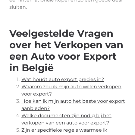
sluiten.
Veelgestelde Vragen
over het Verkopen van
een Auto voor Export
in België
Wat houdt auto export precies in?
Waarom zou ik mijn auto willen verkopen
voor export?
Hoe kan ik mijn auto het beste voor export
aanbieden?
Welke documenten zijn nodig bij het
verkopen van een auto voor export?
Zijn er specifieke regels waarmee ik