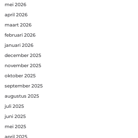
mei 2026
april 2026
maart 2026
februari 2026
januari 2026
december 2025
november 2025
oktober 2025
september 2025
augustus 2025
juli 2025
juni 2025
mei 2025
april 2025