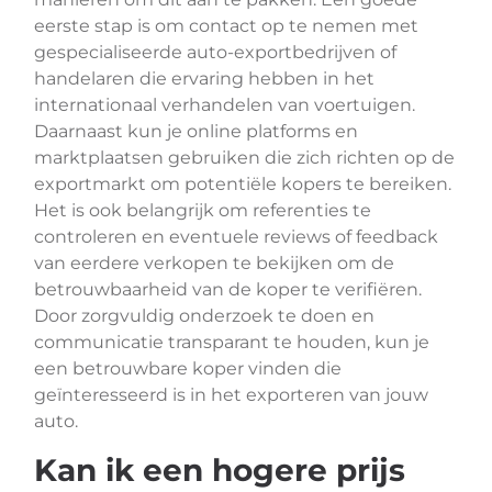
eerste stap is om contact op te nemen met
gespecialiseerde auto-exportbedrijven of
handelaren die ervaring hebben in het
internationaal verhandelen van voertuigen.
Daarnaast kun je online platforms en
marktplaatsen gebruiken die zich richten op de
exportmarkt om potentiële kopers te bereiken.
Het is ook belangrijk om referenties te
controleren en eventuele reviews of feedback
van eerdere verkopen te bekijken om de
betrouwbaarheid van de koper te verifiëren.
Door zorgvuldig onderzoek te doen en
communicatie transparant te houden, kun je
een betrouwbare koper vinden die
geïnteresseerd is in het exporteren van jouw
auto.
Kan ik een hogere prijs