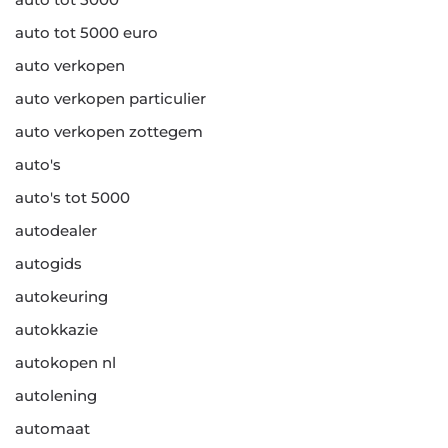
auto tot 5000 euro
auto verkopen
auto verkopen particulier
auto verkopen zottegem
auto's
auto's tot 5000
autodealer
autogids
autokeuring
autokkazie
autokopen nl
autolening
automaat