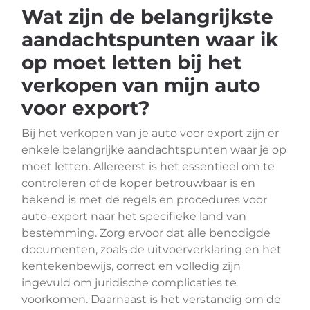
Wat zijn de belangrijkste
aandachtspunten waar ik
op moet letten bij het
verkopen van mijn auto
voor export?
Bij het verkopen van je auto voor export zijn er
enkele belangrijke aandachtspunten waar je op
moet letten. Allereerst is het essentieel om te
controleren of de koper betrouwbaar is en
bekend is met de regels en procedures voor
auto-export naar het specifieke land van
bestemming. Zorg ervoor dat alle benodigde
documenten, zoals de uitvoerverklaring en het
kentekenbewijs, correct en volledig zijn
ingevuld om juridische complicaties te
voorkomen. Daarnaast is het verstandig om de