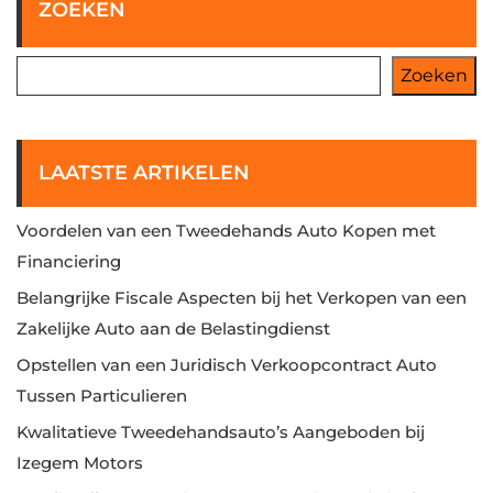
ZOEKEN
Zoeken
LAATSTE ARTIKELEN
Voordelen van een Tweedehands Auto Kopen met
Financiering
Belangrijke Fiscale Aspecten bij het Verkopen van een
Zakelijke Auto aan de Belastingdienst
Opstellen van een Juridisch Verkoopcontract Auto
Tussen Particulieren
Kwalitatieve Tweedehandsauto’s Aangeboden bij
Izegem Motors