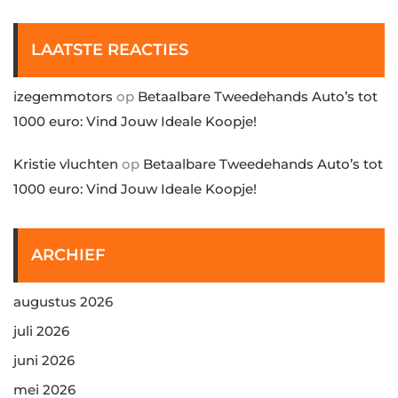
LAATSTE REACTIES
izegemmotors
op
Betaalbare Tweedehands Auto’s tot
1000 euro: Vind Jouw Ideale Koopje!
Kristie vluchten
op
Betaalbare Tweedehands Auto’s tot
1000 euro: Vind Jouw Ideale Koopje!
ARCHIEF
augustus 2026
juli 2026
juni 2026
mei 2026