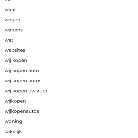
waar
wagen
wagens
wat
websites
wij kopen
wij kopen auto
wij kopen autos
wij kopen uw auto
wijkopen
wijkopenautos
woning
zakelijk