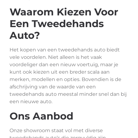
Waarom Kiezen Voor
Een Tweedehands
Auto?
Het kopen van een tweedehands auto biedt
vele voordelen. Niet alleen is het vaak
voordeliger dan een nieuw voertuig, maar je
kunt ook kiezen uit een breder scala aan
merken, modellen en opties. Bovendien is de
afschrijving van de waarde van een
tweedehands auto meestal minder snel dan bij
een nieuwe auto.
Ons Aanbod
Onze showroom staat vol met diverse
tweedehands auto’s die zorgvuldig zijn