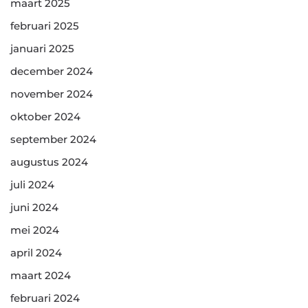
maart 2025
februari 2025
januari 2025
december 2024
november 2024
oktober 2024
september 2024
augustus 2024
juli 2024
juni 2024
mei 2024
april 2024
maart 2024
februari 2024