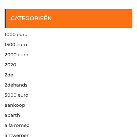
CATEGORIEËN
1000 euro
1500 euro
2000 euro
2020
2de
2dehands
5000 euro
aankoop
abarth
alfa romeo
antwerpen