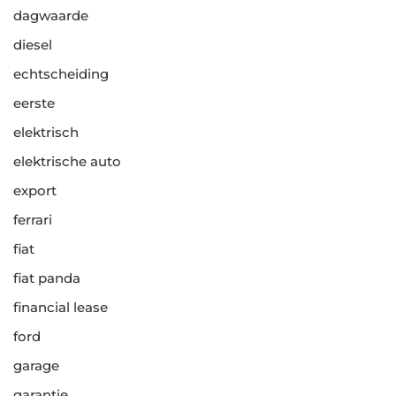
dagwaarde
diesel
echtscheiding
eerste
elektrisch
elektrische auto
export
ferrari
fiat
fiat panda
financial lease
ford
garage
garantie