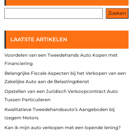
Zoeken
LAATSTE ARTIKELEN
Voordelen van een Tweedehands Auto Kopen met
Financiering
Belangrijke Fiscale Aspecten bij het Verkopen van een
Zakelijke Auto aan de Belastingdienst
Opstellen van een Juridisch Verkoopcontract Auto
Tussen Particulieren
Kwalitatieve Tweedehandsauto’s Aangeboden bij
Izegem Motors
Kan ik mijn auto verkopen met een lopende lening?