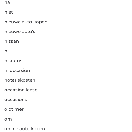
na
niet
nieuwe auto kopen
nieuwe auto's
nissan
nl
nl autos
nl occasion
notariskosten
occasion lease
occasions
oldtimer
om
online auto kopen