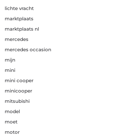
lichte vracht
marktplaats
marktplaats nl
mercedes
mercedes occasion
mijn
mini
mini cooper
minicooper
mitsubishi
model
moet
motor