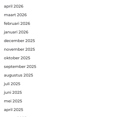
april 2026
maart 2026
februari 2026
januari 2026
december 2025
november 2025
oktober 2025
september 2025
augustus 2025
juli 2025
juni 2025
mei 2025
april 2025