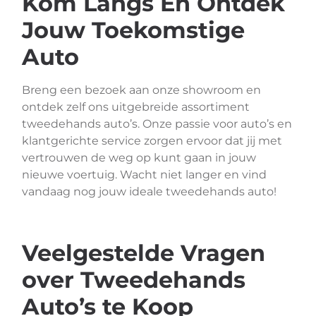
Kom Langs En Ontdek
Jouw Toekomstige
Auto
Breng een bezoek aan onze showroom en
ontdek zelf ons uitgebreide assortiment
tweedehands auto’s. Onze passie voor auto’s en
klantgerichte service zorgen ervoor dat jij met
vertrouwen de weg op kunt gaan in jouw
nieuwe voertuig. Wacht niet langer en vind
vandaag nog jouw ideale tweedehands auto!
Veelgestelde Vragen
over Tweedehands
Auto’s te Koop