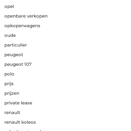
opel
openbare verkopen
opkoperwagens
oude
particulier
peugeot
peugeot 107
polo
prijs
prijzen
private lease
renault
renault koleos