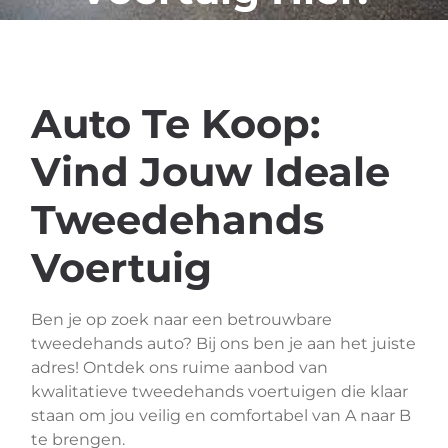
Auto Te Koop:
Vind Jouw Ideale
Tweedehands
Voertuig
Ben je op zoek naar een betrouwbare
tweedehands auto? Bij ons ben je aan het juiste
adres! Ontdek ons ruime aanbod van
kwalitatieve tweedehands voertuigen die klaar
staan om jou veilig en comfortabel van A naar B
te brengen.