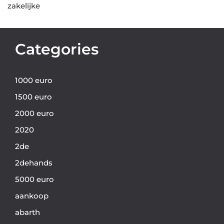
zakelijke
Categories
1000 euro
1500 euro
2000 euro
2020
2de
2dehands
5000 euro
aankoop
abarth