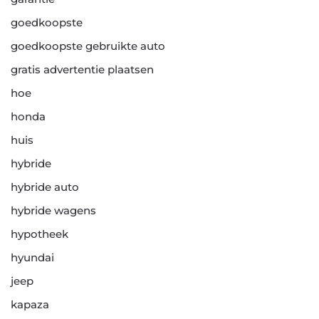
goedkoopste
goedkoopste gebruikte auto
gratis advertentie plaatsen
hoe
honda
huis
hybride
hybride auto
hybride wagens
hypotheek
hyundai
jeep
kapaza