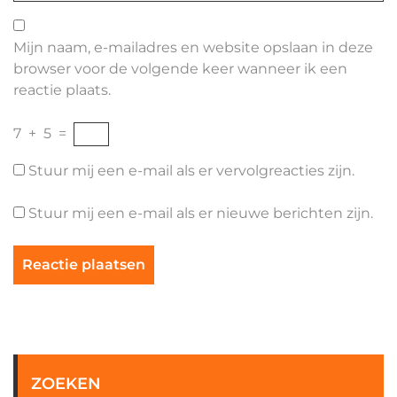
Mijn naam, e-mailadres en website opslaan in deze
browser voor de volgende keer wanneer ik een
reactie plaats.
7
+
5
=
Stuur mij een e-mail als er vervolgreacties zijn.
Stuur mij een e-mail als er nieuwe berichten zijn.
ZOEKEN