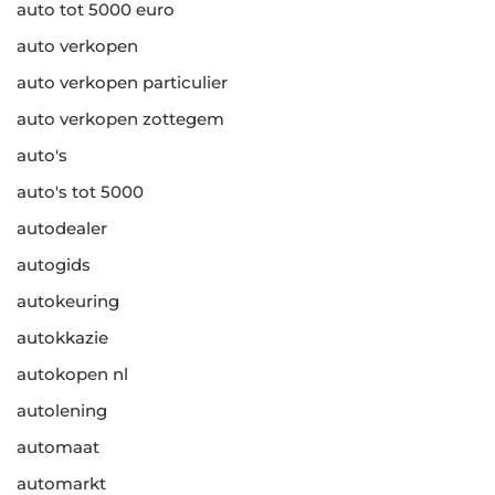
auto tot 5000 euro
auto verkopen
auto verkopen particulier
auto verkopen zottegem
auto's
auto's tot 5000
autodealer
autogids
autokeuring
autokkazie
autokopen nl
autolening
automaat
automarkt