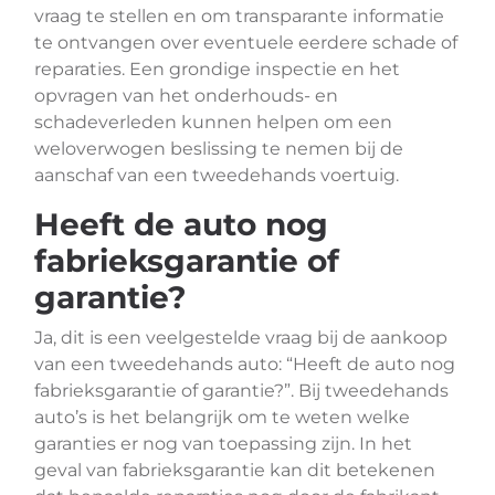
vraag te stellen en om transparante informatie
te ontvangen over eventuele eerdere schade of
reparaties. Een grondige inspectie en het
opvragen van het onderhouds- en
schadeverleden kunnen helpen om een
weloverwogen beslissing te nemen bij de
aanschaf van een tweedehands voertuig.
Heeft de auto nog
fabrieksgarantie of
garantie?
Ja, dit is een veelgestelde vraag bij de aankoop
van een tweedehands auto: “Heeft de auto nog
fabrieksgarantie of garantie?”. Bij tweedehands
auto’s is het belangrijk om te weten welke
garanties er nog van toepassing zijn. In het
geval van fabrieksgarantie kan dit betekenen