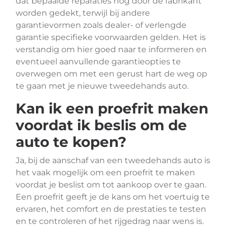
dat bepaalde reparaties nog door de fabrikant
worden gedekt, terwijl bij andere
garantievormen zoals dealer- of verlengde
garantie specifieke voorwaarden gelden. Het is
verstandig om hier goed naar te informeren en
eventueel aanvullende garantieopties te
overwegen om met een gerust hart de weg op
te gaan met je nieuwe tweedehands auto.
Kan ik een proefrit maken
voordat ik beslis om de
auto te kopen?
Ja, bij de aanschaf van een tweedehands auto is
het vaak mogelijk om een proefrit te maken
voordat je beslist om tot aankoop over te gaan.
Een proefrit geeft je de kans om het voertuig te
ervaren, het comfort en de prestaties te testen
en te controleren of het rijgedrag naar wens is.