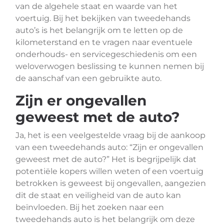
van de algehele staat en waarde van het
voertuig. Bij het bekijken van tweedehands
auto’s is het belangrijk om te letten op de
kilometerstand en te vragen naar eventuele
onderhouds- en servicegeschiedenis om een
weloverwogen beslissing te kunnen nemen bij
de aanschaf van een gebruikte auto.
Zijn er ongevallen
geweest met de auto?
Ja, het is een veelgestelde vraag bij de aankoop
van een tweedehands auto: “Zijn er ongevallen
geweest met de auto?” Het is begrijpelijk dat
potentiële kopers willen weten of een voertuig
betrokken is geweest bij ongevallen, aangezien
dit de staat en veiligheid van de auto kan
beïnvloeden. Bij het zoeken naar een
tweedehands auto is het belangrijk om deze