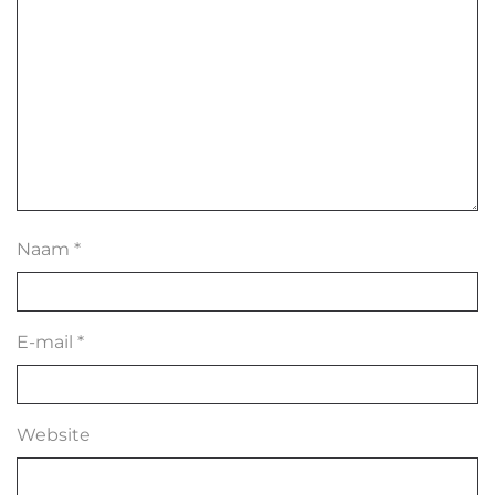
Naam
*
E-mail
*
Website