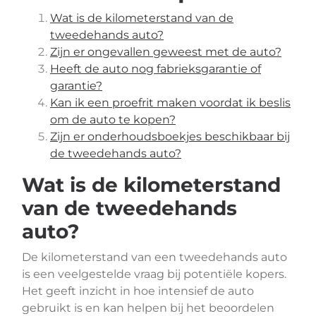
Wat is de kilometerstand van de
tweedehands auto?
Zijn er ongevallen geweest met de auto?
Heeft de auto nog fabrieksgarantie of
garantie?
Kan ik een proefrit maken voordat ik beslis
om de auto te kopen?
Zijn er onderhoudsboekjes beschikbaar bij
de tweedehands auto?
Wat is de kilometerstand
van de tweedehands
auto?
De kilometerstand van een tweedehands auto
is een veelgestelde vraag bij potentiële kopers.
Het geeft inzicht in hoe intensief de auto
gebruikt is en kan helpen bij het beoordelen