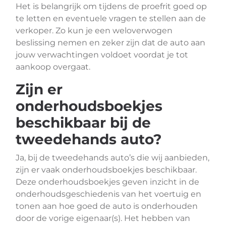
Het is belangrijk om tijdens de proefrit goed op
te letten en eventuele vragen te stellen aan de
verkoper. Zo kun je een weloverwogen
beslissing nemen en zeker zijn dat de auto aan
jouw verwachtingen voldoet voordat je tot
aankoop overgaat.
Zijn er
onderhoudsboekjes
beschikbaar bij de
tweedehands auto?
Ja, bij de tweedehands auto’s die wij aanbieden,
zijn er vaak onderhoudsboekjes beschikbaar.
Deze onderhoudsboekjes geven inzicht in de
onderhoudsgeschiedenis van het voertuig en
tonen aan hoe goed de auto is onderhouden
door de vorige eigenaar(s). Het hebben van