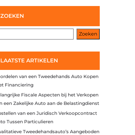
ZOEKEN
Zoeken
LAATSTE ARTIKELEN
ordelen van een Tweedehands Auto Kopen
t Financiering
langrijke Fiscale Aspecten bij het Verkopen
n een Zakelijke Auto aan de Belastingdienst
stellen van een Juridisch Verkoopcontract
to Tussen Particulieren
alitatieve Tweedehandsauto’s Aangeboden