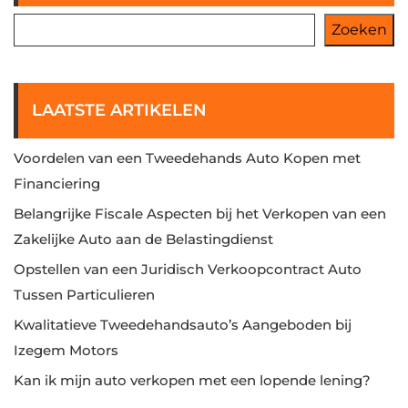
Zoeken
LAATSTE ARTIKELEN
Voordelen van een Tweedehands Auto Kopen met
Financiering
Belangrijke Fiscale Aspecten bij het Verkopen van een
Zakelijke Auto aan de Belastingdienst
Opstellen van een Juridisch Verkoopcontract Auto
Tussen Particulieren
Kwalitatieve Tweedehandsauto’s Aangeboden bij
Izegem Motors
Kan ik mijn auto verkopen met een lopende lening?