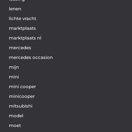
lenen
lichte vracht
marktplaats
marktplaats nl
mercedes
mercedes occasion
mijn
mini
mini cooper
minicooper
mitsubishi
model
moet