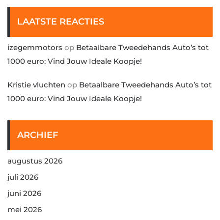
LAATSTE REACTIES
izegemmotors
op
Betaalbare Tweedehands Auto’s tot
1000 euro: Vind Jouw Ideale Koopje!
Kristie vluchten
op
Betaalbare Tweedehands Auto’s tot
1000 euro: Vind Jouw Ideale Koopje!
ARCHIEF
augustus 2026
juli 2026
juni 2026
mei 2026