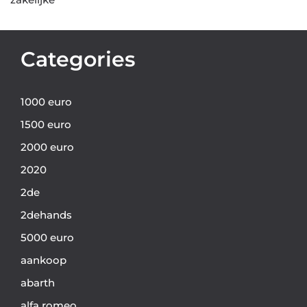
Categories
1000 euro
1500 euro
2000 euro
2020
2de
2dehands
5000 euro
aankoop
abarth
alfa romeo