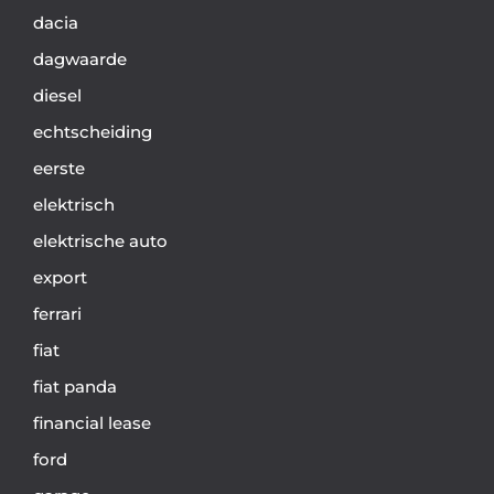
dacia
dagwaarde
diesel
echtscheiding
eerste
elektrisch
elektrische auto
export
ferrari
fiat
fiat panda
financial lease
ford