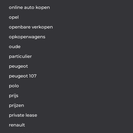
online auto kopen
opel
openbare verkopen
opkoperwagens
oude
particulier
peugeot
peugeot 107
polo
prijs
prijzen
private lease
renault