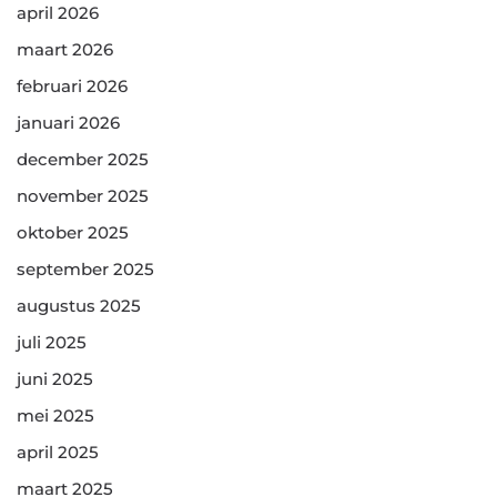
april 2026
maart 2026
februari 2026
januari 2026
december 2025
november 2025
oktober 2025
september 2025
augustus 2025
juli 2025
juni 2025
mei 2025
april 2025
maart 2025