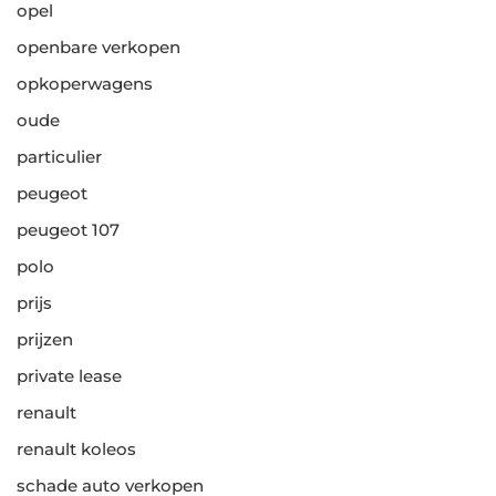
opel
openbare verkopen
opkoperwagens
oude
particulier
peugeot
peugeot 107
polo
prijs
prijzen
private lease
renault
renault koleos
schade auto verkopen