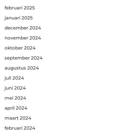
februari 2025
januari 2025
december 2024
november 2024
oktober 2024
september 2024
augustus 2024
juli 2024
juni 2024
mei 2024
april 2024
maart 2024
februari 2024