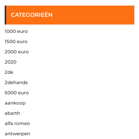
CATEGORIEËN
1000 euro
1500 euro
2000 euro
2020
2de
2dehands
5000 euro
aankoop
abarth
alfa romeo
antwerpen