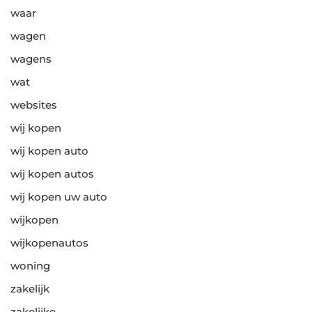
waar
wagen
wagens
wat
websites
wij kopen
wij kopen auto
wij kopen autos
wij kopen uw auto
wijkopen
wijkopenautos
woning
zakelijk
zakelijke