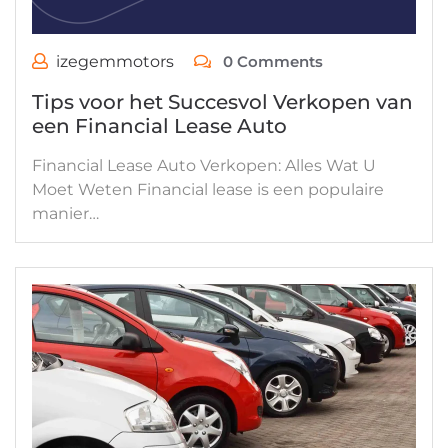
izegemmotors
0 Comments
Tips voor het Succesvol Verkopen van
een Financial Lease Auto
Financial Lease Auto Verkopen: Alles Wat U
Moet Weten Financial lease is een populaire
manier…