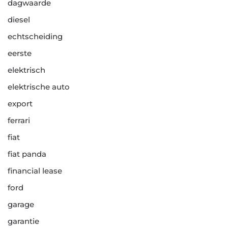
dagwaarde
diesel
echtscheiding
eerste
elektrisch
elektrische auto
export
ferrari
fiat
fiat panda
financial lease
ford
garage
garantie