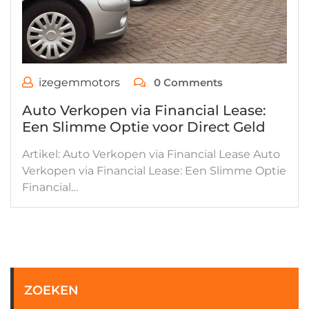
izegemmotors
0 Comments
Auto Verkopen via Financial Lease:
Een Slimme Optie voor Direct Geld
Artikel: Auto Verkopen via Financial Lease Auto
Verkopen via Financial Lease: Een Slimme Optie
Financial…
ZOEKEN