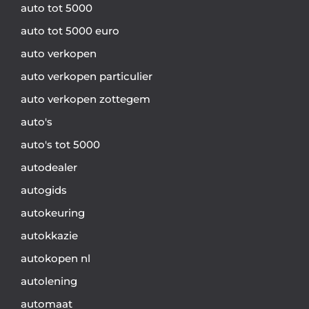
auto tot 5000
auto tot 5000 euro
auto verkopen
auto verkopen particulier
auto verkopen zottegem
auto's
auto's tot 5000
autodealer
autogids
autokeuring
autokkazie
autokopen nl
autolening
automaat