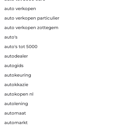
auto verkopen
auto verkopen particulier
auto verkopen zottegem
auto's
auto's tot 5000
autodealer
autogids
autokeuring
autokkazie
autokopen nl
autolening
automaat
automarkt