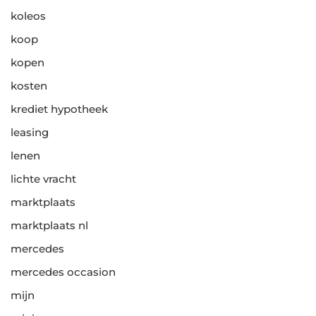
koleos
koop
kopen
kosten
krediet hypotheek
leasing
lenen
lichte vracht
marktplaats
marktplaats nl
mercedes
mercedes occasion
mijn