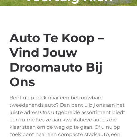
Auto Te Koop –
Vind Jouw
Droomauto Bij
Ons
Bent u op zoek naar een betrouwbare
tweedehands auto? Dan bent u bij ons aan het
juiste adres! Ons uitgebreide assortiment biedt
een ruime keuze aan kwalitatieve auto’s die
klaar staan om de weg op te gaan. Of u nu op
zoek bent naar een compacte stadsauto, een