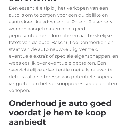
Een essentiële tip bij het verkopen van een
auto is om te zorgen voor een duidelijke en
aantrekkelijke advertentie. Potentiële kopers
worden aangetrokken door goed
gepresenteerde informatie en aantrekkelijke
foto’s van de auto. Beschrijf de kenmerken en
staat van de auto nauwkeurig, vermeld
eventuele extra’s of speciale eigenschappen, en
wees eerlijk over eventuele gebreken. Een
overzichtelijke advertentie met alle relevante
details zal de interesse van potentiële kopers
vergroten en het verkoopproces soepeler laten
verlopen.
Onderhoud je auto goed
voordat je hem te koop
aanbiedt