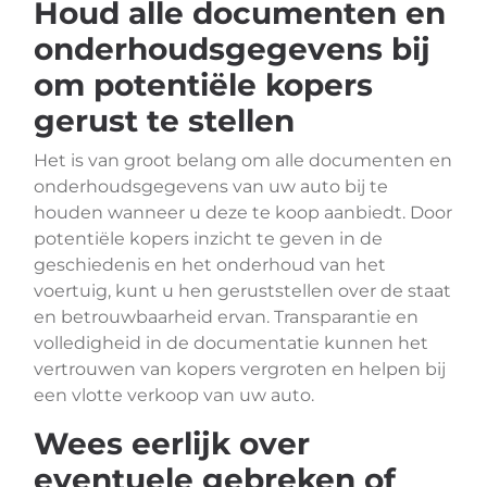
Houd alle documenten en
onderhoudsgegevens bij
om potentiële kopers
gerust te stellen
Het is van groot belang om alle documenten en
onderhoudsgegevens van uw auto bij te
houden wanneer u deze te koop aanbiedt. Door
potentiële kopers inzicht te geven in de
geschiedenis en het onderhoud van het
voertuig, kunt u hen geruststellen over de staat
en betrouwbaarheid ervan. Transparantie en
volledigheid in de documentatie kunnen het
vertrouwen van kopers vergroten en helpen bij
een vlotte verkoop van uw auto.
Wees eerlijk over
eventuele gebreken of