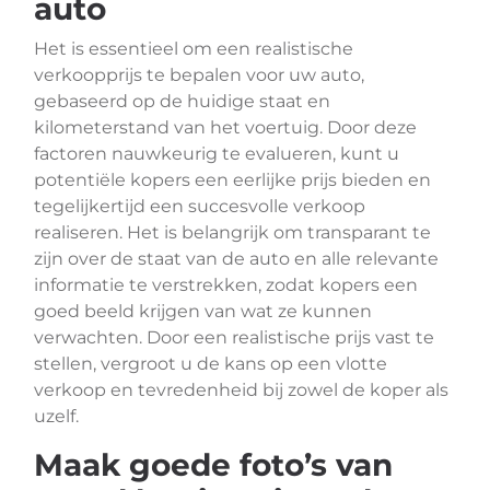
auto
Het is essentieel om een realistische
verkoopprijs te bepalen voor uw auto,
gebaseerd op de huidige staat en
kilometerstand van het voertuig. Door deze
factoren nauwkeurig te evalueren, kunt u
potentiële kopers een eerlijke prijs bieden en
tegelijkertijd een succesvolle verkoop
realiseren. Het is belangrijk om transparant te
zijn over de staat van de auto en alle relevante
informatie te verstrekken, zodat kopers een
goed beeld krijgen van wat ze kunnen
verwachten. Door een realistische prijs vast te
stellen, vergroot u de kans op een vlotte
verkoop en tevredenheid bij zowel de koper als
uzelf.
Maak goede foto’s van