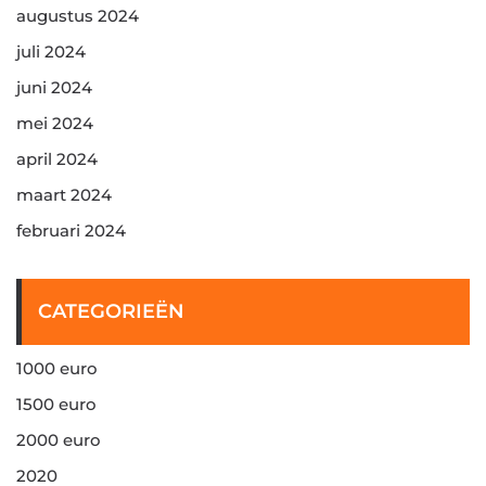
augustus 2024
juli 2024
juni 2024
mei 2024
april 2024
maart 2024
februari 2024
CATEGORIEËN
1000 euro
1500 euro
2000 euro
2020