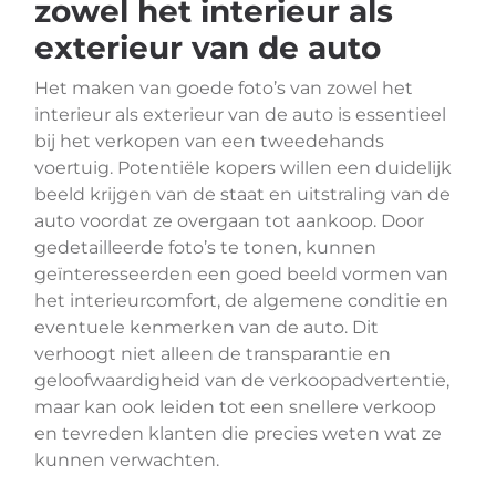
zowel het interieur als
exterieur van de auto
Het maken van goede foto’s van zowel het
interieur als exterieur van de auto is essentieel
bij het verkopen van een tweedehands
voertuig. Potentiële kopers willen een duidelijk
beeld krijgen van de staat en uitstraling van de
auto voordat ze overgaan tot aankoop. Door
gedetailleerde foto’s te tonen, kunnen
geïnteresseerden een goed beeld vormen van
het interieurcomfort, de algemene conditie en
eventuele kenmerken van de auto. Dit
verhoogt niet alleen de transparantie en
geloofwaardigheid van de verkoopadvertentie,
maar kan ook leiden tot een snellere verkoop
en tevreden klanten die precies weten wat ze
kunnen verwachten.