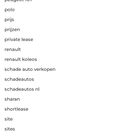
polo
prijs
prijzen
private lease
renault
renault koleos
schade auto verkopen
schadeautos
schadeautos nl
sharan
shortlease
site
sites