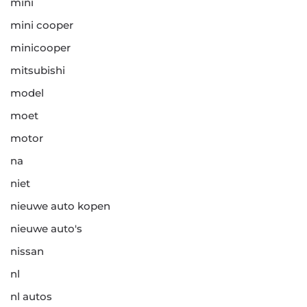
mini
mini cooper
minicooper
mitsubishi
model
moet
motor
na
niet
nieuwe auto kopen
nieuwe auto's
nissan
nl
nl autos