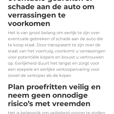
schade aan de auto om
verrassingen te
voorkomen
Het is van groot belang om eerlijk te zijn over
eventuele gebreken of schade aan de auto die
te koop staat. Door transparant te zijn over de
staat van het voertuig, voorkomt u verrassingen
voor potentiële kopers en bouwt u vertrouwen
op. Eerlijkheid duurt het langst en zorgt voor
een soepele en eerlijke verkoopervaring voor
zowel de verkoper als de koper.
Plan proefritten veilig en
neem geen onnodige
risico’s met vreemden
Het is belangrijk om veiligheid voorop te stellen