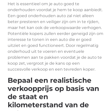
Het is essentieel om je auto goed te
onderhouden voordat je hem te koop aanbiedt.
Een goed onderhouden auto zal niet alleen
beter presteren en veiliger zijn om in te rijden,
maar het kan ook de verkoopwaarde verhogen.
Potentiële kopers zullen eerder geneigd zijn om
interesse te tonen in een auto die er goed
uitziet en goed functioneert. Door regelmatig
onderhoud uit te voeren en eventuele
problemen aan te pakken voordat je de auto te
koop zet, vergroot je de kans op een
succesvolle verkoop en een tevreden koper.
Bepaal een realistische
verkoopprijs op basis van
de staat en
kilometerstand van de