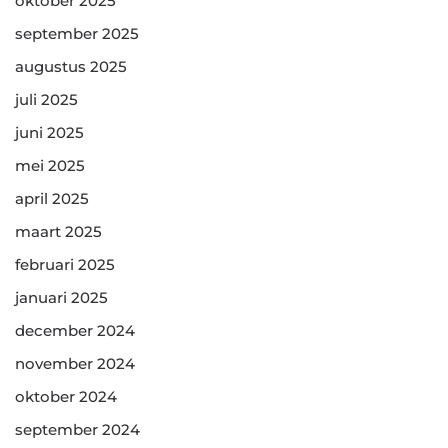
oktober 2025
september 2025
augustus 2025
juli 2025
juni 2025
mei 2025
april 2025
maart 2025
februari 2025
januari 2025
december 2024
november 2024
oktober 2024
september 2024