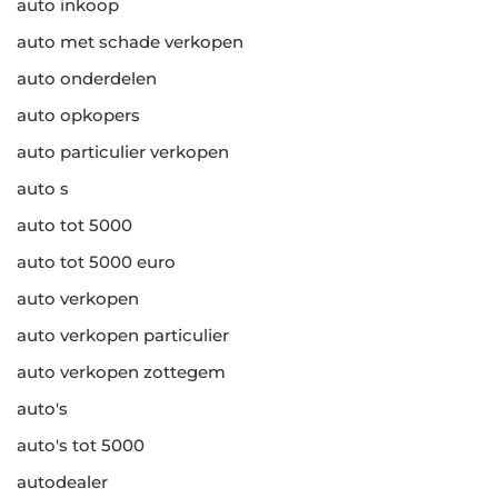
auto inkoop
auto met schade verkopen
auto onderdelen
auto opkopers
auto particulier verkopen
auto s
auto tot 5000
auto tot 5000 euro
auto verkopen
auto verkopen particulier
auto verkopen zottegem
auto's
auto's tot 5000
autodealer