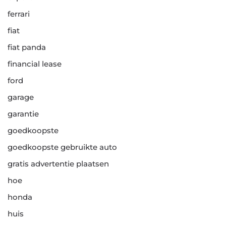
ferrari
fiat
fiat panda
financial lease
ford
garage
garantie
goedkoopste
goedkoopste gebruikte auto
gratis advertentie plaatsen
hoe
honda
huis