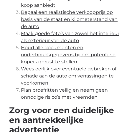
koop aanbiedt
Bepaal een realistische verkoopprijs op
basis van de staat en kilometerstand van
de auto
Maak goede foto’s van zowel het interieur
als exterieur van de auto
Houd alle documenten en
onderhoudsgegevens bij om potentiële
kopers gerust te stellen
Wees eerlijk over eventuele gebreken of
schade aan de auto om verrassingen te
voorkomen
Plan proefritten veilig en neem geen
onnodige risico’s met vreemden
Zorg voor een duidelijke
en aantrekkelijke
advertentie