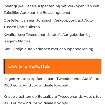
Belangrijke Fiscale Aspecten bij het Verkopen van een
Zakelijke Auto aan de Belastingdienst
Opstellen van een Juridisch Verkoopcontract Auto
Tussen Particulieren
Kwalitatieve Tweedehandsauto’s Aangeboden bij
Izegem Motors
Kan ik mijn auto verkopen met een lopende lening?
LAATSTE REACTIES
izegemmotors
op
Betaalbare Tweedehands Auto’s tot
1000 euro: Vind Jouw Ideale Koopje!
Kristie vluchten
op
Betaalbare Tweedehands Auto’s tot
1000 euro: Vind Jouw Ideale Koopje!