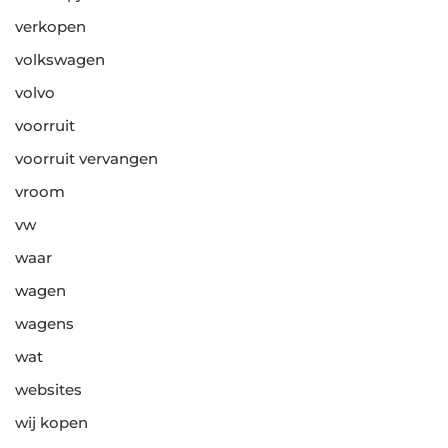
verkopen
volkswagen
volvo
voorruit
voorruit vervangen
vroom
vw
waar
wagen
wagens
wat
websites
wij kopen