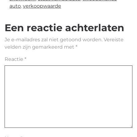
auto
,
verkoopwaarde
Een reactie achterlaten
Je e-mailadres zal niet getoond worden.
Vereiste
velden zijn gemarkeerd met
*
Reactie
*