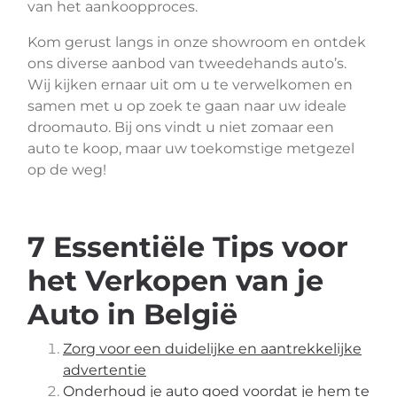
van het aankoopproces.
Kom gerust langs in onze showroom en ontdek
ons diverse aanbod van tweedehands auto’s.
Wij kijken ernaar uit om u te verwelkomen en
samen met u op zoek te gaan naar uw ideale
droomauto. Bij ons vindt u niet zomaar een
auto te koop, maar uw toekomstige metgezel
op de weg!
7 Essentiële Tips voor
het Verkopen van je
Auto in België
Zorg voor een duidelijke en aantrekkelijke
advertentie
Onderhoud je auto goed voordat je hem te