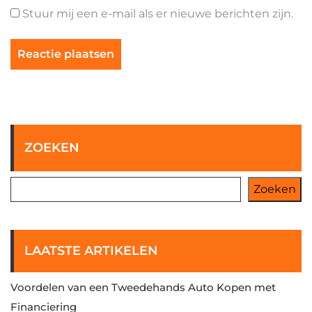
Stuur mij een e-mail als er nieuwe berichten zijn.
ZOEKEN
Zoeken
LAATSTE ARTIKELEN
Voordelen van een Tweedehands Auto Kopen met
Financiering