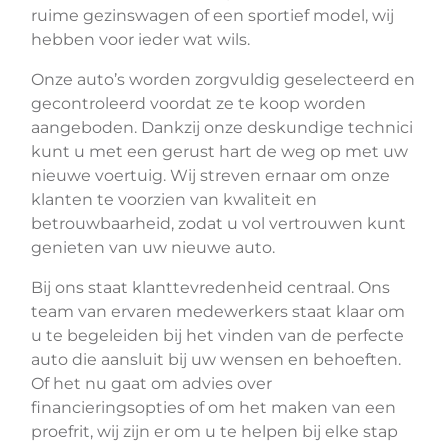
ruime gezinswagen of een sportief model, wij
hebben voor ieder wat wils.
Onze auto’s worden zorgvuldig geselecteerd en
gecontroleerd voordat ze te koop worden
aangeboden. Dankzij onze deskundige technici
kunt u met een gerust hart de weg op met uw
nieuwe voertuig. Wij streven ernaar om onze
klanten te voorzien van kwaliteit en
betrouwbaarheid, zodat u vol vertrouwen kunt
genieten van uw nieuwe auto.
Bij ons staat klanttevredenheid centraal. Ons
team van ervaren medewerkers staat klaar om
u te begeleiden bij het vinden van de perfecte
auto die aansluit bij uw wensen en behoeften.
Of het nu gaat om advies over
financieringsopties of om het maken van een
proefrit, wij zijn er om u te helpen bij elke stap