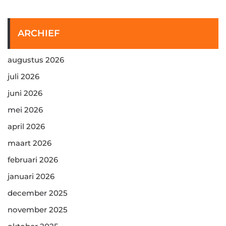
ARCHIEF
augustus 2026
juli 2026
juni 2026
mei 2026
april 2026
maart 2026
februari 2026
januari 2026
december 2025
november 2025