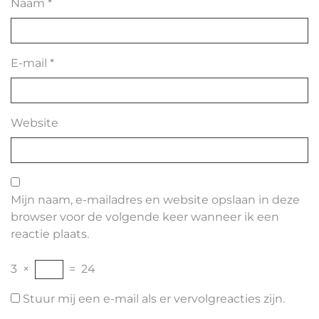
Naam
*
E-mail
*
Website
Mijn naam, e-mailadres en website opslaan in deze
browser voor de volgende keer wanneer ik een
reactie plaats.
3
×
=
24
Stuur mij een e-mail als er vervolgreacties zijn.