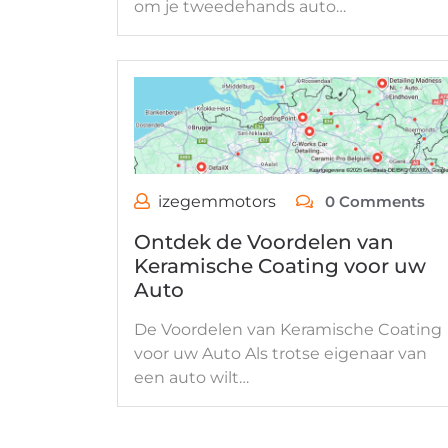
om je tweedehands auto…
izegemmotors
0 Comments
Ontdek de Voordelen van
Keramische Coating voor uw
Auto
De Voordelen van Keramische Coating
voor uw Auto Als trotse eigenaar van
een auto wilt…