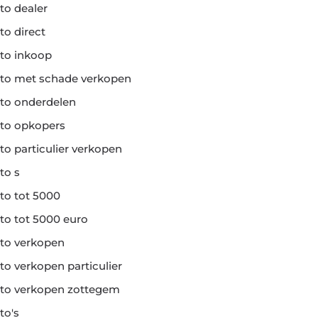
to dealer
to direct
to inkoop
to met schade verkopen
to onderdelen
to opkopers
to particulier verkopen
to s
to tot 5000
to tot 5000 euro
to verkopen
to verkopen particulier
to verkopen zottegem
to's