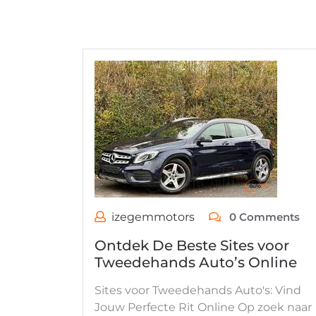
izegemmotors
0 Comments
Ontdek De Beste Sites voor
Tweedehands Auto’s Online
Sites voor Tweedehands Auto's: Vind
Jouw Perfecte Rit Online Op zoek naar