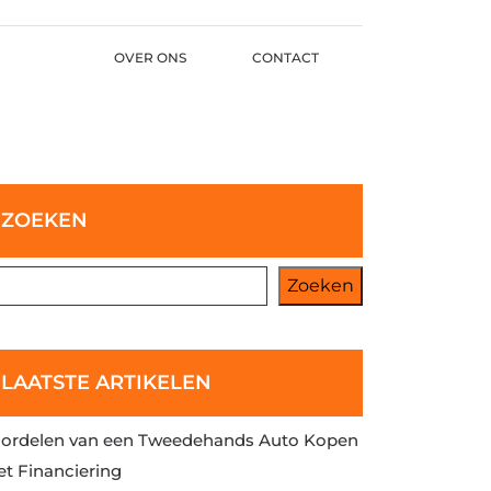
OVER ONS
CONTACT
ZOEKEN
Zoeken
LAATSTE ARTIKELEN
ordelen van een Tweedehands Auto Kopen
t Financiering