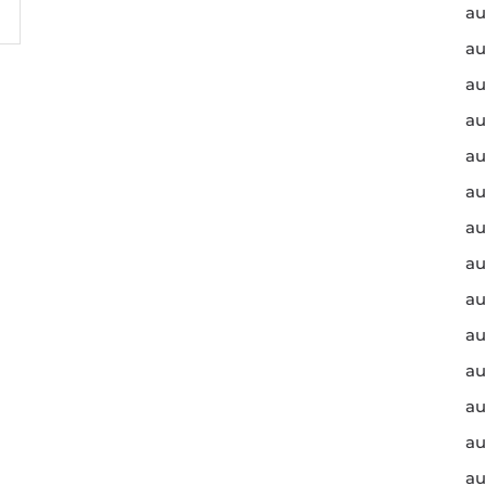
au
au
au
au
au
au
au
au
au
au
au
au
au
au