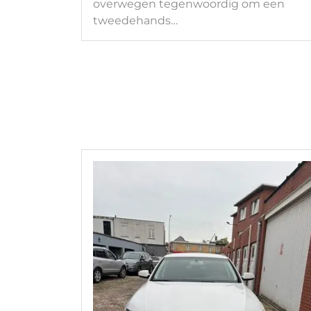
overwegen tegenwoordig om een
tweedehands…