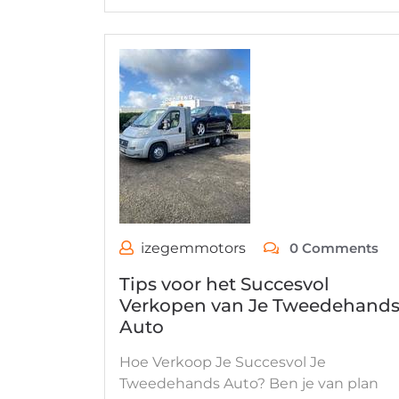
izegemmotors
0 Comments
Tips voor het Succesvol
Verkopen van Je Tweedehand
Auto
Hoe Verkoop Je Succesvol Je
Tweedehands Auto? Ben je van plan