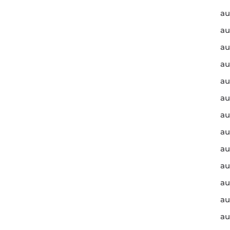
au
au
au
au
au
au
au
au
au
au
au
au
au