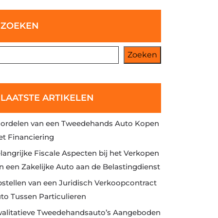
ZOEKEN
Zoeken
LAATSTE ARTIKELEN
ordelen van een Tweedehands Auto Kopen
t Financiering
langrijke Fiscale Aspecten bij het Verkopen
n een Zakelijke Auto aan de Belastingdienst
stellen van een Juridisch Verkoopcontract
to Tussen Particulieren
alitatieve Tweedehandsauto’s Aangeboden