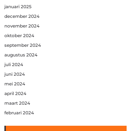
januari 2025
december 2024
november 2024
oktober 2024
september 2024
augustus 2024
juli 2024
juni 2024
mei 2024
april 2024
maart 2024
februari 2024