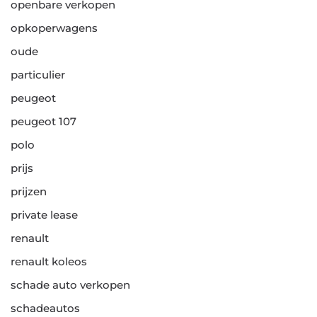
openbare verkopen
opkoperwagens
oude
particulier
peugeot
peugeot 107
polo
prijs
prijzen
private lease
renault
renault koleos
schade auto verkopen
schadeautos