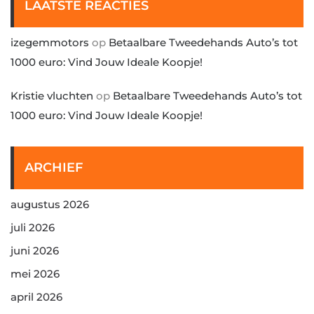
LAATSTE REACTIES
izegemmotors
op
Betaalbare Tweedehands Auto’s tot
1000 euro: Vind Jouw Ideale Koopje!
Kristie vluchten
op
Betaalbare Tweedehands Auto’s tot
1000 euro: Vind Jouw Ideale Koopje!
ARCHIEF
augustus 2026
juli 2026
juni 2026
mei 2026
april 2026