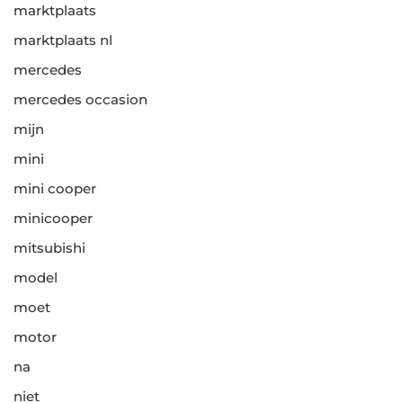
marktplaats
marktplaats nl
mercedes
mercedes occasion
mijn
mini
mini cooper
minicooper
mitsubishi
model
moet
motor
na
niet