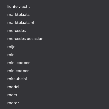
lichte vracht
marktplaats
marktplaats nl
mercedes
mercedes occasion
mijn
mini
mini cooper
minicooper
mitsubishi
model
moet
motor