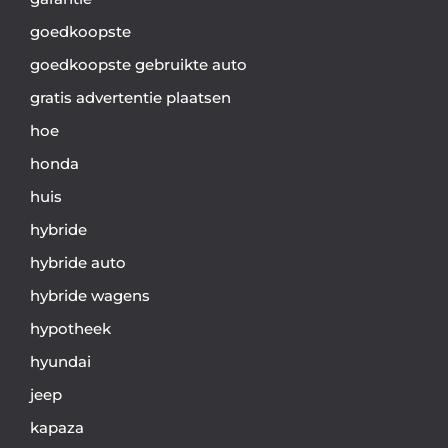
goedkoopste
goedkoopste gebruikte auto
gratis advertentie plaatsen
hoe
honda
huis
hybride
hybride auto
hybride wagens
hypotheek
hyundai
jeep
kapaza