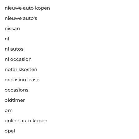
nieuwe auto kopen
nieuwe auto's
nissan
nl
nl autos
nl occasion
notariskosten
occasion lease
occasions
oldtimer
om
online auto kopen
opel