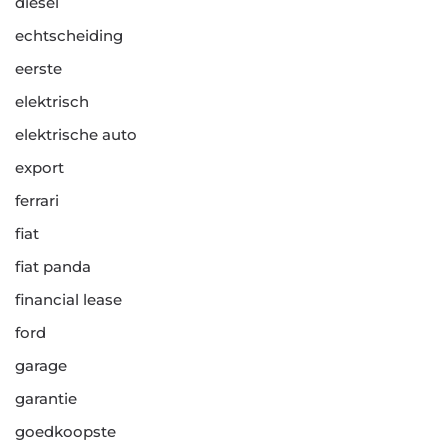
diesel
echtscheiding
eerste
elektrisch
elektrische auto
export
ferrari
fiat
fiat panda
financial lease
ford
garage
garantie
goedkoopste