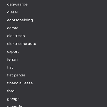
dagwaarde
diesel
echtscheiding
eerste
elektrisch
elektrische auto
export
ferrari
fiat
fiat panda
financial lease
ford
garage
garantie