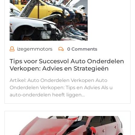
izegemmotors
0 Comments
Tips voor Succesvol Auto Onderdelen
Verkopen: Advies en Strategieën
Artikel: Auto Onderdelen Verkopen Auto
Onderdelen Verkopen: Tips en Advies Als u
auto-onderdelen heeft liggen…