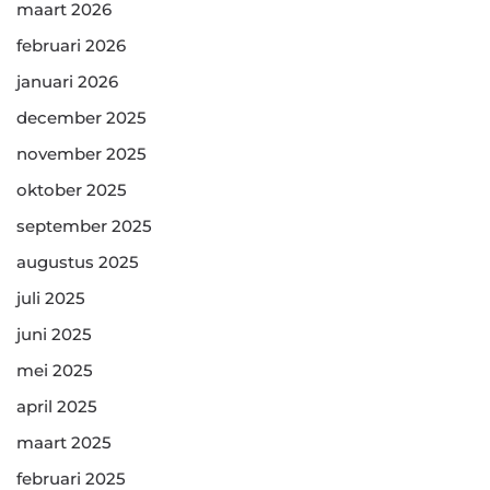
maart 2026
februari 2026
januari 2026
december 2025
november 2025
oktober 2025
september 2025
augustus 2025
juli 2025
juni 2025
mei 2025
april 2025
maart 2025
februari 2025