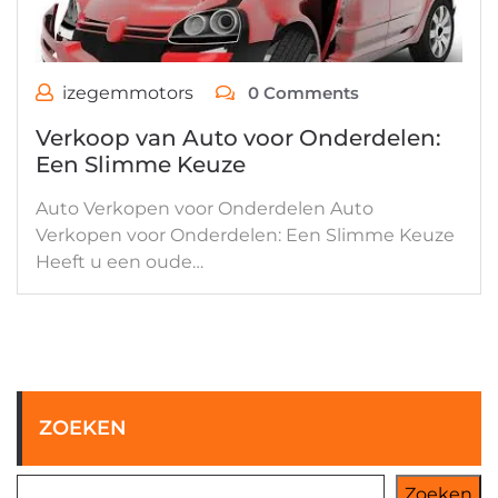
izegemmotors
0 Comments
Verkoop van Auto voor Onderdelen:
Een Slimme Keuze
Auto Verkopen voor Onderdelen Auto
Verkopen voor Onderdelen: Een Slimme Keuze
Heeft u een oude…
ZOEKEN
Zoeken