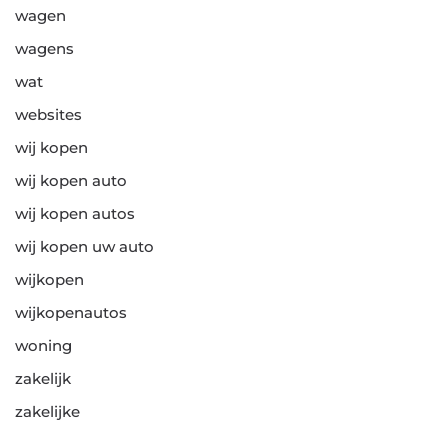
wagen
wagens
wat
websites
wij kopen
wij kopen auto
wij kopen autos
wij kopen uw auto
wijkopen
wijkopenautos
woning
zakelijk
zakelijke