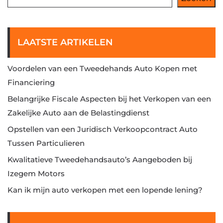
LAATSTE ARTIKELEN
Voordelen van een Tweedehands Auto Kopen met
Financiering
Belangrijke Fiscale Aspecten bij het Verkopen van een
Zakelijke Auto aan de Belastingdienst
Opstellen van een Juridisch Verkoopcontract Auto
Tussen Particulieren
Kwalitatieve Tweedehandsauto’s Aangeboden bij
Izegem Motors
Kan ik mijn auto verkopen met een lopende lening?