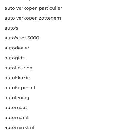
auto verkopen particulier
auto verkopen zottegem
auto's
auto's tot 5000
autodealer
autogids
autokeuring
autokkazie
autokopen nl
autolening
automaat
automarkt
automarkt nl