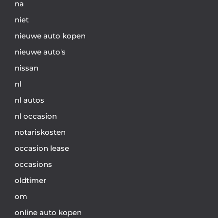
na
niet
nieuwe auto kopen
nieuwe auto's
nissan
nl
nl autos
nl occasion
notariskosten
occasion lease
occasions
oldtimer
om
online auto kopen