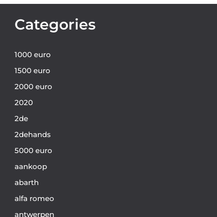
Categories
1000 euro
1500 euro
2000 euro
2020
2de
2dehands
5000 euro
aankoop
abarth
alfa romeo
antwerpen