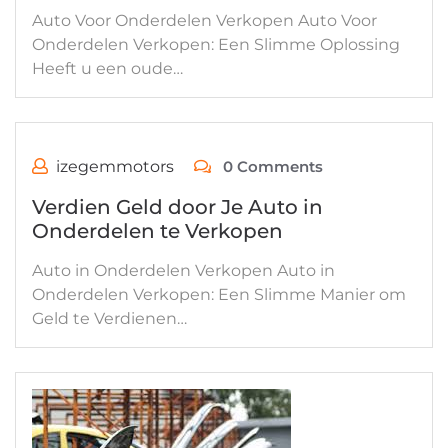
Auto Voor Onderdelen Verkopen Auto Voor
Onderdelen Verkopen: Een Slimme Oplossing
Heeft u een oude…
izegemmotors
0 Comments
Verdien Geld door Je Auto in
Onderdelen te Verkopen
Auto in Onderdelen Verkopen Auto in
Onderdelen Verkopen: Een Slimme Manier om
Geld te Verdienen…