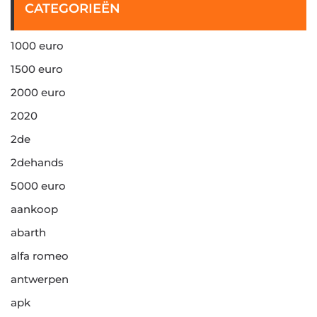
CATEGORIEËN
1000 euro
1500 euro
2000 euro
2020
2de
2dehands
5000 euro
aankoop
abarth
alfa romeo
antwerpen
apk