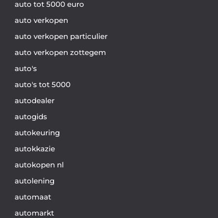
auto tot 5000 euro
auto verkopen
auto verkopen particulier
auto verkopen zottegem
auto's
auto's tot 5000
autodealer
autogids
autokeuring
autokkazie
autokopen nl
autolening
automaat
automarkt