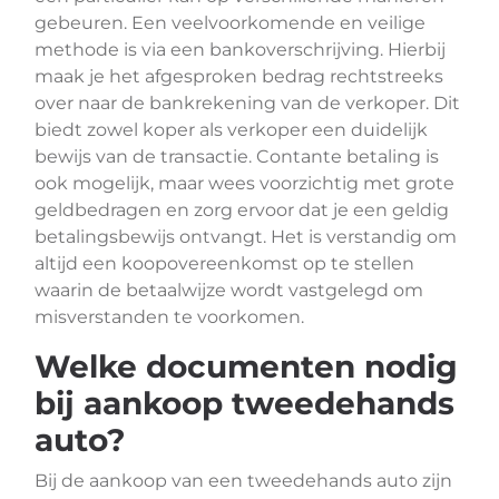
gebeuren. Een veelvoorkomende en veilige
methode is via een bankoverschrijving. Hierbij
maak je het afgesproken bedrag rechtstreeks
over naar de bankrekening van de verkoper. Dit
biedt zowel koper als verkoper een duidelijk
bewijs van de transactie. Contante betaling is
ook mogelijk, maar wees voorzichtig met grote
geldbedragen en zorg ervoor dat je een geldig
betalingsbewijs ontvangt. Het is verstandig om
altijd een koopovereenkomst op te stellen
waarin de betaalwijze wordt vastgelegd om
misverstanden te voorkomen.
Welke documenten nodig
bij aankoop tweedehands
auto?
Bij de aankoop van een tweedehands auto zijn