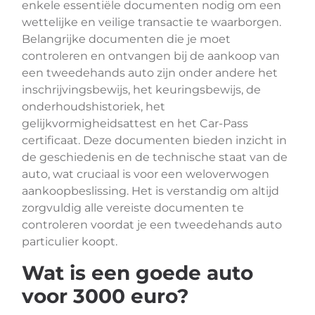
enkele essentiële documenten nodig om een
wettelijke en veilige transactie te waarborgen.
Belangrijke documenten die je moet
controleren en ontvangen bij de aankoop van
een tweedehands auto zijn onder andere het
inschrijvingsbewijs, het keuringsbewijs, de
onderhoudshistoriek, het
gelijkvormigheidsattest en het Car-Pass
certificaat. Deze documenten bieden inzicht in
de geschiedenis en de technische staat van de
auto, wat cruciaal is voor een weloverwogen
aankoopbeslissing. Het is verstandig om altijd
zorgvuldig alle vereiste documenten te
controleren voordat je een tweedehands auto
particulier koopt.
Wat is een goede auto
voor 3000 euro?