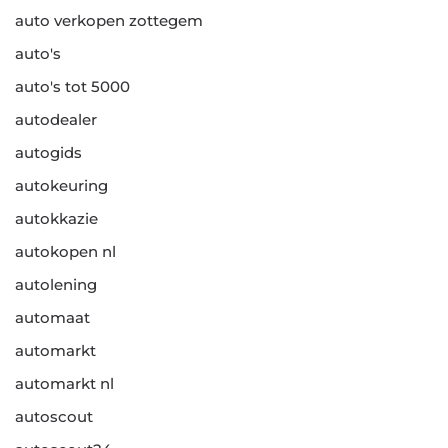
auto verkopen zottegem
auto's
auto's tot 5000
autodealer
autogids
autokeuring
autokkazie
autokopen nl
autolening
automaat
automarkt
automarkt nl
autoscout