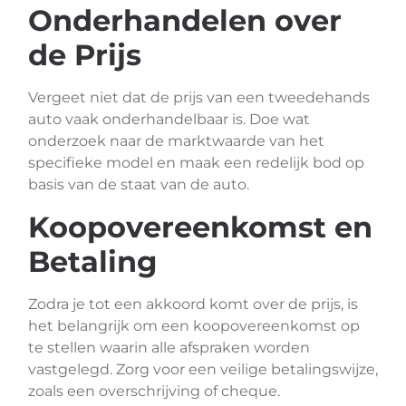
Onderhandelen over
de Prijs
Vergeet niet dat de prijs van een tweedehands
auto vaak onderhandelbaar is. Doe wat
onderzoek naar de marktwaarde van het
specifieke model en maak een redelijk bod op
basis van de staat van de auto.
Koopovereenkomst en
Betaling
Zodra je tot een akkoord komt over de prijs, is
het belangrijk om een koopovereenkomst op
te stellen waarin alle afspraken worden
vastgelegd. Zorg voor een veilige betalingswijze,
zoals een overschrijving of cheque.