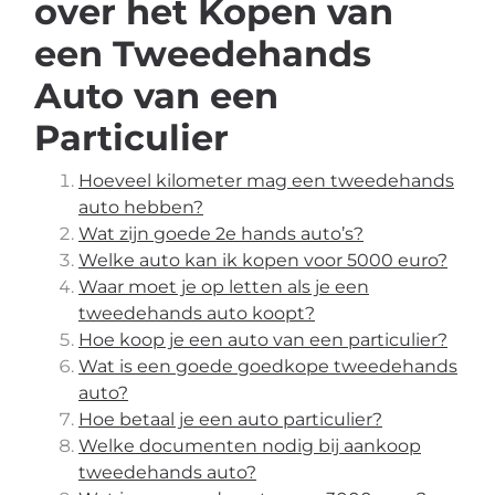
over het Kopen van
een Tweedehands
Auto van een
Particulier
Hoeveel kilometer mag een tweedehands
auto hebben?
Wat zijn goede 2e hands auto’s?
Welke auto kan ik kopen voor 5000 euro?
Waar moet je op letten als je een
tweedehands auto koopt?
Hoe koop je een auto van een particulier?
Wat is een goede goedkope tweedehands
auto?
Hoe betaal je een auto particulier?
Welke documenten nodig bij aankoop
tweedehands auto?