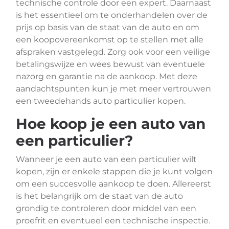
technische controle door een expert. Daarnaast
is het essentieel om te onderhandelen over de
prijs op basis van de staat van de auto en om
een koopovereenkomst op te stellen met alle
afspraken vastgelegd. Zorg ook voor een veilige
betalingswijze en wees bewust van eventuele
nazorg en garantie na de aankoop. Met deze
aandachtspunten kun je met meer vertrouwen
een tweedehands auto particulier kopen.
Hoe koop je een auto van
een particulier?
Wanneer je een auto van een particulier wilt
kopen, zijn er enkele stappen die je kunt volgen
om een succesvolle aankoop te doen. Allereerst
is het belangrijk om de staat van de auto
grondig te controleren door middel van een
proefrit en eventueel een technische inspectie.