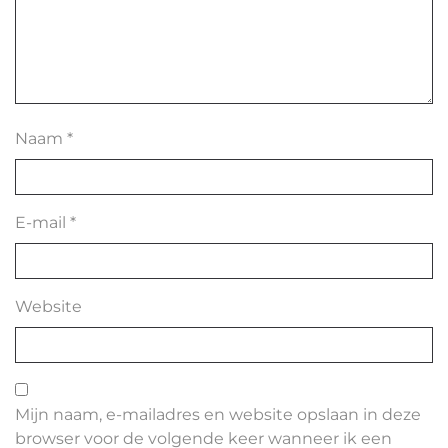
Naam
*
E-mail
*
Website
Mijn naam, e-mailadres en website opslaan in deze
browser voor de volgende keer wanneer ik een