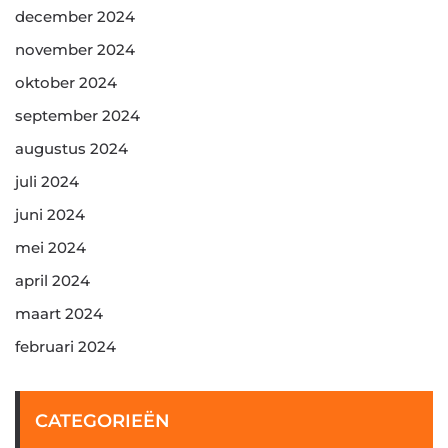
december 2024
november 2024
oktober 2024
september 2024
augustus 2024
juli 2024
juni 2024
mei 2024
april 2024
maart 2024
februari 2024
CATEGORIEËN