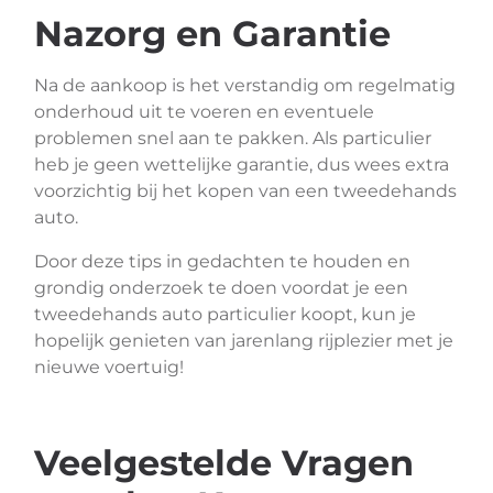
Nazorg en Garantie
Na de aankoop is het verstandig om regelmatig
onderhoud uit te voeren en eventuele
problemen snel aan te pakken. Als particulier
heb je geen wettelijke garantie, dus wees extra
voorzichtig bij het kopen van een tweedehands
auto.
Door deze tips in gedachten te houden en
grondig onderzoek te doen voordat je een
tweedehands auto particulier koopt, kun je
hopelijk genieten van jarenlang rijplezier met je
nieuwe voertuig!
Veelgestelde Vragen