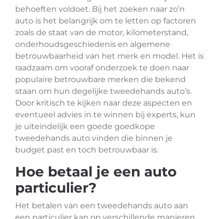
behoeften voldoet. Bij het zoeken naar zo’n
auto is het belangrijk om te letten op factoren
zoals de staat van de motor, kilometerstand,
onderhoudsgeschiedenis en algemene
betrouwbaarheid van het merk en model. Het is
raadzaam om vooraf onderzoek te doen naar
populaire betrouwbare merken die bekend
staan om hun degelijke tweedehands auto’s.
Door kritisch te kijken naar deze aspecten en
eventueel advies in te winnen bij experts, kun
je uiteindelijk een goede goedkope
tweedehands auto vinden die binnen je
budget past en toch betrouwbaar is.
Hoe betaal je een auto
particulier?
Het betalen van een tweedehands auto aan
een particulier kan op verschillende manieren