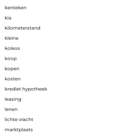
kenteken
kia
kilometerstand
kleine
koleos
koop
kopen
kosten
krediet hypotheek
leasing
lenen
lichte vracht
marktplaats