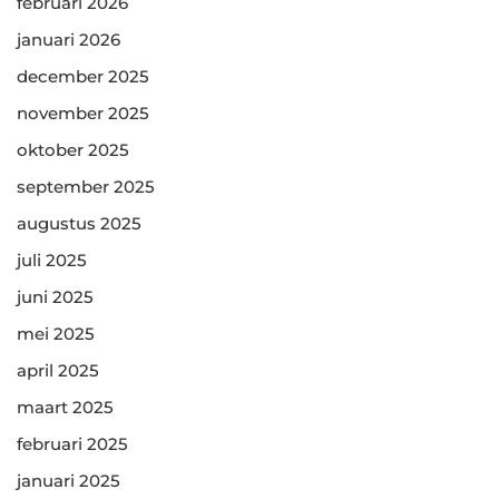
februari 2026
januari 2026
december 2025
november 2025
oktober 2025
september 2025
augustus 2025
juli 2025
juni 2025
mei 2025
april 2025
maart 2025
februari 2025
januari 2025