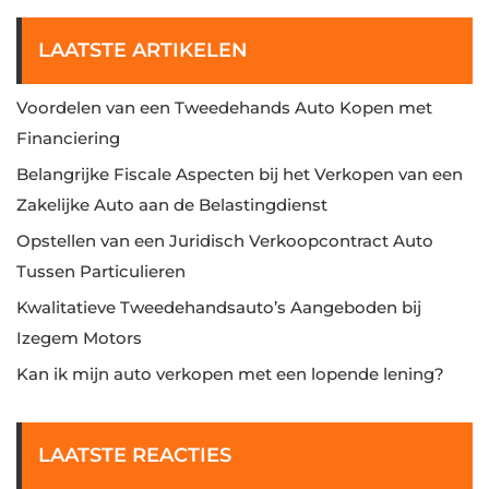
LAATSTE ARTIKELEN
Voordelen van een Tweedehands Auto Kopen met
Financiering
Belangrijke Fiscale Aspecten bij het Verkopen van een
Zakelijke Auto aan de Belastingdienst
Opstellen van een Juridisch Verkoopcontract Auto
Tussen Particulieren
Kwalitatieve Tweedehandsauto’s Aangeboden bij
Izegem Motors
Kan ik mijn auto verkopen met een lopende lening?
LAATSTE REACTIES