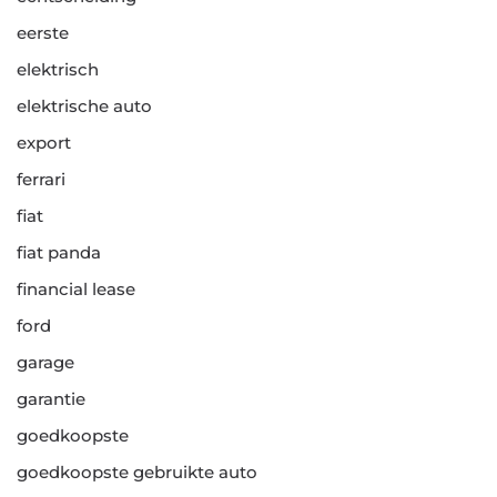
eerste
elektrisch
elektrische auto
export
ferrari
fiat
fiat panda
financial lease
ford
garage
garantie
goedkoopste
goedkoopste gebruikte auto