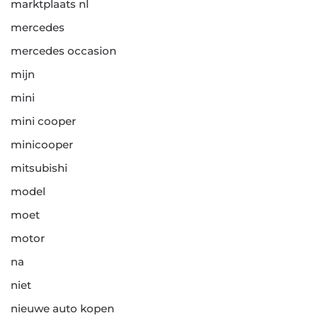
marktplaats nl
mercedes
mercedes occasion
mijn
mini
mini cooper
minicooper
mitsubishi
model
moet
motor
na
niet
nieuwe auto kopen