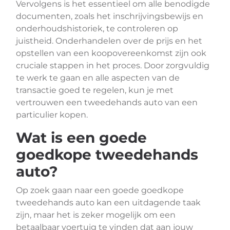
Vervolgens is het essentieel om alle benodigde
documenten, zoals het inschrijvingsbewijs en
onderhoudshistoriek, te controleren op
juistheid. Onderhandelen over de prijs en het
opstellen van een koopovereenkomst zijn ook
cruciale stappen in het proces. Door zorgvuldig
te werk te gaan en alle aspecten van de
transactie goed te regelen, kun je met
vertrouwen een tweedehands auto van een
particulier kopen.
Wat is een goede
goedkope tweedehands
auto?
Op zoek gaan naar een goede goedkope
tweedehands auto kan een uitdagende taak
zijn, maar het is zeker mogelijk om een
betaalbaar voertuig te vinden dat aan jouw