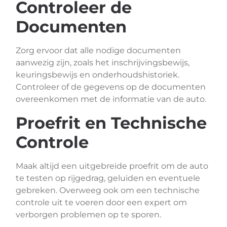
Controleer de
Documenten
Zorg ervoor dat alle nodige documenten
aanwezig zijn, zoals het inschrijvingsbewijs,
keuringsbewijs en onderhoudshistoriek.
Controleer of de gegevens op de documenten
overeenkomen met de informatie van de auto.
Proefrit en Technische
Controle
Maak altijd een uitgebreide proefrit om de auto
te testen op rijgedrag, geluiden en eventuele
gebreken. Overweeg ook om een technische
controle uit te voeren door een expert om
verborgen problemen op te sporen.