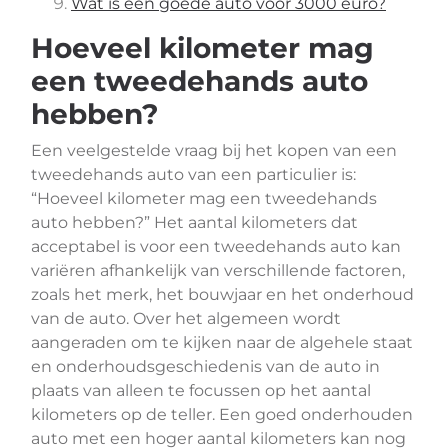
Wat is een goede auto voor 3000 euro?
Hoeveel kilometer mag
een tweedehands auto
hebben?
Een veelgestelde vraag bij het kopen van een
tweedehands auto van een particulier is:
“Hoeveel kilometer mag een tweedehands
auto hebben?” Het aantal kilometers dat
acceptabel is voor een tweedehands auto kan
variëren afhankelijk van verschillende factoren,
zoals het merk, het bouwjaar en het onderhoud
van de auto. Over het algemeen wordt
aangeraden om te kijken naar de algehele staat
en onderhoudsgeschiedenis van de auto in
plaats van alleen te focussen op het aantal
kilometers op de teller. Een goed onderhouden
auto met een hoger aantal kilometers kan nog