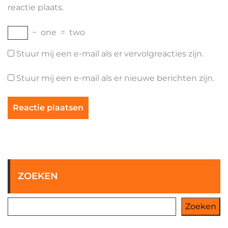
reactie plaats.
−
one
=
two
Stuur mij een e-mail als er vervolgreacties zijn.
Stuur mij een e-mail als er nieuwe berichten zijn.
ZOEKEN
Zoeken