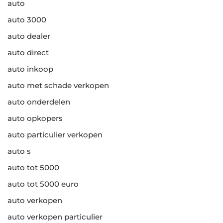
auto
auto 3000
auto dealer
auto direct
auto inkoop
auto met schade verkopen
auto onderdelen
auto opkopers
auto particulier verkopen
auto s
auto tot 5000
auto tot 5000 euro
auto verkopen
auto verkopen particulier