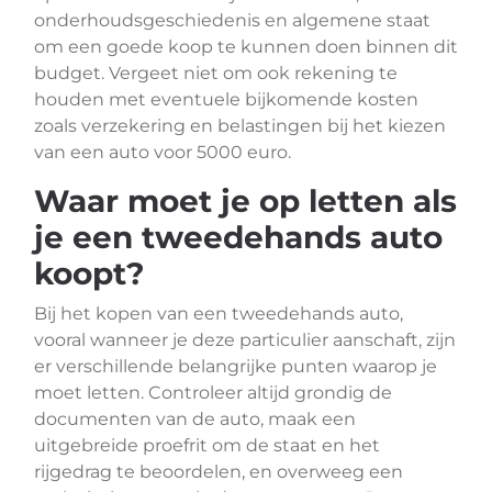
onderhoudsgeschiedenis en algemene staat
om een goede koop te kunnen doen binnen dit
budget. Vergeet niet om ook rekening te
houden met eventuele bijkomende kosten
zoals verzekering en belastingen bij het kiezen
van een auto voor 5000 euro.
Waar moet je op letten als
je een tweedehands auto
koopt?
Bij het kopen van een tweedehands auto,
vooral wanneer je deze particulier aanschaft, zijn
er verschillende belangrijke punten waarop je
moet letten. Controleer altijd grondig de
documenten van de auto, maak een
uitgebreide proefrit om de staat en het
rijgedrag te beoordelen, en overweeg een