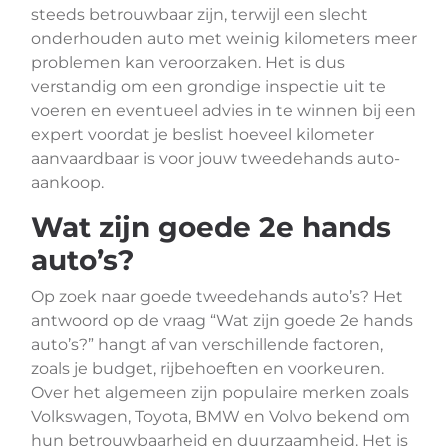
steeds betrouwbaar zijn, terwijl een slecht
onderhouden auto met weinig kilometers meer
problemen kan veroorzaken. Het is dus
verstandig om een grondige inspectie uit te
voeren en eventueel advies in te winnen bij een
expert voordat je beslist hoeveel kilometer
aanvaardbaar is voor jouw tweedehands auto-
aankoop.
Wat zijn goede 2e hands
auto’s?
Op zoek naar goede tweedehands auto’s? Het
antwoord op de vraag “Wat zijn goede 2e hands
auto’s?” hangt af van verschillende factoren,
zoals je budget, rijbehoeften en voorkeuren.
Over het algemeen zijn populaire merken zoals
Volkswagen, Toyota, BMW en Volvo bekend om
hun betrouwbaarheid en duurzaamheid. Het is