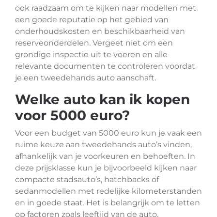
ook raadzaam om te kijken naar modellen met
een goede reputatie op het gebied van
onderhoudskosten en beschikbaarheid van
reserveonderdelen. Vergeet niet om een
grondige inspectie uit te voeren en alle
relevante documenten te controleren voordat
je een tweedehands auto aanschaft.
Welke auto kan ik kopen
voor 5000 euro?
Voor een budget van 5000 euro kun je vaak een
ruime keuze aan tweedehands auto’s vinden,
afhankelijk van je voorkeuren en behoeften. In
deze prijsklasse kun je bijvoorbeeld kijken naar
compacte stadsauto’s, hatchbacks of
sedanmodellen met redelijke kilometerstanden
en in goede staat. Het is belangrijk om te letten
op factoren zoals leeftijd van de auto,