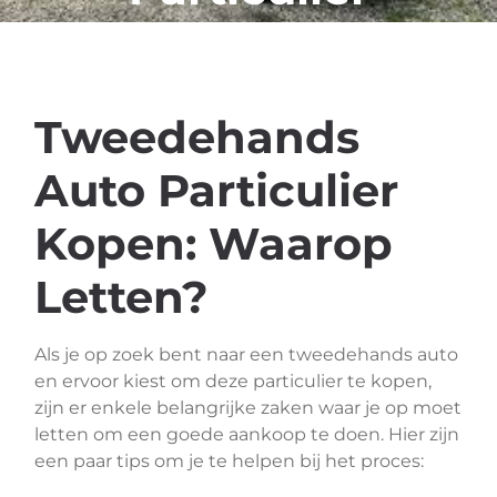
Tweedehands
Auto Particulier
Kopen: Waarop
Letten?
Als je op zoek bent naar een tweedehands auto
en ervoor kiest om deze particulier te kopen,
zijn er enkele belangrijke zaken waar je op moet
letten om een goede aankoop te doen. Hier zijn
een paar tips om je te helpen bij het proces: