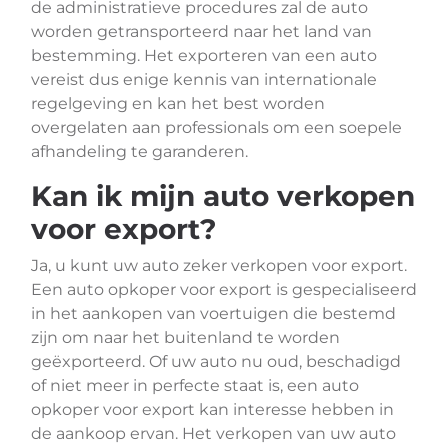
de administratieve procedures zal de auto
worden getransporteerd naar het land van
bestemming. Het exporteren van een auto
vereist dus enige kennis van internationale
regelgeving en kan het best worden
overgelaten aan professionals om een soepele
afhandeling te garanderen.
Kan ik mijn auto verkopen
voor export?
Ja, u kunt uw auto zeker verkopen voor export.
Een auto opkoper voor export is gespecialiseerd
in het aankopen van voertuigen die bestemd
zijn om naar het buitenland te worden
geëxporteerd. Of uw auto nu oud, beschadigd
of niet meer in perfecte staat is, een auto
opkoper voor export kan interesse hebben in
de aankoop ervan. Het verkopen van uw auto