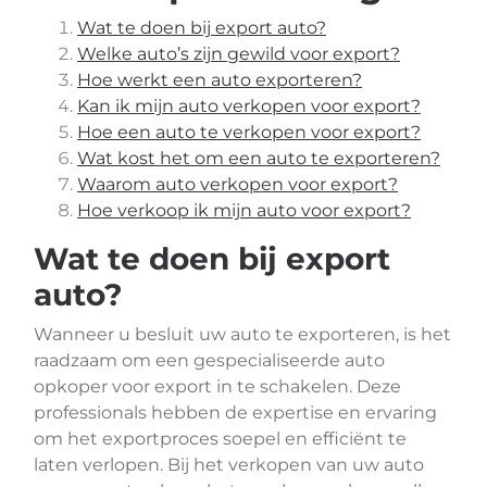
Wat te doen bij export auto?
Welke auto’s zijn gewild voor export?
Hoe werkt een auto exporteren?
Kan ik mijn auto verkopen voor export?
Hoe een auto te verkopen voor export?
Wat kost het om een auto te exporteren?
Waarom auto verkopen voor export?
Hoe verkoop ik mijn auto voor export?
Wat te doen bij export
auto?
Wanneer u besluit uw auto te exporteren, is het
raadzaam om een gespecialiseerde auto
opkoper voor export in te schakelen. Deze
professionals hebben de expertise en ervaring
om het exportproces soepel en efficiënt te
laten verlopen. Bij het verkopen van uw auto