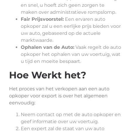
en snel, u hoeft zich geen zorgen te
maken over administratieve rompslomp.
Fair Prijsvoorstel:
Een ervaren auto
opkoper zal u een eerlijke prijs bieden voor
uw auto, gebaseerd op de actuele
marktwaarde.
Ophalen van de Auto:
Vaak regelt de auto
opkoper het ophalen van uw voertuig, wat
u tijd en moeite bespaart.
Hoe Werkt het?
Het proces van het verkopen aan een auto
opkoper voor export is over het algemeen
eenvoudig:
Neem contact op met de auto opkoper en
geef informatie over uw voertuig.
Een expert zal de staat van uw auto