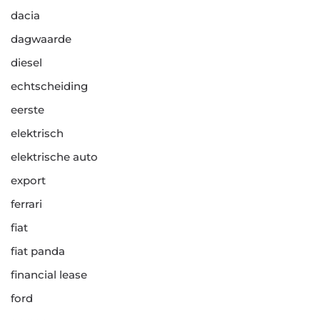
dacia
dagwaarde
diesel
echtscheiding
eerste
elektrisch
elektrische auto
export
ferrari
fiat
fiat panda
financial lease
ford