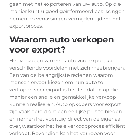
gaan met het exporteren van uw auto. Op die
manier kunt u goed geïnformeerd beslissingen
nemen en verrassingen vermijden tijdens het
exportproces.
Waarom auto verkopen
voor export?
Het verkopen van een auto voor export kan
verschillende voordelen met zich meebrengen.
Een van de belangrijkste redenen waarom
mensen ervoor kiezen om hun auto te
verkopen voor export is het feit dat ze op die
manier een snelle en gemakkelijke verkoop
kunnen realiseren. Auto opkopers voor export
zijn vaak bereid om een eerlijke prijs te bieden
en nemen het voertuig direct van de eigenaar
over, waardoor het hele verkoopproces efficiënt
verloopt. Bovendien kan het verkopen voor