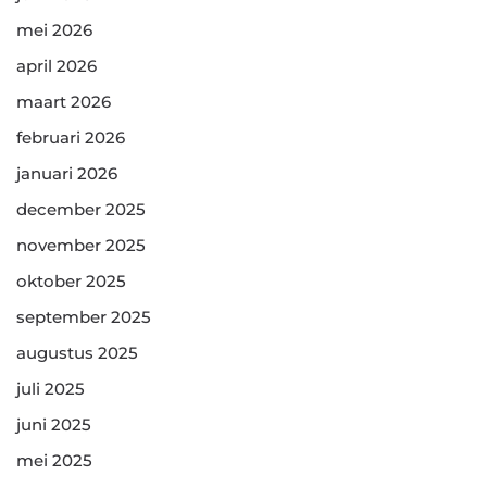
mei 2026
april 2026
maart 2026
februari 2026
januari 2026
december 2025
november 2025
oktober 2025
september 2025
augustus 2025
juli 2025
juni 2025
mei 2025