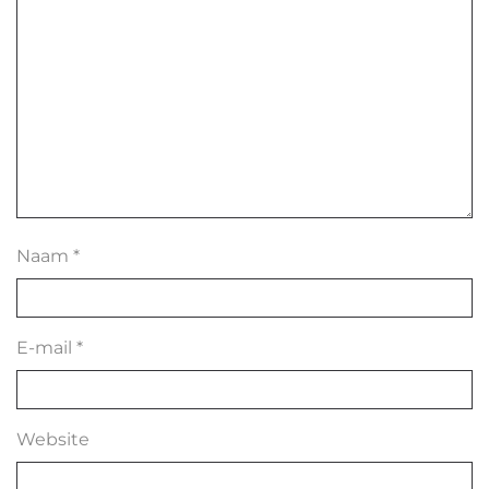
Naam
*
E-mail
*
Website