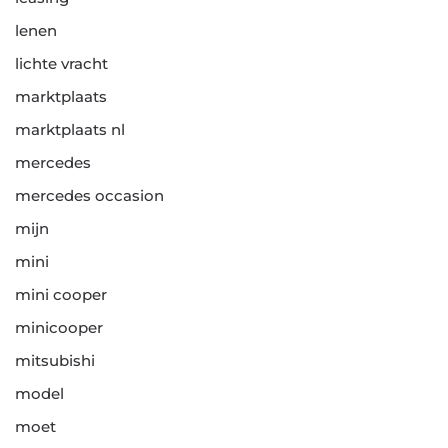
lenen
lichte vracht
marktplaats
marktplaats nl
mercedes
mercedes occasion
mijn
mini
mini cooper
minicooper
mitsubishi
model
moet