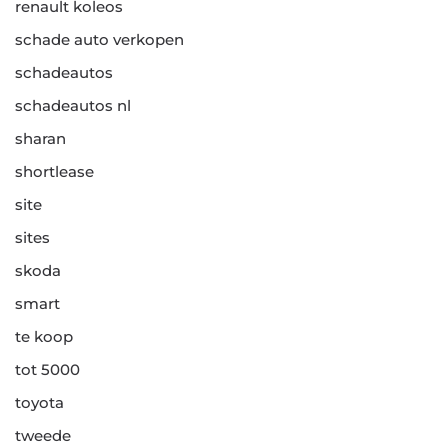
renault koleos
schade auto verkopen
schadeautos
schadeautos nl
sharan
shortlease
site
sites
skoda
smart
te koop
tot 5000
toyota
tweede