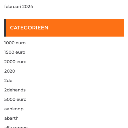
februari 2024
CATEGORIEËN
1000 euro
1500 euro
2000 euro
2020
2de
2dehands
5000 euro
aankoop
abarth
alfa romeo