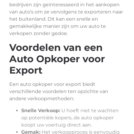
bedrijven zijn geïnteresseerd in het aankopen
van auto’s om ze vervolgens te exporteren naar
het buitenland. Dit kan een snelle en
gemakkelijke manier zijn om uw auto te
verkopen zonder gedoe.
Voordelen van een
Auto Opkoper voor
Export
Een auto opkoper voor export biedt
verschillende voordelen ten opzichte van
andere verkoopmethoden:
Snelle Verkoop:
U hoeft niet te wachten
op potentiële kopers, de auto opkoper
koopt uw voertuig direct aan.
Gemak:
Het verkoopproces is eenvoudig