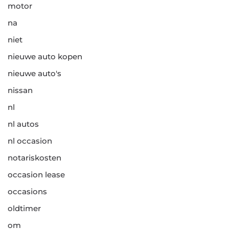
motor
na
niet
nieuwe auto kopen
nieuwe auto's
nissan
nl
nl autos
nl occasion
notariskosten
occasion lease
occasions
oldtimer
om