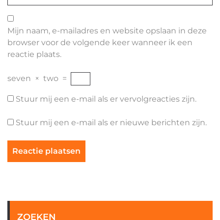
Mijn naam, e-mailadres en website opslaan in deze
browser voor de volgende keer wanneer ik een
reactie plaats.
seven
×
two
=
Stuur mij een e-mail als er vervolgreacties zijn.
Stuur mij een e-mail als er nieuwe berichten zijn.
ZOEKEN