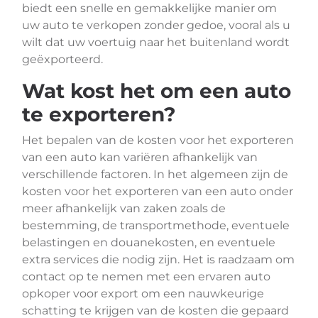
biedt een snelle en gemakkelijke manier om
uw auto te verkopen zonder gedoe, vooral als u
wilt dat uw voertuig naar het buitenland wordt
geëxporteerd.
Wat kost het om een auto
te exporteren?
Het bepalen van de kosten voor het exporteren
van een auto kan variëren afhankelijk van
verschillende factoren. In het algemeen zijn de
kosten voor het exporteren van een auto onder
meer afhankelijk van zaken zoals de
bestemming, de transportmethode, eventuele
belastingen en douanekosten, en eventuele
extra services die nodig zijn. Het is raadzaam om
contact op te nemen met een ervaren auto
opkoper voor export om een nauwkeurige
schatting te krijgen van de kosten die gepaard