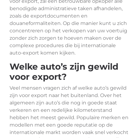
voor export, zal een betrouwbare opkoper alle
benodigde administratieve taken afhandelen,
zoals de exportdocumenten en
douaneformaliteiten. Op die manier kunt u zich
concentreren op het verkopen van uw voertuig
zonder zich zorgen te hoeven maken over de
complexe procedures die bij internationale
auto-export komen kijken.
Welke auto’s zijn gewild
voor export?
Veel mensen vragen zich af welke auto’s gewild
zijn voor export naar het buitenland. Over het
algemeen zijn auto’s die nog in goede staat
verkeren en een redelijke kilometerstand
hebben het meest gewild. Populaire merken en
modellen met een goede reputatie op de
internationale markt worden vaak snel verkocht