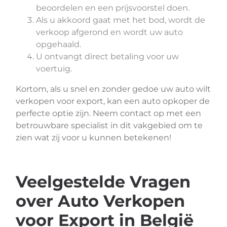
beoordelen en een prijsvoorstel doen.
Als u akkoord gaat met het bod, wordt de
verkoop afgerond en wordt uw auto
opgehaald.
U ontvangt direct betaling voor uw
voertuig.
Kortom, als u snel en zonder gedoe uw auto wilt
verkopen voor export, kan een auto opkoper de
perfecte optie zijn. Neem contact op met een
betrouwbare specialist in dit vakgebied om te
zien wat zij voor u kunnen betekenen!
Veelgestelde Vragen
over Auto Verkopen
voor Export in België