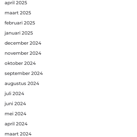
april 2025
maart 2025
februari 2025
januari 2025
december 2024
november 2024
oktober 2024
september 2024
augustus 2024
juli 2024
juni 2024
mei 2024
april 2024
maart 2024