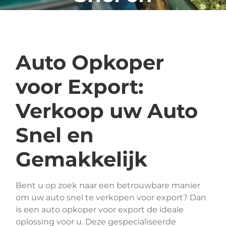
Eenvoudig
Auto Opkoper
voor Export:
Verkoop uw Auto
Snel en
Gemakkelijk
Bent u op zoek naar een betrouwbare manier
om uw auto snel te verkopen voor export? Dan
is een auto opkoper voor export de ideale
oplossing voor u. Deze gespecialiseerde