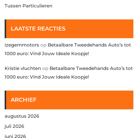
Tussen Particulieren
LAATSTE REACTIES
izegemmotors
op
Betaalbare Tweedehands Auto’s tot
1000 euro: Vind Jouw Ideale Koopje!
Kristie vluchten
op
Betaalbare Tweedehands Auto’s tot
1000 euro: Vind Jouw Ideale Koopje!
ARCHIEF
augustus 2026
juli 2026
juni 2026