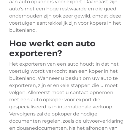
aan auto opkopers voor export. Daarnaast zijn
auto’s met een hoge restwaarde en die goed
onderhouden zijn ook zeer gewild, omdat deze
voertuigen aantrekkelijk zijn voor kopers in het
buitenland.
Hoe werkt een auto
exporteren?
Het exporteren van een auto houdt in dat het
voertuig wordt verkocht aan een koper in het
buitenland. Wanneer u besluit om uw auto te
exporteren, zijn er enkele stappen die u moet
volgen. Allereerst moet u contact opnemen
met een auto opkoper voor export die
gespecialiseerd is in internationale verkoop.
Vervolgens zal de opkoper de nodige
documenten regelen, zoals de uitvoerverklaring
en douanedocumenten. Na het afronden van