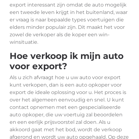
export interessant zijn omdat de auto mogelijk
een tweede leven krijgt in het buitenland, waar
er vraag is naar bepaalde types voertuigen die
elders minder populair zijn. Dit maakt het voor
zowel de verkoper als de koper een win-
winsituatie.
Hoe verkoop ik mijn auto
voor export?
Als u zich afvraagt ​​hoe u uw auto voor export
kunt verkopen, dan is een auto opkoper voor
export de ideale oplossing voor u. Het proces is
over het algemeen eenvoudig en snel. U kunt
contact opnemen met een gespecialiseerde
auto opkoper, die uw voertuig zal beoordelen
en een eerlijk prijsvoorstel zal doen. Als u
akkoord gaat met het bod, wordt de verkoop
afgerond en wordt uw auto opgehaald. Op deze