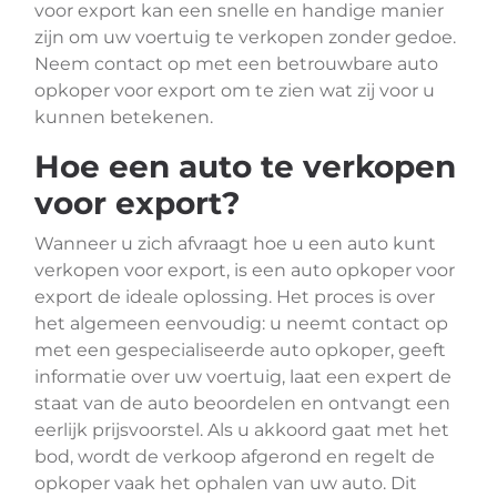
voor export kan een snelle en handige manier
zijn om uw voertuig te verkopen zonder gedoe.
Neem contact op met een betrouwbare auto
opkoper voor export om te zien wat zij voor u
kunnen betekenen.
Hoe een auto te verkopen
voor export?
Wanneer u zich afvraagt hoe u een auto kunt
verkopen voor export, is een auto opkoper voor
export de ideale oplossing. Het proces is over
het algemeen eenvoudig: u neemt contact op
met een gespecialiseerde auto opkoper, geeft
informatie over uw voertuig, laat een expert de
staat van de auto beoordelen en ontvangt een
eerlijk prijsvoorstel. Als u akkoord gaat met het
bod, wordt de verkoop afgerond en regelt de
opkoper vaak het ophalen van uw auto. Dit