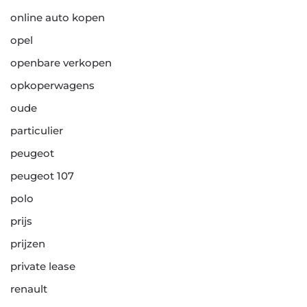
online auto kopen
opel
openbare verkopen
opkoperwagens
oude
particulier
peugeot
peugeot 107
polo
prijs
prijzen
private lease
renault