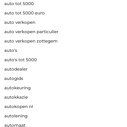
auto tot 5000
auto tot 5000 euro
auto verkopen
auto verkopen particulier
auto verkopen zottegem
auto's
auto's tot 5000
autodealer
autogids
autokeuring
autokkazie
autokopen nl
autolening
automaat