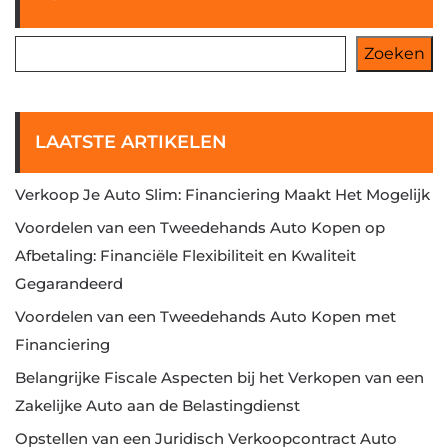
Zoeken
LAATSTE ARTIKELEN
Verkoop Je Auto Slim: Financiering Maakt Het Mogelijk
Voordelen van een Tweedehands Auto Kopen op
Afbetaling: Financiële Flexibiliteit en Kwaliteit
Gegarandeerd
Voordelen van een Tweedehands Auto Kopen met
Financiering
Belangrijke Fiscale Aspecten bij het Verkopen van een
Zakelijke Auto aan de Belastingdienst
Opstellen van een Juridisch Verkoopcontract Auto