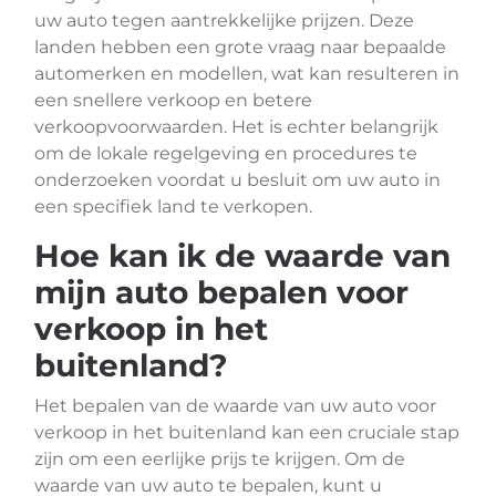
uw auto tegen aantrekkelijke prijzen. Deze
landen hebben een grote vraag naar bepaalde
automerken en modellen, wat kan resulteren in
een snellere verkoop en betere
verkoopvoorwaarden. Het is echter belangrijk
om de lokale regelgeving en procedures te
onderzoeken voordat u besluit om uw auto in
een specifiek land te verkopen.
Hoe kan ik de waarde van
mijn auto bepalen voor
verkoop in het
buitenland?
Het bepalen van de waarde van uw auto voor
verkoop in het buitenland kan een cruciale stap
zijn om een eerlijke prijs te krijgen. Om de
waarde van uw auto te bepalen, kunt u