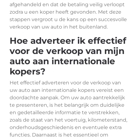
afgehandeld en dat de betaling veilig verloopt
zodra u een koper heeft gevonden. Met deze
stappen vergroot u de kans op een succesvolle
verkoop van uw auto in het buitenland.
Hoe adverteer ik effectief
voor de verkoop van mijn
auto aan internationale
kopers?
Het effectief adverteren voor de verkoop van
uw auto aan internationale kopers vereist een
doordachte aanpak. Om uw auto aantrekkelijk
te presenteren, is het belangrijk om duidelijke
en gedetailleerde informatie te verstrekken,
zoals de staat van het voertuig, kilometerstand,
onderhoudsgeschiedenis en eventuele extra
functies. Daarnaast is het essentieel om