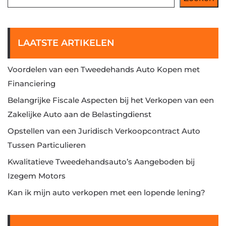
LAATSTE ARTIKELEN
Voordelen van een Tweedehands Auto Kopen met
Financiering
Belangrijke Fiscale Aspecten bij het Verkopen van een
Zakelijke Auto aan de Belastingdienst
Opstellen van een Juridisch Verkoopcontract Auto
Tussen Particulieren
Kwalitatieve Tweedehandsauto’s Aangeboden bij
Izegem Motors
Kan ik mijn auto verkopen met een lopende lening?