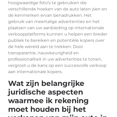
hoogwaardige foto’s te gebruiken die
verschillende hoeken van de auto laten zien en
de kenmerken ervan benadrukken. Het
gebruik van meertalige advertenties en het
plaatsen van uw aanbieding op internationale
verkoopplatforms kunnen u helpen een breder
publiek te bereiken en potentiële kopers over
de hele wereld aan te trekken. Door
transparantie, nauwkeurigheid en
professionaliteit in uw advertenties te tonen,
vergroot u de kans op een succesvolle verkoop
aan internationale kopers.
Wat zijn belangrijke
juridische aspecten
waarmee ik rekening
moet houden bij het