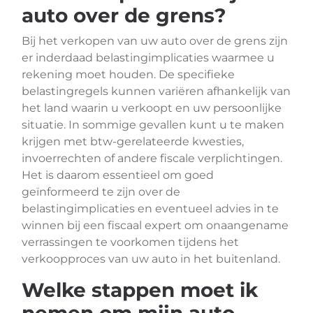
auto over de grens?
Bij het verkopen van uw auto over de grens zijn
er inderdaad belastingimplicaties waarmee u
rekening moet houden. De specifieke
belastingregels kunnen variëren afhankelijk van
het land waarin u verkoopt en uw persoonlijke
situatie. In sommige gevallen kunt u te maken
krijgen met btw-gerelateerde kwesties,
invoerrechten of andere fiscale verplichtingen.
Het is daarom essentieel om goed
geïnformeerd te zijn over de
belastingimplicaties en eventueel advies in te
winnen bij een fiscaal expert om onaangename
verrassingen te voorkomen tijdens het
verkoopproces van uw auto in het buitenland.
Welke stappen moet ik