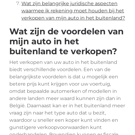
Wat zijn belangrijke juridische aspecten
waarmee ik rekening moet houden bij het
verkopen van mijn auto in het buitenland?
Wat zijn de voordelen van
mijn auto in het
buitenland te verkopen?
Het verkopen van uw auto in het buitenland
biedt verschillende voordelen. Een van de
belangrijkste voordelen is dat u mogelijk een
betere prijs kunt krijgen voor uw voertuig,
omdat bepaalde automerken of modellen in
andere landen meer waard kunnen zijn dan in
België. Daarnaast kan er in het buitenland meer
vraag zijn naar het type auto dat u bezit,
waardoor u sneller een koper kunt vinden en
gunstigere verkoopvoorwaarden kunt
onderhandelen. Bovendien kunnen er fiscale