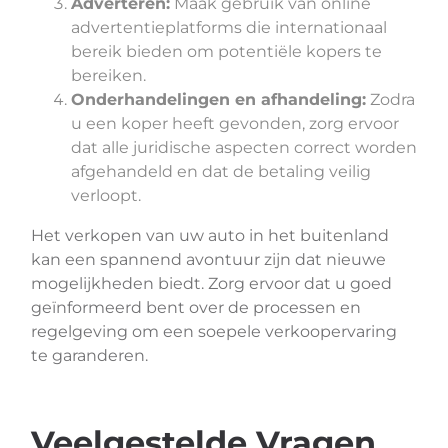
Adverteren:
Maak gebruik van online
advertentieplatforms die internationaal
bereik bieden om potentiële kopers te
bereiken.
Onderhandelingen en afhandeling:
Zodra
u een koper heeft gevonden, zorg ervoor
dat alle juridische aspecten correct worden
afgehandeld en dat de betaling veilig
verloopt.
Het verkopen van uw auto in het buitenland
kan een spannend avontuur zijn dat nieuwe
mogelijkheden biedt. Zorg ervoor dat u goed
geïnformeerd bent over de processen en
regelgeving om een soepele verkoopervaring
te garanderen.
Veelgestelde Vragen