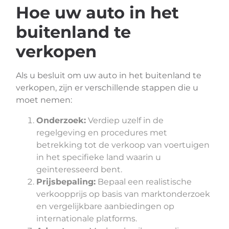
Hoe uw auto in het
buitenland te
verkopen
Als u besluit om uw auto in het buitenland te
verkopen, zijn er verschillende stappen die u
moet nemen:
Onderzoek:
Verdiep uzelf in de
regelgeving en procedures met
betrekking tot de verkoop van voertuigen
in het specifieke land waarin u
geïnteresseerd bent.
Prijsbepaling:
Bepaal een realistische
verkoopprijs op basis van marktonderzoek
en vergelijkbare aanbiedingen op
internationale platforms.