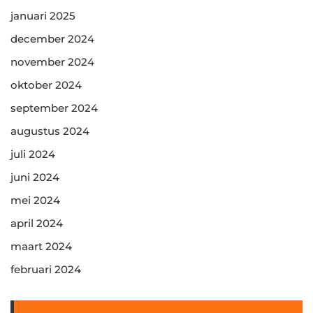
januari 2025
december 2024
november 2024
oktober 2024
september 2024
augustus 2024
juli 2024
juni 2024
mei 2024
april 2024
maart 2024
februari 2024