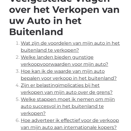
over het Verkopen van
uw Auto in het
Buitenland
Wat zijn de voordelen van mijn auto in het
buitenland te verkopen?
Welke landen bieden gunstige
verkoopvoorwaarden voor mijn auto?
Hoe kan ik de waarde van mijn auto
bepalen voor verkoop in het buitenland?
Zijn er belastingimplicaties bij het
verkopen van mijn auto over de grens?
Welke stappen moet ik nemen om mijn
auto succesvol in het buitenland te
verkopen?
Hoe adverteer ik effectief voor de verkoop
van mijn auto aan internationale kopers?