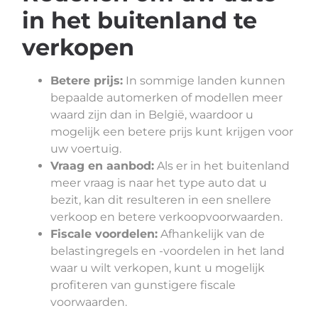
in het buitenland te
verkopen
Betere prijs:
In sommige landen kunnen
bepaalde automerken of modellen meer
waard zijn dan in België, waardoor u
mogelijk een betere prijs kunt krijgen voor
uw voertuig.
Vraag en aanbod:
Als er in het buitenland
meer vraag is naar het type auto dat u
bezit, kan dit resulteren in een snellere
verkoop en betere verkoopvoorwaarden.
Fiscale voordelen:
Afhankelijk van de
belastingregels en -voordelen in het land
waar u wilt verkopen, kunt u mogelijk
profiteren van gunstigere fiscale
voorwaarden.