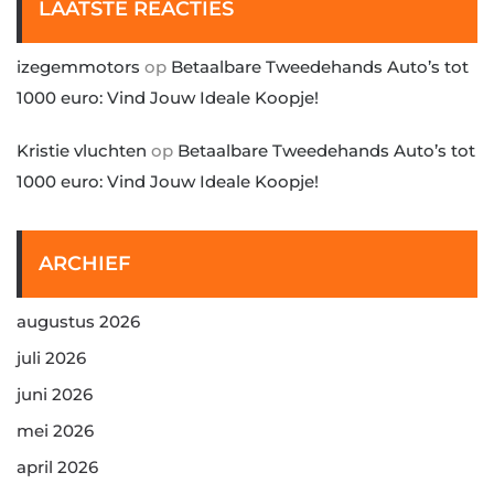
LAATSTE REACTIES
izegemmotors
op
Betaalbare Tweedehands Auto’s tot
1000 euro: Vind Jouw Ideale Koopje!
Kristie vluchten
op
Betaalbare Tweedehands Auto’s tot
1000 euro: Vind Jouw Ideale Koopje!
ARCHIEF
augustus 2026
juli 2026
juni 2026
mei 2026
april 2026