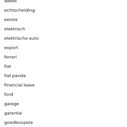
diesel
echtscheiding
eerste
elektrisch
elektrische auto
export
ferrari
fiat
fiat panda
financial lease
ford
garage
garantie
goedkoopste