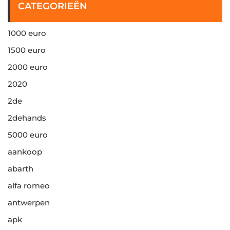
CATEGORIEËN
1000 euro
1500 euro
2000 euro
2020
2de
2dehands
5000 euro
aankoop
abarth
alfa romeo
antwerpen
apk