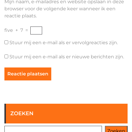
Mijn naam, e-mailadres en website opslaan in deze
browser voor de volgende keer wanneer ik een
reactie plaats.
five
+
7
=
Stuur mij een e-mail als er vervolgreacties zijn.
Stuur mij een e-mail als er nieuwe berichten zijn.
ZOEKEN
Zoeken