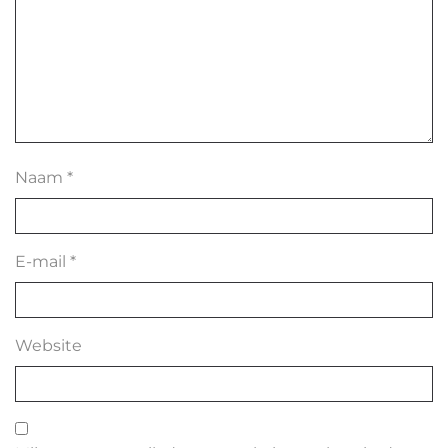
Naam
*
E-mail
*
Website