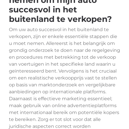
nemen om mijn auto
succesvol in het
buitenland te verkopen?
Om uw auto succesvol in het buitenland te
verkopen, zijn er enkele essentiële stappen die
u moet nemen. Allereerst is het belangrijk om
grondig onderzoek te doen naar de regelgeving
en procedures met betrekking tot de verkoop
van voertuigen in het specifieke land waarin u
geïnteresseerd bent. Vervolgens is het cruciaal
om een realistische verkoopprijs vast te stellen
op basis van marktonderzoek en vergelijkbare
aanbiedingen op internationale platforms.
Daarnaast is effectieve marketing essentieel;
maak gebruik van online advertentieplatforms
met internationaal bereik om potentiële kopers
te bereiken. Zorg er tot slot voor dat alle
juridische aspecten correct worden