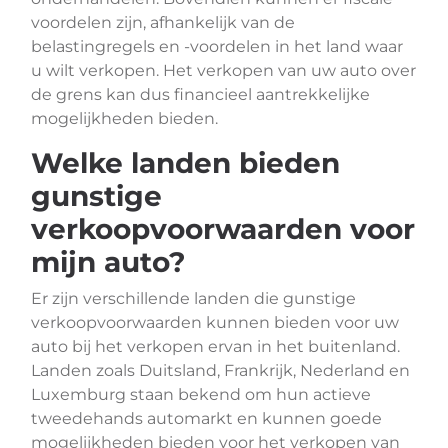
voordelen zijn, afhankelijk van de
belastingregels en -voordelen in het land waar
u wilt verkopen. Het verkopen van uw auto over
de grens kan dus financieel aantrekkelijke
mogelijkheden bieden.
Welke landen bieden
gunstige
verkoopvoorwaarden voor
mijn auto?
Er zijn verschillende landen die gunstige
verkoopvoorwaarden kunnen bieden voor uw
auto bij het verkopen ervan in het buitenland.
Landen zoals Duitsland, Frankrijk, Nederland en
Luxemburg staan bekend om hun actieve
tweedehands automarkt en kunnen goede
mogelijkheden bieden voor het verkopen van