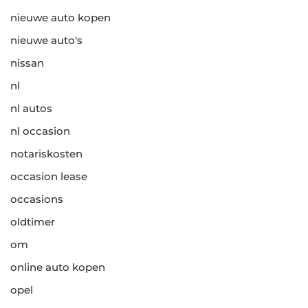
nieuwe auto kopen
nieuwe auto's
nissan
nl
nl autos
nl occasion
notariskosten
occasion lease
occasions
oldtimer
om
online auto kopen
opel