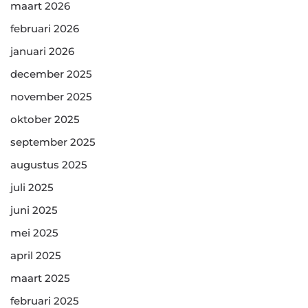
maart 2026
februari 2026
januari 2026
december 2025
november 2025
oktober 2025
september 2025
augustus 2025
juli 2025
juni 2025
mei 2025
april 2025
maart 2025
februari 2025