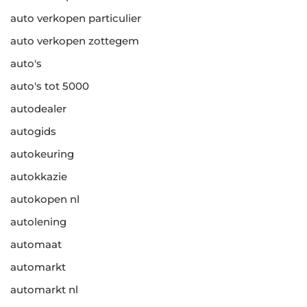
auto verkopen particulier
auto verkopen zottegem
auto's
auto's tot 5000
autodealer
autogids
autokeuring
autokkazie
autokopen nl
autolening
automaat
automarkt
automarkt nl