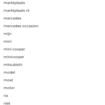
marktplaats
marktplaats nl
mercedes
mercedes occasion
mijn
mini
mini cooper
minicooper
mitsubishi
model
moet
motor
na
niet