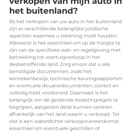
verkopen van mijn auto in
het buitenland?
Bij het verkopen van uw auto in het buitenland
zijn er verschillende belangrijke juridische
aspecten waarmee u rekening moet houden.
Allereerst is het essentieel om op de hoogte te
zijn van de specifieke wet- en regelgeving met
betrekking tot voertuigverkoop in het
desbetreffende land. Zorg ervoor dat u alle
benodigde documenten, zoals het
kentekenbewijs, technische keuringsrapporten
en eventuele douanedocumenten, correct en
volledig hebt voorbereid. Daarnaast is het
belangrijk om de geldende belastingregels te
begrijpen, aangezien deze kunnen variëren
afhankelijk van het land waarin u verkoopt. Tot
slot is een waterdichte verkoopovereenkomst
essentieel om eventuele geschillen of