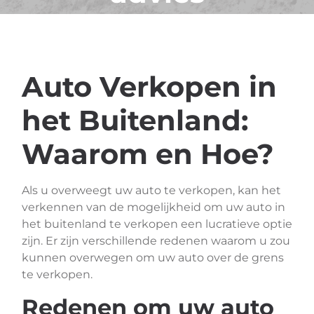
Auto Verkopen in
het Buitenland:
Waarom en Hoe?
Als u overweegt uw auto te verkopen, kan het
verkennen van de mogelijkheid om uw auto in
het buitenland te verkopen een lucratieve optie
zijn. Er zijn verschillende redenen waarom u zou
kunnen overwegen om uw auto over de grens
te verkopen.
Redenen om uw auto