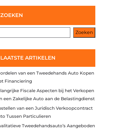
ZOEKEN
Zoeken
LAATSTE ARTIKELEN
ordelen van een Tweedehands Auto Kopen
t Financiering
langrijke Fiscale Aspecten bij het Verkopen
n een Zakelijke Auto aan de Belastingdienst
stellen van een Juridisch Verkoopcontract
to Tussen Particulieren
alitatieve Tweedehandsauto’s Aangeboden