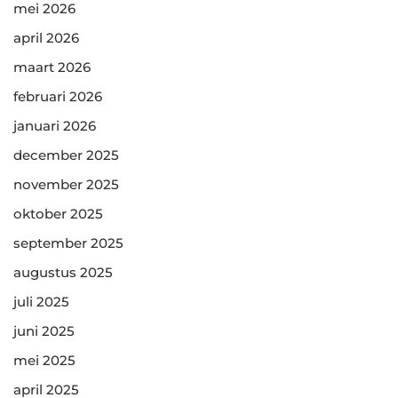
mei 2026
april 2026
maart 2026
februari 2026
januari 2026
december 2025
november 2025
oktober 2025
september 2025
augustus 2025
juli 2025
juni 2025
mei 2025
april 2025