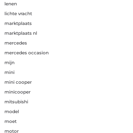
lenen
lichte vracht
marktplaats
marktplaats nl
mercedes
mercedes occasion
mijn
mini
mini cooper
minicooper
mitsubishi
model
moet
motor