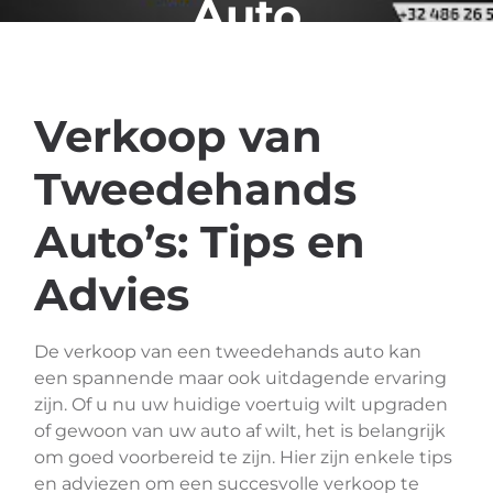
Auto
Verkoop van
Tweedehands
Auto’s: Tips en
Advies
De verkoop van een tweedehands auto kan
een spannende maar ook uitdagende ervaring
zijn. Of u nu uw huidige voertuig wilt upgraden
of gewoon van uw auto af wilt, het is belangrijk
om goed voorbereid te zijn. Hier zijn enkele tips
en adviezen om een succesvolle verkoop te