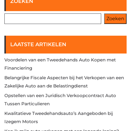
ZOEKEN
Zoeken
LAATSTE ARTIKELEN
Voordelen van een Tweedehands Auto Kopen met
Financiering
Belangrijke Fiscale Aspecten bij het Verkopen van een
Zakelijke Auto aan de Belastingdienst
Opstellen van een Juridisch Verkoopcontract Auto
Tussen Particulieren
Kwalitatieve Tweedehandsauto’s Aangeboden bij
Izegem Motors