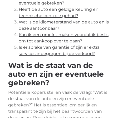
eventuele gebreken?
Heeft de auto een geldige keuring en
technische controle gehad?
Wat is de kilometerstand van de auto en is
deze aantoonbaar?
Kan ik een proefrit maken voordat ik beslis
om tot aankoop over te gaan?
Is er sprake van garantie of zijn er extra
services inbegrepen bij de verkoop?
Wat is de staat van de
auto en zijn er eventuele
gebreken?
Potentiële kopers stellen vaak de vraag: “Wat is
de staat van de auto en zijn er eventuele
gebreken?” Het is essentieel om eerlijk en
transparant te zijn bij het beantwoorden van
deze vraag. Door duidelijk te communiceren