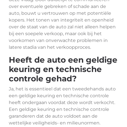
over eventuele gebreken of schade aan de
auto, bouwt u vertrouwen op met potentiële
kopers. Het tonen van integriteit en openheid
over de staat van de auto zal niet alleen helpen
bij een soepele verkoop, maar ook bij het
voorkomen van onverwachte problemen in
latere stadia van het verkoopproces.
Heeft de auto een geldige
keuring en technische
controle gehad?
Ja, het is essentieel dat een tweedehands auto
een geldige keuring en technische controle
heeft ondergaan voordat deze wordt verkocht.
Een geldige keuring en technische controle
garanderen dat de auto voldoet aan de
wettelijke veiligheids- en milieunormen.