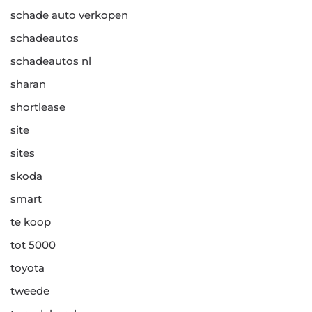
schade auto verkopen
schadeautos
schadeautos nl
sharan
shortlease
site
sites
skoda
smart
te koop
tot 5000
toyota
tweede