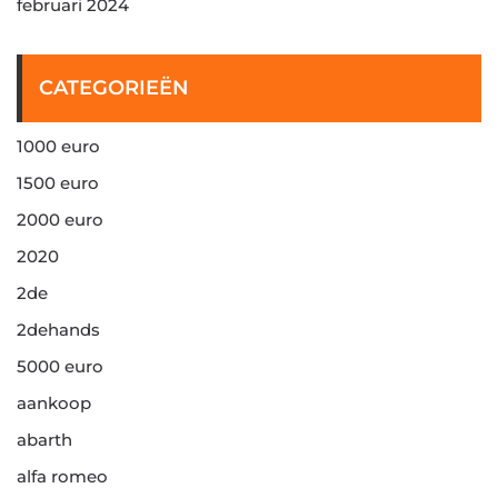
februari 2024
CATEGORIEËN
1000 euro
1500 euro
2000 euro
2020
2de
2dehands
5000 euro
aankoop
abarth
alfa romeo