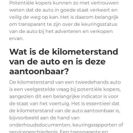
Potentiële kopers kunnen zo met vertrouwen
weten dat de auto in goede staat verkeert en
veilig de weg op kan. Het is daarom belangrijk
om transparant te zijn over de keuringsstatus
van de auto bij het adverteren en verkopen
ervan.
Wat is de kilometerstand
van de auto en is deze
aantoonbaar?
De kilometerstand van een tweedehands auto
is een veelgestelde vraag bij potentiële kopers,
aangezien dit een belangrijke indicator is voor
de staat van het voertuig. Het is essentieel dat
de kilometerstand van de auto aantoonbaar is,
bijvoorbeeld aan de hand van
onderhoudsdocumenten, keuringsrapporten of
servicegeschiedenis. Een transparante en