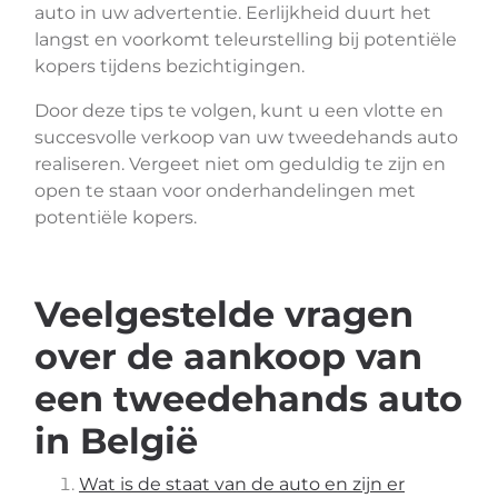
auto in uw advertentie. Eerlijkheid duurt het
langst en voorkomt teleurstelling bij potentiële
kopers tijdens bezichtigingen.
Door deze tips te volgen, kunt u een vlotte en
succesvolle verkoop van uw tweedehands auto
realiseren. Vergeet niet om geduldig te zijn en
open te staan voor onderhandelingen met
potentiële kopers.
Veelgestelde vragen
over de aankoop van
een tweedehands auto
in België
Wat is de staat van de auto en zijn er