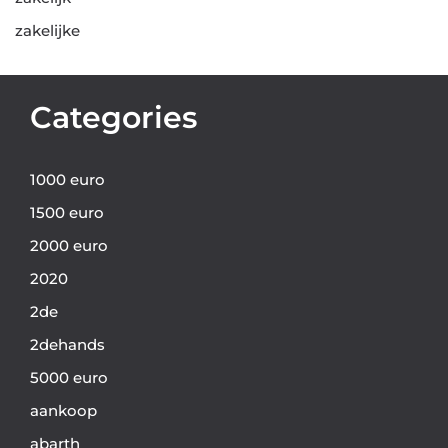
zakelijke
Categories
1000 euro
1500 euro
2000 euro
2020
2de
2dehands
5000 euro
aankoop
abarth