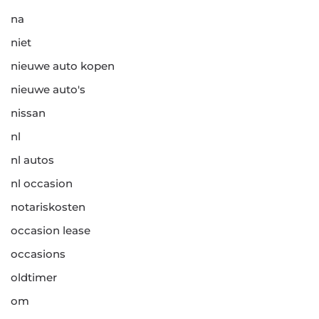
na
niet
nieuwe auto kopen
nieuwe auto's
nissan
nl
nl autos
nl occasion
notariskosten
occasion lease
occasions
oldtimer
om