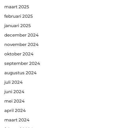
maart 2025
februari 2025
januari 2025
december 2024
november 2024
oktober 2024
september 2024
augustus 2024
juli 2024
juni 2024
mei 2024
april 2024
maart 2024