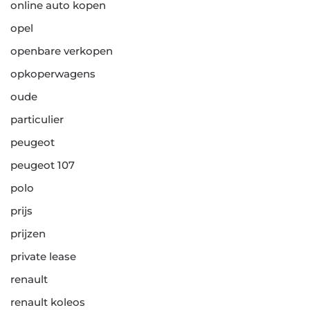
online auto kopen
opel
openbare verkopen
opkoperwagens
oude
particulier
peugeot
peugeot 107
polo
prijs
prijzen
private lease
renault
renault koleos