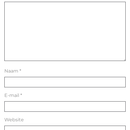
Naam
*
E-mail
*
Website