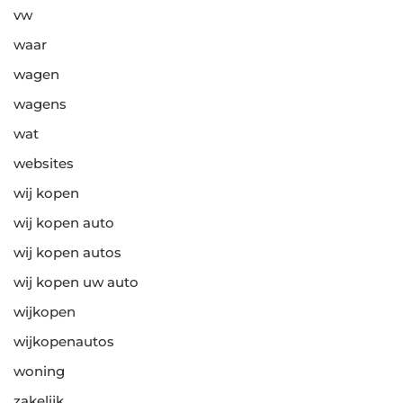
vw
waar
wagen
wagens
wat
websites
wij kopen
wij kopen auto
wij kopen autos
wij kopen uw auto
wijkopen
wijkopenautos
woning
zakelijk