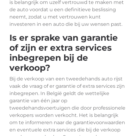
is belangrijk om uzelf vertrouwd te maken met
de auto voordat u een definitieve beslissing
neemt, zodat u met vertrouwen kunt
investeren in een auto die bij uw wensen past.
Is er sprake van garantie
of zijn er extra services
inbegrepen bij de
verkoop?
Bij de verkoop van een tweedehands auto rijst
vaak de vraag of er garantie of extra services zijn
inbegrepen. In België geldt de wettelijke
garantie van één jaar op
tweedehandsvoertuigen die door professionele
verkopers worden verkocht. Het is belangrijk
om te informeren naar de garantievoorwaarden
en eventuele extra services die bij de verkoop