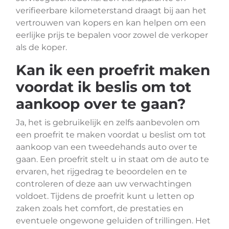
verifieerbare kilometerstand draagt bij aan het
vertrouwen van kopers en kan helpen om een
eerlijke prijs te bepalen voor zowel de verkoper
als de koper.
Kan ik een proefrit maken
voordat ik beslis om tot
aankoop over te gaan?
Ja, het is gebruikelijk en zelfs aanbevolen om
een proefrit te maken voordat u beslist om tot
aankoop van een tweedehands auto over te
gaan. Een proefrit stelt u in staat om de auto te
ervaren, het rijgedrag te beoordelen en te
controleren of deze aan uw verwachtingen
voldoet. Tijdens de proefrit kunt u letten op
zaken zoals het comfort, de prestaties en
eventuele ongewone geluiden of trillingen. Het