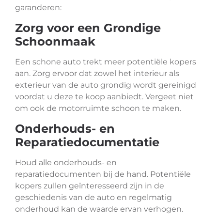
garanderen:
Zorg voor een Grondige
Schoonmaak
Een schone auto trekt meer potentiële kopers
aan. Zorg ervoor dat zowel het interieur als
exterieur van de auto grondig wordt gereinigd
voordat u deze te koop aanbiedt. Vergeet niet
om ook de motorruimte schoon te maken.
Onderhouds- en
Reparatiedocumentatie
Houd alle onderhouds- en
reparatiedocumenten bij de hand. Potentiële
kopers zullen geïnteresseerd zijn in de
geschiedenis van de auto en regelmatig
onderhoud kan de waarde ervan verhogen.