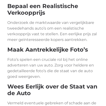
Bepaal een Realistische
Verkoopprijs
Onderzoek de marktwaarde van vergelijkbare
tweedehands auto’s om een realistische
verkoopprijs vast te stellen. Een eerlijke prijs zal
meer geïnteresseerde kopers aantrekken.
Maak Aantrekkelijke Foto’s
Foto’s spelen een cruciale rol bij het online
adverteren van uw auto. Zorg voor heldere en
gedetailleerde foto’s die de staat van de auto
goed weergeven.
Wees Eerlijk over de Staat van
de Auto
Vermeld eventuele gebreken of schade aan de