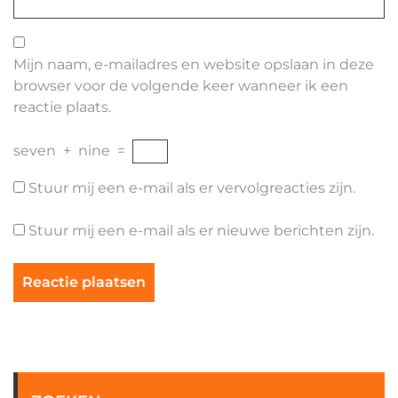
Mijn naam, e-mailadres en website opslaan in deze
browser voor de volgende keer wanneer ik een
reactie plaats.
seven
+
nine
=
Stuur mij een e-mail als er vervolgreacties zijn.
Stuur mij een e-mail als er nieuwe berichten zijn.