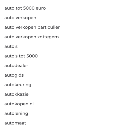
auto tot 5000 euro
auto verkopen
auto verkopen particulier
auto verkopen zottegem
auto's
auto's tot 5000
autodealer
autogids
autokeuring
autokkazie
autokopen nl
autolening
automaat