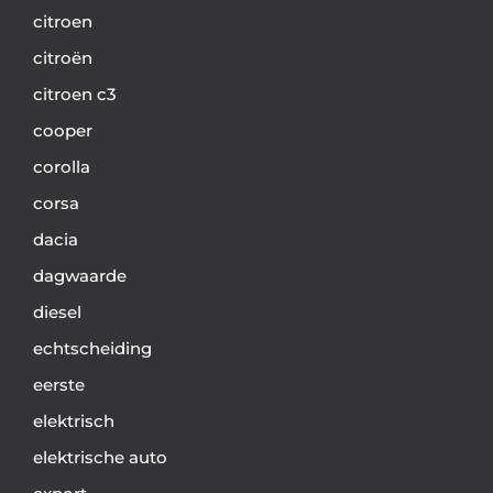
citroen
citroën
citroen c3
cooper
corolla
corsa
dacia
dagwaarde
diesel
echtscheiding
eerste
elektrisch
elektrische auto