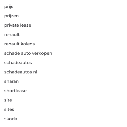
prijs
prijzen
private lease
renault
renault koleos
schade auto verkopen
schadeautos
schadeautos nl
sharan
shortlease
site
sites
skoda