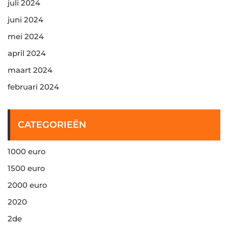
juli 2024
juni 2024
mei 2024
april 2024
maart 2024
februari 2024
CATEGORIEËN
1000 euro
1500 euro
2000 euro
2020
2de