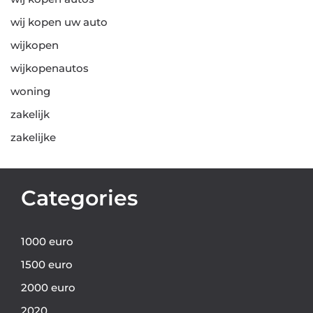
wij kopen uw auto
wijkopen
wijkopenautos
woning
zakelijk
zakelijke
Categories
1000 euro
1500 euro
2000 euro
2020