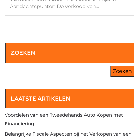
Aandachtspunten De verkoop van…
ZOEKEN
Zoeken
LAATSTE ARTIKELEN
Voordelen van een Tweedehands Auto Kopen met
Financiering
Belangrijke Fiscale Aspecten bij het Verkopen van een