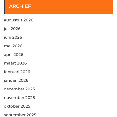
ARCHIEF
augustus 2026
juli 2026
juni 2026
mei 2026
april 2026
maart 2026
februari 2026
januari 2026
december 2025
november 2025
oktober 2025
september 2025