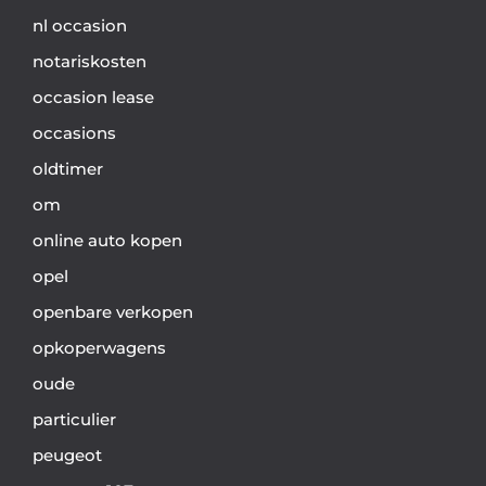
nl occasion
notariskosten
occasion lease
occasions
oldtimer
om
online auto kopen
opel
openbare verkopen
opkoperwagens
oude
particulier
peugeot