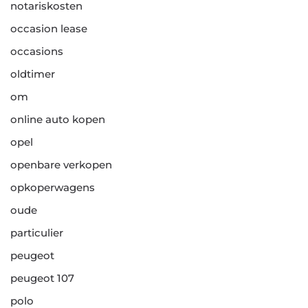
notariskosten
occasion lease
occasions
oldtimer
om
online auto kopen
opel
openbare verkopen
opkoperwagens
oude
particulier
peugeot
peugeot 107
polo