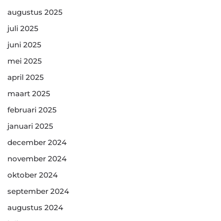
augustus 2025
juli 2025
juni 2025
mei 2025
april 2025
maart 2025
februari 2025
januari 2025
december 2024
november 2024
oktober 2024
september 2024
augustus 2024