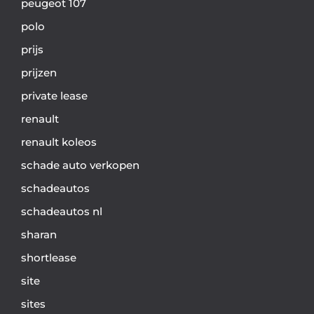
peugeot 107
polo
prijs
prijzen
private lease
renault
renault koleos
schade auto verkopen
schadeautos
schadeautos nl
sharan
shortlease
site
sites