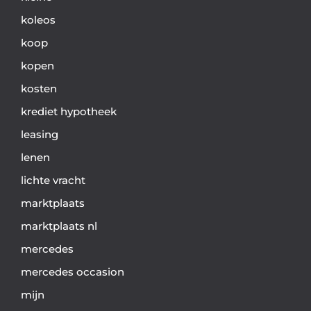
koleos
koop
kopen
kosten
krediet hypotheek
leasing
lenen
lichte vracht
marktplaats
marktplaats nl
mercedes
mercedes occasion
mijn