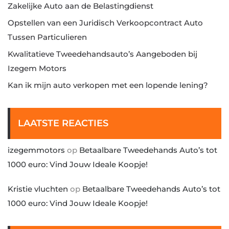
Zakelijke Auto aan de Belastingdienst
Opstellen van een Juridisch Verkoopcontract Auto
Tussen Particulieren
Kwalitatieve Tweedehandsauto’s Aangeboden bij
Izegem Motors
Kan ik mijn auto verkopen met een lopende lening?
LAATSTE REACTIES
izegemmotors
op
Betaalbare Tweedehands Auto’s tot
1000 euro: Vind Jouw Ideale Koopje!
Kristie vluchten
op
Betaalbare Tweedehands Auto’s tot
1000 euro: Vind Jouw Ideale Koopje!