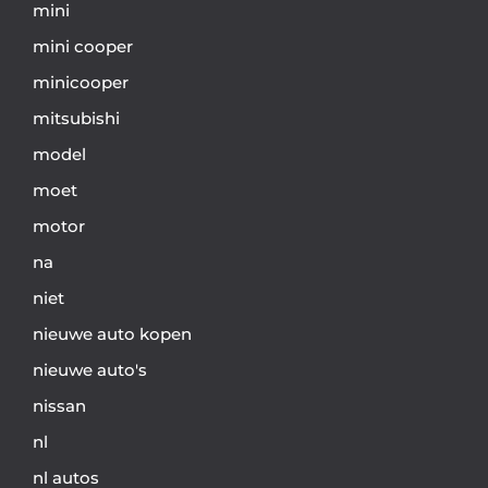
mini
mini cooper
minicooper
mitsubishi
model
moet
motor
na
niet
nieuwe auto kopen
nieuwe auto's
nissan
nl
nl autos