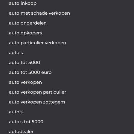
auto inkoop
auto met schade verkopen
auto onderdelen
auto opkopers
auto particulier verkopen
auto s
auto tot 5000
auto tot 5000 euro
auto verkopen
auto verkopen particulier
auto verkopen zottegem
auto's
auto's tot 5000
autodealer