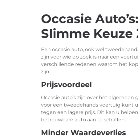
Occasie Auto’
Slimme Keuze 
Een occasie auto, ook wel tweedehan
zijn voor wie op zoek is naar een voertu
verschillende redenen waarom het kop
zijn.
Prijsvoordeel
Occasie auto’s zijn over het algemeen 
voor een tweedehands voertuig kunt u v
tegen een lagere prijs. Dit kan u help
betrouwbare auto aan te schaffen.
Minder Waardeverlies