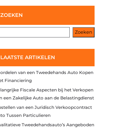
ZOEKEN
Zoeken
LAATSTE ARTIKELEN
ordelen van een Tweedehands Auto Kopen
t Financiering
langrijke Fiscale Aspecten bij het Verkopen
n een Zakelijke Auto aan de Belastingdienst
stellen van een Juridisch Verkoopcontract
to Tussen Particulieren
alitatieve Tweedehandsauto’s Aangeboden