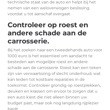
technische staat van de auto en helpt bij het
nemen van een weloverwogen beslissing
voordat u tot aanschaf overgaat.
Controleer op roest en
andere schade aan de
carrosserie.
Bij het zoeken naar een tweedehands auto voor
1000 euro is het essentieel om aandacht te
besteden aan mogelijke roest en andere
schade aan de carrosserie. Roest kan een teken
zijn van verwaarlozing of slecht onderhoud, wat
kan leiden tot kostbare reparaties in de
toekomst. Controleer grondig op roestplekken,
deuken en krassen om ervoor te zorgen dat u
een auto kiest die niet alleen binnen uw
budget past, maar ook nog langdurig rijplezier
biedt.