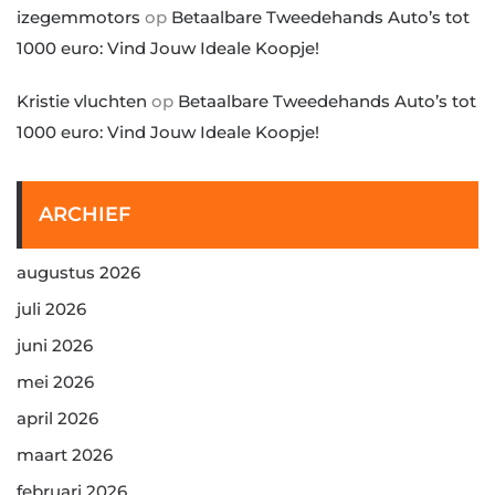
izegemmotors
op
Betaalbare Tweedehands Auto’s tot
1000 euro: Vind Jouw Ideale Koopje!
Kristie vluchten
op
Betaalbare Tweedehands Auto’s tot
1000 euro: Vind Jouw Ideale Koopje!
ARCHIEF
augustus 2026
juli 2026
juni 2026
mei 2026
april 2026
maart 2026
februari 2026