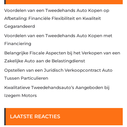
Voordelen van een Tweedehands Auto Kopen op
Afbetaling: Financiële Flexibiliteit en Kwaliteit
Gegarandeerd
Voordelen van een Tweedehands Auto Kopen met
Financiering
Belangrijke Fiscale Aspecten bij het Verkopen van een
Zakelijke Auto aan de Belastingdienst
Opstellen van een Juridisch Verkoopcontract Auto
Tussen Particulieren
Kwalitatieve Tweedehandsauto’s Aangeboden bij
Izegem Motors
LAATSTE REACTIES