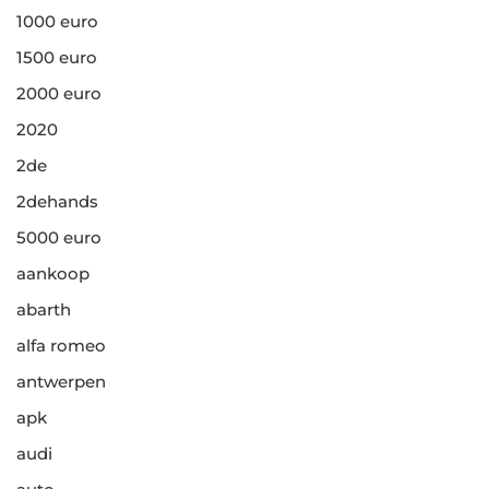
1000 euro
1500 euro
2000 euro
2020
2de
2dehands
5000 euro
aankoop
abarth
alfa romeo
antwerpen
apk
audi