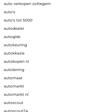
auto verkopen zottegem
auto's
auto's tot 5000
autodealer
autogids
autokeuring
autokkazie
autokopen nl
autolening
automaat
automarkt
automarkt nl
autoscout
autoscout24