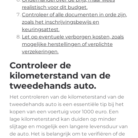
realistisch voor dit budget.
Controleer of alle documenten in orde zijn,
zoals het inschrijvingsbewijs en
keuringsattest.
Let op eventuele verborgen kosten, zoals
mogelijke herstellingen of verplichte
verzekeringen.
Controleer de
kilometerstand van de
tweedehands auto.
Het controleren van de kilometerstand van de
tweedehands auto is een essentiële tip bij het
kopen van een voertuig voor 1000 euro. Een
lage kilometerstand kan duiden op minder
slijtage en mogelijk een langere levensduur van
de auto. Het is belangrijk om te verifiëren of de