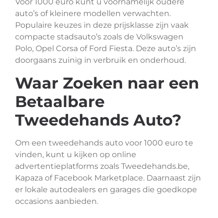
Voor 1000 euro kunt u voornamelijk oudere
auto’s of kleinere modellen verwachten.
Populaire keuzes in deze prijsklasse zijn vaak
compacte stadsauto’s zoals de Volkswagen
Polo, Opel Corsa of Ford Fiesta. Deze auto’s zijn
doorgaans zuinig in verbruik en onderhoud.
Waar Zoeken naar een
Betaalbare
Tweedehands Auto?
Om een tweedehands auto voor 1000 euro te
vinden, kunt u kijken op online
advertentieplatforms zoals Tweedehands.be,
Kapaza of Facebook Marketplace. Daarnaast zijn
er lokale autodealers en garages die goedkope
occasions aanbieden.