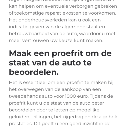
kan helpen om eventuele verborgen gebreken
of toekomstige reparatiekosten te voorkomen.
Het onderhoudsverleden kan u ook een
indicatie geven van de algemene staat en
betrouwbaarheid van de auto, waardoor u met
meer vertrouwen uw keuze kunt maken.
Maak een proefrit om de
staat van de auto te
beoordelen.
Het is essentieel om een proefrit te maken bij
het overwegen van de aankoop van een
tweedehands auto voor 1000 euro. Tijdens de
proefrit kunt u de staat van de auto beter
beoordelen door te letten op mogelijke
geluiden, trillingen, het rijgedrag en de algehele
prestaties. Dit geeft u een goed inzicht in de