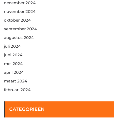
december 2024
november 2024
oktober 2024
september 2024
augustus 2024
juli 2024
juni 2024
mei 2024
april 2024
maart 2024
februari 2024
CATEGORIEËN