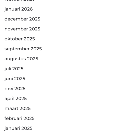
januari 2026
december 2025
november 2025
oktober 2025
september 2025
augustus 2025
juli 2025
juni 2025
mei 2025
april 2025
maart 2025
februari 2025
januari 2025