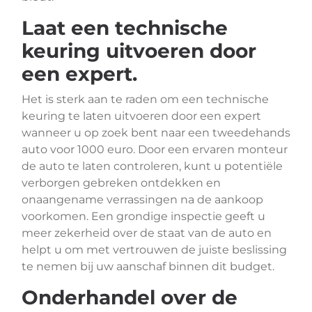
Laat een technische
keuring uitvoeren door
een expert.
Het is sterk aan te raden om een technische
keuring te laten uitvoeren door een expert
wanneer u op zoek bent naar een tweedehands
auto voor 1000 euro. Door een ervaren monteur
de auto te laten controleren, kunt u potentiële
verborgen gebreken ontdekken en
onaangename verrassingen na de aankoop
voorkomen. Een grondige inspectie geeft u
meer zekerheid over de staat van de auto en
helpt u om met vertrouwen de juiste beslissing
te nemen bij uw aanschaf binnen dit budget.
Onderhandel over de