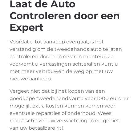
Laat de Auto
Controleren door een
Expert
Voordat u tot aankoop overgaat, is het
verstandig om de tweedehands auto te laten
controleren door een ervaren monteur. Zo
voorkomt u verrassingen achteraf en kunt u
met meer vertrouwen de weg op met uw
nieuwe aankoop.
Vergeet niet dat bij het kopen van een
goedkope tweedehands auto voor 1000 euro, er
mogelijk extra kosten kunnen komen voor
eventuele reparaties of onderhoud. Wees
realistisch over uw verwachtingen en geniet
van uw betaalbare rit!