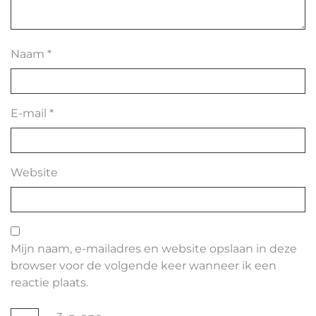
Naam
*
E-mail
*
Website
Mijn naam, e-mailadres en website opslaan in deze
browser voor de volgende keer wanneer ik een
reactie plaats.