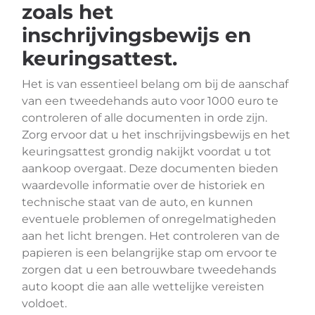
zoals het
inschrijvingsbewijs en
keuringsattest.
Het is van essentieel belang om bij de aanschaf
van een tweedehands auto voor 1000 euro te
controleren of alle documenten in orde zijn.
Zorg ervoor dat u het inschrijvingsbewijs en het
keuringsattest grondig nakijkt voordat u tot
aankoop overgaat. Deze documenten bieden
waardevolle informatie over de historiek en
technische staat van de auto, en kunnen
eventuele problemen of onregelmatigheden
aan het licht brengen. Het controleren van de
papieren is een belangrijke stap om ervoor te
zorgen dat u een betrouwbare tweedehands
auto koopt die aan alle wettelijke vereisten
voldoet.