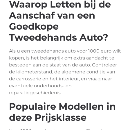
Waarop Letten bij de
Aanschaf van een
Goedkope
Tweedehands Auto?
Als u een tweedehands auto voor 1000 euro wilt
kopen, is het belangrijk om extra aandacht te
besteden aan de staat van de auto. Controleer
de kilometerstand, de algemene conditie van
de carrosserie en het interieur, en vraag naar
eventuele onderhouds- en
reparatiegeschiedenis.
Populaire Modellen in
deze Prijsklasse