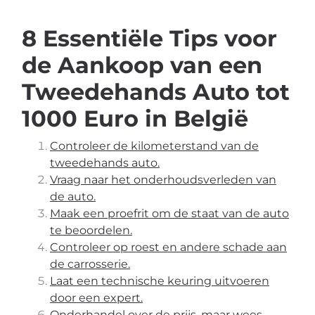
8 Essentiële Tips voor
de Aankoop van een
Tweedehands Auto tot
1000 Euro in België
Controleer de kilometerstand van de
tweedehands auto.
Vraag naar het onderhoudsverleden van
de auto.
Maak een proefrit om de staat van de auto
te beoordelen.
Controleer op roest en andere schade aan
de carrosserie.
Laat een technische keuring uitvoeren
door een expert.
Onderhandel over de prijs, maar wees