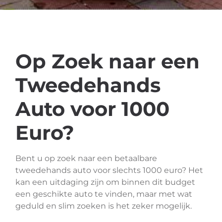
Op Zoek naar een
Tweedehands
Auto voor 1000
Euro?
Bent u op zoek naar een betaalbare
tweedehands auto voor slechts 1000 euro? Het
kan een uitdaging zijn om binnen dit budget
een geschikte auto te vinden, maar met wat
geduld en slim zoeken is het zeker mogelijk.