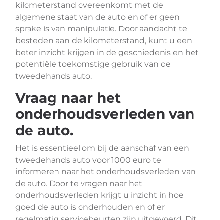
kilometerstand overeenkomt met de
algemene staat van de auto en of er geen
sprake is van manipulatie. Door aandacht te
besteden aan de kilometerstand, kunt u een
beter inzicht krijgen in de geschiedenis en het
potentiële toekomstige gebruik van de
tweedehands auto.
Vraag naar het
onderhoudsverleden van
de auto.
Het is essentieel om bij de aanschaf van een
tweedehands auto voor 1000 euro te
informeren naar het onderhoudsverleden van
de auto. Door te vragen naar het
onderhoudsverleden krijgt u inzicht in hoe
goed de auto is onderhouden en of er
regelmatig servicebeurten zijn uitgevoerd. Dit