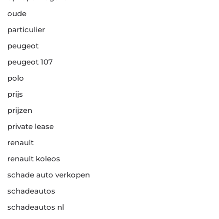
oude
particulier
peugeot
peugeot 107
polo
prijs
prijzen
private lease
renault
renault koleos
schade auto verkopen
schadeautos
schadeautos nl