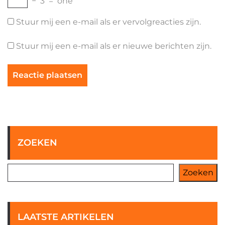
−
3
=
one
Stuur mij een e-mail als er vervolgreacties zijn.
Stuur mij een e-mail als er nieuwe berichten zijn.
ZOEKEN
Zoeken
LAATSTE ARTIKELEN