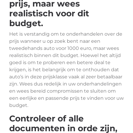
prijs, maar wees
realistisch voor dit
budget.
Het is verstandig om te onderhandelen over de
prijs wanneer u op zoek bent naar een
tweedehands auto voor 1000 euro, maar wees
realistisch binnen dit budget. Hoewel het altijd
goed is om te proberen een betere deal te
krijgen, is het belangrijk om te onthouden dat
auto’s in deze prijsklasse vaak al zeer betaalbaar
zijn. Wees dus redelijk in uw onderhandelingen
en wees bereid compromissen te sluiten om
een eerlijke en passende prijs te vinden voor uw
budget.
Controleer of alle
documenten in orde zijn,