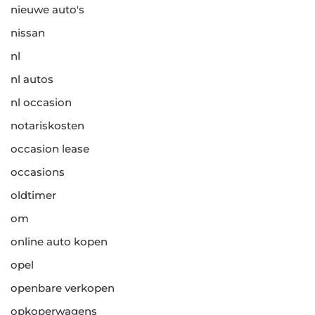
nieuwe auto's
nissan
nl
nl autos
nl occasion
notariskosten
occasion lease
occasions
oldtimer
om
online auto kopen
opel
openbare verkopen
opkoperwagens