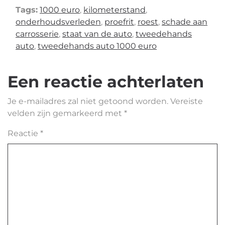
Tags:
1000 euro
,
kilometerstand
,
onderhoudsverleden
,
proefrit
,
roest
,
schade aan
carrosserie
,
staat van de auto
,
tweedehands
auto
,
tweedehands auto 1000 euro
Een reactie achterlaten
Je e-mailadres zal niet getoond worden.
Vereiste
velden zijn gemarkeerd met
*
Reactie
*