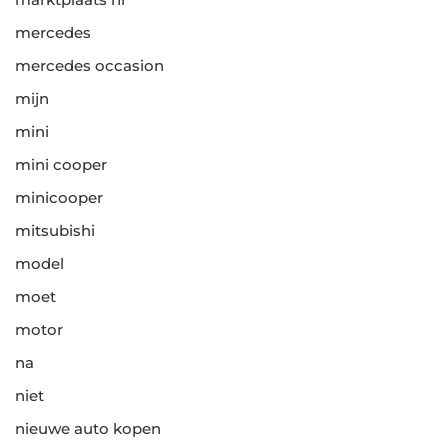
mercedes
mercedes occasion
mijn
mini
mini cooper
minicooper
mitsubishi
model
moet
motor
na
niet
nieuwe auto kopen