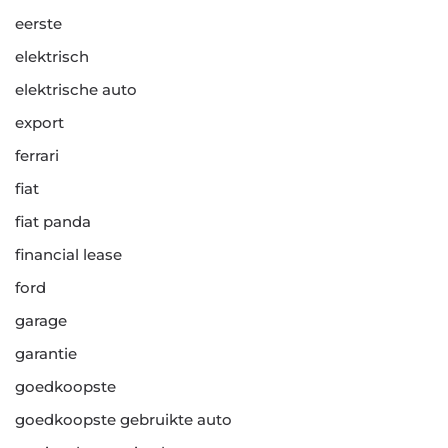
eerste
elektrisch
elektrische auto
export
ferrari
fiat
fiat panda
financial lease
ford
garage
garantie
goedkoopste
goedkoopste gebruikte auto