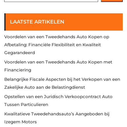
LAATSTE ARTIKELEN
Voordelen van een Tweedehands Auto Kopen op
Afbetaling: Financiële Flexibiliteit en Kwaliteit
Gegarandeerd
Voordelen van een Tweedehands Auto Kopen met
Financiering
Belangrijke Fiscale Aspecten bij het Verkopen van een
Zakelijke Auto aan de Belastingdienst
Opstellen van een Juridisch Verkoopcontract Auto
Tussen Particulieren
Kwalitatieve Tweedehandsauto’s Aangeboden bij
Izegem Motors