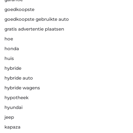
goedkoopste
goedkoopste gebruikte auto
gratis advertentie plaatsen
hoe
honda
huis
hybride
hybride auto
hybride wagens
hypotheek
hyundai
jeep
kapaza