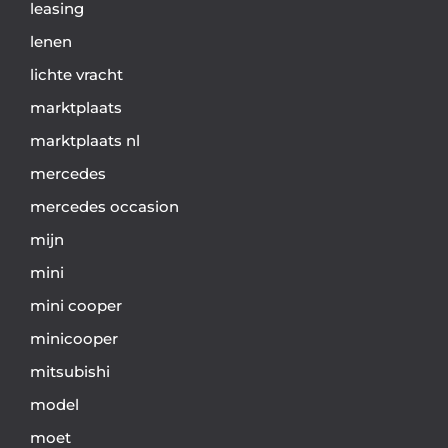
leasing
lenen
lichte vracht
marktplaats
marktplaats nl
mercedes
mercedes occasion
mijn
mini
mini cooper
minicooper
mitsubishi
model
moet