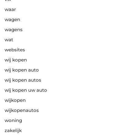
waar
wagen
wagens
wat
websites
wij kopen
wij kopen auto
wij kopen autos
wij kopen uw auto
wijkopen
wijkopenautos
woning
zakelijk