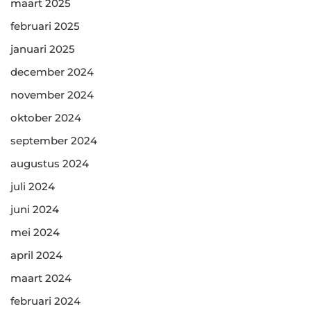
maart 2025
februari 2025
januari 2025
december 2024
november 2024
oktober 2024
september 2024
augustus 2024
juli 2024
juni 2024
mei 2024
april 2024
maart 2024
februari 2024