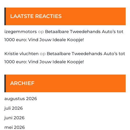
LAATSTE REACTIES
izegemmotors
op
Betaalbare Tweedehands Auto’s tot
1000 euro: Vind Jouw Ideale Koopje!
Kristie vluchten
op
Betaalbare Tweedehands Auto’s tot
1000 euro: Vind Jouw Ideale Koopje!
ARCHIEF
augustus 2026
juli 2026
juni 2026
mei 2026