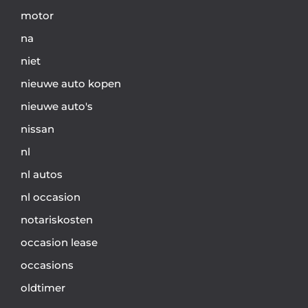
motor
na
niet
nieuwe auto kopen
nieuwe auto's
nissan
nl
nl autos
nl occasion
notariskosten
occasion lease
occasions
oldtimer