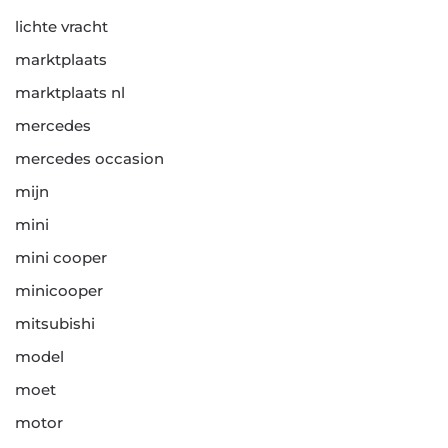
lichte vracht
marktplaats
marktplaats nl
mercedes
mercedes occasion
mijn
mini
mini cooper
minicooper
mitsubishi
model
moet
motor