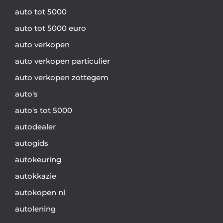
auto tot 5000
auto tot 5000 euro
auto verkopen
auto verkopen particulier
auto verkopen zottegem
auto's
auto's tot 5000
autodealer
autogids
autokeuring
autokkazie
autokopen nl
autolening