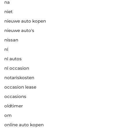
na
niet
nieuwe auto kopen
nieuwe auto's
nissan
nl
nl autos
nl occasion
notariskosten
occasion lease
occasions
oldtimer
om
online auto kopen