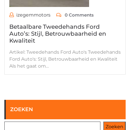
izegemmotors
0 Comments
Betaalbare Tweedehands Ford
Auto’s: Stijl, Betrouwbaarheid en
Kwaliteit
Artikel: Tweedehands Ford Auto's Tweedehands
Ford Auto's: Stijl, Betrouwbaarheid en Kwaliteit
Als het gaat om…
ZOEKEN
Zoeken