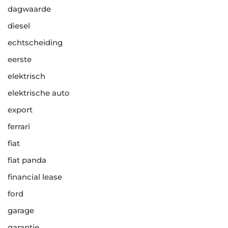
dagwaarde
diesel
echtscheiding
eerste
elektrisch
elektrische auto
export
ferrari
fiat
fiat panda
financial lease
ford
garage
garantie