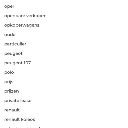
opel
openbare verkopen
opkoperwagens
oude
particulier
peugeot
peugeot 107
polo
prijs
prijzen
private lease
renault
renault koleos