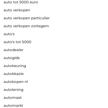
auto tot 5000 euro
auto verkopen
auto verkopen particulier
auto verkopen zottegem
auto's
auto's tot 5000
autodealer
autogids
autokeuring
autokkazie
autokopen nl
autolening
automaat
automarkt