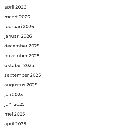
april 2026
maart 2026
februari 2026
januari 2026
december 2025
november 2025
oktober 2025
september 2025
augustus 2025
juli 2025
juni 2025
mei 2025
april 2025