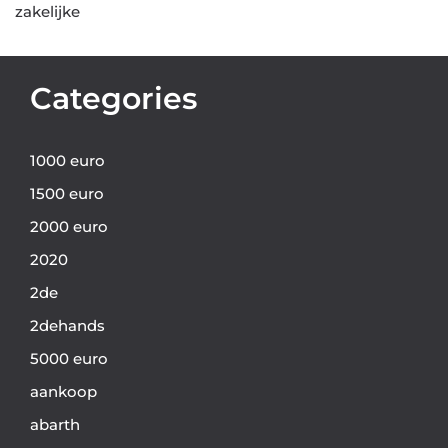
zakelijke
Categories
1000 euro
1500 euro
2000 euro
2020
2de
2dehands
5000 euro
aankoop
abarth