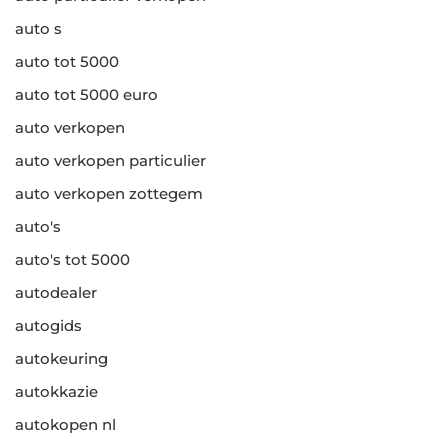
auto s
auto tot 5000
auto tot 5000 euro
auto verkopen
auto verkopen particulier
auto verkopen zottegem
auto's
auto's tot 5000
autodealer
autogids
autokeuring
autokkazie
autokopen nl