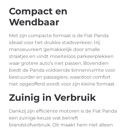
Compact en
Wendbaar
Met zijn compacte formaat is de Fiat Panda
ideaal voor het drukke stadsverkeer. Hij
manoeuvreert gemakkelijk door smalle
straatjes en vindt moeiteloos parkeerplekken
waar grotere auto’s niet passen. Bovendien
biedt de Panda voldoende binnenruimte voor
bestuurder en passagiers, waardoor comfort
niet opgeofferd wordt voor zijn kleine formaat.
Zuinig in Verbruik
Dankzij zijn efficiënte motoren is de Fiat Panda
een zuinige keuze wat betreft
brandstofverbruik. Dit maakt hem niet alleen