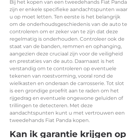
Bij het kopen van een tweedehands Fiat Panda
zijn er enkele specifieke aandachtspunten waar
u op moet letten. Ten eerste is het belangrijk
om de onderhoudsgeschiedenis van de auto te
controleren om er zeker van te zijn dat deze
regelmatig is onderhouden. Controleer ook de
staat van de banden, remmen en ophanging,
aangezien deze cruciaal zijn voor de veiligheid
en prestaties van de auto. Daarnaast is het
verstandig om te controleren op eventuele
tekenen van roestvorming, vooral rond de
wielkasten en onderaan de carrosserie. Tot slot
is een grondige proefrit aan te raden om het
rijgedrag en eventuele ongewone geluiden of
trillingen te detecteren. Met deze
aandachtspunten kunt u met vertrouwen een
tweedehands Fiat Panda kopen.
Kan ik garantie krijgen op