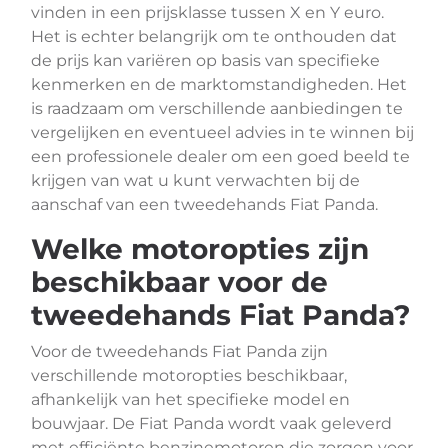
vinden in een prijsklasse tussen X en Y euro.
Het is echter belangrijk om te onthouden dat
de prijs kan variëren op basis van specifieke
kenmerken en de marktomstandigheden. Het
is raadzaam om verschillende aanbiedingen te
vergelijken en eventueel advies in te winnen bij
een professionele dealer om een goed beeld te
krijgen van wat u kunt verwachten bij de
aanschaf van een tweedehands Fiat Panda.
Welke motoropties zijn
beschikbaar voor de
tweedehands Fiat Panda?
Voor de tweedehands Fiat Panda zijn
verschillende motoropties beschikbaar,
afhankelijk van het specifieke model en
bouwjaar. De Fiat Panda wordt vaak geleverd
met efficiënte benzinemotoren die zorgen voor