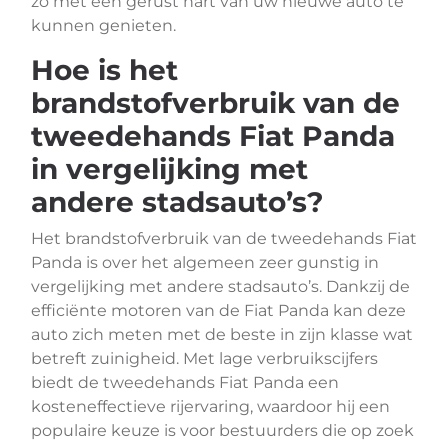
zo met een gerust hart van uw nieuwe auto te
kunnen genieten.
Hoe is het
brandstofverbruik van de
tweedehands Fiat Panda
in vergelijking met
andere stadsauto’s?
Het brandstofverbruik van de tweedehands Fiat
Panda is over het algemeen zeer gunstig in
vergelijking met andere stadsauto’s. Dankzij de
efficiënte motoren van de Fiat Panda kan deze
auto zich meten met de beste in zijn klasse wat
betreft zuinigheid. Met lage verbruikscijfers
biedt de tweedehands Fiat Panda een
kosteneffectieve rijervaring, waardoor hij een
populaire keuze is voor bestuurders die op zoek