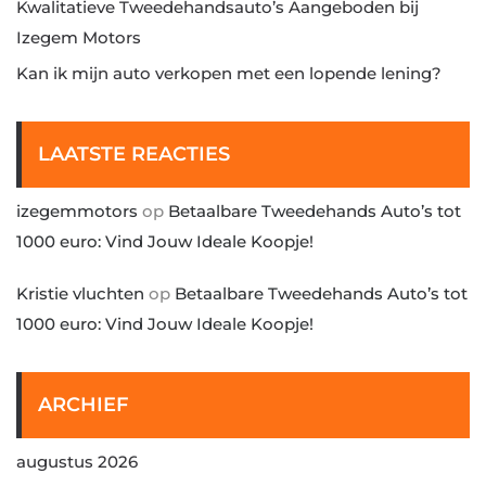
Kwalitatieve Tweedehandsauto’s Aangeboden bij
Izegem Motors
Kan ik mijn auto verkopen met een lopende lening?
LAATSTE REACTIES
izegemmotors
op
Betaalbare Tweedehands Auto’s tot
1000 euro: Vind Jouw Ideale Koopje!
Kristie vluchten
op
Betaalbare Tweedehands Auto’s tot
1000 euro: Vind Jouw Ideale Koopje!
ARCHIEF
augustus 2026