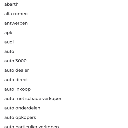
abarth
alfa romeo
antwerpen
apk
audi
auto
auto 3000
auto dealer
auto direct
auto inkoop
auto met schade verkopen
auto onderdelen
auto opkopers
auto particulier verkopen