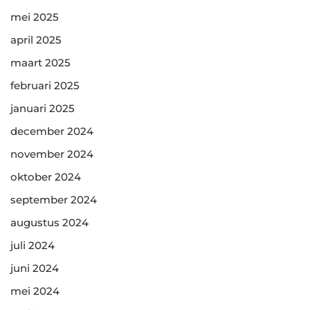
mei 2025
april 2025
maart 2025
februari 2025
januari 2025
december 2024
november 2024
oktober 2024
september 2024
augustus 2024
juli 2024
juni 2024
mei 2024