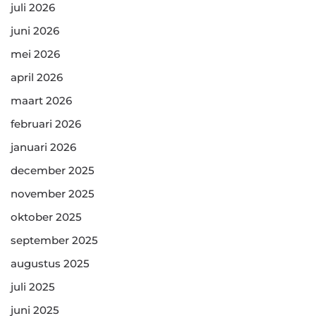
juli 2026
juni 2026
mei 2026
april 2026
maart 2026
februari 2026
januari 2026
december 2025
november 2025
oktober 2025
september 2025
augustus 2025
juli 2025
juni 2025