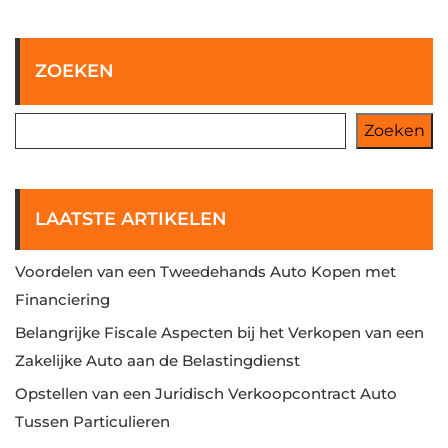
ZOEKEN
Zoeken
LAATSTE ARTIKELEN
Voordelen van een Tweedehands Auto Kopen met
Financiering
Belangrijke Fiscale Aspecten bij het Verkopen van een
Zakelijke Auto aan de Belastingdienst
Opstellen van een Juridisch Verkoopcontract Auto
Tussen Particulieren