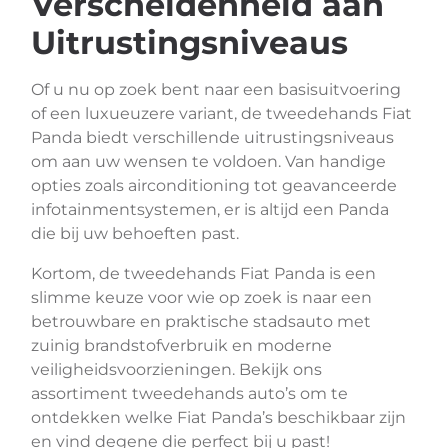
Verscheidenheid aan
Uitrustingsniveaus
Of u nu op zoek bent naar een basisuitvoering
of een luxueuzere variant, de tweedehands Fiat
Panda biedt verschillende uitrustingsniveaus
om aan uw wensen te voldoen. Van handige
opties zoals airconditioning tot geavanceerde
infotainmentsystemen, er is altijd een Panda
die bij uw behoeften past.
Kortom, de tweedehands Fiat Panda is een
slimme keuze voor wie op zoek is naar een
betrouwbare en praktische stadsauto met
zuinig brandstofverbruik en moderne
veiligheidsvoorzieningen. Bekijk ons
assortiment tweedehands auto’s om te
ontdekken welke Fiat Panda’s beschikbaar zijn
en vind degene die perfect bij u past!