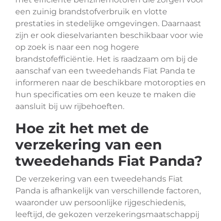
een zuinig brandstofverbruik en vlotte
prestaties in stedelijke omgevingen. Daarnaast
zijn er ook dieselvarianten beschikbaar voor wie
op zoek is naar een nog hogere
brandstofefficiëntie. Het is raadzaam om bij de
aanschaf van een tweedehands Fiat Panda te
informeren naar de beschikbare motoropties en
hun specificaties om een keuze te maken die
aansluit bij uw rijbehoeften.
Hoe zit het met de
verzekering van een
tweedehands Fiat Panda?
De verzekering van een tweedehands Fiat
Panda is afhankelijk van verschillende factoren,
waaronder uw persoonlijke rijgeschiedenis,
leeftijd, de gekozen verzekeringsmaatschappij