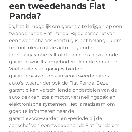
een tweedehands Fiat
Panda?
Ja, het is mogelijk om garantie te krijgen op een
tweedehands Fiat Panda. Bij de aanschaf van
een tweedehands voertuig is het belangrijk om
te controleren of de auto nog onder
fabrieksgarantie valt of dat er een aanvullende
garantie wordt aangeboden door de verkoper.
Veel dealers en garages bieden
garantiepakketten aan voor tweedehands
auto’s, waaronder ook de Fiat Panda. Deze
garantie kan verschillende onderdelen van de
auto dekken, zoals motor, versnellingsbak en
elektronische systemen. Het is raadzaam om
goed te informeren naar de
garantievoorwaarden en -periode bij de
aanschaf van een tweedehands Fiat Panda om