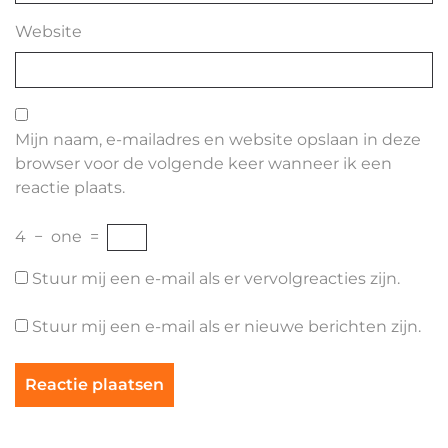
Website
Mijn naam, e-mailadres en website opslaan in deze
browser voor de volgende keer wanneer ik een
reactie plaats.
4
−
one
=
Stuur mij een e-mail als er vervolgreacties zijn.
Stuur mij een e-mail als er nieuwe berichten zijn.