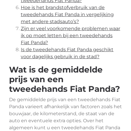
tweedehands Fiat Panda?
Hoe is het brandstofverbruik van de
tweedehands Fiat Panda in vergelijking
met andere stadsauto’s?
Zijn er veel voorkomende problemen waar
ik op moet letten bij een tweedehands
Fiat Panda?
Is de tweedehands Fiat Panda geschikt
voor dagelijks gebruik in de stad?
Wat is de gemiddelde
prijs van een
tweedehands Fiat Panda?
De gemiddelde prijs van een tweedehands Fiat
Panda varieert afhankelijk van factoren zoals het
bouwjaar, de kilometerstand, de staat van de
auto en eventuele extra opties. Over het
algemeen kunt u een tweedehands Fiat Panda