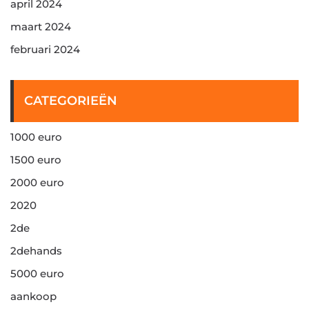
april 2024
maart 2024
februari 2024
CATEGORIEËN
1000 euro
1500 euro
2000 euro
2020
2de
2dehands
5000 euro
aankoop