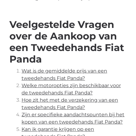
Veelgestelde Vragen
over de Aankoop van
een Tweedehands Fiat
Panda
Wat is de gemiddelde prijs van een
tweedehands Fiat Panda?
Welke motoropties zijn beschikbaar voor
de tweedehands Fiat Panda?
Hoe zit het met de verzekering van een
tweedehands Fiat Panda?
Zijn er specifieke aandachtspunten bij het
kopen van een tweedehands Fiat Panda?
Kan ik garantie krijgen op een