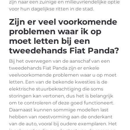
zijn naar een zuinige en milieuvriendelijke optie
voor hun dagelijkse ritten in de stad.
Zijn er veel voorkomende
problemen waar ik op
moet letten bij een
tweedehands Fiat Panda?
Bij het overwegen van de aanschaf van een
tweedehands Fiat Panda zijn er enkele
veelvoorkomende problemen waar u op moet
letten. Een van de bekende kwesties is de
elektrische stuurbekrachtiging die soms
storingen kan vertonen, dus het is belangrijk
om te controleren of deze goed functioneert.
Daarnaast kunnen sommige modellen last
hebben van roestvorming aan de onderkant
van de auto, vooral bij oudere exemplaren. Het