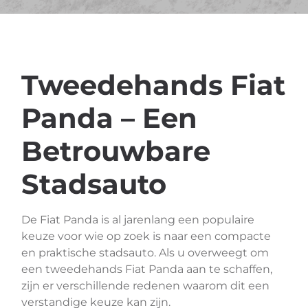
Tweedehands Fiat
Panda – Een
Betrouwbare
Stadsauto
De Fiat Panda is al jarenlang een populaire
keuze voor wie op zoek is naar een compacte
en praktische stadsauto. Als u overweegt om
een tweedehands Fiat Panda aan te schaffen,
zijn er verschillende redenen waarom dit een
verstandige keuze kan zijn.