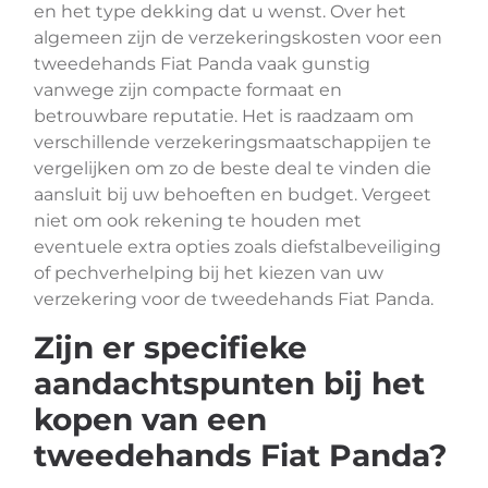
en het type dekking dat u wenst. Over het
algemeen zijn de verzekeringskosten voor een
tweedehands Fiat Panda vaak gunstig
vanwege zijn compacte formaat en
betrouwbare reputatie. Het is raadzaam om
verschillende verzekeringsmaatschappijen te
vergelijken om zo de beste deal te vinden die
aansluit bij uw behoeften en budget. Vergeet
niet om ook rekening te houden met
eventuele extra opties zoals diefstalbeveiliging
of pechverhelping bij het kiezen van uw
verzekering voor de tweedehands Fiat Panda.
Zijn er specifieke
aandachtspunten bij het
kopen van een
tweedehands Fiat Panda?