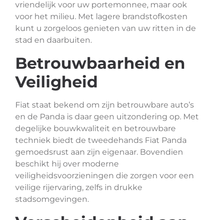
vriendelijk voor uw portemonnee, maar ook
voor het milieu. Met lagere brandstofkosten
kunt u zorgeloos genieten van uw ritten in de
stad en daarbuiten.
Betrouwbaarheid en
Veiligheid
Fiat staat bekend om zijn betrouwbare auto’s
en de Panda is daar geen uitzondering op. Met
degelijke bouwkwaliteit en betrouwbare
techniek biedt de tweedehands Fiat Panda
gemoedsrust aan zijn eigenaar. Bovendien
beschikt hij over moderne
veiligheidsvoorzieningen die zorgen voor een
veilige rijervaring, zelfs in drukke
stadsomgevingen.