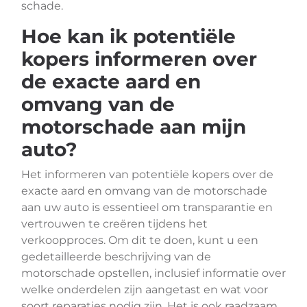
schade.
Hoe kan ik potentiële
kopers informeren over
de exacte aard en
omvang van de
motorschade aan mijn
auto?
Het informeren van potentiële kopers over de
exacte aard en omvang van de motorschade
aan uw auto is essentieel om transparantie en
vertrouwen te creëren tijdens het
verkoopproces. Om dit te doen, kunt u een
gedetailleerde beschrijving van de
motorschade opstellen, inclusief informatie over
welke onderdelen zijn aangetast en wat voor
soort reparaties nodig zijn. Het is ook raadzaam