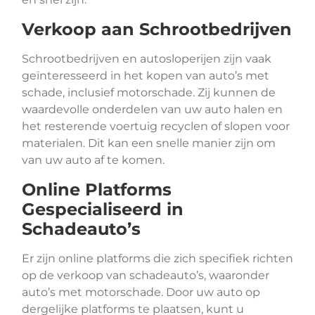
Verkoop aan Schrootbedrijven
Schrootbedrijven en autosloperijen zijn vaak
geïnteresseerd in het kopen van auto’s met
schade, inclusief motorschade. Zij kunnen de
waardevolle onderdelen van uw auto halen en
het resterende voertuig recyclen of slopen voor
materialen. Dit kan een snelle manier zijn om
van uw auto af te komen.
Online Platforms
Gespecialiseerd in
Schadeauto’s
Er zijn online platforms die zich specifiek richten
op de verkoop van schadeauto’s, waaronder
auto’s met motorschade. Door uw auto op
dergelijke platforms te plaatsen, kunt u