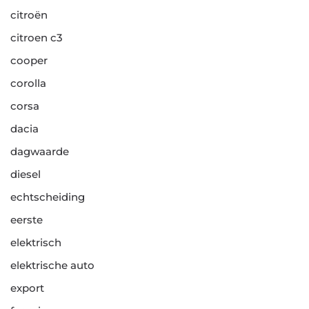
citroën
citroen c3
cooper
corolla
corsa
dacia
dagwaarde
diesel
echtscheiding
eerste
elektrisch
elektrische auto
export