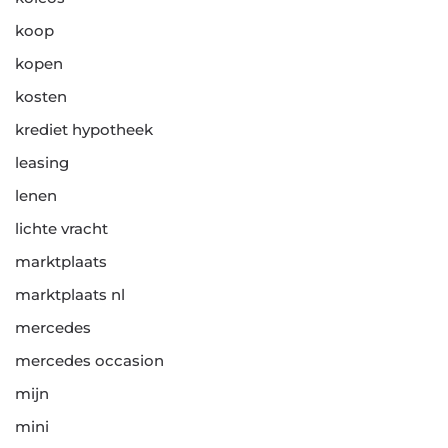
koop
kopen
kosten
krediet hypotheek
leasing
lenen
lichte vracht
marktplaats
marktplaats nl
mercedes
mercedes occasion
mijn
mini