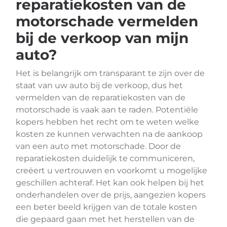
reparatiekosten van de
motorschade vermelden
bij de verkoop van mijn
auto?
Het is belangrijk om transparant te zijn over de
staat van uw auto bij de verkoop, dus het
vermelden van de reparatiekosten van de
motorschade is vaak aan te raden. Potentiële
kopers hebben het recht om te weten welke
kosten ze kunnen verwachten na de aankoop
van een auto met motorschade. Door de
reparatiekosten duidelijk te communiceren,
creëert u vertrouwen en voorkomt u mogelijke
geschillen achteraf. Het kan ook helpen bij het
onderhandelen over de prijs, aangezien kopers
een beter beeld krijgen van de totale kosten
die gepaard gaan met het herstellen van de