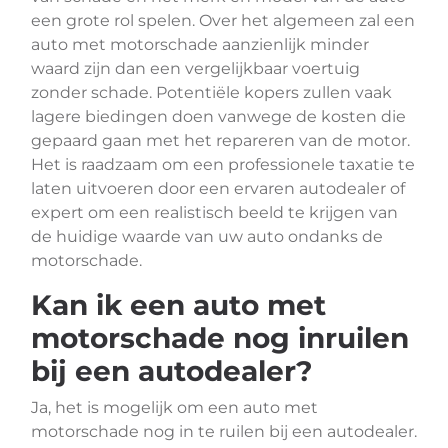
een grote rol spelen. Over het algemeen zal een
auto met motorschade aanzienlijk minder
waard zijn dan een vergelijkbaar voertuig
zonder schade. Potentiële kopers zullen vaak
lagere biedingen doen vanwege de kosten die
gepaard gaan met het repareren van de motor.
Het is raadzaam om een professionele taxatie te
laten uitvoeren door een ervaren autodealer of
expert om een realistisch beeld te krijgen van
de huidige waarde van uw auto ondanks de
motorschade.
Kan ik een auto met
motorschade nog inruilen
bij een autodealer?
Ja, het is mogelijk om een auto met
motorschade nog in te ruilen bij een autodealer.