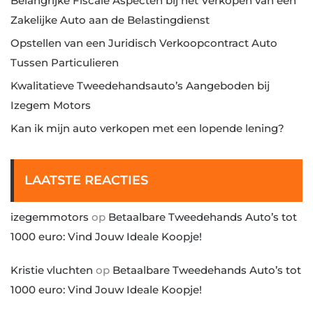
Belangrijke Fiscale Aspecten bij het Verkopen van een
Zakelijke Auto aan de Belastingdienst
Opstellen van een Juridisch Verkoopcontract Auto
Tussen Particulieren
Kwalitatieve Tweedehandsauto’s Aangeboden bij
Izegem Motors
Kan ik mijn auto verkopen met een lopende lening?
LAATSTE REACTIES
izegemmotors
op
Betaalbare Tweedehands Auto’s tot
1000 euro: Vind Jouw Ideale Koopje!
Kristie vluchten
op
Betaalbare Tweedehands Auto’s tot
1000 euro: Vind Jouw Ideale Koopje!