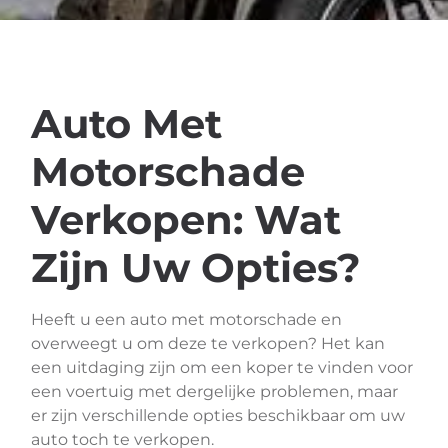
Auto Met
Motorschade
Verkopen: Wat
Zijn Uw Opties?
Heeft u een auto met motorschade en
overweegt u om deze te verkopen? Het kan
een uitdaging zijn om een koper te vinden voor
een voertuig met dergelijke problemen, maar
er zijn verschillende opties beschikbaar om uw
auto toch te verkopen.