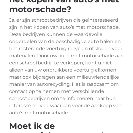
motorschade?
Ja, er zijn schrootbedrijven die geïnteresseerd
zijn in het kopen van auto’s met motorschade.
Deze bedrijven kunnen de waardevolle
onderdelen van de beschadigde auto halen en
het resterende voertuig recyclen of slopen voor
materialen. Door uw auto met motorschade aan
een schrootbedrijf te verkopen, kunt u niet
alleen van uw onbruikbare voertuig afkomen,
maar ook bijdragen aan een milieuvriendelijke
manier van autorecycling. Het is raadzaam om
contact op te nemen met verschillende
schrootbedrijven om te informeren naar hun
interesse en voorwaarden voor de aankoop van
auto’s met motorschade.
Moet ik de