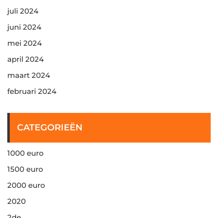
juli 2024
juni 2024
mei 2024
april 2024
maart 2024
februari 2024
CATEGORIEËN
1000 euro
1500 euro
2000 euro
2020
2de