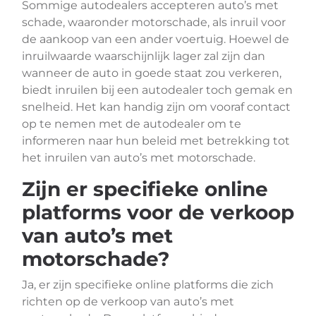
Sommige autodealers accepteren auto’s met
schade, waaronder motorschade, als inruil voor
de aankoop van een ander voertuig. Hoewel de
inruilwaarde waarschijnlijk lager zal zijn dan
wanneer de auto in goede staat zou verkeren,
biedt inruilen bij een autodealer toch gemak en
snelheid. Het kan handig zijn om vooraf contact
op te nemen met de autodealer om te
informeren naar hun beleid met betrekking tot
het inruilen van auto’s met motorschade.
Zijn er specifieke online
platforms voor de verkoop
van auto’s met
motorschade?
Ja, er zijn specifieke online platforms die zich
richten op de verkoop van auto’s met