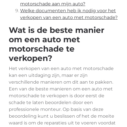
motorschade aan mijn auto?
Welke documenten heb ik nodig voor het
verkopen van een auto met motorschade?
Wat is de beste manier
om een auto met
motorschade te
verkopen?
Het verkopen van een auto met motorschade
kan een uitdaging zijn, maar er zijn
verschillende manieren om dit aan te pakken.
Een van de beste manieren om een auto met
motorschade te verkopen is door eerst de
schade te laten beoordelen door een
professionele monteur. Op basis van deze
beoordeling kunt u beslissen of het de moeite
waard is om de reparaties uit te voeren voordat