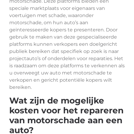
motorschade. Deze platforms bieden een
speciale marktplaats voor eigenaars van
voertuigen met schade, waaronder
motorschade, om hun auto’s aan
geïnteresseerde kopers te presenteren. Door
gebruik te maken van deze gespecialiseerde
platforms kunnen verkopers een doelgericht
publiek bereiken dat specifiek op zoek is naar
projectauto’s of onderdelen voor reparaties. Het
is raadzaam om deze platforms te verkennen als
u overweegt uw auto met motorschade te
verkopen en gericht potentiële kopers wilt
bereiken.
Wat zijn de mogelijke
kosten voor het repareren
van motorschade aan een
auto?