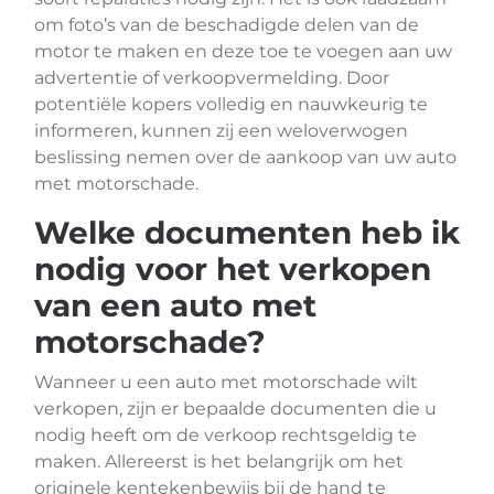
om foto’s van de beschadigde delen van de
motor te maken en deze toe te voegen aan uw
advertentie of verkoopvermelding. Door
potentiële kopers volledig en nauwkeurig te
informeren, kunnen zij een weloverwogen
beslissing nemen over de aankoop van uw auto
met motorschade.
Welke documenten heb ik
nodig voor het verkopen
van een auto met
motorschade?
Wanneer u een auto met motorschade wilt
verkopen, zijn er bepaalde documenten die u
nodig heeft om de verkoop rechtsgeldig te
maken. Allereerst is het belangrijk om het
originele kentekenbewijs bij de hand te