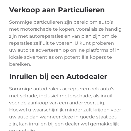
Verkoop aan Particulieren
Sommige particulieren zijn bereid om auto’s
met motorschade te kopen, vooral als ze handig
zijn met autoreparaties en van plan zijn om de
reparaties zelf uit te voeren. U kunt proberen
uw auto te adverteren op online platforms of in
lokale advertenties om potentiële kopers te
bereiken.
Inruilen bij een Autodealer
Sommige autodealers accepteren ook auto’s
met schade, inclusief motorschade, als inruil
voor de aankoop van een ander voertuig.
Hoewel u waarschijnlijk minder zult krijgen voor
uw auto dan wanneer deze in goede staat zou
zijn, kan inruilen bij een dealer wel gemakkelijk
en snel zijn.