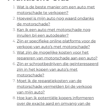
Wat is de beste manier om een auto met
motorschade te verkopen?
Hoeveel is mijn auto nog waard ondanks
de motorschade?
Kan ik een auto met motorschade nog
inruilen bij een autodealer?
Zijn er specifieke online platforms voor de
verkoop van auto’s met motorschade?
Wat zijn de mogelijke kosten voor het
repareren van motorschade aan een auto?
Zijn er schrootbedrijven die geïnteresseerd
zijn in het kopen van auto’s met
motorschade?
Moet ik de reparatiekosten van de
motorschade vermelden bij de verkoop
van mijn auto?
Hoe kan ik potentiële kopers informeren
over de exacte aard en omvang van de