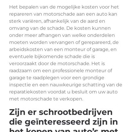
Het bepalen van de mogelijke kosten voor het
repareren van motorschade aan een auto kan
sterk variëren, afhankelijk van de aard en
omvang van de schade. De kosten kunnen
onder meer afhangen van welke onderdelen
moeten worden vervangen of gerepareerd, de
arbeidskosten van een monteur of garage, en
eventuele bijkomende schade die is
veroorzaakt door de motorschade. Het is
raadzaam om een professionele monteur of
garage te raadplegen voor een grondige
inspectie en een nauwkeurige schatting van de
reparatiekosten voordat u besluit om uw auto
met motorschade te verkopen.
Zijn er schrootbedrijven
die geïnteresseerd zijn in
het kopen van auto’s met