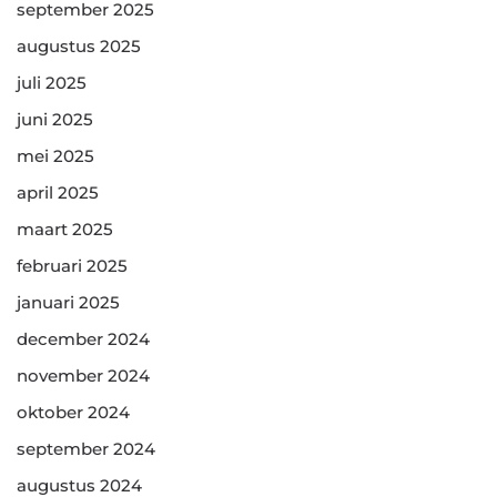
september 2025
augustus 2025
juli 2025
juni 2025
mei 2025
april 2025
maart 2025
februari 2025
januari 2025
december 2024
november 2024
oktober 2024
september 2024
augustus 2024