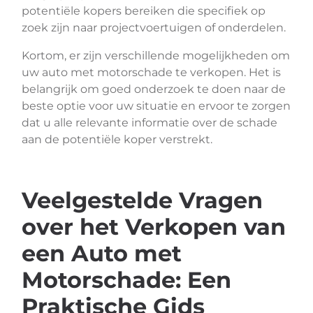
potentiële kopers bereiken die specifiek op
zoek zijn naar projectvoertuigen of onderdelen.
Kortom, er zijn verschillende mogelijkheden om
uw auto met motorschade te verkopen. Het is
belangrijk om goed onderzoek te doen naar de
beste optie voor uw situatie en ervoor te zorgen
dat u alle relevante informatie over de schade
aan de potentiële koper verstrekt.
Veelgestelde Vragen
over het Verkopen van
een Auto met
Motorschade: Een
Praktische Gids