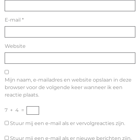
E-mail
*
Website
Mijn naam, e-mailadres en website opslaan in deze
browser voor de volgende keer wanneer ik een
reactie plaats.
7
+
4
=
Stuur mij een e-mail als er vervolgreacties zijn.
Stuur mij een e-mail als er nieuwe berichten zijn.