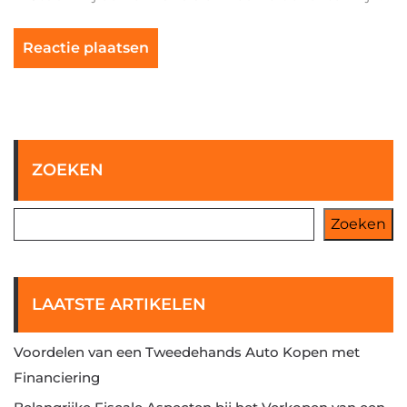
ZOEKEN
Zoeken
LAATSTE ARTIKELEN
Voordelen van een Tweedehands Auto Kopen met
Financiering