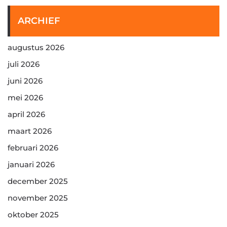
ARCHIEF
augustus 2026
juli 2026
juni 2026
mei 2026
april 2026
maart 2026
februari 2026
januari 2026
december 2025
november 2025
oktober 2025