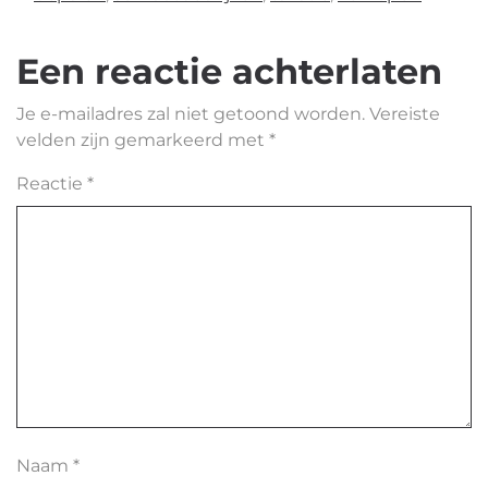
Een reactie achterlaten
Je e-mailadres zal niet getoond worden.
Vereiste
velden zijn gemarkeerd met
*
Reactie
*
Naam
*