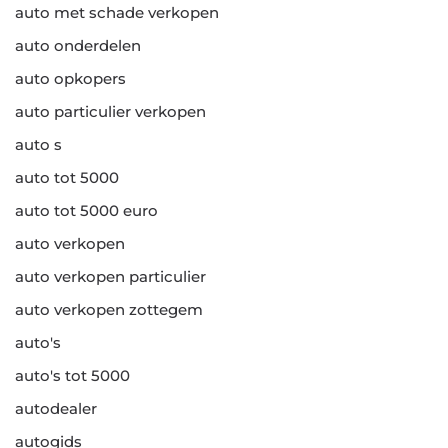
auto met schade verkopen
auto onderdelen
auto opkopers
auto particulier verkopen
auto s
auto tot 5000
auto tot 5000 euro
auto verkopen
auto verkopen particulier
auto verkopen zottegem
auto's
auto's tot 5000
autodealer
autogids