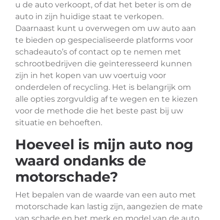
u de auto verkoopt, of dat het beter is om de
auto in zijn huidige staat te verkopen.
Daarnaast kunt u overwegen om uw auto aan
te bieden op gespecialiseerde platforms voor
schadeauto’s of contact op te nemen met
schrootbedrijven die geïnteresseerd kunnen
zijn in het kopen van uw voertuig voor
onderdelen of recycling. Het is belangrijk om
alle opties zorgvuldig af te wegen en te kiezen
voor de methode die het beste past bij uw
situatie en behoeften.
Hoeveel is mijn auto nog
waard ondanks de
motorschade?
Het bepalen van de waarde van een auto met
motorschade kan lastig zijn, aangezien de mate
van schade en het merk en model van de auto