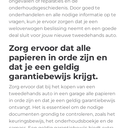
ongevallen of reparaties en de
onderhoudsgeschiedenis. Door goed te
onderhandelen en alle nodige informatie op te
vragen, kun je ervoor zorgen dat je een
weloverwogen beslissing neemt en een goede
deal sluit voor jouw nieuwe tweedehands auto.
Zorg ervoor dat alle
papieren in orde zijn en
dat je een geldig
garantiebewijs krijgt.
Zorg ervoor dat bij het kopen van een
tweedehands auto in een garage alle papieren
in orde zijn en dat je een geldig garantiebewijs
ontvangt. Het is essentieel om de nodige
documenten grondig te controleren, zoals het
keuringsbewijs, het onderhoudsboekje en de
carpass. Een geldig garantiebewijs biedt extra