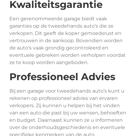
Kwaliteitsgarantie
Een gerenommeerde garage biedt vaak
garanties op de tweedehands auto’s die ze
verkopen. Dit geeft de koper gemoedsrust en
vertrouwen in de aankoop. Bovendien worden
de auto’s vaak grondig gecontroleerd en
eventuele gebreken worden verholpen voordat
ze te koop worden aangeboden.
Professioneel Advies
Bij een garage voor tweedehands auto’s kunt u
rekenen op professioneel advies van ervaren
verkopers. Zij kunnen u helpen bij het vinden
van een auto die past bij uw wensen, behoeften
en budget. Daarnaast kunnen ze u informeren
over de onderhoudsgeschiedenis en eventuele
specifieke kenmerken van de auto.