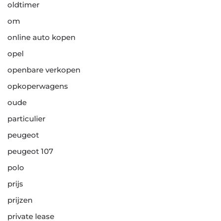
oldtimer
om
online auto kopen
opel
openbare verkopen
opkoperwagens
oude
particulier
peugeot
peugeot 107
polo
prijs
prijzen
private lease