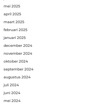
mei 2025
april 2025
maart 2025
februari 2025
januari 2025
december 2024
november 2024
oktober 2024
september 2024
augustus 2024
juli 2024
juni 2024
mei 2024