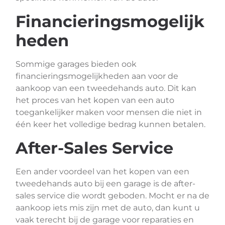
Financieringsmogelijk
heden
Sommige garages bieden ook
financieringsmogelijkheden aan voor de
aankoop van een tweedehands auto. Dit kan
het proces van het kopen van een auto
toegankelijker maken voor mensen die niet in
één keer het volledige bedrag kunnen betalen.
After-Sales Service
Een ander voordeel van het kopen van een
tweedehands auto bij een garage is de after-
sales service die wordt geboden. Mocht er na de
aankoop iets mis zijn met de auto, dan kunt u
vaak terecht bij de garage voor reparaties en