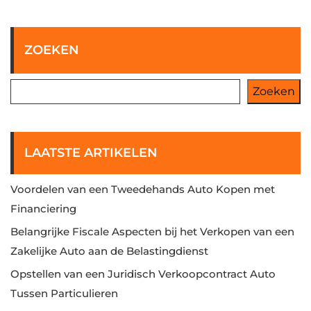
ZOEKEN
Zoeken
LAATSTE ARTIKELEN
Voordelen van een Tweedehands Auto Kopen met
Financiering
Belangrijke Fiscale Aspecten bij het Verkopen van een
Zakelijke Auto aan de Belastingdienst
Opstellen van een Juridisch Verkoopcontract Auto
Tussen Particulieren