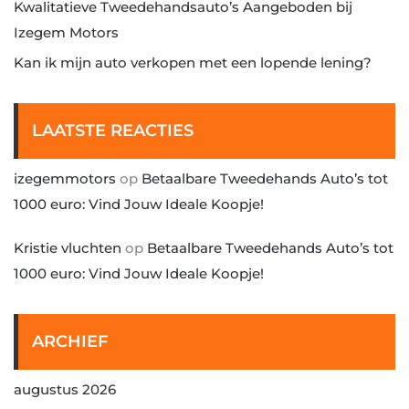
Kwalitatieve Tweedehandsauto’s Aangeboden bij
Izegem Motors
Kan ik mijn auto verkopen met een lopende lening?
LAATSTE REACTIES
izegemmotors
op
Betaalbare Tweedehands Auto’s tot
1000 euro: Vind Jouw Ideale Koopje!
Kristie vluchten
op
Betaalbare Tweedehands Auto’s tot
1000 euro: Vind Jouw Ideale Koopje!
ARCHIEF
augustus 2026