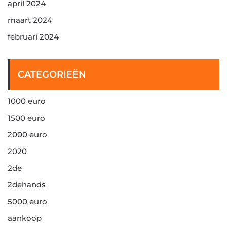
april 2024
maart 2024
februari 2024
CATEGORIEËN
1000 euro
1500 euro
2000 euro
2020
2de
2dehands
5000 euro
aankoop