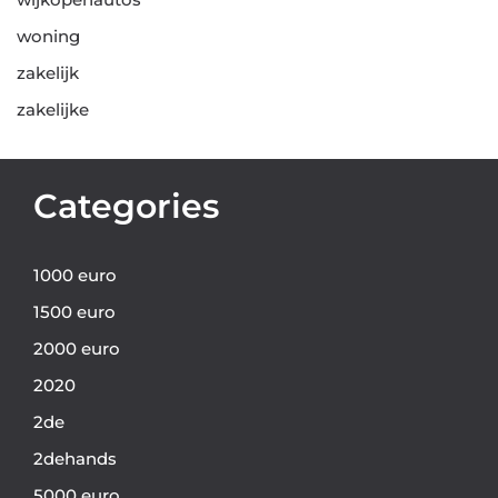
woning
zakelijk
zakelijke
Categories
1000 euro
1500 euro
2000 euro
2020
2de
2dehands
5000 euro