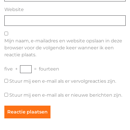
Website
Mijn naam, e-mailadres en website opslaan in deze
browser voor de volgende keer wanneer ik een
reactie plaats.
five
+
=
fourteen
Stuur mij een e-mail als er vervolgreacties zijn.
Stuur mij een e-mail als er nieuwe berichten zijn.