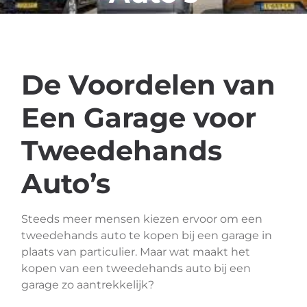
De Voordelen van
Een Garage voor
Tweedehands
Auto’s
Steeds meer mensen kiezen ervoor om een
tweedehands auto te kopen bij een garage in
plaats van particulier. Maar wat maakt het
kopen van een tweedehands auto bij een
garage zo aantrekkelijk?