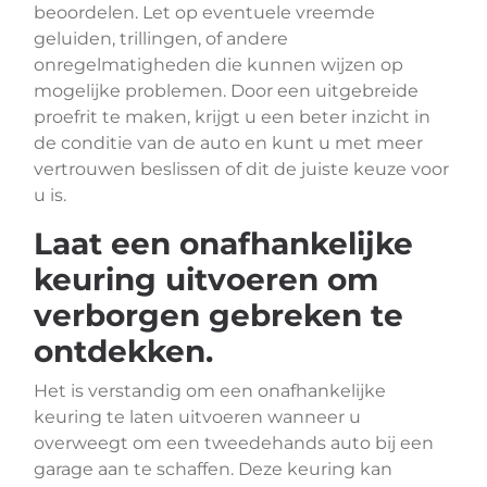
beoordelen. Let op eventuele vreemde
geluiden, trillingen, of andere
onregelmatigheden die kunnen wijzen op
mogelijke problemen. Door een uitgebreide
proefrit te maken, krijgt u een beter inzicht in
de conditie van de auto en kunt u met meer
vertrouwen beslissen of dit de juiste keuze voor
u is.
Laat een onafhankelijke
keuring uitvoeren om
verborgen gebreken te
ontdekken.
Het is verstandig om een onafhankelijke
keuring te laten uitvoeren wanneer u
overweegt om een tweedehands auto bij een
garage aan te schaffen. Deze keuring kan