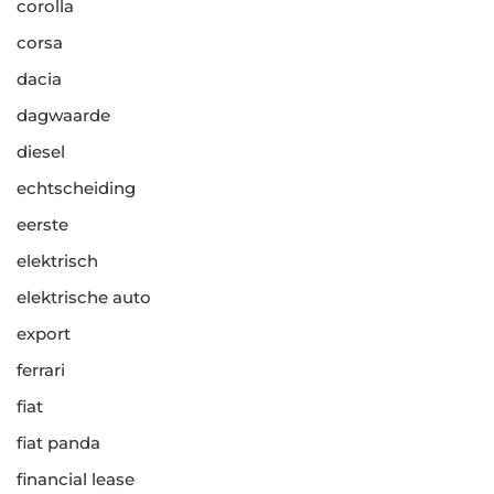
corolla
corsa
dacia
dagwaarde
diesel
echtscheiding
eerste
elektrisch
elektrische auto
export
ferrari
fiat
fiat panda
financial lease