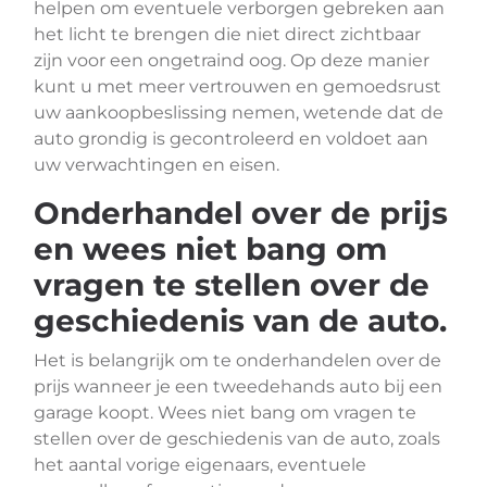
helpen om eventuele verborgen gebreken aan
het licht te brengen die niet direct zichtbaar
zijn voor een ongetraind oog. Op deze manier
kunt u met meer vertrouwen en gemoedsrust
uw aankoopbeslissing nemen, wetende dat de
auto grondig is gecontroleerd en voldoet aan
uw verwachtingen en eisen.
Onderhandel over de prijs
en wees niet bang om
vragen te stellen over de
geschiedenis van de auto.
Het is belangrijk om te onderhandelen over de
prijs wanneer je een tweedehands auto bij een
garage koopt. Wees niet bang om vragen te
stellen over de geschiedenis van de auto, zoals
het aantal vorige eigenaars, eventuele