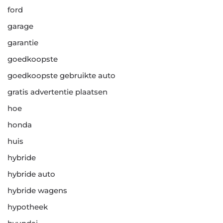
ford
garage
garantie
goedkoopste
goedkoopste gebruikte auto
gratis advertentie plaatsen
hoe
honda
huis
hybride
hybride auto
hybride wagens
hypotheek