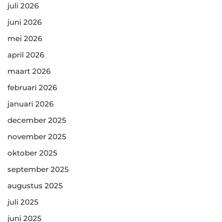
juli 2026
juni 2026
mei 2026
april 2026
maart 2026
februari 2026
januari 2026
december 2025
november 2025
oktober 2025
september 2025
augustus 2025
juli 2025
juni 2025