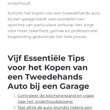
onderhoud.
Kortom, het kopen van een tweedehands auto
bij een garage biedt vele voordelen ten
opzichte van particuliere verkoop. Het zorgt
voor meer zekerheid, gemak en professionele
begeleiding gedurende het hele proces.
Vijf Essentiële Tips
voor het Kopen van
een Tweedehands
Auto bij een Garage
Controleer de kilometerstand en vraag
naar het onderhoudsboekje.
Test altijd de auto grondig tijdens een