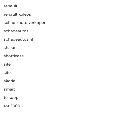
renault
renault koleos
schade auto verkopen
schadeautos
schadeautos nl
sharan
shortlease
site
sites
skoda
smart
te koop
tot 5000