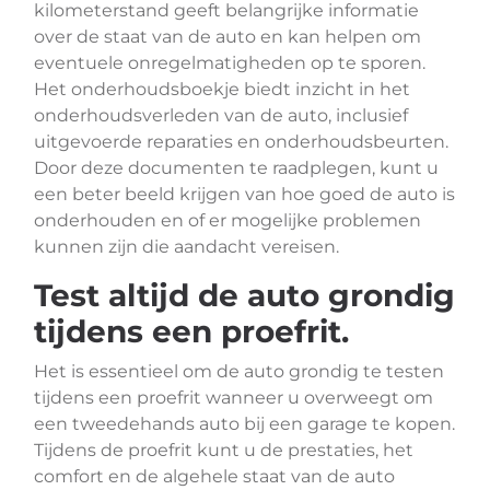
kilometerstand geeft belangrijke informatie
over de staat van de auto en kan helpen om
eventuele onregelmatigheden op te sporen.
Het onderhoudsboekje biedt inzicht in het
onderhoudsverleden van de auto, inclusief
uitgevoerde reparaties en onderhoudsbeurten.
Door deze documenten te raadplegen, kunt u
een beter beeld krijgen van hoe goed de auto is
onderhouden en of er mogelijke problemen
kunnen zijn die aandacht vereisen.
Test altijd de auto grondig
tijdens een proefrit.
Het is essentieel om de auto grondig te testen
tijdens een proefrit wanneer u overweegt om
een tweedehands auto bij een garage te kopen.
Tijdens de proefrit kunt u de prestaties, het
comfort en de algehele staat van de auto