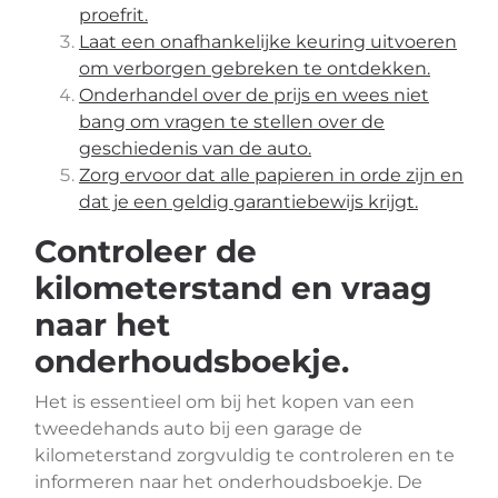
proefrit.
Laat een onafhankelijke keuring uitvoeren
om verborgen gebreken te ontdekken.
Onderhandel over de prijs en wees niet
bang om vragen te stellen over de
geschiedenis van de auto.
Zorg ervoor dat alle papieren in orde zijn en
dat je een geldig garantiebewijs krijgt.
Controleer de
kilometerstand en vraag
naar het
onderhoudsboekje.
Het is essentieel om bij het kopen van een
tweedehands auto bij een garage de
kilometerstand zorgvuldig te controleren en te
informeren naar het onderhoudsboekje. De