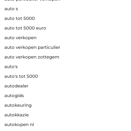
auto s
auto tot 5000
auto tot 5000 euro
auto verkopen
auto verkopen particulier
auto verkopen zottegem
auto's
auto's tot 5000
autodealer
autogids
autokeuring
autokkazie
autokopen nl