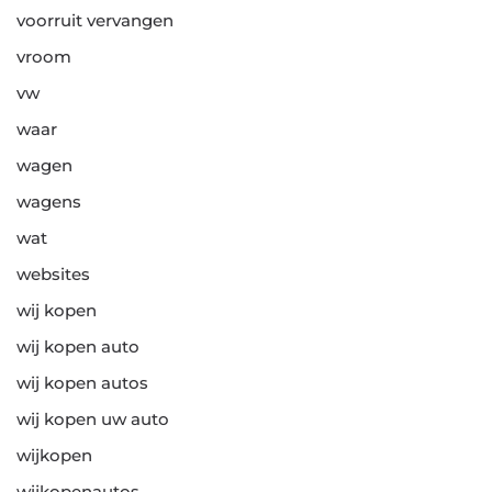
voorruit vervangen
vroom
vw
waar
wagen
wagens
wat
websites
wij kopen
wij kopen auto
wij kopen autos
wij kopen uw auto
wijkopen
wijkopenautos