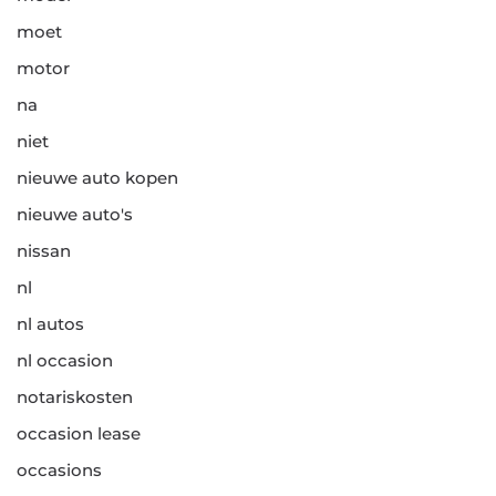
moet
motor
na
niet
nieuwe auto kopen
nieuwe auto's
nissan
nl
nl autos
nl occasion
notariskosten
occasion lease
occasions