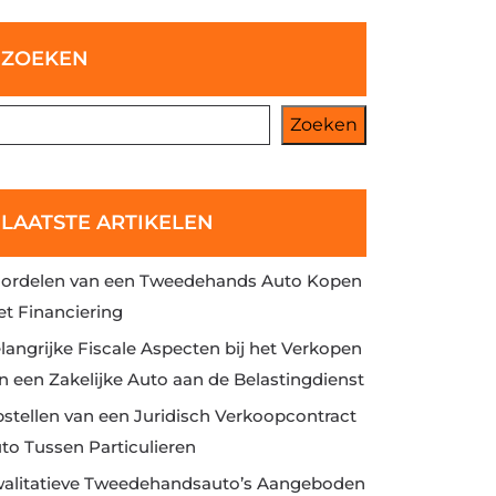
ZOEKEN
Zoeken
LAATSTE ARTIKELEN
ordelen van een Tweedehands Auto Kopen
t Financiering
langrijke Fiscale Aspecten bij het Verkopen
n een Zakelijke Auto aan de Belastingdienst
stellen van een Juridisch Verkoopcontract
to Tussen Particulieren
alitatieve Tweedehandsauto’s Aangeboden