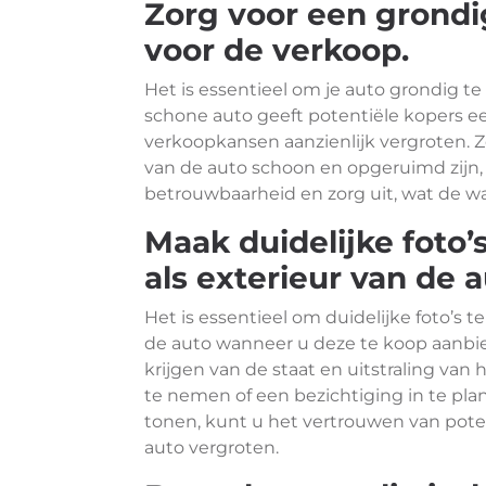
Zorg voor een grondig
voor de verkoop.
Het is essentieel om je auto grondig te
schone auto geeft potentiële kopers ee
verkoopkansen aanzienlijk vergroten. Zo
van de auto schoon en opgeruimd zijn,
betrouwbaarheid en zorg uit, wat de w
Maak duidelijke foto’
als exterieur van de a
Het is essentieel om duidelijke foto’s t
de auto wanneer u deze te koop aanbie
krijgen van de staat en uitstraling van
te nemen of een bezichtiging in te plan
tonen, kunt u het vertrouwen van pote
auto vergroten.