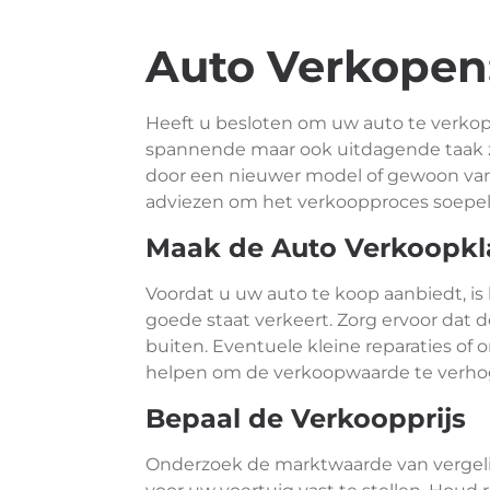
Auto Verkopen:
Heeft u besloten om uw auto te verko
spannende maar ook uitdagende taak zi
door een nieuwer model of gewoon van uw
adviezen om het verkoopproces soepel 
Maak de Auto Verkoopkl
Voordat u uw auto te koop aanbiedt, is 
goede staat verkeert. Zorg ervoor dat d
buiten. Eventuele kleine reparaties
helpen om de verkoopwaarde te verho
Bepaal de Verkoopprijs
Onderzoek de marktwaarde van vergelij