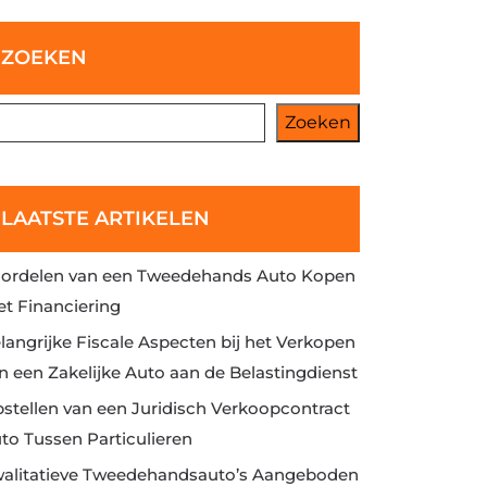
ZOEKEN
Zoeken
LAATSTE ARTIKELEN
ordelen van een Tweedehands Auto Kopen
t Financiering
langrijke Fiscale Aspecten bij het Verkopen
n een Zakelijke Auto aan de Belastingdienst
stellen van een Juridisch Verkoopcontract
to Tussen Particulieren
alitatieve Tweedehandsauto’s Aangeboden