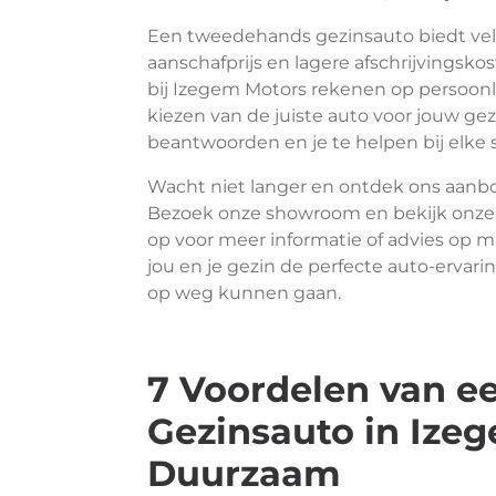
Een tweedehands gezinsauto biedt vel
aanschafprijs en lagere afschrijvingsk
bij Izegem Motors rekenen op persoonli
kiezen van de juiste auto voor jouw gez
beantwoorden en je te helpen bij elke
Wacht niet langer en ontdek ons aanb
Bezoek onze showroom en bekijk onze a
op voor meer informatie of advies op m
jou en je gezin de perfecte auto-ervarin
op weg kunnen gaan.
7 Voordelen van 
Gezinsauto in Ize
Duurzaam