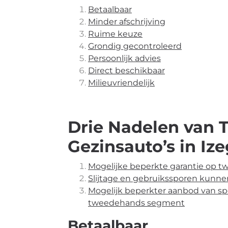
Betaalbaar
Minder afschrijving
Ruime keuze
Grondig gecontroleerd
Persoonlijk advies
Direct beschikbaar
Milieuvriendelijk
Drie Nadelen van
Gezinsauto’s in Iz
Mogelijke beperkte garantie op t
Slijtage en gebruikssporen kunne
Mogelijk beperkter aanbod van sp
tweedehands segment
Betaalbaar