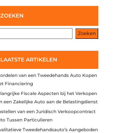
ZOEKEN
Zoeken
LAATSTE ARTIKELEN
ordelen van een Tweedehands Auto Kopen
t Financiering
langrijke Fiscale Aspecten bij het Verkopen
n een Zakelijke Auto aan de Belastingdienst
stellen van een Juridisch Verkoopcontract
to Tussen Particulieren
alitatieve Tweedehandsauto’s Aangeboden