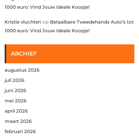
1000 euro: Vind Jouw Ideale Koopje!
Kristie vluchten
op
Betaalbare Tweedehands Auto’s tot
1000 euro: Vind Jouw Ideale Koopje!
ARCHIEF
augustus 2026
juli 2026
juni 2026
mei 2026
april 2026
maart 2026
februari 2026