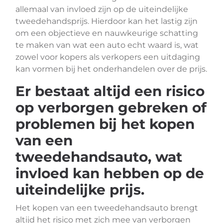
allemaal van invloed zijn op de uiteindelijke
tweedehandsprijs. Hierdoor kan het lastig zijn
om een objectieve en nauwkeurige schatting
te maken van wat een auto echt waard is, wat
zowel voor kopers als verkopers een uitdaging
kan vormen bij het onderhandelen over de prijs.
Er bestaat altijd een risico
op verborgen gebreken of
problemen bij het kopen
van een
tweedehandsauto, wat
invloed kan hebben op de
uiteindelijke prijs.
Het kopen van een tweedehandsauto brengt
altijd het risico met zich mee van verborgen