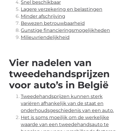
Snel beschikbaar
Lagere verzekering en belastingen
Minder afschrijving
Bewezen betrouwbaarheid
Gunstige financieringsmogelijkheden
Milieuvriendelijkheid
Vier nadelen van
tweedehandsprijzen
voor auto’s in België
Tweedehandsprijzen kunnen sterk
variëren afhankelijk van de staat en
onderhoudsgeschiedenis van een auto.
Het is soms moeilijk om de werkelijke
waarde van een tweedehandsauto te