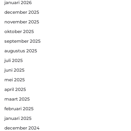
januari 2026
december 2025
november 2025
oktober 2025
september 2025
augustus 2025
juli 2025
juni 2025
mei 2025
april 2025
maart 2025
februari 2025
januari 2025
december 2024