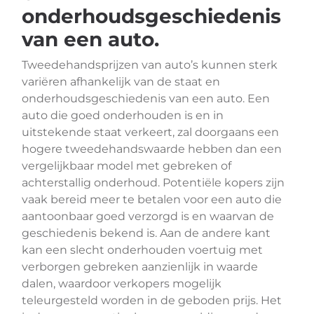
onderhoudsgeschiedenis
van een auto.
Tweedehandsprijzen van auto’s kunnen sterk
variëren afhankelijk van de staat en
onderhoudsgeschiedenis van een auto. Een
auto die goed onderhouden is en in
uitstekende staat verkeert, zal doorgaans een
hogere tweedehandswaarde hebben dan een
vergelijkbaar model met gebreken of
achterstallig onderhoud. Potentiële kopers zijn
vaak bereid meer te betalen voor een auto die
aantoonbaar goed verzorgd is en waarvan de
geschiedenis bekend is. Aan de andere kant
kan een slecht onderhouden voertuig met
verborgen gebreken aanzienlijk in waarde
dalen, waardoor verkopers mogelijk
teleurgesteld worden in de geboden prijs. Het