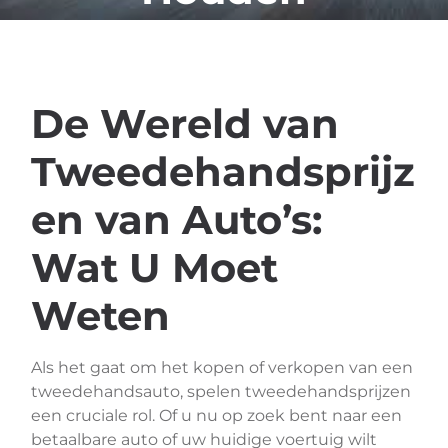
De Wereld van
Tweedehandsprijz
en van Auto’s:
Wat U Moet
Weten
Als het gaat om het kopen of verkopen van een
tweedehandsauto, spelen tweedehandsprijzen
een cruciale rol. Of u nu op zoek bent naar een
betaalbare auto of uw huidige voertuig wilt