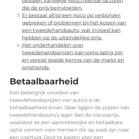
bepalen vanwege verschillende factoren
die de prijs beïnvloeden.
Er bestaat altijd een risico op verborgen
gebreken of problemen bij het kopen van
een tweedehandsauto, wat invloed kan
hebben op de uiteindelijke prijs.
Het onderhandelen over
tweedehandsprijzen kan soms lastig zijn
en vereist goede kennis van de markt en
prijstrends.
Betaalbaarheid
Een belangrijk voordeel van
tweedehandsprijzen van auto’s is de
betaalbaarheid ervan. Vaak liggen de prijzen van
tweedehandsauto’s lager dan de nieuwprijs,
waardoor ze een aantrekkelijke en betaalbare
optie vormen voor mensen die op zoek zijn naar
een voertuig. Door te kiezen voor een