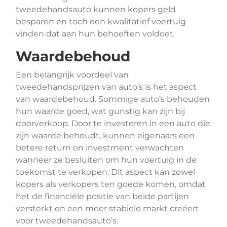
tweedehandsauto kunnen kopers geld
besparen en toch een kwalitatief voertuig
vinden dat aan hun behoeften voldoet.
Waardebehoud
Een belangrijk voordeel van
tweedehandsprijzen van auto’s is het aspect
van waardebehoud. Sommige auto’s behouden
hun waarde goed, wat gunstig kan zijn bij
doorverkoop. Door te investeren in een auto die
zijn waarde behoudt, kunnen eigenaars een
betere return on investment verwachten
wanneer ze besluiten om hun voertuig in de
toekomst te verkopen. Dit aspect kan zowel
kopers als verkopers ten goede komen, omdat
het de financiële positie van beide partijen
versterkt en een meer stabiele markt creëert
voor tweedehandsauto’s.