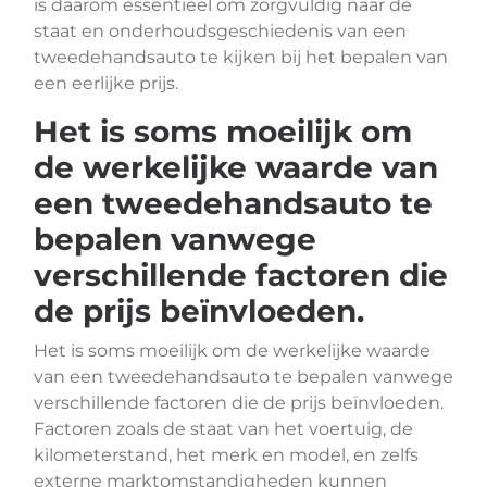
is daarom essentieel om zorgvuldig naar de
staat en onderhoudsgeschiedenis van een
tweedehandsauto te kijken bij het bepalen van
een eerlijke prijs.
Het is soms moeilijk om
de werkelijke waarde van
een tweedehandsauto te
bepalen vanwege
verschillende factoren die
de prijs beïnvloeden.
Het is soms moeilijk om de werkelijke waarde
van een tweedehandsauto te bepalen vanwege
verschillende factoren die de prijs beïnvloeden.
Factoren zoals de staat van het voertuig, de
kilometerstand, het merk en model, en zelfs
externe marktomstandigheden kunnen