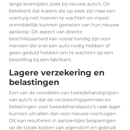
lange levertijden zoals bij nieuwe auto’s. Dit
betekent dat kopers die op zoek zijn naar een
voertuig niet hoeven te wachten en vrijwel
onmiddellijk kunnen genieten van hun nieuwe
aankoop. Dit aspect van directe
beschikbaarheid kan vooral handig zijn voor
mensen die snel een auto nodig hebben of
geen geduld hebben om te wachten op een
bestelling bij een fabrikant.
Lagere verzekering en
belastingen
Een van de voordelen van tweedehandsprijzen
van auto’s is dat de verzekeringspremies en
belastingen voor tweedehandsauto’s vaak lager
kunnen uitvallen dan voor nieuwe voertuigen.
Dit kan resulteren in aanzienlijke besparingen
op de totale kosten van eigendom en gebruik