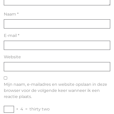
Naam
*
E-mail
*
Website
Mijn naam, e-mailadres en website opslaan in deze
browser voor de volgende keer wanneer ik een
reactie plaats.
×
4
=
thirty two