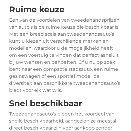
Ruime keuze
Een van de voordelen van tweedehandsprijzen
van auto’s is de ruime keuze die beschikbaar is.
Met een breed scala aan tweedehandsauto’s
kunt u kiezen uit verschillende merken en
modellen, waardoor u de mogelijkheid heeft
om een voertuig te vinden dat perfect aansluit
bij uw wensen en behoeften. Of u nu op zoek
bent naar een compacte stadsauto, een ruime
gezinswagen of een sportief model, de
diversiteit aan beschikbare tweedehandsauto’s
biedt voor elk wat wils.
Snel beschikbaar
Tweedehandsauto’s bieden het voordeel van
snelle beschikbaarheid, aangezien ze meestal
direct beschikbaar zijn voor aankoop zonder