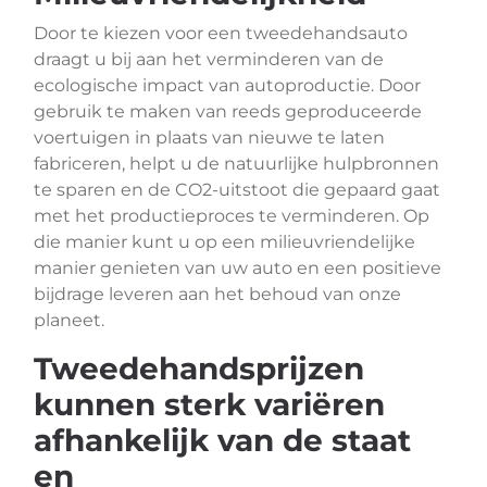
Door te kiezen voor een tweedehandsauto
draagt u bij aan het verminderen van de
ecologische impact van autoproductie. Door
gebruik te maken van reeds geproduceerde
voertuigen in plaats van nieuwe te laten
fabriceren, helpt u de natuurlijke hulpbronnen
te sparen en de CO2-uitstoot die gepaard gaat
met het productieproces te verminderen. Op
die manier kunt u op een milieuvriendelijke
manier genieten van uw auto en een positieve
bijdrage leveren aan het behoud van onze
planeet.
Tweedehandsprijzen
kunnen sterk variëren
afhankelijk van de staat
en