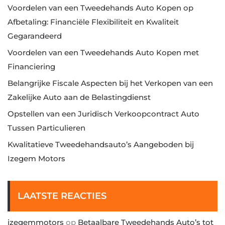
Voordelen van een Tweedehands Auto Kopen op
Afbetaling: Financiële Flexibiliteit en Kwaliteit
Gegarandeerd
Voordelen van een Tweedehands Auto Kopen met
Financiering
Belangrijke Fiscale Aspecten bij het Verkopen van een
Zakelijke Auto aan de Belastingdienst
Opstellen van een Juridisch Verkoopcontract Auto
Tussen Particulieren
Kwalitatieve Tweedehandsauto’s Aangeboden bij
Izegem Motors
LAATSTE REACTIES
izegemmotors
op
Betaalbare Tweedehands Auto’s tot