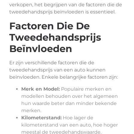
verkopen, het begrijpen van de factoren die de
tweedehandsprijs beïnvloeden is essentieel.
Factoren Die De
Tweedehandsprijs
Beïnvloeden
Er zijn verschillende factoren die de
tweedehandsprijs van een auto kunnen
beïnvloeden. Enkele belangrijke factoren zijn:
Merk en Model:
Populaire merken en
modellen behouden over het algemeen
hun waarde beter dan minder bekende
merken.
Kilometerstand:
Hoe lager de
kilometerstand van een auto, hoe hoger
meestal de tweedehandswaarde.