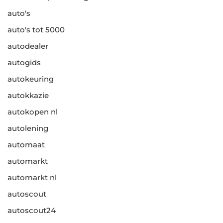
auto's
auto's tot 5000
autodealer
autogids
autokeuring
autokkazie
autokopen nl
autolening
automaat
automarkt
automarkt nl
autoscout
autoscout24