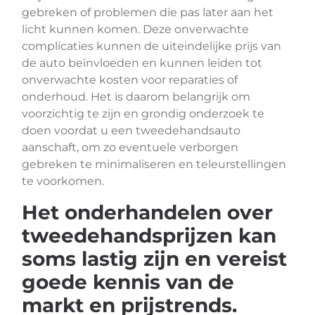
gebreken of problemen die pas later aan het
licht kunnen komen. Deze onverwachte
complicaties kunnen de uiteindelijke prijs van
de auto beïnvloeden en kunnen leiden tot
onverwachte kosten voor reparaties of
onderhoud. Het is daarom belangrijk om
voorzichtig te zijn en grondig onderzoek te
doen voordat u een tweedehandsauto
aanschaft, om zo eventuele verborgen
gebreken te minimaliseren en teleurstellingen
te voorkomen.
Het onderhandelen over
tweedehandsprijzen kan
soms lastig zijn en vereist
goede kennis van de
markt en prijstrends.