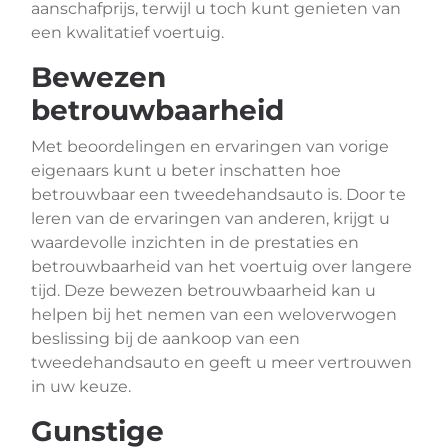
aanschafprijs, terwijl u toch kunt genieten van
een kwalitatief voertuig.
Bewezen
betrouwbaarheid
Met beoordelingen en ervaringen van vorige
eigenaars kunt u beter inschatten hoe
betrouwbaar een tweedehandsauto is. Door te
leren van de ervaringen van anderen, krijgt u
waardevolle inzichten in de prestaties en
betrouwbaarheid van het voertuig over langere
tijd. Deze bewezen betrouwbaarheid kan u
helpen bij het nemen van een weloverwogen
beslissing bij de aankoop van een
tweedehandsauto en geeft u meer vertrouwen
in uw keuze.
Gunstige