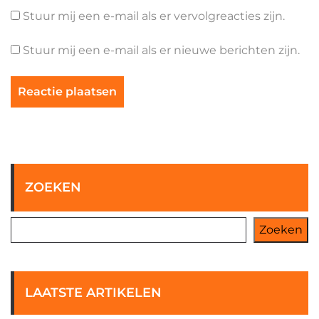
Stuur mij een e-mail als er vervolgreacties zijn.
Stuur mij een e-mail als er nieuwe berichten zijn.
ZOEKEN
Zoeken
LAATSTE ARTIKELEN