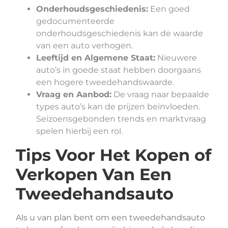
Onderhoudsgeschiedenis:
Een goed
gedocumenteerde
onderhoudsgeschiedenis kan de waarde
van een auto verhogen.
Leeftijd en Algemene Staat:
Nieuwere
auto’s in goede staat hebben doorgaans
een hogere tweedehandswaarde.
Vraag en Aanbod:
De vraag naar bepaalde
types auto’s kan de prijzen beïnvloeden.
Seizoensgebonden trends en marktvraag
spelen hierbij een rol.
Tips Voor Het Kopen of
Verkopen Van Een
Tweedehandsauto
Als u van plan bent om een tweedehandsauto