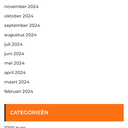
november 2024
oktober 2024
september 2024
augustus 2024
juli 2024
juni 2024
mei 2024
april 2024
maart 2024
februari 2024
CATEGORIEËN
1000 euro