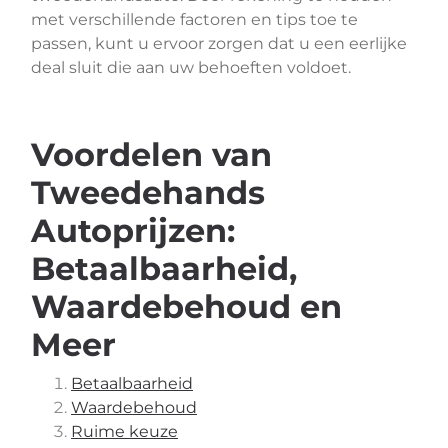
met verschillende factoren en tips toe te
passen, kunt u ervoor zorgen dat u een eerlijke
deal sluit die aan uw behoeften voldoet.
Voordelen van
Tweedehands
Autoprijzen:
Betaalbaarheid,
Waardebehoud en
Meer
Betaalbaarheid
Waardebehoud
Ruime keuze