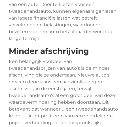
van een auto. Door te kiezen voor een
tweedehandsauto, kunnen eigenaars genieten
van lagere financiële lasten wat betreft
verzekering en belastingen, waardoor het
bezitten van een auto betaalbaarder wordt op
lange termijn.
Minder afschrijving
Een belangrijk voordeel van
tweedehandsprijzen van auto’s is de minder
afschrijving die ze ondergaan. Nieuwe auto’s
ervaren doorgaans een aanzienlijk hogere
afschrijving in de eerste jaren, terwijl
tweedehandsauto’s al een groot deel van deze
waardevermindering hebben doorstaan. Dit
betekent dat wanneer u een tweedehandsauto
koopt, u kunt profiteren van een voordeligere
prijs in verhouding tot de oorspronkelijke