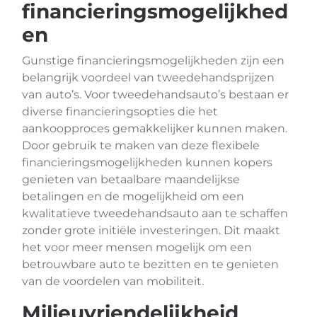
financieringsmogelijkhed
en
Gunstige financieringsmogelijkheden zijn een
belangrijk voordeel van tweedehandsprijzen
van auto’s. Voor tweedehandsauto’s bestaan er
diverse financieringsopties die het
aankoopproces gemakkelijker kunnen maken.
Door gebruik te maken van deze flexibele
financieringsmogelijkheden kunnen kopers
genieten van betaalbare maandelijkse
betalingen en de mogelijkheid om een
kwalitatieve tweedehandsauto aan te schaffen
zonder grote initiële investeringen. Dit maakt
het voor meer mensen mogelijk om een
betrouwbare auto te bezitten en te genieten
van de voordelen van mobiliteit.
Milieuvriendelijkheid