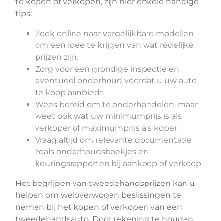
te kopen of verkopen, zijn hier enkele handige
tips:
Zoek online naar vergelijkbare modellen
om een idee te krijgen van wat redelijke
prijzen zijn.
Zorg voor een grondige inspectie en
eventueel onderhoud voordat u uw auto
te koop aanbiedt.
Wees bereid om te onderhandelen, maar
weet ook wat uw minimumprijs is als
verkoper of maximumprijs als koper.
Vraag altijd om relevante documentatie
zoals onderhoudsboekjes en
keuringsrapporten bij aankoop of verkoop.
Het begrijpen van tweedehandsprijzen kan u
helpen om weloverwogen beslissingen te
nemen bij het kopen of verkopen van een
tweedehandsauto. Door rekening te houden