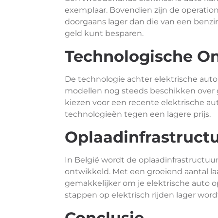
exemplaar. Bovendien zijn de operation
doorgaans lager dan die van een benzin
geld kunt besparen.
Technologische O
De technologie achter elektrische auto’
modellen nog steeds beschikken over g
kiezen voor een recente elektrische au
technologieën tegen een lagere prijs.
Oplaadinfrastruct
In België wordt de oplaadinfrastructuu
ontwikkeld. Met een groeiend aantal la
gemakkelijker om je elektrische auto 
stappen op elektrisch rijden lager word
Conclusie