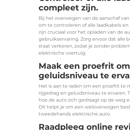
compleet zijn.
Bij het overwegen van de aanschaf van 
om te controleren of alle laadkabels e
zijn cruciaal voor het opladen van de 
gebruikservaring. Zorg ervoor dat alle
staat verkeren, zodat je zonder proble
elektrische voertuig.
Maak een proefrit om
geluidsniveau te erva
Het is aan te raden om een proefrit te
rijgedrag en geluidsniveau te ervaren. T
hoe de auto zich gedraagt op de weg en h
Dit helpt je om een weloverwogen besl
tweedehands elektrische auto.
Raadpleeg online rev