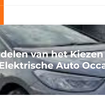
delen van het Kiezen
Elektrische Auto Occ