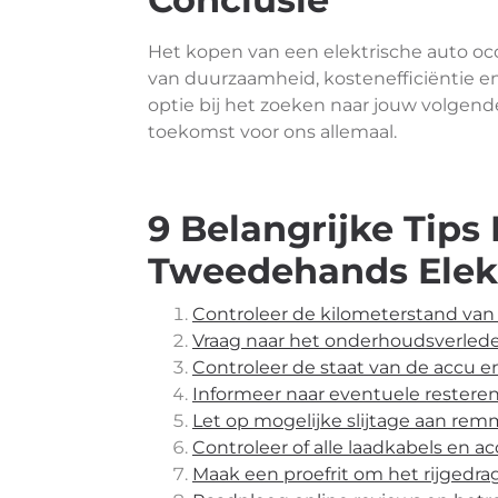
Het kopen van een elektrische auto occ
van duurzaamheid, kostenefficiëntie e
optie bij het zoeken naar jouw volgend
toekomst voor ons allemaal.
9 Belangrijke Tips
Tweedehands Elek
Controleer de kilometerstand van 
Vraag naar het onderhoudsverlede
Controleer de staat van de accu en
Informeer naar eventuele restere
Let op mogelijke slijtage aan re
Controleer of alle laadkabels en ac
Maak een proefrit om het rijgedra