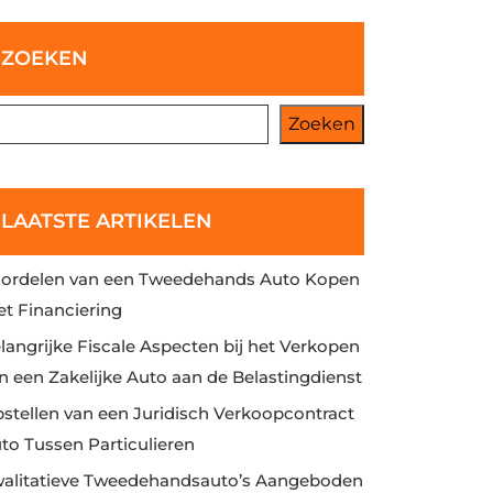
ZOEKEN
Zoeken
LAATSTE ARTIKELEN
ordelen van een Tweedehands Auto Kopen
t Financiering
langrijke Fiscale Aspecten bij het Verkopen
n een Zakelijke Auto aan de Belastingdienst
stellen van een Juridisch Verkoopcontract
to Tussen Particulieren
alitatieve Tweedehandsauto’s Aangeboden