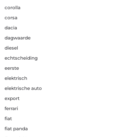
corolla
corsa
dacia
dagwaarde
diesel
echtscheiding
eerste
elektrisch
elektrische auto
export
ferrari
fiat
fiat panda