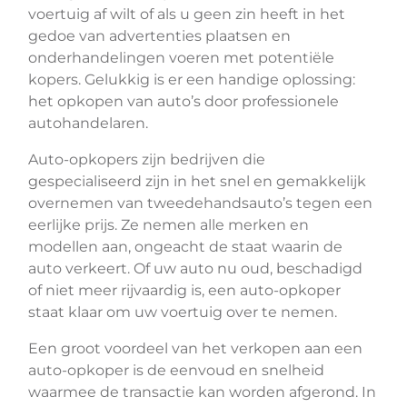
voertuig af wilt of als u geen zin heeft in het
gedoe van advertenties plaatsen en
onderhandelingen voeren met potentiële
kopers. Gelukkig is er een handige oplossing:
het opkopen van auto’s door professionele
autohandelaren.
Auto-opkopers zijn bedrijven die
gespecialiseerd zijn in het snel en gemakkelijk
overnemen van tweedehandsauto’s tegen een
eerlijke prijs. Ze nemen alle merken en
modellen aan, ongeacht de staat waarin de
auto verkeert. Of uw auto nu oud, beschadigd
of niet meer rijvaardig is, een auto-opkoper
staat klaar om uw voertuig over te nemen.
Een groot voordeel van het verkopen aan een
auto-opkoper is de eenvoud en snelheid
waarmee de transactie kan worden afgerond. In