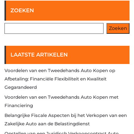
ZOEKEN
Zoeken
LAATSTE ARTIKELEN
Voordelen van een Tweedehands Auto Kopen op
Afbetaling: Financiële Flexibiliteit en Kwaliteit
Gegarandeerd
Voordelen van een Tweedehands Auto Kopen met
Financiering
Belangrijke Fiscale Aspecten bij het Verkopen van een
Zakelijke Auto aan de Belastingdienst
Opstellen van een Juridisch Verkoopcontract Auto