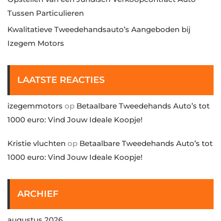
Tussen Particulieren
Kwalitatieve Tweedehandsauto’s Aangeboden bij
Izegem Motors
LAATSTE REACTIES
izegemmotors
op
Betaalbare Tweedehands Auto’s tot
1000 euro: Vind Jouw Ideale Koopje!
Kristie vluchten
op
Betaalbare Tweedehands Auto’s tot
1000 euro: Vind Jouw Ideale Koopje!
ARCHIEF
augustus 2026