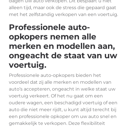
dagen uw auto verkopen. Dit bespaart u niet
alleen tijd, maar ook de stress die gepaard gaat
met het zelfstandig verkopen van een voertuig.
Professionele auto-
opkopers nemen alle
merken en modellen aan,
ongeacht de staat van uw
voertuig.
Professionele auto-opkopers bieden het
voordeel dat zij alle merken en modellen van
auto’s accepteren, ongeacht in welke staat uw
voertuig verkeert. Of het nu gaat om een
oudere wagen, een beschadigd voertuig of een
auto die niet meer rijdt, u kunt altijd terecht bij
een professionele opkoper om uw auto snel en
gemakkelijk te verkopen. Deze flexibiliteit