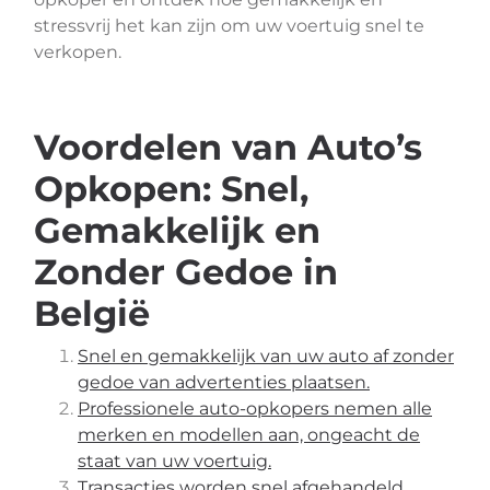
stressvrij het kan zijn om uw voertuig snel te
verkopen.
Voordelen van Auto’s
Opkopen: Snel,
Gemakkelijk en
Zonder Gedoe in
België
Snel en gemakkelijk van uw auto af zonder
gedoe van advertenties plaatsen.
Professionele auto-opkopers nemen alle
merken en modellen aan, ongeacht de
staat van uw voertuig.
Transacties worden snel afgehandeld,