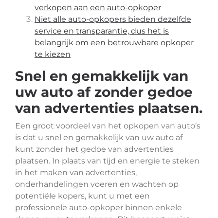
verkopen aan een auto-opkoper
Niet alle auto-opkopers bieden dezelfde
service en transparantie, dus het is
belangrijk om een betrouwbare opkoper
te kiezen
Snel en gemakkelijk van
uw auto af zonder gedoe
van advertenties plaatsen.
Een groot voordeel van het opkopen van auto’s
is dat u snel en gemakkelijk van uw auto af
kunt zonder het gedoe van advertenties
plaatsen. In plaats van tijd en energie te steken
in het maken van advertenties,
onderhandelingen voeren en wachten op
potentiële kopers, kunt u met een
professionele auto-opkoper binnen enkele