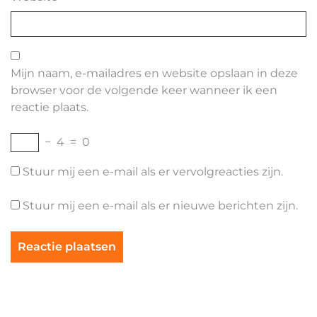
Mijn naam, e-mailadres en website opslaan in deze
browser voor de volgende keer wanneer ik een
reactie plaats.
−
4
=
0
Stuur mij een e-mail als er vervolgreacties zijn.
Stuur mij een e-mail als er nieuwe berichten zijn.