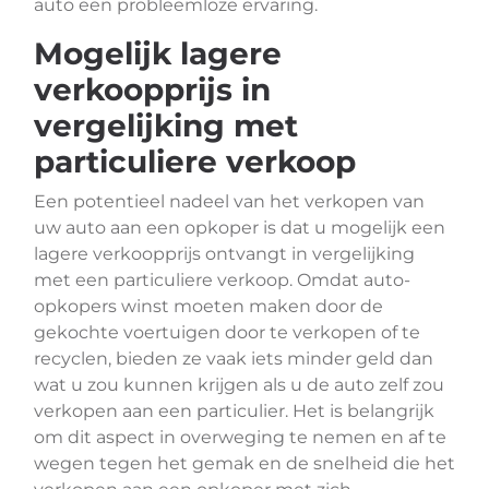
auto een probleemloze ervaring.
Mogelijk lagere
verkoopprijs in
vergelijking met
particuliere verkoop
Een potentieel nadeel van het verkopen van
uw auto aan een opkoper is dat u mogelijk een
lagere verkoopprijs ontvangt in vergelijking
met een particuliere verkoop. Omdat auto-
opkopers winst moeten maken door de
gekochte voertuigen door te verkopen of te
recyclen, bieden ze vaak iets minder geld dan
wat u zou kunnen krijgen als u de auto zelf zou
verkopen aan een particulier. Het is belangrijk
om dit aspect in overweging te nemen en af te
wegen tegen het gemak en de snelheid die het