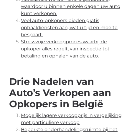
waardoor u binnen enkele dagen uw auto
kunt verkopen.
Veel auto-opkopers bieden gratis
ophaaldiensten aan, wat u tijd en moeite
bespaart.
Stressvrije verkoopproces waarbij de
opkoper alles regelt, van inspectie tot
betaling en ophalen van de auto.
Drie Nadelen van
Auto’s Verkopen aan
Opkopers in België
Mogelijk lagere verkoopprijs in vergelijking
met particuliere verkoop
Beperkte onderhandelingsruimte bij het