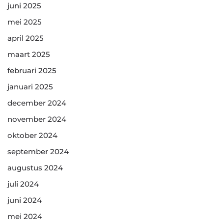
juni 2025
mei 2025
april 2025
maart 2025
februari 2025
januari 2025
december 2024
november 2024
oktober 2024
september 2024
augustus 2024
juli 2024
juni 2024
mei 2024