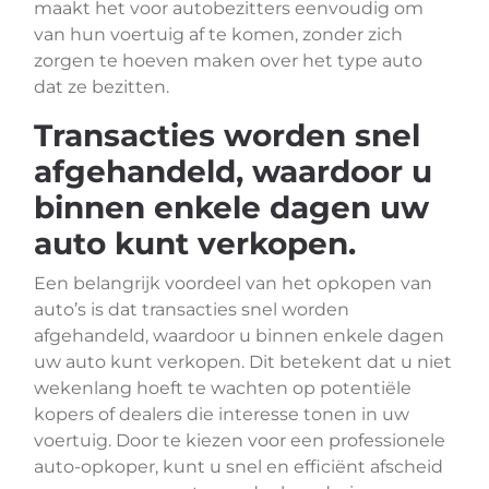
maakt het voor autobezitters eenvoudig om
van hun voertuig af te komen, zonder zich
zorgen te hoeven maken over het type auto
dat ze bezitten.
Transacties worden snel
afgehandeld, waardoor u
binnen enkele dagen uw
auto kunt verkopen.
Een belangrijk voordeel van het opkopen van
auto’s is dat transacties snel worden
afgehandeld, waardoor u binnen enkele dagen
uw auto kunt verkopen. Dit betekent dat u niet
wekenlang hoeft te wachten op potentiële
kopers of dealers die interesse tonen in uw
voertuig. Door te kiezen voor een professionele
auto-opkoper, kunt u snel en efficiënt afscheid