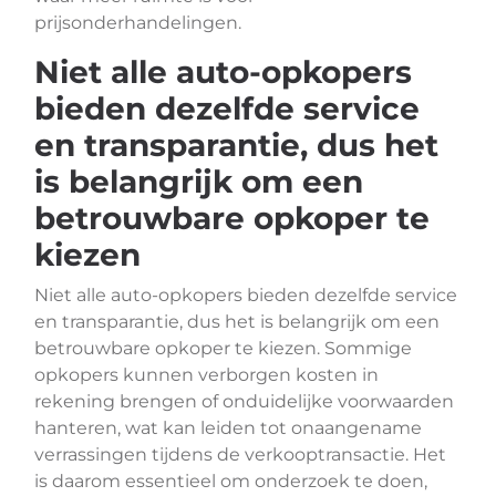
prijsonderhandelingen.
Niet alle auto-opkopers
bieden dezelfde service
en transparantie, dus het
is belangrijk om een
betrouwbare opkoper te
kiezen
Niet alle auto-opkopers bieden dezelfde service
en transparantie, dus het is belangrijk om een
betrouwbare opkoper te kiezen. Sommige
opkopers kunnen verborgen kosten in
rekening brengen of onduidelijke voorwaarden
hanteren, wat kan leiden tot onaangename
verrassingen tijdens de verkooptransactie. Het
is daarom essentieel om onderzoek te doen,