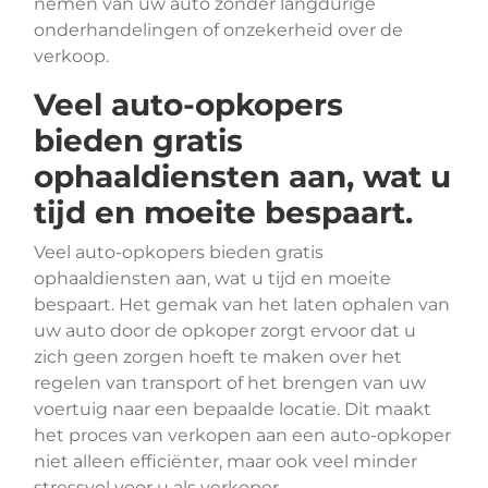
nemen van uw auto zonder langdurige
onderhandelingen of onzekerheid over de
verkoop.
Veel auto-opkopers
bieden gratis
ophaaldiensten aan, wat u
tijd en moeite bespaart.
Veel auto-opkopers bieden gratis
ophaaldiensten aan, wat u tijd en moeite
bespaart. Het gemak van het laten ophalen van
uw auto door de opkoper zorgt ervoor dat u
zich geen zorgen hoeft te maken over het
regelen van transport of het brengen van uw
voertuig naar een bepaalde locatie. Dit maakt
het proces van verkopen aan een auto-opkoper
niet alleen efficiënter, maar ook veel minder
stressvol voor u als verkoper.