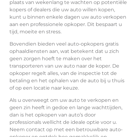
plaats van wekenlang te wachten op potentiële
kopers of dealers die uw auto willen kopen,
kunt u binnen enkele dagen uw auto verkopen
aan een professionele opkoper. Dit bespaart u
tijd, moeite en stress.
Bovendien bieden veel auto-opkopers gratis
ophaaldiensten aan, wat betekent dat u zich
geen zorgen hoeft te maken over het
transporteren van uw auto naar de koper. De
opkoper regelt alles, van de inspectie tot de
betaling en het ophalen van de auto bij u thuis
of op een locatie naar keuze.
Als u overweegt om uw auto te verkopen en
geen zin heeft in gedoe en lange wachttijden,
dan is het opkopen van auto’s door
professionals wellicht de ideale optie voor u.
Neem contact op met een betrouwbare auto-
opkoper en ontdek hoe gemakkelijk en