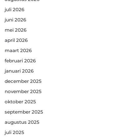
juli 2026
juni 2026
mei 2026
april 2026
maart 2026
februari 2026
januari 2026
december 2025
november 2025
oktober 2025
september 2025
augustus 2025
juli 2025