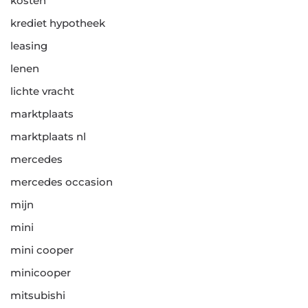
kosten
krediet hypotheek
leasing
lenen
lichte vracht
marktplaats
marktplaats nl
mercedes
mercedes occasion
mijn
mini
mini cooper
minicooper
mitsubishi