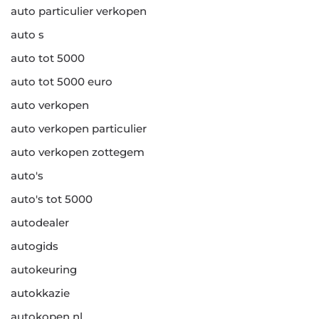
auto particulier verkopen
auto s
auto tot 5000
auto tot 5000 euro
auto verkopen
auto verkopen particulier
auto verkopen zottegem
auto's
auto's tot 5000
autodealer
autogids
autokeuring
autokkazie
autokopen nl