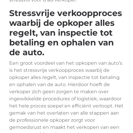
Stressvrije verkoopproces
waarbij de opkoper alles
regelt, van inspectie tot
betaling en ophalen van
de auto.
Een groot voordeel van het opkopen van auto’s
is het stressvrije verkoopproces waarbij de
opkoper alles regelt, van inspectie tot betaling
en ophalen van de auto. Hierdoor hoeft de
verkoper zich geen zorgen te maken over
ingewikkelde procedures of logistiek, waardoor
het hele proces soepel en efficiënt verloopt. Het
gemak van het overlaten van alle stappen aan
de professionele opkoper zorgt voor
gemoedsrust en maakt het verkopen van een