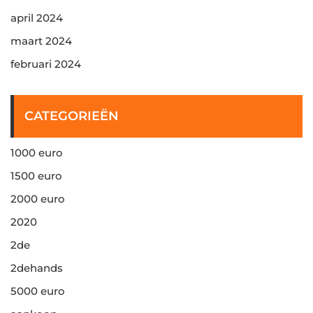
april 2024
maart 2024
februari 2024
CATEGORIEËN
1000 euro
1500 euro
2000 euro
2020
2de
2dehands
5000 euro