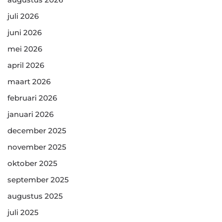
juli 2026
juni 2026
mei 2026
april 2026
maart 2026
februari 2026
januari 2026
december 2025
november 2025
oktober 2025
september 2025
augustus 2025
juli 2025