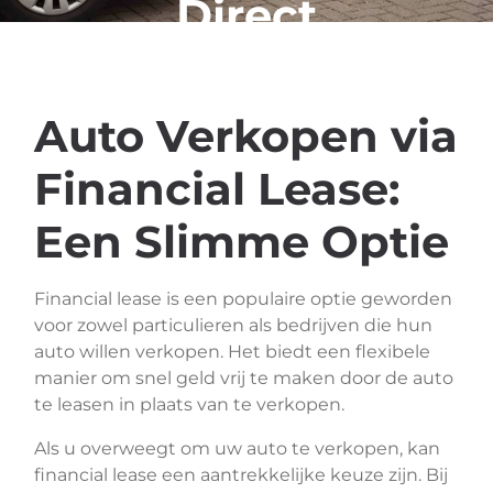
Direct
Geld
Auto Verkopen via
Financial Lease:
Een Slimme Optie
Financial lease is een populaire optie geworden
voor zowel particulieren als bedrijven die hun
auto willen verkopen. Het biedt een flexibele
manier om snel geld vrij te maken door de auto
te leasen in plaats van te verkopen.
Als u overweegt om uw auto te verkopen, kan
financial lease een aantrekkelijke keuze zijn. Bij