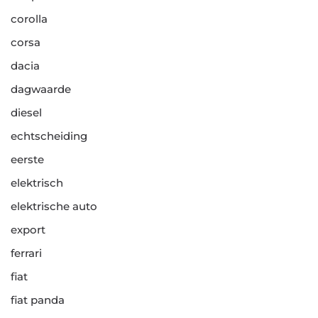
corolla
corsa
dacia
dagwaarde
diesel
echtscheiding
eerste
elektrisch
elektrische auto
export
ferrari
fiat
fiat panda