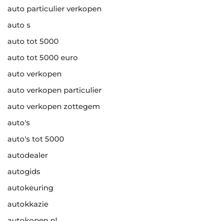
auto particulier verkopen
auto s
auto tot 5000
auto tot 5000 euro
auto verkopen
auto verkopen particulier
auto verkopen zottegem
auto's
auto's tot 5000
autodealer
autogids
autokeuring
autokkazie
autokopen nl