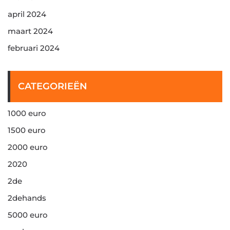
april 2024
maart 2024
februari 2024
CATEGORIEËN
1000 euro
1500 euro
2000 euro
2020
2de
2dehands
5000 euro