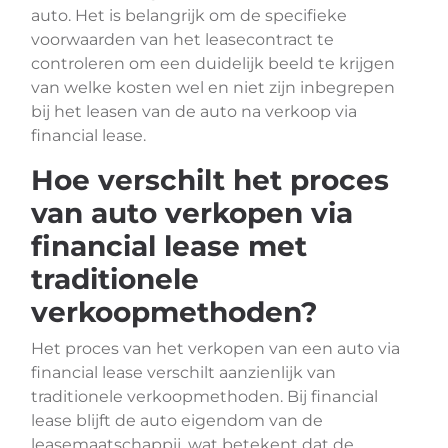
auto. Het is belangrijk om de specifieke
voorwaarden van het leasecontract te
controleren om een duidelijk beeld te krijgen
van welke kosten wel en niet zijn inbegrepen
bij het leasen van de auto na verkoop via
financial lease.
Hoe verschilt het proces
van auto verkopen via
financial lease met
traditionele
verkoopmethoden?
Het proces van het verkopen van een auto via
financial lease verschilt aanzienlijk van
traditionele verkoopmethoden. Bij financial
lease blijft de auto eigendom van de
leasemaatschappij, wat betekent dat de