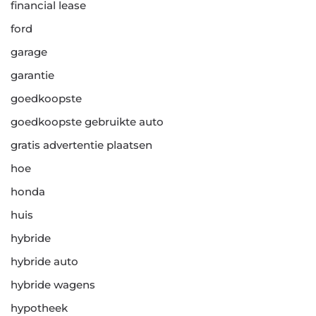
financial lease
ford
garage
garantie
goedkoopste
goedkoopste gebruikte auto
gratis advertentie plaatsen
hoe
honda
huis
hybride
hybride auto
hybride wagens
hypotheek