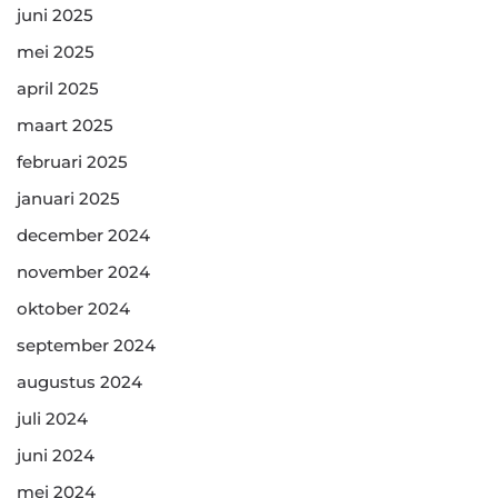
juni 2025
mei 2025
april 2025
maart 2025
februari 2025
januari 2025
december 2024
november 2024
oktober 2024
september 2024
augustus 2024
juli 2024
juni 2024
mei 2024