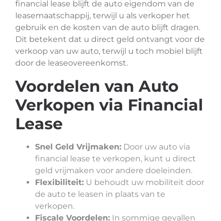
financial lease blijft de auto eigendom van de
leasemaatschappij, terwijl u als verkoper het
gebruik en de kosten van de auto blijft dragen.
Dit betekent dat u direct geld ontvangt voor de
verkoop van uw auto, terwijl u toch mobiel blijft
door de leaseovereenkomst.
Voordelen van Auto
Verkopen via Financial
Lease
Snel Geld Vrijmaken:
Door uw auto via
financial lease te verkopen, kunt u direct
geld vrijmaken voor andere doeleinden.
Flexibiliteit:
U behoudt uw mobiliteit door
de auto te leasen in plaats van te
verkopen.
Fiscale Voordelen:
In sommige gevallen