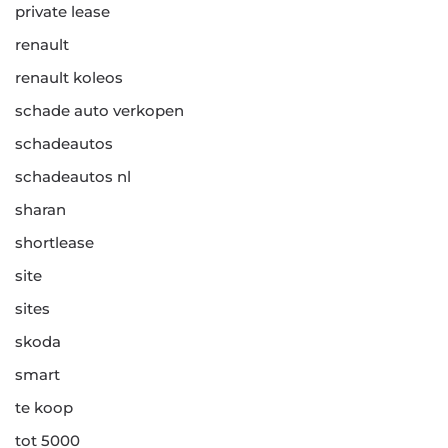
private lease
renault
renault koleos
schade auto verkopen
schadeautos
schadeautos nl
sharan
shortlease
site
sites
skoda
smart
te koop
tot 5000