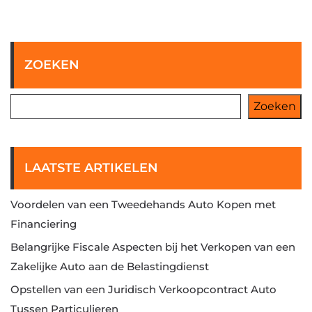
ZOEKEN
Zoeken
LAATSTE ARTIKELEN
Voordelen van een Tweedehands Auto Kopen met
Financiering
Belangrijke Fiscale Aspecten bij het Verkopen van een
Zakelijke Auto aan de Belastingdienst
Opstellen van een Juridisch Verkoopcontract Auto
Tussen Particulieren