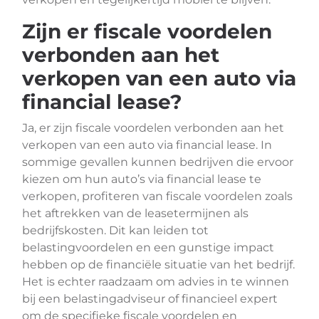
Zijn er fiscale voordelen
verbonden aan het
verkopen van een auto via
financial lease?
Ja, er zijn fiscale voordelen verbonden aan het
verkopen van een auto via financial lease. In
sommige gevallen kunnen bedrijven die ervoor
kiezen om hun auto’s via financial lease te
verkopen, profiteren van fiscale voordelen zoals
het aftrekken van de leasetermijnen als
bedrijfskosten. Dit kan leiden tot
belastingvoordelen en een gunstige impact
hebben op de financiële situatie van het bedrijf.
Het is echter raadzaam om advies in te winnen
bij een belastingadviseur of financieel expert
om de specifieke fiscale voordelen en