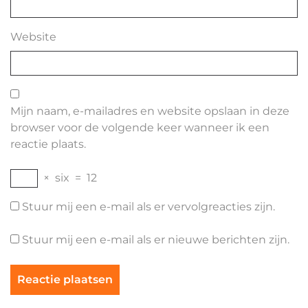
Website
Mijn naam, e-mailadres en website opslaan in deze
browser voor de volgende keer wanneer ik een
reactie plaats.
×
six
=
12
Stuur mij een e-mail als er vervolgreacties zijn.
Stuur mij een e-mail als er nieuwe berichten zijn.