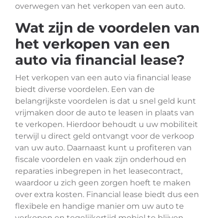
overwegen van het verkopen van een auto.
Wat zijn de voordelen van
het verkopen van een
auto via financial lease?
Het verkopen van een auto via financial lease
biedt diverse voordelen. Een van de
belangrijkste voordelen is dat u snel geld kunt
vrijmaken door de auto te leasen in plaats van
te verkopen. Hierdoor behoudt u uw mobiliteit
terwijl u direct geld ontvangt voor de verkoop
van uw auto. Daarnaast kunt u profiteren van
fiscale voordelen en vaak zijn onderhoud en
reparaties inbegrepen in het leasecontract,
waardoor u zich geen zorgen hoeft te maken
over extra kosten. Financial lease biedt dus een
flexibele en handige manier om uw auto te
verkopen en tegelijkertijd mobiel te blijven.