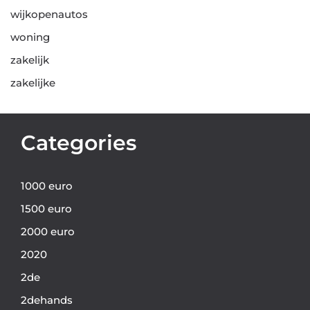
wijkopenautos
woning
zakelijk
zakelijke
Categories
1000 euro
1500 euro
2000 euro
2020
2de
2dehands