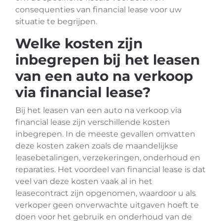
consequenties van financial lease voor uw
situatie te begrijpen.
Welke kosten zijn
inbegrepen bij het leasen
van een auto na verkoop
via financial lease?
Bij het leasen van een auto na verkoop via
financial lease zijn verschillende kosten
inbegrepen. In de meeste gevallen omvatten
deze kosten zaken zoals de maandelijkse
leasebetalingen, verzekeringen, onderhoud en
reparaties. Het voordeel van financial lease is dat
veel van deze kosten vaak al in het
leasecontract zijn opgenomen, waardoor u als
verkoper geen onverwachte uitgaven hoeft te
doen voor het gebruik en onderhoud van de