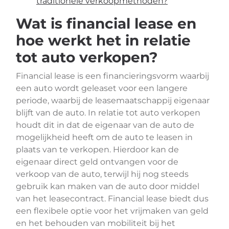
traditionele verkoopmethoden?
Wat is financial lease en
hoe werkt het in relatie
tot auto verkopen?
Financial lease is een financieringsvorm waarbij
een auto wordt geleaset voor een langere
periode, waarbij de leasemaatschappij eigenaar
blijft van de auto. In relatie tot auto verkopen
houdt dit in dat de eigenaar van de auto de
mogelijkheid heeft om de auto te leasen in
plaats van te verkopen. Hierdoor kan de
eigenaar direct geld ontvangen voor de
verkoop van de auto, terwijl hij nog steeds
gebruik kan maken van de auto door middel
van het leasecontract. Financial lease biedt dus
een flexibele optie voor het vrijmaken van geld
en het behouden van mobiliteit bij het