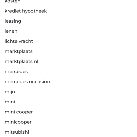
kosten
krediet hypotheek
leasing
lenen
lichte vracht
marktplaats
marktplaats nl
mercedes
mercedes occasion
mijn
mini
mini cooper
minicooper
mitsubishi