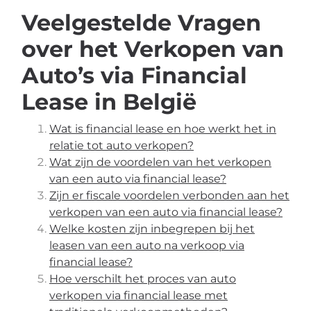
Veelgestelde Vragen
over het Verkopen van
Auto’s via Financial
Lease in België
Wat is financial lease en hoe werkt het in
relatie tot auto verkopen?
Wat zijn de voordelen van het verkopen
van een auto via financial lease?
Zijn er fiscale voordelen verbonden aan het
verkopen van een auto via financial lease?
Welke kosten zijn inbegrepen bij het
leasen van een auto na verkoop via
financial lease?
Hoe verschilt het proces van auto
verkopen via financial lease met