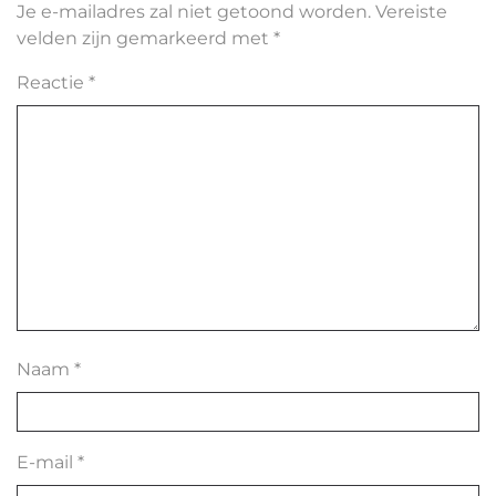
Je e-mailadres zal niet getoond worden.
Vereiste
velden zijn gemarkeerd met
*
Reactie
*
Naam
*
E-mail
*