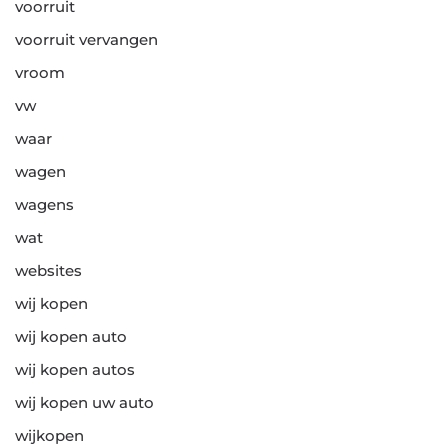
voorruit
voorruit vervangen
vroom
vw
waar
wagen
wagens
wat
websites
wij kopen
wij kopen auto
wij kopen autos
wij kopen uw auto
wijkopen