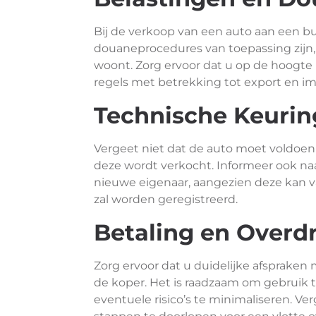
Bij de verkoop van een auto aan een b
douaneprocedures van toepassing zijn, 
woont. Zorg ervoor dat u op de hoogte
regels met betrekking tot export en im
Technische Keurin
Vergeet niet dat de auto moet voldoen
deze wordt verkocht. Informeer ook na
nieuwe eigenaar, aangezien deze kan va
zal worden geregistreerd.
Betaling en Overd
Zorg ervoor dat u duidelijke afspraken
de koper. Het is raadzaam om gebruik
eventuele risico’s te minimaliseren. V