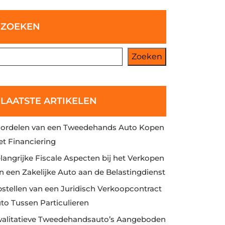
ZOEKEN
Zoeken
LAATSTE ARTIKELEN
ordelen van een Tweedehands Auto Kopen
t Financiering
langrijke Fiscale Aspecten bij het Verkopen
n een Zakelijke Auto aan de Belastingdienst
stellen van een Juridisch Verkoopcontract
to Tussen Particulieren
alitatieve Tweedehandsauto’s Aangeboden