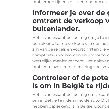
problemen tijdens het verkoopproces 
Informeer je over de
omtrent de verkoop v
buitenlander.
Het is van essentieel belang om je te
betrekking tot de verkoop van een aut
zijn van de regels en voorschriften die 
complicaties voorkomen en ervoor zorg
wettelijke manier verloopt. Het naleve
probleemloze verkoopervaring voor zow
Controleer of de pot
is om in België te rij
Het is van essentieel belang om te con
om in België te rijden met de auto. Dit
hebben dat erkend is in België. Door de