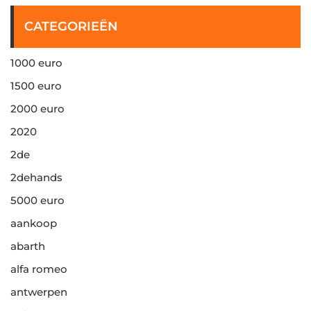
CATEGORIEËN
1000 euro
1500 euro
2000 euro
2020
2de
2dehands
5000 euro
aankoop
abarth
alfa romeo
antwerpen