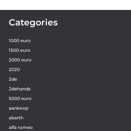
Categories
1000 euro
1500 euro
2000 euro
2020
2de
2dehands
5000 euro
aankoop
abarth
alfa romeo