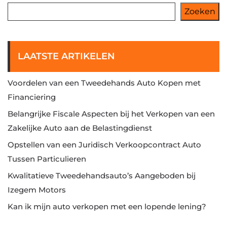
Zoeken
LAATSTE ARTIKELEN
Voordelen van een Tweedehands Auto Kopen met
Financiering
Belangrijke Fiscale Aspecten bij het Verkopen van een
Zakelijke Auto aan de Belastingdienst
Opstellen van een Juridisch Verkoopcontract Auto
Tussen Particulieren
Kwalitatieve Tweedehandsauto’s Aangeboden bij
Izegem Motors
Kan ik mijn auto verkopen met een lopende lening?