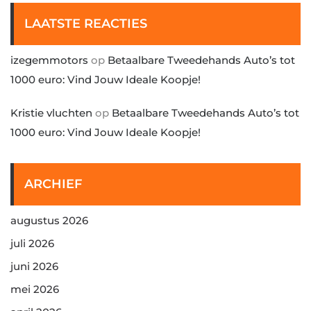
LAATSTE REACTIES
izegemmotors
op
Betaalbare Tweedehands Auto’s tot
1000 euro: Vind Jouw Ideale Koopje!
Kristie vluchten
op
Betaalbare Tweedehands Auto’s tot
1000 euro: Vind Jouw Ideale Koopje!
ARCHIEF
augustus 2026
juli 2026
juni 2026
mei 2026