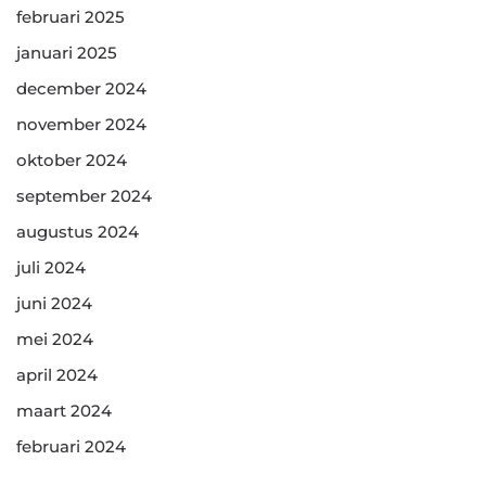
februari 2025
januari 2025
december 2024
november 2024
oktober 2024
september 2024
augustus 2024
juli 2024
juni 2024
mei 2024
april 2024
maart 2024
februari 2024