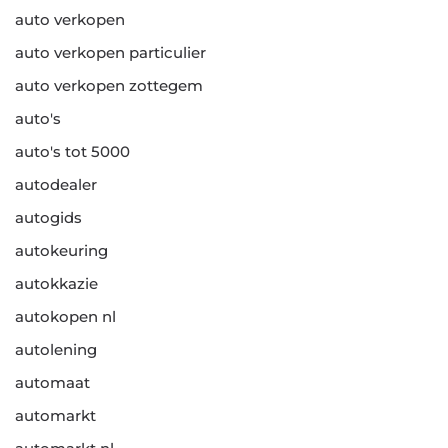
auto verkopen
auto verkopen particulier
auto verkopen zottegem
auto's
auto's tot 5000
autodealer
autogids
autokeuring
autokkazie
autokopen nl
autolening
automaat
automarkt