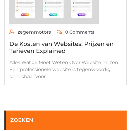
izegemmotors
0 Comments
De Kosten van Websites: Prijzen en
Tarieven Explained
Alles Wat Je Moet Weten Over Website Prijzen
Een professionele website is tegenwoordig
onmisbaar voor…
ZOEKEN