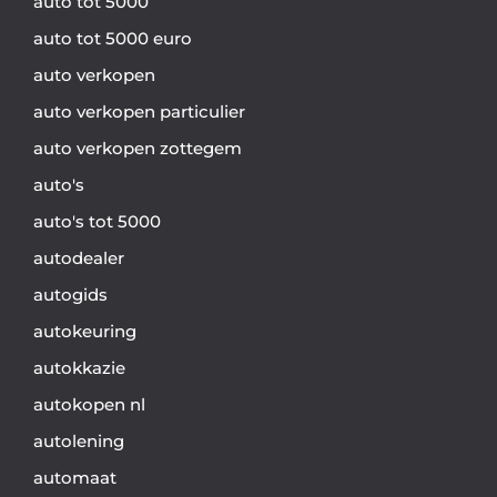
auto tot 5000
auto tot 5000 euro
auto verkopen
auto verkopen particulier
auto verkopen zottegem
auto's
auto's tot 5000
autodealer
autogids
autokeuring
autokkazie
autokopen nl
autolening
automaat