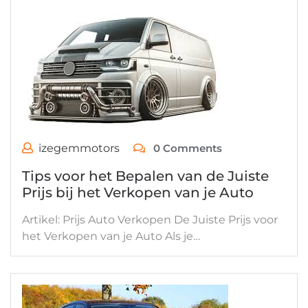
izegemmotors
0 Comments
Tips voor het Bepalen van de Juiste
Prijs bij het Verkopen van je Auto
Artikel: Prijs Auto Verkopen De Juiste Prijs voor
het Verkopen van je Auto Als je…