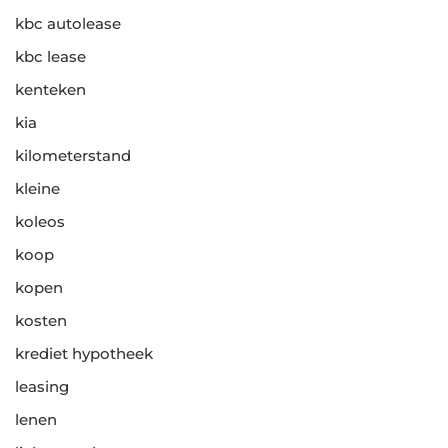
kbc autolease
kbc lease
kenteken
kia
kilometerstand
kleine
koleos
koop
kopen
kosten
krediet hypotheek
leasing
lenen