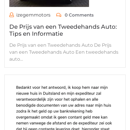
izegemmotors
0 Comments
De Prijs van een Tweedehands Auto:
Tips en Informatie
De Prijs van een Tweedehands Auto De Prijs
van een Tweedehands Auto Een tweedehands
auto…