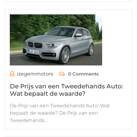
izegemmotors
0 Comments
De Prijs van een Tweedehands Auto:
Wat bepaalt de waarde?
De Prijs van een Tweedehands Auto: Wat
bepaalt de waarde? De Prijs van een
Tweedehands…