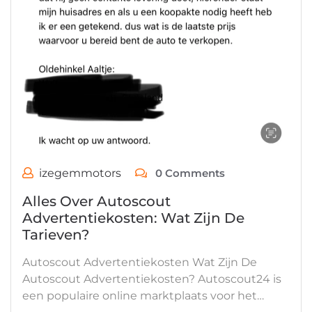
izegemmotors
0 Comments
Alles Over Autoscout
Advertentiekosten: Wat Zijn De
Tarieven?
Autoscout Advertentiekosten Wat Zijn De
Autoscout Advertentiekosten? Autoscout24 is
een populaire online marktplaats voor het…