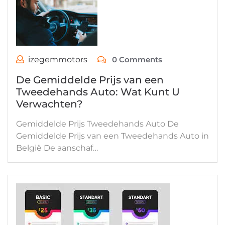
izegemmotors
0 Comments
De Gemiddelde Prijs van een
Tweedehands Auto: Wat Kunt U
Verwachten?
Gemiddelde Prijs Tweedehands Auto De
Gemiddelde Prijs van een Tweedehands Auto in
België De aanschaf…