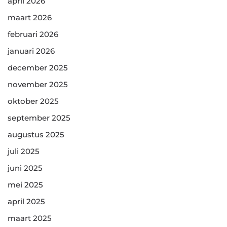
april 2026
maart 2026
februari 2026
januari 2026
december 2025
november 2025
oktober 2025
september 2025
augustus 2025
juli 2025
juni 2025
mei 2025
april 2025
maart 2025