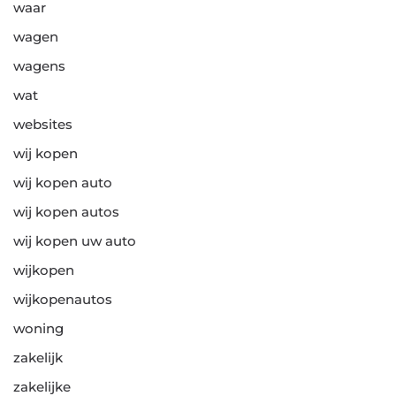
waar
wagen
wagens
wat
websites
wij kopen
wij kopen auto
wij kopen autos
wij kopen uw auto
wijkopen
wijkopenautos
woning
zakelijk
zakelijke