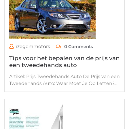
izegemmotors
0 Comments
Tips voor het bepalen van de prijs van
een tweedehands auto
Artikel: Prijs Tweedehands Auto De Prijs van een
Tweedehands Auto: Waar Moet Je Op Letten?…