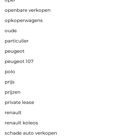
openbare verkopen
opkoperwagens
oude
particulier
peugeot
peugeot 107
polo
prijs
prijzen
private lease
renault
renault koleos
schade auto verkopen