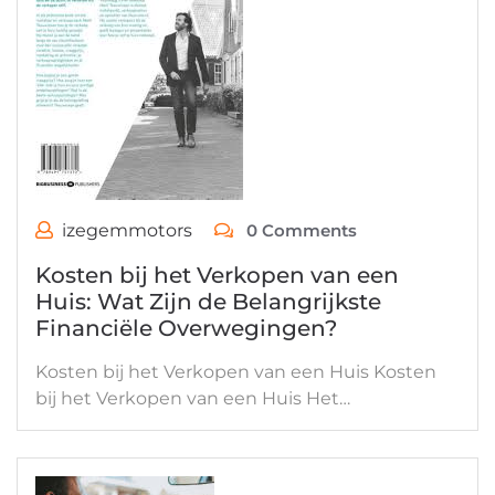
izegemmotors
0 Comments
Kosten bij het Verkopen van een
Huis: Wat Zijn de Belangrijkste
Financiële Overwegingen?
Kosten bij het Verkopen van een Huis Kosten
bij het Verkopen van een Huis Het…