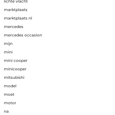
lichte vracht
marktplaats
marktplaats nl
mercedes
mercedes occasion
mijn
mini
mini cooper
minicooper
mitsubishi
model
moet
motor
na