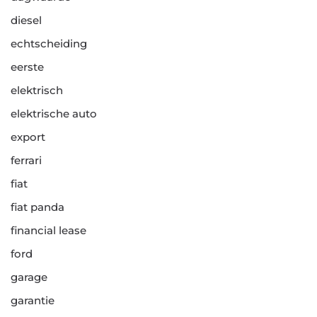
diesel
echtscheiding
eerste
elektrisch
elektrische auto
export
ferrari
fiat
fiat panda
financial lease
ford
garage
garantie