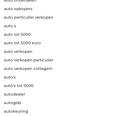
auto onderdelen
auto opkopers
auto particulier verkopen
auto s
auto tot 5000
auto tot 5000 euro
auto verkopen
auto verkopen particulier
auto verkopen zottegem
auto's
auto's tot 5000
autodealer
autogids
autokeuring