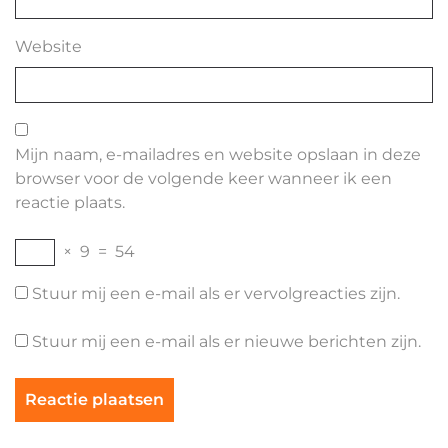
Website
Mijn naam, e-mailadres en website opslaan in deze
browser voor de volgende keer wanneer ik een
reactie plaats.
×
9
=
54
Stuur mij een e-mail als er vervolgreacties zijn.
Stuur mij een e-mail als er nieuwe berichten zijn.