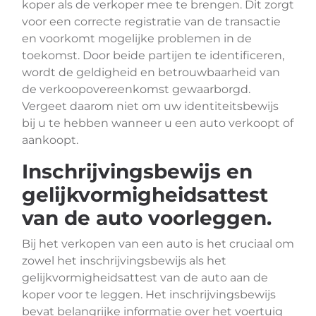
koper als de verkoper mee te brengen. Dit zorgt
voor een correcte registratie van de transactie
en voorkomt mogelijke problemen in de
toekomst. Door beide partijen te identificeren,
wordt de geldigheid en betrouwbaarheid van
de verkoopovereenkomst gewaarborgd.
Vergeet daarom niet om uw identiteitsbewijs
bij u te hebben wanneer u een auto verkoopt of
aankoopt.
Inschrijvingsbewijs en
gelijkvormigheidsattest
van de auto voorleggen.
Bij het verkopen van een auto is het cruciaal om
zowel het inschrijvingsbewijs als het
gelijkvormigheidsattest van de auto aan de
koper voor te leggen. Het inschrijvingsbewijs
bevat belangrijke informatie over het voertuig