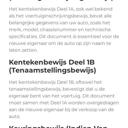
Het kentekenbewijs Deel 1A, ook wel bekend
als het voertuiginschrijvingsbewijs, bevat alle
belangrijke gegevens van uw auto, zoals het
merk, model, chassisnummer en technische
specificaties. Dit document is essentieel voor de
nieuwe eigenaar om de auto op zijn naam te
laten zetten.
Kentekenbewijs Deel 1B
(Tenaamstellingsbewijs)
Het kentekenbewijs Deel 1B, oftewel het
tenaamstellingsbewijs, bevestigt dat u de
eigenaar bent van het voertuig. Dit document
moet samen met Deel 1A worden overgedragen
aan de nieuwe eigenaar bij de verkoop van de
auto.