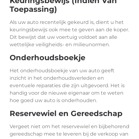
Keuringsbewijs (Indien Van
Toepassing)
Als uw auto recentelijk gekeurd is, dient u het
keuringsbewijs ook mee te geven aan de koper.
Dit bewijst dat uw voertuig voldoet aan alle
wettelijke veiligheids- en milieunormen.
Onderhoudsboekje
Het onderhoudsboekje van uw auto geeft
inzicht in het onderhoudsverleden en
eventuele reparaties die zijn uitgevoerd. Het is
handig voor de nieuwe eigenaar om te weten
hoe goed uw auto is onderhouden.
Reservewiel en Gereedschap
Vergeet niet om het reservewiel en bijbehorend
gereedschap mee te leveren bij de verkoop van