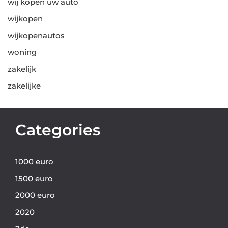
wij kopen uw auto
wijkopen
wijkopenautos
woning
zakelijk
zakelijke
Categories
1000 euro
1500 euro
2000 euro
2020