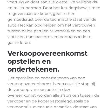
voertuig voldoet aan alle wettelijke veiligheids-
en milieunormen. Door het keuringsbewijs mee
te geven aan de koper, geeft u hen
gemoedsrust over de technische staat van de
auto. Het kan ook helpen om het vertrouwen
tussen beide partijen te versterken en een
vlotte en transparante verkooptransactie te
garanderen.
Verkoopovereenkomst
opstellen en
ondertekenen.
Het opstellen en ondertekenen van een
verkoopovereenkomst is een cruciale stap bij
de verkoop van een auto. In deze
overeenkomst worden alle afspraken tussen de
verkoper en de koper vastgelegd, zoals de
verkoopprijs, eventuele garanties, de staat van