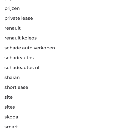
prijzen
private lease
renault
renault koleos
schade auto verkopen
schadeautos
schadeautos nl
sharan
shortlease
site
sites
skoda
smart