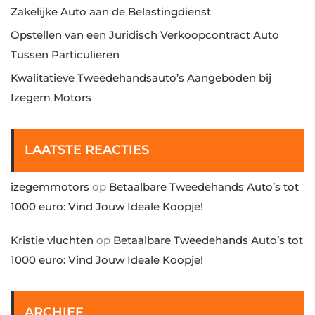
Zakelijke Auto aan de Belastingdienst
Opstellen van een Juridisch Verkoopcontract Auto
Tussen Particulieren
Kwalitatieve Tweedehandsauto’s Aangeboden bij
Izegem Motors
LAATSTE REACTIES
izegemmotors
op
Betaalbare Tweedehands Auto’s tot
1000 euro: Vind Jouw Ideale Koopje!
Kristie vluchten
op
Betaalbare Tweedehands Auto’s tot
1000 euro: Vind Jouw Ideale Koopje!
ARCHIEF