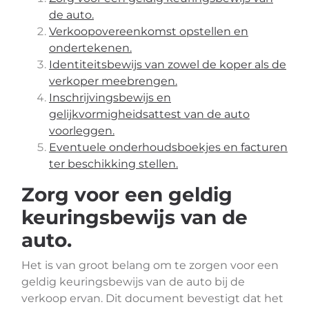
de auto.
Verkoopovereenkomst opstellen en
ondertekenen.
Identiteitsbewijs van zowel de koper als de
verkoper meebrengen.
Inschrijvingsbewijs en
gelijkvormigheidsattest van de auto
voorleggen.
Eventuele onderhoudsboekjes en facturen
ter beschikking stellen.
Zorg voor een geldig
keuringsbewijs van de
auto.
Het is van groot belang om te zorgen voor een
geldig keuringsbewijs van de auto bij de
verkoop ervan. Dit document bevestigt dat het