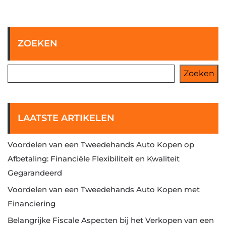
ZOEKEN
Zoeken
LAATSTE ARTIKELEN
Voordelen van een Tweedehands Auto Kopen op
Afbetaling: Financiële Flexibiliteit en Kwaliteit
Gegarandeerd
Voordelen van een Tweedehands Auto Kopen met
Financiering
Belangrijke Fiscale Aspecten bij het Verkopen van een