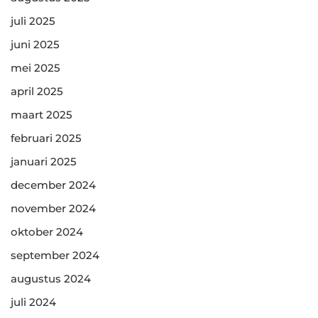
juli 2025
juni 2025
mei 2025
april 2025
maart 2025
februari 2025
januari 2025
december 2024
november 2024
oktober 2024
september 2024
augustus 2024
juli 2024