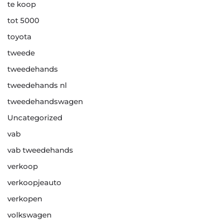
te koop
tot 5000
toyota
tweede
tweedehands
tweedehands nl
tweedehandswagen
Uncategorized
vab
vab tweedehands
verkoop
verkoopjeauto
verkopen
volkswagen