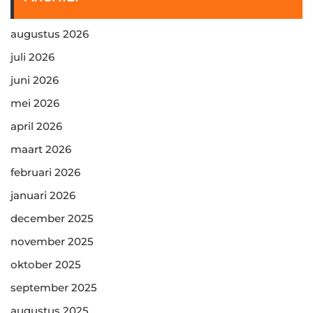
augustus 2026
juli 2026
juni 2026
mei 2026
april 2026
maart 2026
februari 2026
januari 2026
december 2025
november 2025
oktober 2025
september 2025
augustus 2025