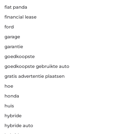
fiat panda
financial lease
ford
garage
garantie
goedkoopste
goedkoopste gebruikte auto
gratis advertentie plaatsen
hoe
honda
huis
hybride
hybride auto