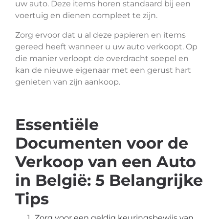
uw auto. Deze items horen standaard bij een
voertuig en dienen compleet te zijn.
Zorg ervoor dat u al deze papieren en items
gereed heeft wanneer u uw auto verkoopt. Op
die manier verloopt de overdracht soepel en
kan de nieuwe eigenaar met een gerust hart
genieten van zijn aankoop.
Essentiële
Documenten voor de
Verkoop van een Auto
in België: 5 Belangrijke
Tips
Zorg voor een geldig keuringsbewijs van