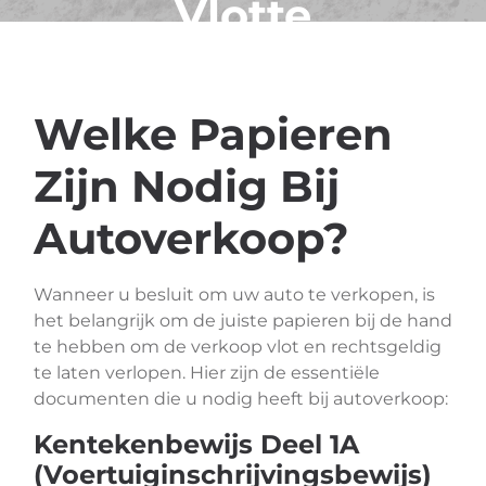
Vlotte
Verkoop
Welke Papieren
Zijn Nodig Bij
Autoverkoop?
Wanneer u besluit om uw auto te verkopen, is
het belangrijk om de juiste papieren bij de hand
te hebben om de verkoop vlot en rechtsgeldig
te laten verlopen. Hier zijn de essentiële
documenten die u nodig heeft bij autoverkoop:
Kentekenbewijs Deel 1A
(Voertuiginschrijvingsbewijs)