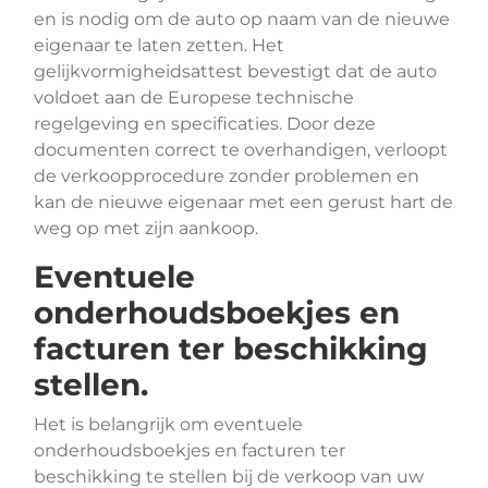
en is nodig om de auto op naam van de nieuwe
eigenaar te laten zetten. Het
gelijkvormigheidsattest bevestigt dat de auto
voldoet aan de Europese technische
regelgeving en specificaties. Door deze
documenten correct te overhandigen, verloopt
de verkoopprocedure zonder problemen en
kan de nieuwe eigenaar met een gerust hart de
weg op met zijn aankoop.
Eventuele
onderhoudsboekjes en
facturen ter beschikking
stellen.
Het is belangrijk om eventuele
onderhoudsboekjes en facturen ter
beschikking te stellen bij de verkoop van uw