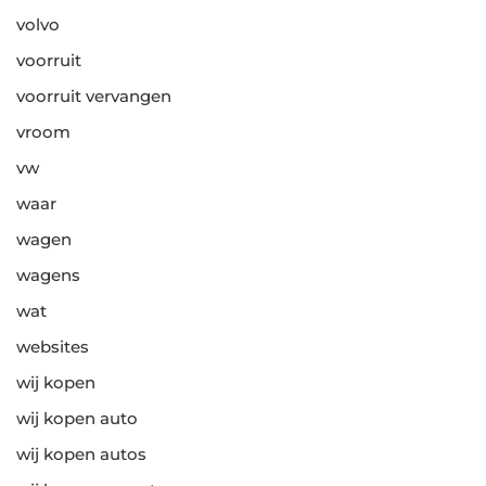
volvo
voorruit
voorruit vervangen
vroom
vw
waar
wagen
wagens
wat
websites
wij kopen
wij kopen auto
wij kopen autos