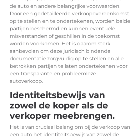
de auto en andere belangrijke voorwaarden.
Door een gedetailleerde verkoopovereenkomst
op te stellen en te ondertekenen, worden beide
partijen beschermd en kunnen eventuele
misverstanden of geschillen in de toekomst
worden voorkomen. Het is daarom sterk
aanbevolen om deze juridisch bindende
documentatie zorgvuldig op te stellen en alle
betrokken partijen te laten ondertekenen voor
een transparante en probleemloze
autoverkoop.
Identiteitsbewijs van
zowel de koper als de
verkoper meebrengen.
Het is van cruciaal belang om bij de verkoop van
een auto het identiteitsbewijs van zowel de