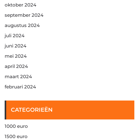
oktober 2024
september 2024
augustus 2024
juli 2024
juni 2024
mei 2024
april 2024
maart 2024
februari 2024
CATEGORIEËN
1000 euro
1500 euro