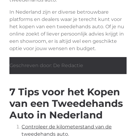
In Nederland zijn er diverse betrouwbare
platforms en dealers waar je terecht kunt voor
het kopen van een tweedehands auto. Of je nu
online zoekt of liever persoonlijk advies krijgt in
een showroom, er is altijd wel een geschikte
optie voor jouw wensen en budget.
Geschreven door: De Redactie
7 Tips voor het Kopen
van een Tweedehands
Auto in Nederland
Controleer de kilometerstand van de
tweedehands auto.