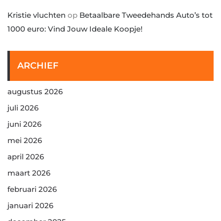
Kristie vluchten
op
Betaalbare Tweedehands Auto’s tot
1000 euro: Vind Jouw Ideale Koopje!
ARCHIEF
augustus 2026
juli 2026
juni 2026
mei 2026
april 2026
maart 2026
februari 2026
januari 2026