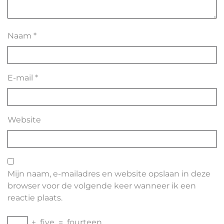
Naam
*
E-mail
*
Website
Mijn naam, e-mailadres en website opslaan in deze
browser voor de volgende keer wanneer ik een
reactie plaats.
+
five
=
fourteen