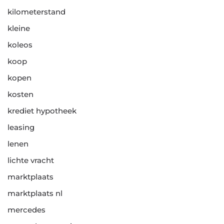
kilometerstand
kleine
koleos
koop
kopen
kosten
krediet hypotheek
leasing
lenen
lichte vracht
marktplaats
marktplaats nl
mercedes