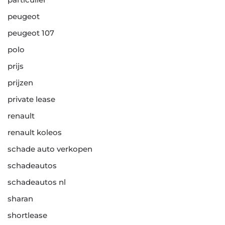
peugeot
peugeot 107
polo
prijs
prijzen
private lease
renault
renault koleos
schade auto verkopen
schadeautos
schadeautos nl
sharan
shortlease