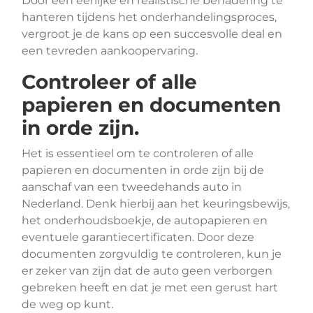
Door een eerlijke en realistische benadering te
hanteren tijdens het onderhandelingsproces,
vergroot je de kans op een succesvolle deal en
een tevreden aankoopervaring.
Controleer of alle
papieren en documenten
in orde zijn.
Het is essentieel om te controleren of alle
papieren en documenten in orde zijn bij de
aanschaf van een tweedehands auto in
Nederland. Denk hierbij aan het keuringsbewijs,
het onderhoudsboekje, de autopapieren en
eventuele garantiecertificaten. Door deze
documenten zorgvuldig te controleren, kun je
er zeker van zijn dat de auto geen verborgen
gebreken heeft en dat je met een gerust hart
de weg op kunt.