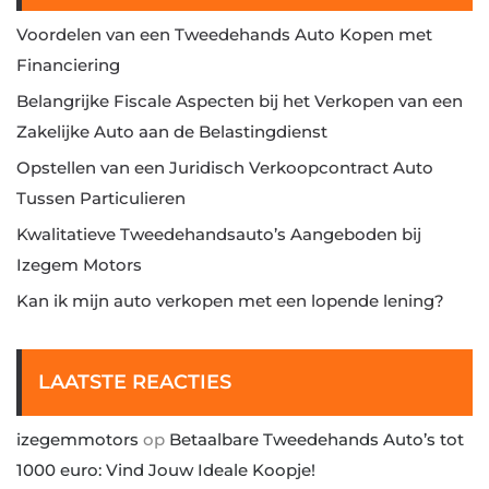
Voordelen van een Tweedehands Auto Kopen met
Financiering
Belangrijke Fiscale Aspecten bij het Verkopen van een
Zakelijke Auto aan de Belastingdienst
Opstellen van een Juridisch Verkoopcontract Auto
Tussen Particulieren
Kwalitatieve Tweedehandsauto’s Aangeboden bij
Izegem Motors
Kan ik mijn auto verkopen met een lopende lening?
LAATSTE REACTIES
izegemmotors
op
Betaalbare Tweedehands Auto’s tot
1000 euro: Vind Jouw Ideale Koopje!