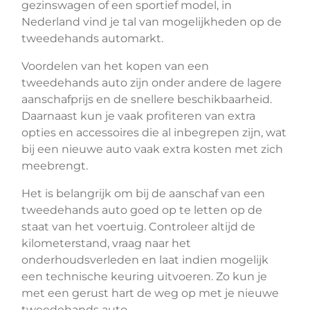
gezinswagen of een sportief model, in
Nederland vind je tal van mogelijkheden op de
tweedehands automarkt.
Voordelen van het kopen van een
tweedehands auto zijn onder andere de lagere
aanschafprijs en de snellere beschikbaarheid.
Daarnaast kun je vaak profiteren van extra
opties en accessoires die al inbegrepen zijn, wat
bij een nieuwe auto vaak extra kosten met zich
meebrengt.
Het is belangrijk om bij de aanschaf van een
tweedehands auto goed op te letten op de
staat van het voertuig. Controleer altijd de
kilometerstand, vraag naar het
onderhoudsverleden en laat indien mogelijk
een technische keuring uitvoeren. Zo kun je
met een gerust hart de weg op met je nieuwe
tweedehands auto.