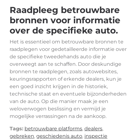
Raadpleeg betrouwbare
bronnen voor informatie
over de specifieke auto.
Het is essentieel om betrouwbare bronnen te
raadplegen voor gedetailleerde informatie over
de specifieke tweedehands auto die je
overweegt aan te schaffen. Door deskundige
bronnen te raadplegen, zoals autowebsites,
keuringsrapporten of erkende dealers, kun je
een goed inzicht krijgen in de historiek,
technische staat en eventuele bijzonderheden
van de auto. Op die manier maak je een
weloverwogen beslissing en vermijd je
mogelijke verrassingen na de aankoop.
Tags:
betrouwbare platforms
,
dealers
,
gebreken
,
geschiedenis auto
,
inspectie