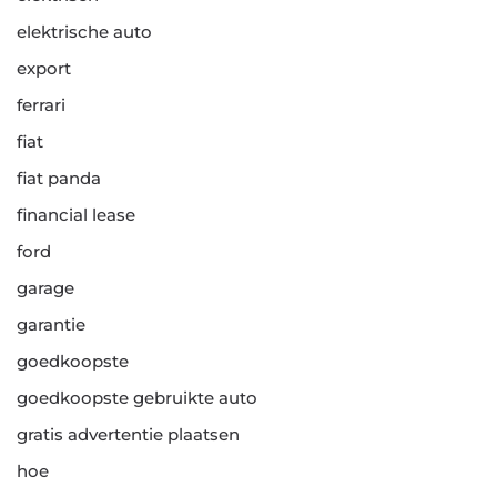
elektrische auto
export
ferrari
fiat
fiat panda
financial lease
ford
garage
garantie
goedkoopste
goedkoopste gebruikte auto
gratis advertentie plaatsen
hoe