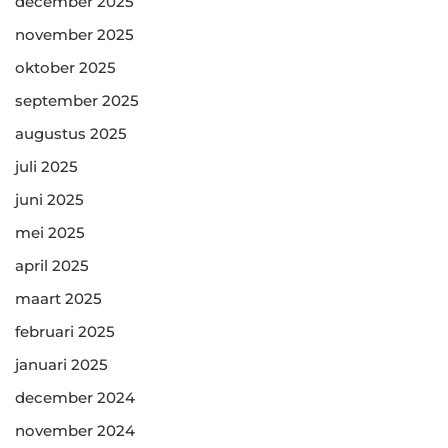
december 2025
november 2025
oktober 2025
september 2025
augustus 2025
juli 2025
juni 2025
mei 2025
april 2025
maart 2025
februari 2025
januari 2025
december 2024
november 2024