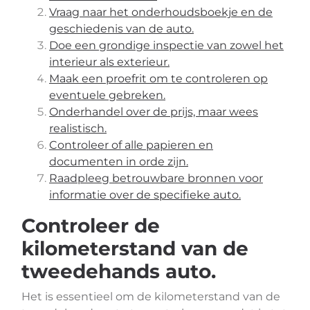
Vraag naar het onderhoudsboekje en de
geschiedenis van de auto.
Doe een grondige inspectie van zowel het
interieur als exterieur.
Maak een proefrit om te controleren op
eventuele gebreken.
Onderhandel over de prijs, maar wees
realistisch.
Controleer of alle papieren en
documenten in orde zijn.
Raadpleeg betrouwbare bronnen voor
informatie over de specifieke auto.
Controleer de
kilometerstand van de
tweedehands auto.
Het is essentieel om de kilometerstand van de