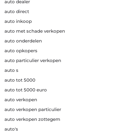
auto dealer
auto direct
auto inkoop
auto met schade verkopen
auto onderdelen
auto opkopers
auto particulier verkopen
auto s
auto tot 5000
auto tot 5000 euro
auto verkopen
auto verkopen particulier
auto verkopen zottegem
auto's