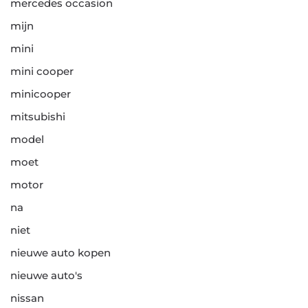
mercedes occasion
mijn
mini
mini cooper
minicooper
mitsubishi
model
moet
motor
na
niet
nieuwe auto kopen
nieuwe auto's
nissan