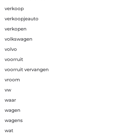
verkoop
verkoopjeauto
verkopen
volkswagen
volvo
voorruit
voorruit vervangen
vroom
vw
waar
wagen
wagens
wat