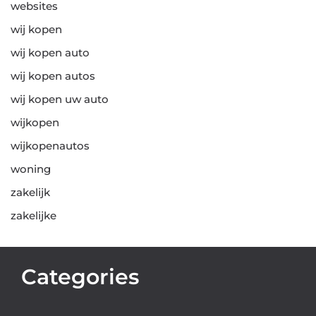
websites
wij kopen
wij kopen auto
wij kopen autos
wij kopen uw auto
wijkopen
wijkopenautos
woning
zakelijk
zakelijke
Categories