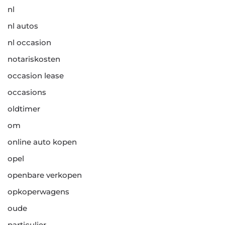
nl
nl autos
nl occasion
notariskosten
occasion lease
occasions
oldtimer
om
online auto kopen
opel
openbare verkopen
opkoperwagens
oude
particulier