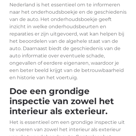
Nederland is het essentieel om te informeren
naar het onderhoudsboekje en de geschiedenis
van de auto. Het onderhoudsboekje geeft
inzicht in welke onderhoudsbeurten en
reparaties er zijn uitgevoerd, wat kan helpen bij
het beoordelen van de algehele staat van de
auto. Daarnaast biedt de geschiedenis van de
auto informatie over eventuele schade,
ongevallen of eerdere eigenaren, waardoor je
een beter beeld krijgt van de betrouwbaarheid
en historie van het voertuig.
Doe een grondige
inspectie van zowel het
interieur als exterieur.
Het is essentieel om een grondige inspectie uit
te voeren van zowel het interieur als exterieur