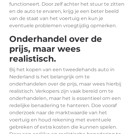
functioneert. Door zelf achter het stuur te zitten
en de auto te ervaren, krijg je een beter beeld
van de staat van het voertuig en kun je
eventuele problemen vroegtijdig opmerken.
Onderhandel over de
prijs, maar wees
realistisch.
Bij het kopen van een tweedehands auto in
Nederland is het belangrijk om te
onderhandelen over de prijs, maar wees hierbij
realistisch. Verkopers zijn vaak bereid om te
onderhandelen, maar het is essentieel om een
redelijke benadering te hanteren. Doe vooraf
onderzoek naar de marktwaarde van het
voertuig en houd rekening met eventuele
gebreken of extra kosten die kunnen spelen.