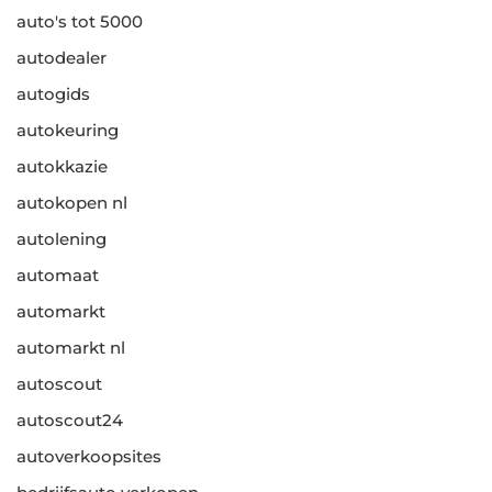
auto's tot 5000
autodealer
autogids
autokeuring
autokkazie
autokopen nl
autolening
automaat
automarkt
automarkt nl
autoscout
autoscout24
autoverkoopsites