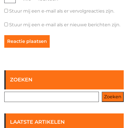
Stuur mij een e-mail als er vervolgreacties zijn.
Stuur mij een e-mail als er nieuwe berichten zijn.
ZOEKEN
Zoeken
LAATSTE ARTIKELEN