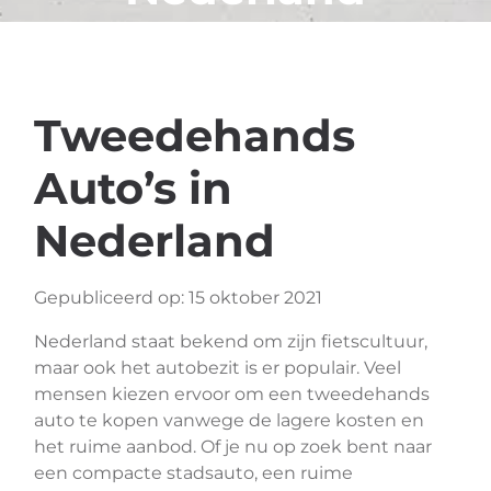
Tweedehands
Auto’s in
Nederland
Gepubliceerd op: 15 oktober 2021
Nederland staat bekend om zijn fietscultuur,
maar ook het autobezit is er populair. Veel
mensen kiezen ervoor om een tweedehands
auto te kopen vanwege de lagere kosten en
het ruime aanbod. Of je nu op zoek bent naar
een compacte stadsauto, een ruime