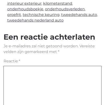
interieur exterieur
,
kilometerstand
,
onderhoudsboekje
,
onderhoudsverleden
,
proefrit
,
technische keuring
,
tweedehands auto
,
tweedehands nederland auto
Een reactie achterlaten
Je e-mailadres zal niet getoond worden.
Vereiste
velden zijn gemarkeerd met
*
Reactie
*