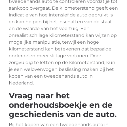
tweedehands auto te controleren voordat je tot
aankoop overgaat. De kilometerstand geeft een
indicatie van hoe intensief de auto gebruikt is
en kan helpen bij het inschatten van de staat
en de waarde van het voertuig. Een
onrealistisch lage kilometerstand kan wijzen op
mogelijke manipulatie, terwijl een hoge
kilometerstand kan betekenen dat bepaalde
onderdelen meer slijtage vertonen. Door
zorgvuldig te letten op de kilometerstand, kun
je een weloverwogen beslissing maken bij het
kopen van een tweedehands auto in
Nederland.
Vraag naar het
onderhoudsboekje en de
geschiedenis van de auto.
Bij het kopen van een tweedehands auto in