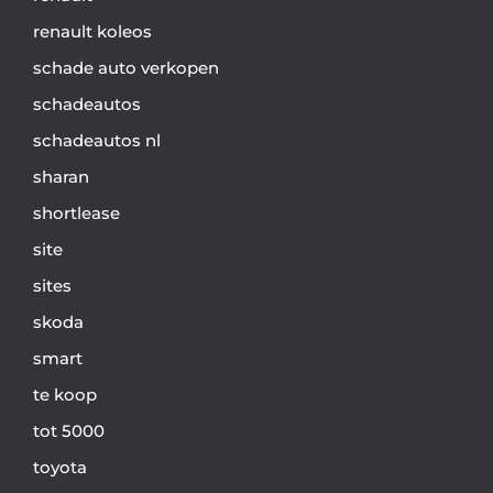
renault koleos
schade auto verkopen
schadeautos
schadeautos nl
sharan
shortlease
site
sites
skoda
smart
te koop
tot 5000
toyota