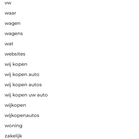
vw
waar
wagen
wagens
wat
websites
wij kopen
wij kopen auto
wij kopen autos
wij kopen uw auto
wijkopen
wijkopenautos
woning
zakelijk