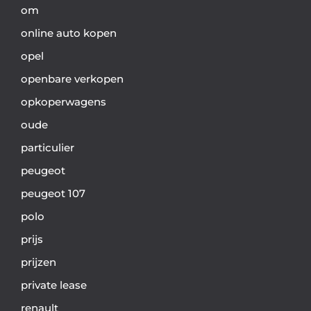
om
online auto kopen
opel
openbare verkopen
opkoperwagens
oude
particulier
peugeot
peugeot 107
polo
prijs
prijzen
private lease
renault