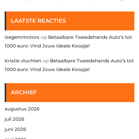
LAATSTE REACTIES
izegemmotors
op
Betaalbare Tweedehands Auto’s tot
1000 euro: Vind Jouw Ideale Koopje!
Kristie vluchten
op
Betaalbare Tweedehands Auto’s tot
1000 euro: Vind Jouw Ideale Koopje!
ARCHIEF
augustus 2026
juli 2026
juni 2026