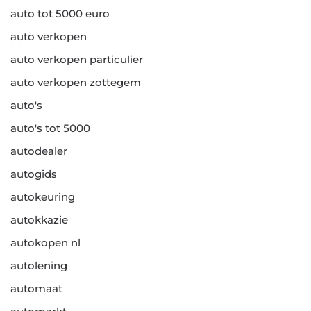
auto tot 5000 euro
auto verkopen
auto verkopen particulier
auto verkopen zottegem
auto's
auto's tot 5000
autodealer
autogids
autokeuring
autokkazie
autokopen nl
autolening
automaat