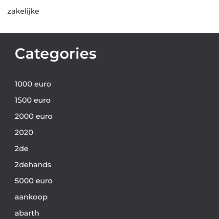
zakelijke
Categories
1000 euro
1500 euro
2000 euro
2020
2de
2dehands
5000 euro
aankoop
abarth