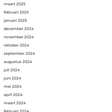
maart 2025
februari 2025
januari 2025
december 2024
november 2024
oktober 2024
september 2024
augustus 2024
juli 2024
juni 2024
mei 2024
april 2024
maart 2024
februari 2024