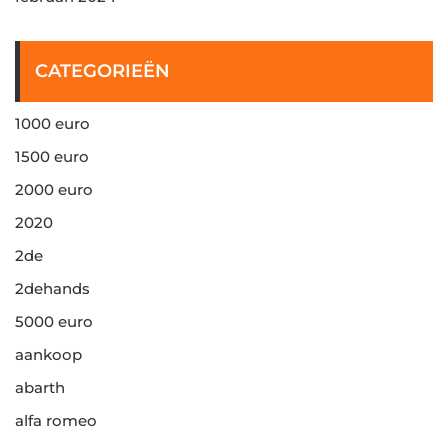
CATEGORIEËN
1000 euro
1500 euro
2000 euro
2020
2de
2dehands
5000 euro
aankoop
abarth
alfa romeo