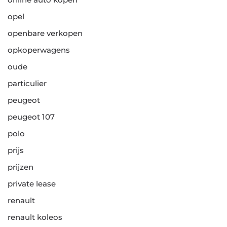
opel
openbare verkopen
opkoperwagens
oude
particulier
peugeot
peugeot 107
polo
prijs
prijzen
private lease
renault
renault koleos