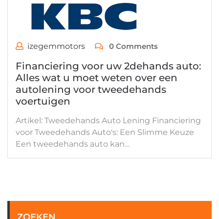
izegemmotors
0 Comments
Financiering voor uw 2dehands auto:
Alles wat u moet weten over een
autolening voor tweedehands
voertuigen
Artikel: Tweedehands Auto Lening Financiering
voor Tweedehands Auto's: Een Slimme Keuze
Een tweedehands auto kan…
ZOEKEN