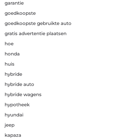
garantie
goedkoopste
goedkoopste gebruikte auto
gratis advertentie plaatsen
hoe
honda
huis
hybride
hybride auto
hybride wagens
hypotheek
hyundai
jeep
kapaza