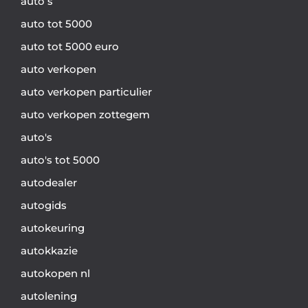
auto s
auto tot 5000
auto tot 5000 euro
auto verkopen
auto verkopen particulier
auto verkopen zottegem
auto's
auto's tot 5000
autodealer
autogids
autokeuring
autokkazie
autokopen nl
autolening