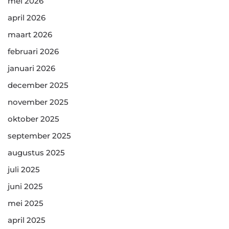
mei 2026
april 2026
maart 2026
februari 2026
januari 2026
december 2025
november 2025
oktober 2025
september 2025
augustus 2025
juli 2025
juni 2025
mei 2025
april 2025