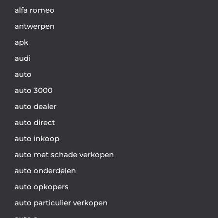
alfa romeo
antwerpen
apk
audi
auto
auto 3000
auto dealer
auto direct
auto inkoop
auto met schade verkopen
auto onderdelen
auto opkopers
auto particulier verkopen