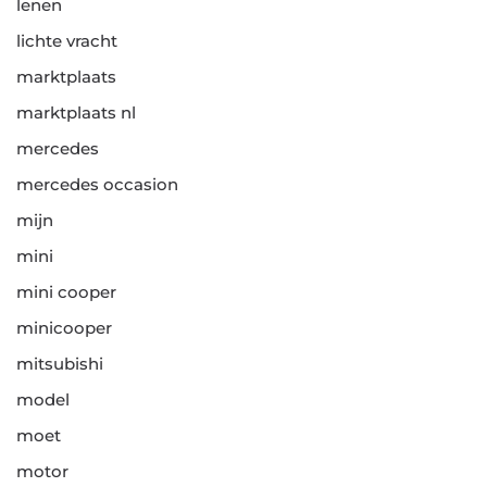
lenen
lichte vracht
marktplaats
marktplaats nl
mercedes
mercedes occasion
mijn
mini
mini cooper
minicooper
mitsubishi
model
moet
motor