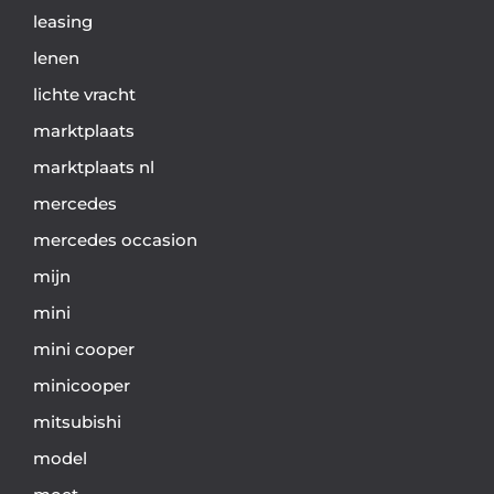
leasing
lenen
lichte vracht
marktplaats
marktplaats nl
mercedes
mercedes occasion
mijn
mini
mini cooper
minicooper
mitsubishi
model