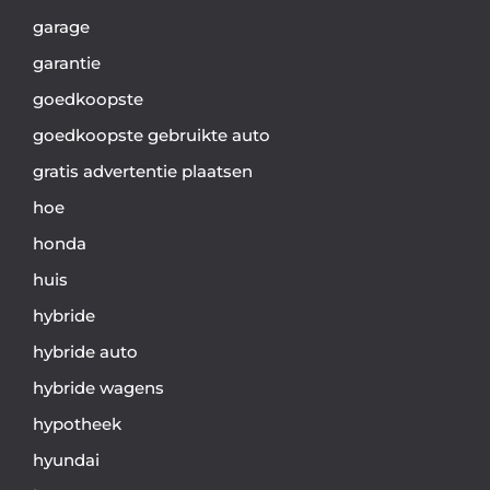
garage
garantie
goedkoopste
goedkoopste gebruikte auto
gratis advertentie plaatsen
hoe
honda
huis
hybride
hybride auto
hybride wagens
hypotheek
hyundai