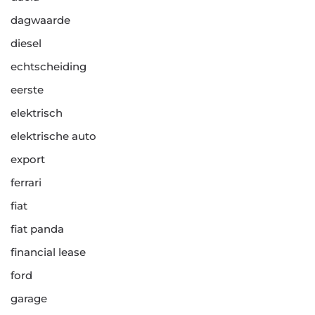
dagwaarde
diesel
echtscheiding
eerste
elektrisch
elektrische auto
export
ferrari
fiat
fiat panda
financial lease
ford
garage