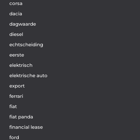
corsa
dacia
dagwaarde
diesel
echtscheiding
eerste
elektrisch
elektrische auto
export
ferrari
fiat
fiat panda
financial lease
ford