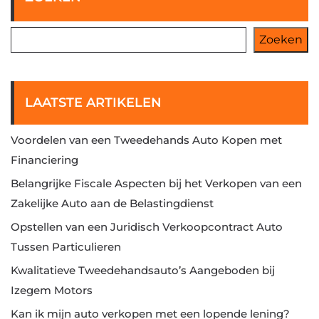
Zoeken
LAATSTE ARTIKELEN
Voordelen van een Tweedehands Auto Kopen met
Financiering
Belangrijke Fiscale Aspecten bij het Verkopen van een
Zakelijke Auto aan de Belastingdienst
Opstellen van een Juridisch Verkoopcontract Auto
Tussen Particulieren
Kwalitatieve Tweedehandsauto’s Aangeboden bij
Izegem Motors
Kan ik mijn auto verkopen met een lopende lening?