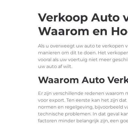
Verkoop Auto v
Waarom en Ho
Als u overweegt uw auto te verkopen vo
manieren om dit te doen. Het verkopen 
vooral als uw voertuig niet meer geschik
uw auto af wilt.
Waarom Auto Verk
Er zijn verschillende redenen waarom
voor export. Ten eerste kan het zijn da
normen en regelgeving, bijvoorbeeld 
technische problemen. In dat geval ka
factoren minder belangrijk zijn, een goe