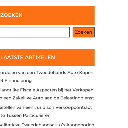
ZOEKEN
Zoeken
LAATSTE ARTIKELEN
ordelen van een Tweedehands Auto Kopen
t Financiering
langrijke Fiscale Aspecten bij het Verkopen
n een Zakelijke Auto aan de Belastingdienst
stellen van een Juridisch Verkoopcontract
to Tussen Particulieren
alitatieve Tweedehandsauto’s Aangeboden