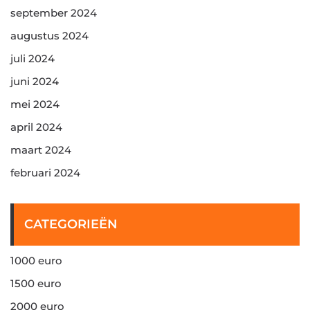
september 2024
augustus 2024
juli 2024
juni 2024
mei 2024
april 2024
maart 2024
februari 2024
CATEGORIEËN
1000 euro
1500 euro
2000 euro