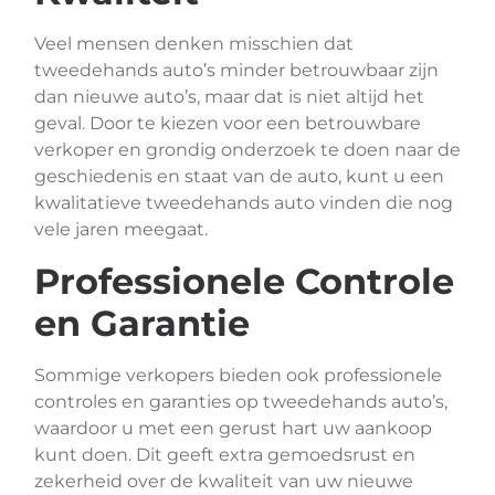
Veel mensen denken misschien dat
tweedehands auto’s minder betrouwbaar zijn
dan nieuwe auto’s, maar dat is niet altijd het
geval. Door te kiezen voor een betrouwbare
verkoper en grondig onderzoek te doen naar de
geschiedenis en staat van de auto, kunt u een
kwalitatieve tweedehands auto vinden die nog
vele jaren meegaat.
Professionele Controle
en Garantie
Sommige verkopers bieden ook professionele
controles en garanties op tweedehands auto’s,
waardoor u met een gerust hart uw aankoop
kunt doen. Dit geeft extra gemoedsrust en
zekerheid over de kwaliteit van uw nieuwe