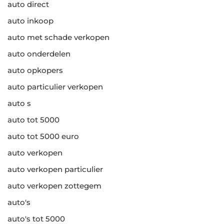
auto direct
auto inkoop
auto met schade verkopen
auto onderdelen
auto opkopers
auto particulier verkopen
auto s
auto tot 5000
auto tot 5000 euro
auto verkopen
auto verkopen particulier
auto verkopen zottegem
auto's
auto's tot 5000