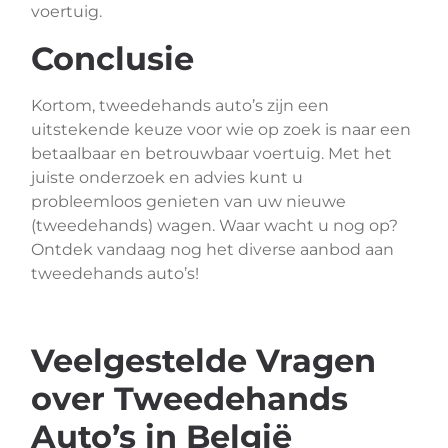
voertuig.
Conclusie
Kortom, tweedehands auto’s zijn een
uitstekende keuze voor wie op zoek is naar een
betaalbaar en betrouwbaar voertuig. Met het
juiste onderzoek en advies kunt u
probleemloos genieten van uw nieuwe
(tweedehands) wagen. Waar wacht u nog op?
Ontdek vandaag nog het diverse aanbod aan
tweedehands auto’s!
Veelgestelde Vragen
over Tweedehands
Auto’s in België