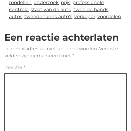
modellen
,
onderzoek
,
prijs
,
professionele
controle
,
staat van de auto
,
twee de hands
autos
,
tweedehands auto's
,
verkoper
,
voordelen
Een reactie achterlaten
Je e-mailadres zal niet getoond worden.
Vereiste
velden zijn gemarkeerd met
*
Reactie
*