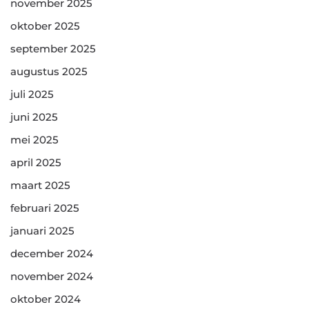
november 2025
oktober 2025
september 2025
augustus 2025
juli 2025
juni 2025
mei 2025
april 2025
maart 2025
februari 2025
januari 2025
december 2024
november 2024
oktober 2024