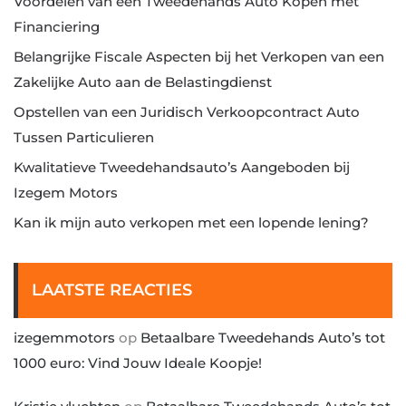
Voordelen van een Tweedehands Auto Kopen met
Financiering
Belangrijke Fiscale Aspecten bij het Verkopen van een
Zakelijke Auto aan de Belastingdienst
Opstellen van een Juridisch Verkoopcontract Auto
Tussen Particulieren
Kwalitatieve Tweedehandsauto’s Aangeboden bij
Izegem Motors
Kan ik mijn auto verkopen met een lopende lening?
LAATSTE REACTIES
izegemmotors
op
Betaalbare Tweedehands Auto’s tot
1000 euro: Vind Jouw Ideale Koopje!