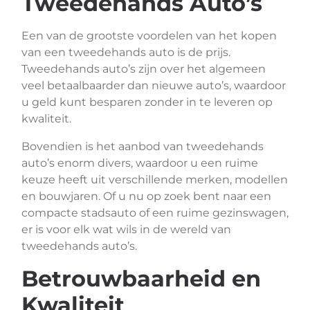
Tweedehands Auto’s
Een van de grootste voordelen van het kopen
van een tweedehands auto is de prijs.
Tweedehands auto’s zijn over het algemeen
veel betaalbaarder dan nieuwe auto’s, waardoor
u geld kunt besparen zonder in te leveren op
kwaliteit.
Bovendien is het aanbod van tweedehands
auto’s enorm divers, waardoor u een ruime
keuze heeft uit verschillende merken, modellen
en bouwjaren. Of u nu op zoek bent naar een
compacte stadsauto of een ruime gezinswagen,
er is voor elk wat wils in de wereld van
tweedehands auto’s.
Betrouwbaarheid en
Kwaliteit