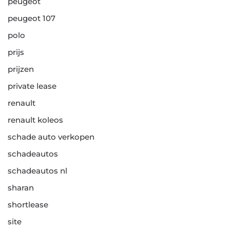
peugeot
peugeot 107
polo
prijs
prijzen
private lease
renault
renault koleos
schade auto verkopen
schadeautos
schadeautos nl
sharan
shortlease
site