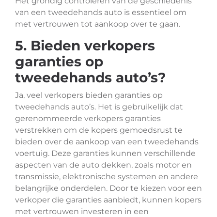
Het grondig controleren van de geschiedenis
van een tweedehands auto is essentieel om
met vertrouwen tot aankoop over te gaan.
5. Bieden verkopers
garanties op
tweedehands auto’s?
Ja, veel verkopers bieden garanties op
tweedehands auto’s. Het is gebruikelijk dat
gerenommeerde verkopers garanties
verstrekken om de kopers gemoedsrust te
bieden over de aankoop van een tweedehands
voertuig. Deze garanties kunnen verschillende
aspecten van de auto dekken, zoals motor en
transmissie, elektronische systemen en andere
belangrijke onderdelen. Door te kiezen voor een
verkoper die garanties aanbiedt, kunnen kopers
met vertrouwen investeren in een