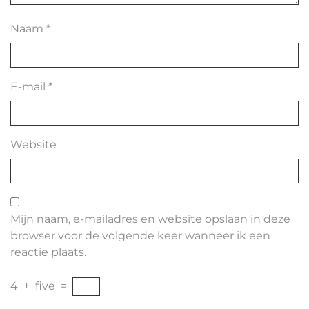
Naam
*
E-mail
*
Website
Mijn naam, e-mailadres en website opslaan in deze
browser voor de volgende keer wanneer ik een
reactie plaats.
4
+
five
=