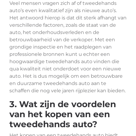
Veel mensen vragen zich af of tweedehands
auto’s even kwalitatief zijn als nieuwe auto’s.
Het antwoord hierop is dat dit sterk afhangt van
verschillende factoren, zoals de staat van de
auto, het onderhoudsverleden en de
betrouwbaarheid van de verkoper. Met een
grondige inspectie en het raadplegen van
professionele bronnen kunt u echter een
hoogwaardige tweedehands auto vinden die
qua kwaliteit niet onderdoet voor een nieuwe
auto. Het is dus mogelijk om een betrouwbare
en duurzame tweedehands auto aan te
schaffen die nog vele jaren rijplezier kan bieden.
3. Wat zijn de voordelen
van het kopen van een
tweedehands auto?
Het kopen van een tweedehands auto biedt