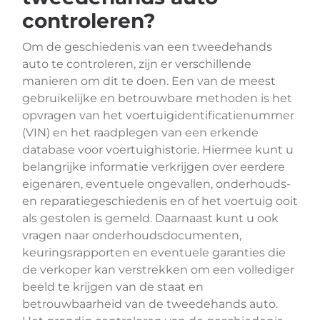
controleren?
Om de geschiedenis van een tweedehands
auto te controleren, zijn er verschillende
manieren om dit te doen. Een van de meest
gebruikelijke en betrouwbare methoden is het
opvragen van het voertuigidentificatienummer
(VIN) en het raadplegen van een erkende
database voor voertuighistorie. Hiermee kunt u
belangrijke informatie verkrijgen over eerdere
eigenaren, eventuele ongevallen, onderhouds-
en reparatiegeschiedenis en of het voertuig ooit
als gestolen is gemeld. Daarnaast kunt u ook
vragen naar onderhoudsdocumenten,
keuringsrapporten en eventuele garanties die
de verkoper kan verstrekken om een vollediger
beeld te krijgen van de staat en
betrouwbaarheid van de tweedehands auto.