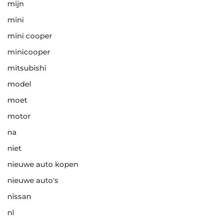
mijn
mini
mini cooper
minicooper
mitsubishi
model
moet
motor
na
niet
nieuwe auto kopen
nieuwe auto's
nissan
nl