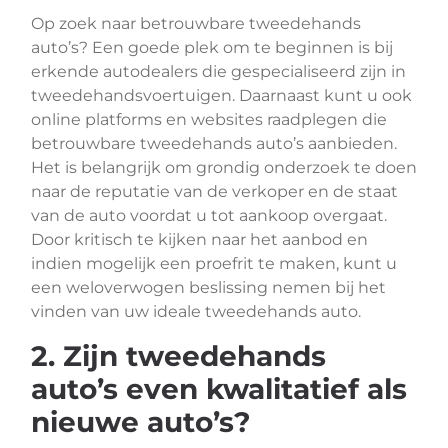
Op zoek naar betrouwbare tweedehands
auto’s? Een goede plek om te beginnen is bij
erkende autodealers die gespecialiseerd zijn in
tweedehandsvoertuigen. Daarnaast kunt u ook
online platforms en websites raadplegen die
betrouwbare tweedehands auto’s aanbieden.
Het is belangrijk om grondig onderzoek te doen
naar de reputatie van de verkoper en de staat
van de auto voordat u tot aankoop overgaat.
Door kritisch te kijken naar het aanbod en
indien mogelijk een proefrit te maken, kunt u
een weloverwogen beslissing nemen bij het
vinden van uw ideale tweedehands auto.
2. Zijn tweedehands
auto’s even kwalitatief als
nieuwe auto’s?