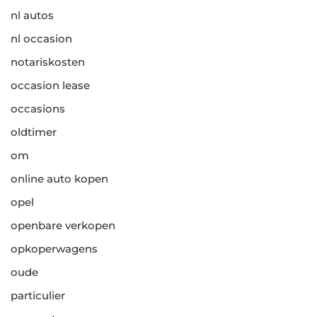
nl autos
nl occasion
notariskosten
occasion lease
occasions
oldtimer
om
online auto kopen
opel
openbare verkopen
opkoperwagens
oude
particulier