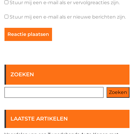
Stuur mij een e-mail als er vervolgreacties zijn.
Stuur mij een e-mail als er nieuwe berichten zijn.
ZOEKEN
Zoeken
LAATSTE ARTIKELEN