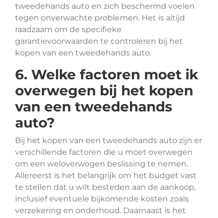
tweedehands auto en zich beschermd voelen
tegen onverwachte problemen. Het is altijd
raadzaam om de specifieke
garantievoorwaarden te controleren bij het
kopen van een tweedehands auto.
6. Welke factoren moet ik
overwegen bij het kopen
van een tweedehands
auto?
Bij het kopen van een tweedehands auto zijn er
verschillende factoren die u moet overwegen
om een weloverwogen beslissing te nemen.
Allereerst is het belangrijk om het budget vast
te stellen dat u wilt besteden aan de aankoop,
inclusief eventuele bijkomende kosten zoals
verzekering en onderhoud. Daarnaast is het