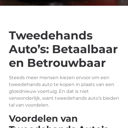
Tweedehands
Auto’s: Betaalbaar
en Betrouwbaar
Steeds meer mensen kiezen ervoor om een
tweedehands auto te kopen in plaats van een
gloednieuw voertuig. En dat is niet
verwonderlijk, want tweedehands auto’s bieden
tal van voordelen.
Voordelen van