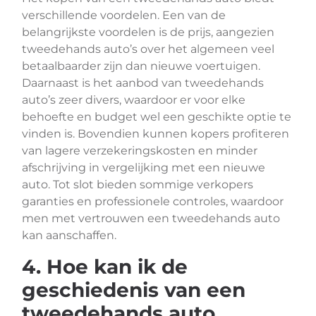
verschillende voordelen. Een van de
belangrijkste voordelen is de prijs, aangezien
tweedehands auto’s over het algemeen veel
betaalbaarder zijn dan nieuwe voertuigen.
Daarnaast is het aanbod van tweedehands
auto’s zeer divers, waardoor er voor elke
behoefte en budget wel een geschikte optie te
vinden is. Bovendien kunnen kopers profiteren
van lagere verzekeringskosten en minder
afschrijving in vergelijking met een nieuwe
auto. Tot slot bieden sommige verkopers
garanties en professionele controles, waardoor
men met vertrouwen een tweedehands auto
kan aanschaffen.
4. Hoe kan ik de
geschiedenis van een
tweedehands auto