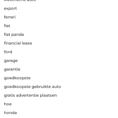
export
ferrari
fiat
fiat panda
financial lease
ford
garage
garantie
goedkoopste
goedkoopste gebruikte auto
gratis advertentie plaatsen
hoe
honda