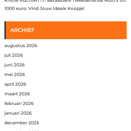
Kristie vluchten
op
Betaalbare Tweedehands Auto’s tot
1000 euro: Vind Jouw Ideale Koopje!
ARCHIEF
augustus 2026
juli 2026
juni 2026
mei 2026
april 2026
maart 2026
februari 2026
januari 2026
december 2025