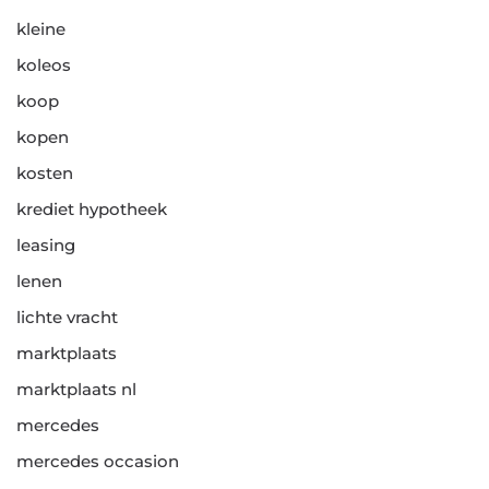
kleine
koleos
koop
kopen
kosten
krediet hypotheek
leasing
lenen
lichte vracht
marktplaats
marktplaats nl
mercedes
mercedes occasion