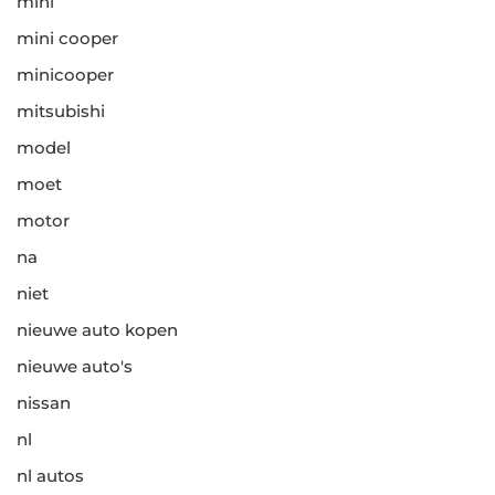
mini
mini cooper
minicooper
mitsubishi
model
moet
motor
na
niet
nieuwe auto kopen
nieuwe auto's
nissan
nl
nl autos