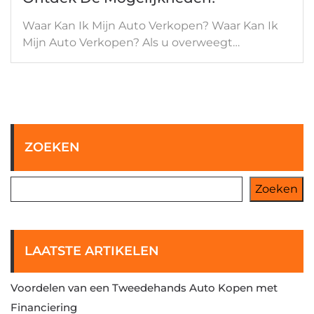
Waar Kan Ik Mijn Auto Verkopen? Waar Kan Ik
Mijn Auto Verkopen? Als u overweegt…
ZOEKEN
Zoeken
LAATSTE ARTIKELEN
Voordelen van een Tweedehands Auto Kopen met
Financiering