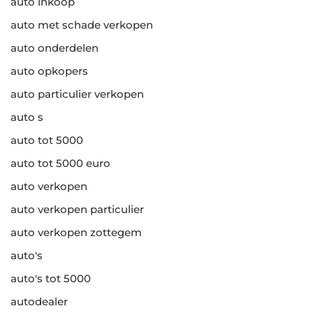
auto inkoop
auto met schade verkopen
auto onderdelen
auto opkopers
auto particulier verkopen
auto s
auto tot 5000
auto tot 5000 euro
auto verkopen
auto verkopen particulier
auto verkopen zottegem
auto's
auto's tot 5000
autodealer