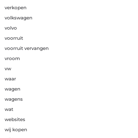
verkopen
volkswagen
volvo
voorruit
voorruit vervangen
vroom
vw
waar
wagen
wagens
wat
websites
wij kopen