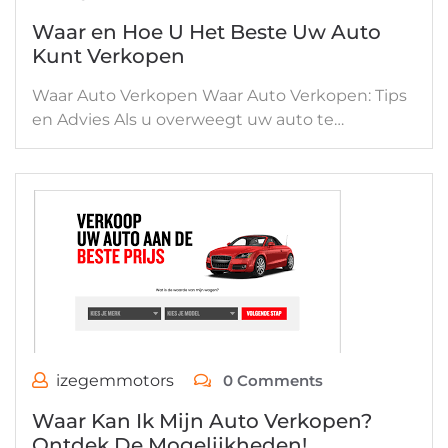
Waar en Hoe U Het Beste Uw Auto
Kunt Verkopen
Waar Auto Verkopen Waar Auto Verkopen: Tips
en Advies Als u overweegt uw auto te…
izegemmotors
0 Comments
Waar Kan Ik Mijn Auto Verkopen?
Ontdek De Mogelijkheden!