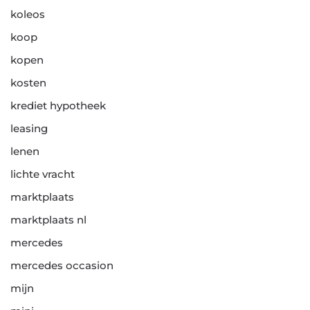
koleos
koop
kopen
kosten
krediet hypotheek
leasing
lenen
lichte vracht
marktplaats
marktplaats nl
mercedes
mercedes occasion
mijn