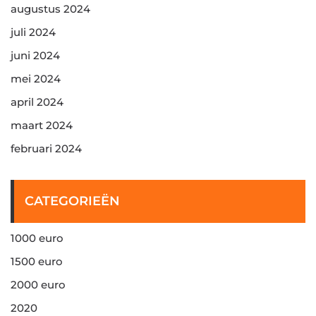
augustus 2024
juli 2024
juni 2024
mei 2024
april 2024
maart 2024
februari 2024
CATEGORIEËN
1000 euro
1500 euro
2000 euro
2020