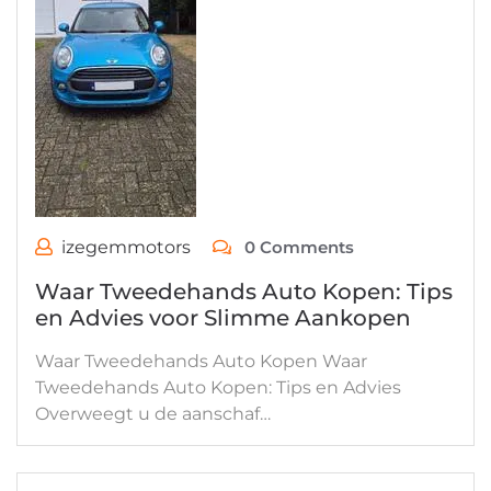
izegemmotors
0 Comments
Waar Tweedehands Auto Kopen: Tips
en Advies voor Slimme Aankopen
Waar Tweedehands Auto Kopen Waar
Tweedehands Auto Kopen: Tips en Advies
Overweegt u de aanschaf…