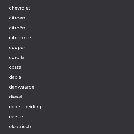
chevrolet
citroen
citroën
citroen c3
cooper
corolla
corsa
dacia
dagwaarde
diesel
echtscheiding
eerste
elektrisch