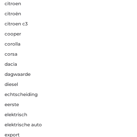
citroen
citroën
citroen c3
cooper
corolla
corsa
dacia
dagwaarde
diesel
echtscheiding
eerste
elektrisch
elektrische auto
export