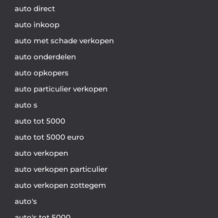
auto direct
auto inkoop
auto met schade verkopen
auto onderdelen
auto opkopers
auto particulier verkopen
auto s
auto tot 5000
auto tot 5000 euro
auto verkopen
auto verkopen particulier
auto verkopen zottegem
auto's
auto's tot 5000