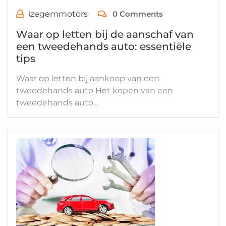
izegemmotors
0 Comments
Waar op letten bij de aanschaf van
een tweedehands auto: essentiële
tips
Waar op letten bij aankoop van een
tweedehands auto Het kopen van een
tweedehands auto…