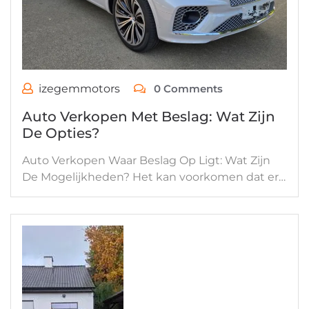
izegemmotors
0 Comments
Auto Verkopen Met Beslag: Wat Zijn
De Opties?
Auto Verkopen Waar Beslag Op Ligt: Wat Zijn
De Mogelijkheden? Het kan voorkomen dat er…