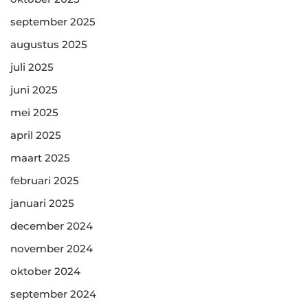
september 2025
augustus 2025
juli 2025
juni 2025
mei 2025
april 2025
maart 2025
februari 2025
januari 2025
december 2024
november 2024
oktober 2024
september 2024