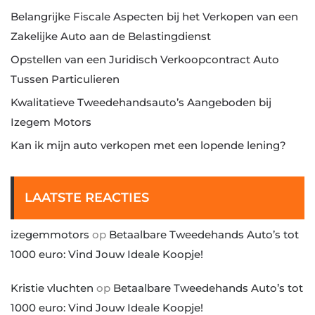
Belangrijke Fiscale Aspecten bij het Verkopen van een
Zakelijke Auto aan de Belastingdienst
Opstellen van een Juridisch Verkoopcontract Auto
Tussen Particulieren
Kwalitatieve Tweedehandsauto’s Aangeboden bij
Izegem Motors
Kan ik mijn auto verkopen met een lopende lening?
LAATSTE REACTIES
izegemmotors
op
Betaalbare Tweedehands Auto’s tot
1000 euro: Vind Jouw Ideale Koopje!
Kristie vluchten
op
Betaalbare Tweedehands Auto’s tot
1000 euro: Vind Jouw Ideale Koopje!