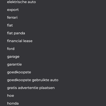
elektrische auto
export
ferrari
fiat
fiat panda
financial lease
ford
garage
garantie
goedkoopste
goedkoopste gebruikte auto
gratis advertentie plaatsen
hoe
honda