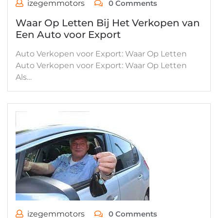
izegemmotors
0 Comments
Waar Op Letten Bij Het Verkopen van
Een Auto voor Export
Auto Verkopen voor Export: Waar Op Letten
Auto Verkopen voor Export: Waar Op Letten
Als…
izegemmotors
0 Comments