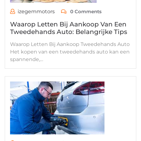
izegemmotors
0 Comments
Waarop Letten Bij Aankoop Van Een
Tweedehands Auto: Belangrijke Tips
Waarop Letten Bij Aankoop Tweedehands Auto
Het kopen van een tweedehands auto kan een
spannende,…