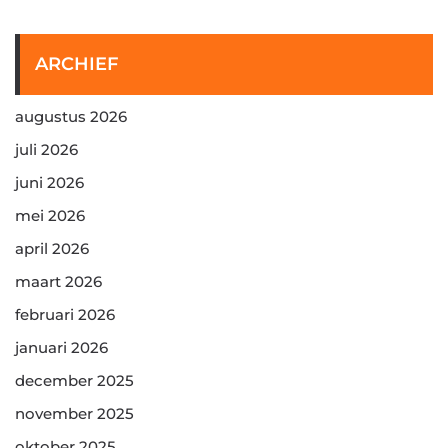
ARCHIEF
augustus 2026
juli 2026
juni 2026
mei 2026
april 2026
maart 2026
februari 2026
januari 2026
december 2025
november 2025
oktober 2025