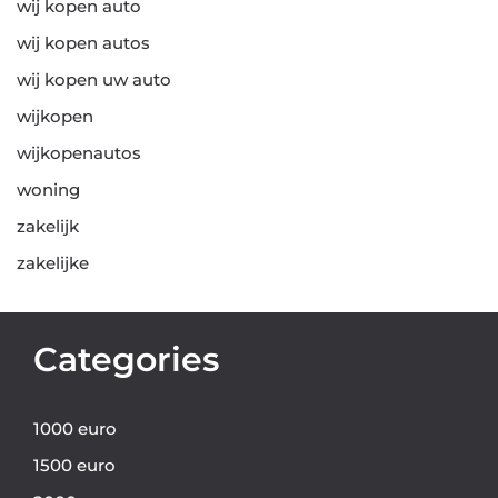
wij kopen auto
wij kopen autos
wij kopen uw auto
wijkopen
wijkopenautos
woning
zakelijk
zakelijke
Categories
1000 euro
1500 euro