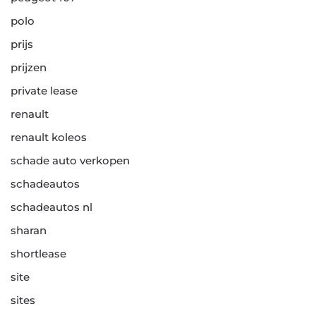
polo
prijs
prijzen
private lease
renault
renault koleos
schade auto verkopen
schadeautos
schadeautos nl
sharan
shortlease
site
sites