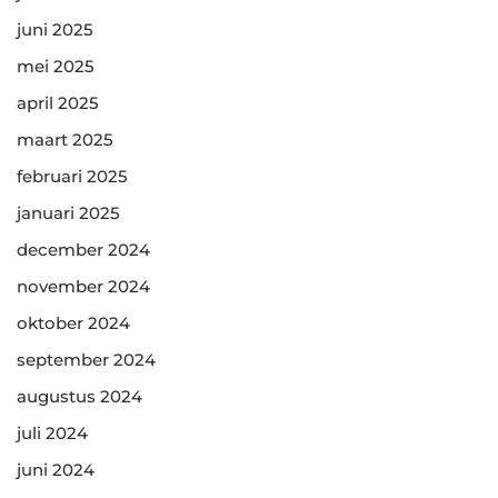
juni 2025
mei 2025
april 2025
maart 2025
februari 2025
januari 2025
december 2024
november 2024
oktober 2024
september 2024
augustus 2024
juli 2024
juni 2024