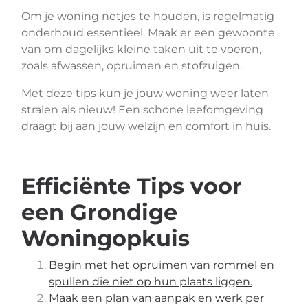
Om je woning netjes te houden, is regelmatig
onderhoud essentieel. Maak er een gewoonte
van om dagelijks kleine taken uit te voeren,
zoals afwassen, opruimen en stofzuigen.
Met deze tips kun je jouw woning weer laten
stralen als nieuw! Een schone leefomgeving
draagt bij aan jouw welzijn en comfort in huis.
Efficiënte Tips voor
een Grondige
Woningopkuis
Begin met het opruimen van rommel en
spullen die niet op hun plaats liggen.
Maak een plan van aanpak en werk per