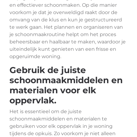
en effectiever schoonmaken. Op die manier
voorkom je dat je overweldigd raakt door de
omvang van de klus en kun je gestructureerd
te werk gaan. Het plannen en organiseren van
je schoonmaakroutine helpt om het proces
beheersbaar en haalbaar te maken, waardoor je
uiteindelijk kunt genieten van een frisse en
opgeruimde woning.
Gebruik de juiste
schoonmaakmiddelen en
materialen voor elk
oppervlak.
Het is essentieel om de juiste
schoonmaakmiddelen en materialen te
gebruiken voor elk oppervlak in je woning
tijdens de opkuis. Zo voorkom je niet alleen