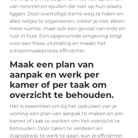
van rommel en spullen die niet op hun plaats
liggen. Door overtollige items weg te halen en
alles netjes te organiseren, creëer je niet alleen
meer ruimte, maar ook een gevoel van orde en
rust in huis. Een opgeruimde omgeving zorgt
voor een frisse uitstraling en maakt het
schoonmaakproces efficiënter.
Maak een plan van
aanpak en werk per
kamer of per taak om
overzicht te behouden.
Het is essentieel om bij het opkuisen van je
woning een plan van aanpak te maken en per
kamer of taak te werken om het overzicht te
behouden. Door taken te verdelen en
stapsgewijs te werk te gaan, kun je efficiënter