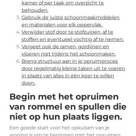
kamer of per taak om overzicht te
behouden.
Gebruik de juiste schoonmaakmiddelen
en materialen voor elk oppervlak.
Verwijder stof door te stofzuigen, af te
stoffen en eventueel vochtig af te nemen.
Vergeet ook de ramen, gordijnen en
vloeren niet tijdens het schoonmaken.
Breng structuur aan in je opruimproces
door regelmatig kleine taken uit te voeren
in plaats van alles in één keer te willen
doen.
Begin met het opruimen
van rommel en spullen die
niet op hun plaats liggen.
Een goede start voor het opkuisen van je
woning is om te beginnen met het opruimen