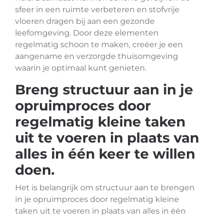
sfeer in een ruimte verbeteren en stofvrije
vloeren dragen bij aan een gezonde
leefomgeving. Door deze elementen
regelmatig schoon te maken, creëer je een
aangename en verzorgde thuisomgeving
waarin je optimaal kunt genieten.
Breng structuur aan in je
opruimproces door
regelmatig kleine taken
uit te voeren in plaats van
alles in één keer te willen
doen.
Het is belangrijk om structuur aan te brengen
in je opruimproces door regelmatig kleine
taken uit te voeren in plaats van alles in één