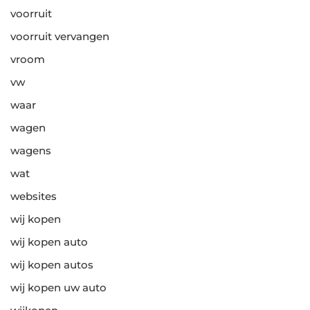
voorruit
voorruit vervangen
vroom
vw
waar
wagen
wagens
wat
websites
wij kopen
wij kopen auto
wij kopen autos
wij kopen uw auto