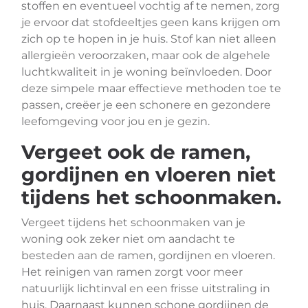
stoffen en eventueel vochtig af te nemen, zorg
je ervoor dat stofdeeltjes geen kans krijgen om
zich op te hopen in je huis. Stof kan niet alleen
allergieën veroorzaken, maar ook de algehele
luchtkwaliteit in je woning beïnvloeden. Door
deze simpele maar effectieve methoden toe te
passen, creëer je een schonere en gezondere
leefomgeving voor jou en je gezin.
Vergeet ook de ramen,
gordijnen en vloeren niet
tijdens het schoonmaken.
Vergeet tijdens het schoonmaken van je
woning ook zeker niet om aandacht te
besteden aan de ramen, gordijnen en vloeren.
Het reinigen van ramen zorgt voor meer
natuurlijk lichtinval en een frisse uitstraling in
huis. Daarnaast kunnen schone gordijnen de