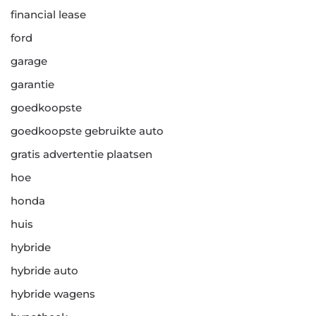
financial lease
ford
garage
garantie
goedkoopste
goedkoopste gebruikte auto
gratis advertentie plaatsen
hoe
honda
huis
hybride
hybride auto
hybride wagens