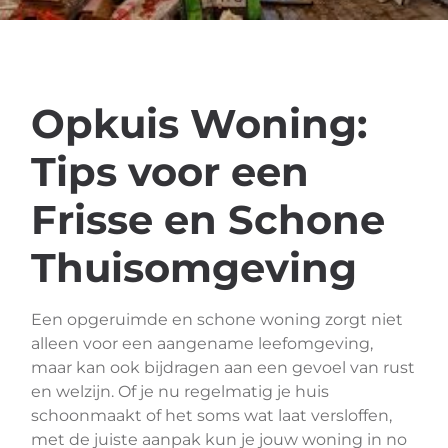
Opkuis Woning:
Tips voor een
Frisse en Schone
Thuisomgeving
Een opgeruimde en schone woning zorgt niet
alleen voor een aangename leefomgeving,
maar kan ook bijdragen aan een gevoel van rust
en welzijn. Of je nu regelmatig je huis
schoonmaakt of het soms wat laat versloffen,
met de juiste aanpak kun je jouw woning in no