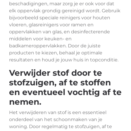
beschadigingen, maar zorg je er ook voor dat
elk oppervlak grondig gereinigd wordt. Gebruik
bijvoorbeeld speciale reinigers voor houten
vloeren, glasreinigers voor ramen en
oppervlakken van glas, en desinfecterende
middelen voor keuken- en
badkameroppervlakken. Door de juiste
producten te kiezen, behaal je optimale
resultaten en houd je jouw huis in topconditie.
Verwijder stof door te
stofzuigen, af te stoffen
en eventueel vochtig af te
nemen.
Het verwijderen van stof is een essentieel
onderdeel van het schoonmaken van je
woning. Door regelmatig te stofzuigen, af te