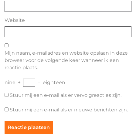
Website
Mijn naam, e-mailadres en website opslaan in deze
browser voor de volgende keer wanneer ik een
reactie plaats.
nine
+
=
eighteen
Stuur mij een e-mail als er vervolgreacties zijn.
Stuur mij een e-mail als er nieuwe berichten zijn.