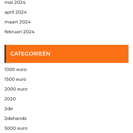
mei 2024
april 2024
maart 2024
februari 2024
CATEGORIEËN
1000 euro
1500 euro
2000 euro
2020
2de
2dehands
5000 euro