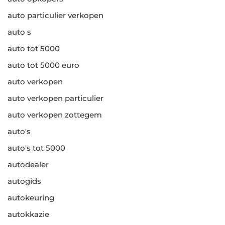
auto particulier verkopen
auto s
auto tot 5000
auto tot 5000 euro
auto verkopen
auto verkopen particulier
auto verkopen zottegem
auto's
auto's tot 5000
autodealer
autogids
autokeuring
autokkazie