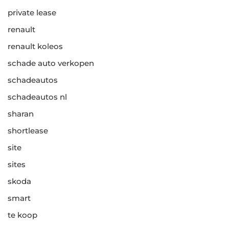
private lease
renault
renault koleos
schade auto verkopen
schadeautos
schadeautos nl
sharan
shortlease
site
sites
skoda
smart
te koop