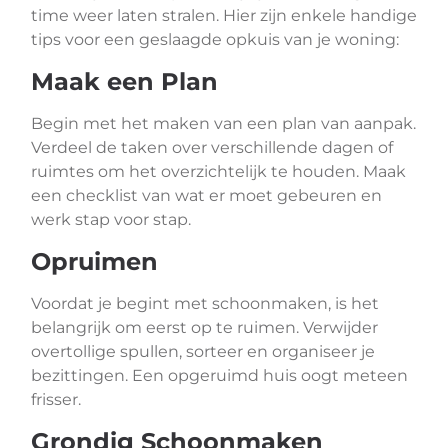
time weer laten stralen. Hier zijn enkele handige
tips voor een geslaagde opkuis van je woning:
Maak een Plan
Begin met het maken van een plan van aanpak.
Verdeel de taken over verschillende dagen of
ruimtes om het overzichtelijk te houden. Maak
een checklist van wat er moet gebeuren en
werk stap voor stap.
Opruimen
Voordat je begint met schoonmaken, is het
belangrijk om eerst op te ruimen. Verwijder
overtollige spullen, sorteer en organiseer je
bezittingen. Een opgeruimd huis oogt meteen
frisser.
Grondig Schoonmaken