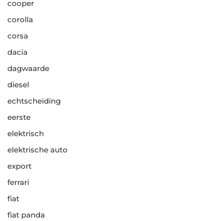
cooper
corolla
corsa
dacia
dagwaarde
diesel
echtscheiding
eerste
elektrisch
elektrische auto
export
ferrari
fiat
fiat panda