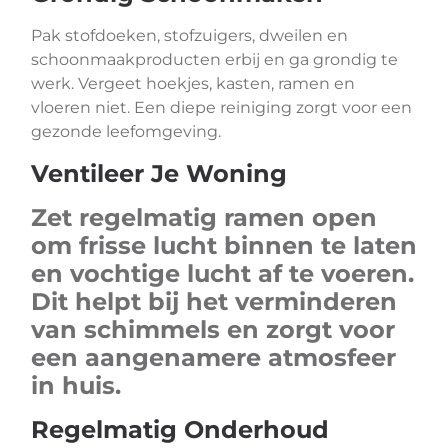
Pak stofdoeken, stofzuigers, dweilen en
schoonmaakproducten erbij en ga grondig te
werk. Vergeet hoekjes, kasten, ramen en
vloeren niet. Een diepe reiniging zorgt voor een
gezonde leefomgeving.
Ventileer Je Woning
Zet regelmatig ramen open
om frisse lucht binnen te laten
en vochtige lucht af te voeren.
Dit helpt bij het verminderen
van schimmels en zorgt voor
een aangenamere atmosfeer
in huis.
Regelmatig Onderhoud