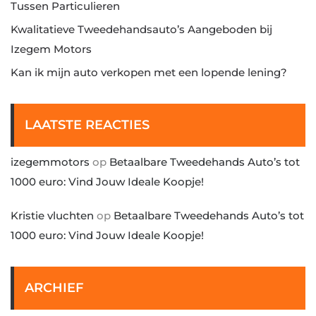
Tussen Particulieren
Kwalitatieve Tweedehandsauto’s Aangeboden bij
Izegem Motors
Kan ik mijn auto verkopen met een lopende lening?
LAATSTE REACTIES
izegemmotors
op
Betaalbare Tweedehands Auto’s tot
1000 euro: Vind Jouw Ideale Koopje!
Kristie vluchten
op
Betaalbare Tweedehands Auto’s tot
1000 euro: Vind Jouw Ideale Koopje!
ARCHIEF