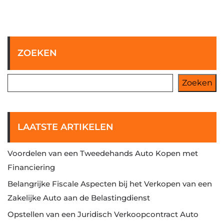
ZOEKEN
Zoeken
LAATSTE ARTIKELEN
Voordelen van een Tweedehands Auto Kopen met
Financiering
Belangrijke Fiscale Aspecten bij het Verkopen van een
Zakelijke Auto aan de Belastingdienst
Opstellen van een Juridisch Verkoopcontract Auto