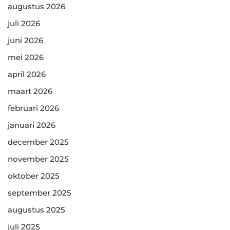
augustus 2026
juli 2026
juni 2026
mei 2026
april 2026
maart 2026
februari 2026
januari 2026
december 2025
november 2025
oktober 2025
september 2025
augustus 2025
juli 2025