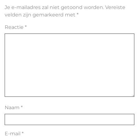
Je e-mailadres zal niet getoond worden.
Vereiste
velden zijn gemarkeerd met
*
Reactie
*
Naam
*
E-mail
*