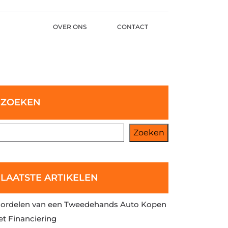
OVER ONS
CONTACT
ZOEKEN
Zoeken
LAATSTE ARTIKELEN
ordelen van een Tweedehands Auto Kopen
t Financiering