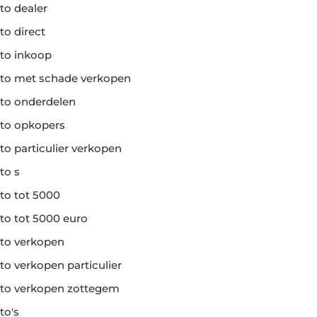
to dealer
to direct
to inkoop
to met schade verkopen
to onderdelen
to opkopers
to particulier verkopen
to s
to tot 5000
to tot 5000 euro
to verkopen
to verkopen particulier
to verkopen zottegem
to's