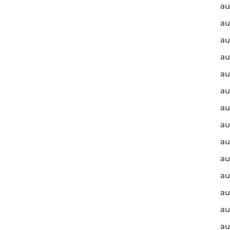
au
au
au
au
au
au
au
au
au
au
au
au
au
au