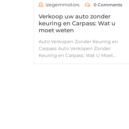
izegemmotors
0 Comments
Verkoop uw auto zonder
keuring en Carpass: Wat u
moet weten
Auto Verkopen Zonder Keuring en
Carpass Auto Verkopen Zonder
Keuring en Carpass: Wat U Moet…