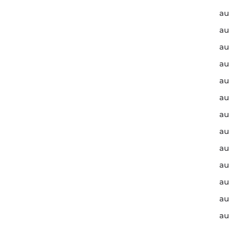
au
au
au
au
au
au
au
au
au
au
au
au
au