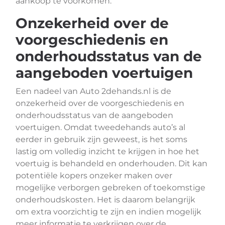
aankoop te voorkomen.
Onzekerheid over de
voorgeschiedenis en
onderhoudsstatus van de
aangeboden voertuigen
Een nadeel van Auto 2dehands.nl is de
onzekerheid over de voorgeschiedenis en
onderhoudsstatus van de aangeboden
voertuigen. Omdat tweedehands auto’s al
eerder in gebruik zijn geweest, is het soms
lastig om volledig inzicht te krijgen in hoe het
voertuig is behandeld en onderhouden. Dit kan
potentiële kopers onzeker maken over
mogelijke verborgen gebreken of toekomstige
onderhoudskosten. Het is daarom belangrijk
om extra voorzichtig te zijn en indien mogelijk
meer informatie te verkrijgen over de