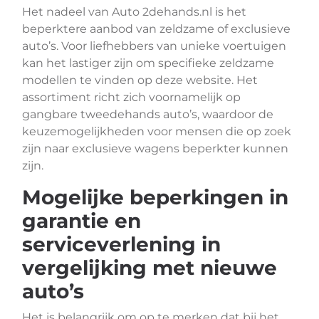
Het nadeel van Auto 2dehands.nl is het
beperktere aanbod van zeldzame of exclusieve
auto’s. Voor liefhebbers van unieke voertuigen
kan het lastiger zijn om specifieke zeldzame
modellen te vinden op deze website. Het
assortiment richt zich voornamelijk op
gangbare tweedehands auto’s, waardoor de
keuzemogelijkheden voor mensen die op zoek
zijn naar exclusieve wagens beperkter kunnen
zijn.
Mogelijke beperkingen in
garantie en
serviceverlening in
vergelijking met nieuwe
auto’s
Het is belangrijk om op te merken dat bij het