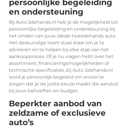
persoonlijke begeleiding
en ondersteuning
Bij Auto 2dehands.nl heb je de mogelijkheid tot
persoonlijke begeleiding en ondersteuning bij
het vinden van jouw ideale tweedehands auto.
Het deskundige team staat klaar om je te
adviseren en te helpen bij elke stap van het
aankoopproces. Of je nu vragen hebt over het
assortiment, financieringsmogelijkheden of
technische specificaties, bij Auto 2dehands.nl
word je persoonlijk begeleid om ervoor te
zorgen dat je de juiste keuze maakt die aansluit
bij jouw behoeften en budget.
Beperkter aanbod van
zeldzame of exclusieve
auto’s