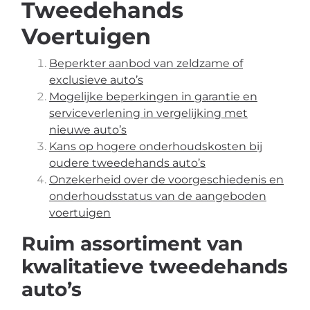
Tweedehands
Voertuigen
Beperkter aanbod van zeldzame of
exclusieve auto’s
Mogelijke beperkingen in garantie en
serviceverlening in vergelijking met
nieuwe auto’s
Kans op hogere onderhoudskosten bij
oudere tweedehands auto’s
Onzekerheid over de voorgeschiedenis en
onderhoudsstatus van de aangeboden
voertuigen
Ruim assortiment van
kwalitatieve tweedehands
auto’s