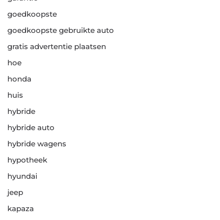
goedkoopste
goedkoopste gebruikte auto
gratis advertentie plaatsen
hoe
honda
huis
hybride
hybride auto
hybride wagens
hypotheek
hyundai
jeep
kapaza