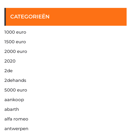
CATEGORIEËN
1000 euro
1500 euro
2000 euro
2020
2de
2dehands
5000 euro
aankoop
abarth
alfa romeo
antwerpen