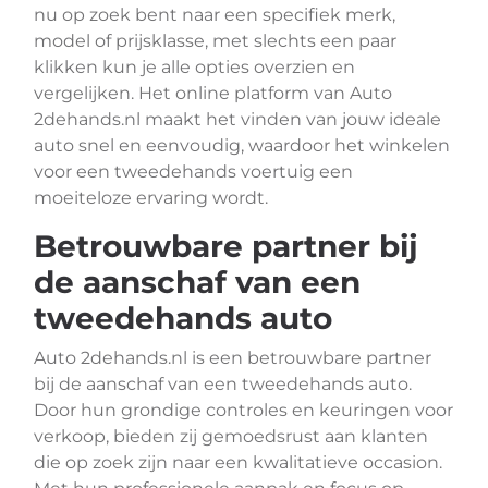
nu op zoek bent naar een specifiek merk,
model of prijsklasse, met slechts een paar
klikken kun je alle opties overzien en
vergelijken. Het online platform van Auto
2dehands.nl maakt het vinden van jouw ideale
auto snel en eenvoudig, waardoor het winkelen
voor een tweedehands voertuig een
moeiteloze ervaring wordt.
Betrouwbare partner bij
de aanschaf van een
tweedehands auto
Auto 2dehands.nl is een betrouwbare partner
bij de aanschaf van een tweedehands auto.
Door hun grondige controles en keuringen voor
verkoop, bieden zij gemoedsrust aan klanten
die op zoek zijn naar een kwalitatieve occasion.