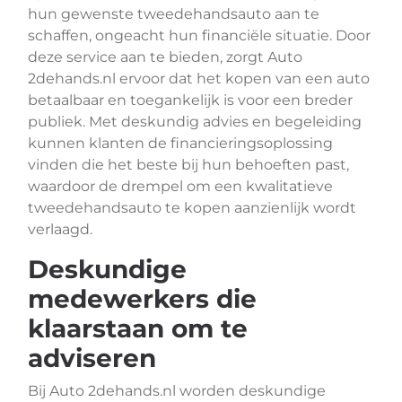
hun gewenste tweedehandsauto aan te
schaffen, ongeacht hun financiële situatie. Door
deze service aan te bieden, zorgt Auto
2dehands.nl ervoor dat het kopen van een auto
betaalbaar en toegankelijk is voor een breder
publiek. Met deskundig advies en begeleiding
kunnen klanten de financieringsoplossing
vinden die het beste bij hun behoeften past,
waardoor de drempel om een kwalitatieve
tweedehandsauto te kopen aanzienlijk wordt
verlaagd.
Deskundige
medewerkers die
klaarstaan om te
adviseren
Bij Auto 2dehands.nl worden deskundige