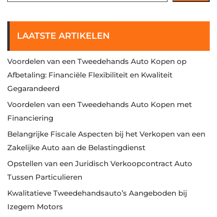
LAATSTE ARTIKELEN
Voordelen van een Tweedehands Auto Kopen op
Afbetaling: Financiële Flexibiliteit en Kwaliteit
Gegarandeerd
Voordelen van een Tweedehands Auto Kopen met
Financiering
Belangrijke Fiscale Aspecten bij het Verkopen van een
Zakelijke Auto aan de Belastingdienst
Opstellen van een Juridisch Verkoopcontract Auto
Tussen Particulieren
Kwalitatieve Tweedehandsauto’s Aangeboden bij
Izegem Motors