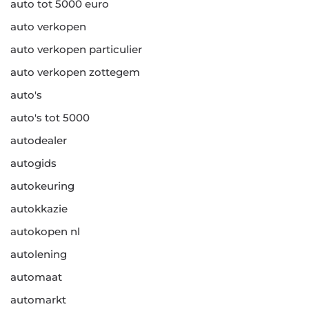
auto tot 5000 euro
auto verkopen
auto verkopen particulier
auto verkopen zottegem
auto's
auto's tot 5000
autodealer
autogids
autokeuring
autokkazie
autokopen nl
autolening
automaat
automarkt