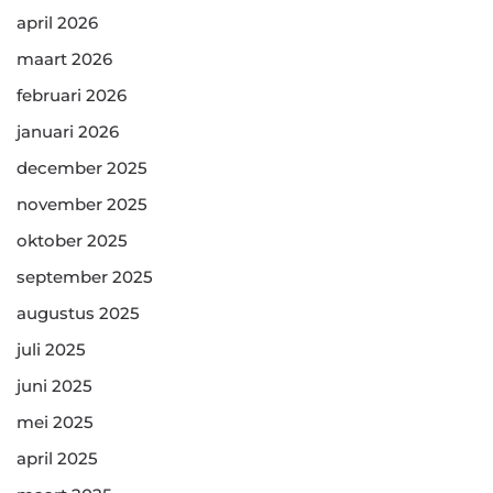
april 2026
maart 2026
februari 2026
januari 2026
december 2025
november 2025
oktober 2025
september 2025
augustus 2025
juli 2025
juni 2025
mei 2025
april 2025