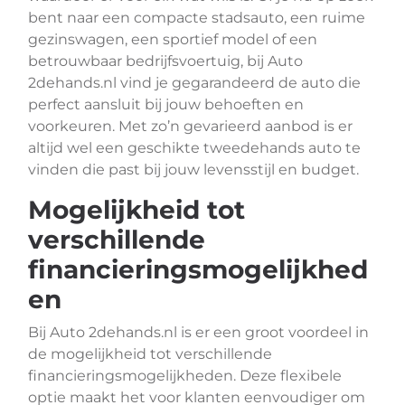
bent naar een compacte stadsauto, een ruime
gezinswagen, een sportief model of een
betrouwbaar bedrijfsvoertuig, bij Auto
2dehands.nl vind je gegarandeerd de auto die
perfect aansluit bij jouw behoeften en
voorkeuren. Met zo’n gevarieerd aanbod is er
altijd wel een geschikte tweedehands auto te
vinden die past bij jouw levensstijl en budget.
Mogelijkheid tot
verschillende
financieringsmogelijkhed
en
Bij Auto 2dehands.nl is er een groot voordeel in
de mogelijkheid tot verschillende
financieringsmogelijkheden. Deze flexibele
optie maakt het voor klanten eenvoudiger om