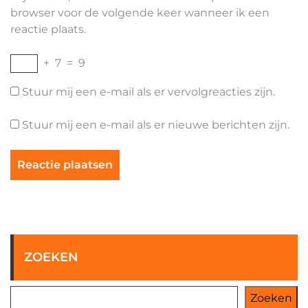
browser voor de volgende keer wanneer ik een
reactie plaats.
+
7
=
9
Stuur mij een e-mail als er vervolgreacties zijn.
Stuur mij een e-mail als er nieuwe berichten zijn.
ZOEKEN
Zoeken