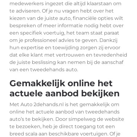
medewerkers ingezet die altijd klaarstaan om
te adviseren. Of je nu vragen hebt over het
kiezen van de juiste auto, financiële opties wilt
bespreken of meer informatie nodig hebt over
een specifiek voertuig, het team staat paraat
om je professioneel advies te geven. Dankzij
hun expertise en toewijding zorgen zij ervoor
dat elke klant met vertrouwen en tevredenheid
de juiste beslissing kan nemen bij de aanschaf
van een tweedehands auto.
Gemakkelijk online het
actuele aanbod bekijken
Met Auto 2dehands.nl is het gemakkelijk om
online het actuele aanbod van tweedehands
auto’s te bekijken. Door simpelweg de website
te bezoeken, heb je direct toegang tot een
breed scala aan beschikbare voertuigen. Of je