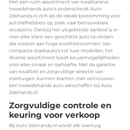
Met een ruim assortiment van kwalitatieve
tweedehands auto’s onderscheidt Auto
2dehands.nl zich als de ideale bestemming voor
autoliefhebbers op zoek naar betrouwbare
occasions. Dankzij het uitgebreide aanbod is er
voor elke klant een geschikte auto te vinden
die voldoet aan hoge kwaliteitsnormen. Van
compacte stadsauto’s tot luxe modellen, het
diverse assortiment biedt keuzemogelijkheden
voor elke smaak en behoefte. Met de garantie
van kwaliteit en zorgvuldige selectie van
voertuigen, kunnen klanten met vertrouwen
een tweedehands auto aanschaffen bij Auto
2dehands.nl.
Zorgvuldige controle en
keuring voor verkoop
Bij Auto 2dehands.nl wordt elk voertuig