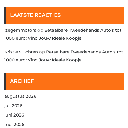
LAATSTE REACTIES
izegemmotors
op
Betaalbare Tweedehands Auto’s tot
1000 euro: Vind Jouw Ideale Koopje!
Kristie vluchten
op
Betaalbare Tweedehands Auto’s tot
1000 euro: Vind Jouw Ideale Koopje!
ARCHIEF
augustus 2026
juli 2026
juni 2026
mei 2026