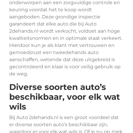
onderworpen aan een zorgvuldige controle en
keuring voordat het te koop wordt
aangeboden. Deze grondige inspectie
garandeert dat elke auto die bij Auto
2dehands.nl wordt verkocht, voldoet aan hoge
kwaliteitsnormen en in optimale staat verkeert.
Hierdoor kun je als klant met vertrouwen en
gemoedsrust een tweedehands auto
aanschaffen, wetende dat deze uitgebreid is
gecontroleerd en klaar is voor veilig gebruik op
de weg.
Diverse soorten auto’s
beschikbaar, voor elk wat
wils
Bij Auto 2dehands.nl is een groot voordeel dat
er diverse soorten auto’s beschikbaar zijn,
waardoor er voor elk wat wils is. Of je nu op zoek