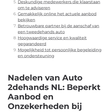
Deskundige medewerkers die klaarstaan
om te adviseren
Gemakkelijk online het actuele aanbod
bekijken
Betrouwbare partner bij de aanschaf van
een tweedehands auto
Hoogwaardige service en kwaliteit
gegarandeerd
Mogelijkheid tot persoonlijke begeleiding
en ondersteuning
Nadelen van Auto
2dehands NL: Beperkt
Aanbod en
Onzekerheden bij