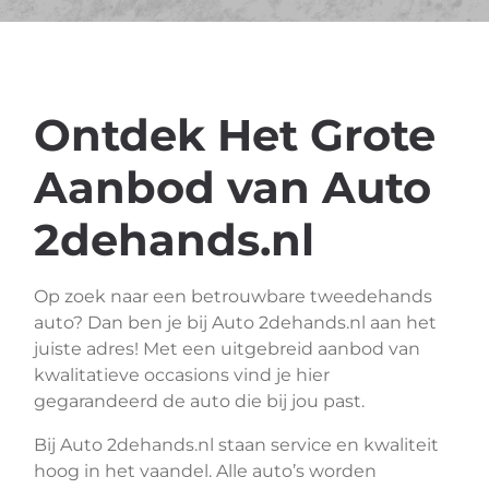
Ontdek Het Grote
Aanbod van Auto
2dehands.nl
Op zoek naar een betrouwbare tweedehands
auto? Dan ben je bij Auto 2dehands.nl aan het
juiste adres! Met een uitgebreid aanbod van
kwalitatieve occasions vind je hier
gegarandeerd de auto die bij jou past.
Bij Auto 2dehands.nl staan service en kwaliteit
hoog in het vaandel. Alle auto’s worden