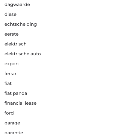
dagwaarde
diesel
echtscheiding
eerste
elektrisch
elektrische auto
export
ferrari
fiat
fiat panda
financial lease
ford
garage
garantie