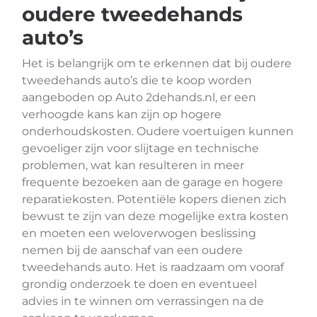
oudere tweedehands
auto’s
Het is belangrijk om te erkennen dat bij oudere
tweedehands auto’s die te koop worden
aangeboden op Auto 2dehands.nl, er een
verhoogde kans kan zijn op hogere
onderhoudskosten. Oudere voertuigen kunnen
gevoeliger zijn voor slijtage en technische
problemen, wat kan resulteren in meer
frequente bezoeken aan de garage en hogere
reparatiekosten. Potentiële kopers dienen zich
bewust te zijn van deze mogelijke extra kosten
en moeten een weloverwogen beslissing
nemen bij de aanschaf van een oudere
tweedehands auto. Het is raadzaam om vooraf
grondig onderzoek te doen en eventueel
advies in te winnen om verrassingen na de