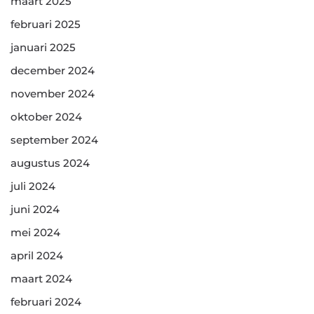
maart 2025
februari 2025
januari 2025
december 2024
november 2024
oktober 2024
september 2024
augustus 2024
juli 2024
juni 2024
mei 2024
april 2024
maart 2024
februari 2024