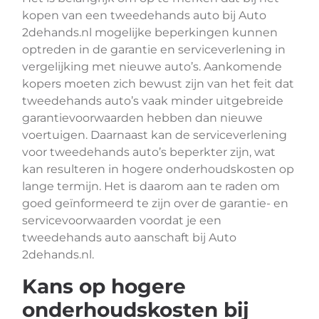
kopen van een tweedehands auto bij Auto
2dehands.nl mogelijke beperkingen kunnen
optreden in de garantie en serviceverlening in
vergelijking met nieuwe auto’s. Aankomende
kopers moeten zich bewust zijn van het feit dat
tweedehands auto’s vaak minder uitgebreide
garantievoorwaarden hebben dan nieuwe
voertuigen. Daarnaast kan de serviceverlening
voor tweedehands auto’s beperkter zijn, wat
kan resulteren in hogere onderhoudskosten op
lange termijn. Het is daarom aan te raden om
goed geïnformeerd te zijn over de garantie- en
servicevoorwaarden voordat je een
tweedehands auto aanschaft bij Auto
2dehands.nl.
Kans op hogere
onderhoudskosten bij