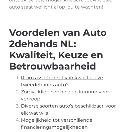
auto staat wellicht al op jou te wachten!
Voordelen van Auto
2dehands NL:
Kwaliteit, Keuze en
Betrouwbaarheid
Ruim assortiment van kwalitatieve
tweedehands auto’s
Zorgvuldige controle en keuring voor
verkoop
Diverse soorten auto’s beschikbaar, voor
elk wat wils
Mogelijkheid tot verschillende
financieringsmogelijkheden