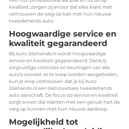
Met hun professionele aanpak en focus op
kwaliteit, zorgen zij ervoor dat elke klant met
vertrouwen de weg op kan met hun nieuwe
tweedehands auto.
Hoogwaardige service en
kwaliteit gegarandeerd
Bij Auto 2dehands.nl wordt hoogwaardige
service en kwaliteit gegarandeerd. Dankzij
zorgvuldige controles en keuringen van alle
auto’s voordat ze te koop worden aangeboden,
kun je erop vertrouwen dat je bij Auto
2dehands.nl een betrouwbare tweedehands
auto aanschaft. De focus op service en kwaliteit
zorgt ervoor dat klanten met een gerust hart de
weg op kunnen met hun nieuwe aankoop.
Mogelijkheid tot