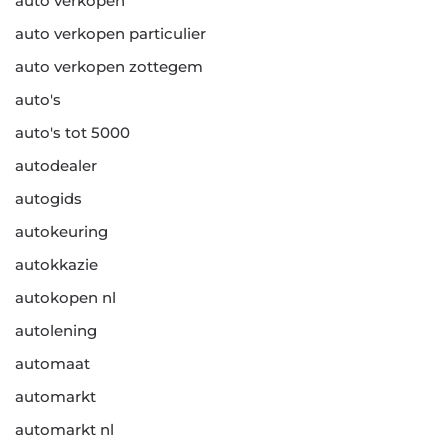
auto verkopen
auto verkopen particulier
auto verkopen zottegem
auto's
auto's tot 5000
autodealer
autogids
autokeuring
autokkazie
autokopen nl
autolening
automaat
automarkt
automarkt nl