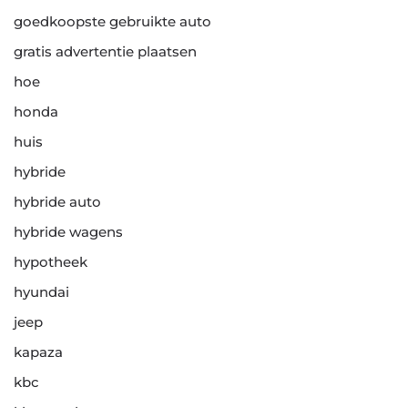
goedkoopste gebruikte auto
gratis advertentie plaatsen
hoe
honda
huis
hybride
hybride auto
hybride wagens
hypotheek
hyundai
jeep
kapaza
kbc