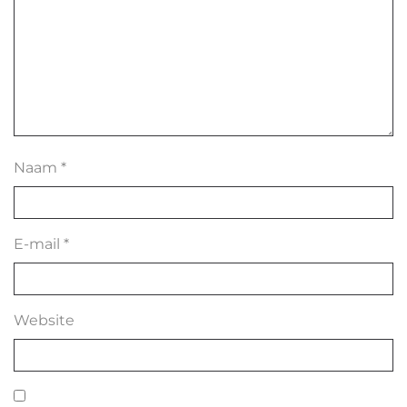
Naam
*
E-mail
*
Website