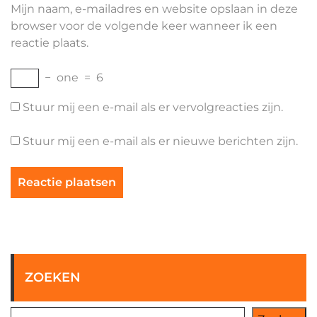
Mijn naam, e-mailadres en website opslaan in deze
browser voor de volgende keer wanneer ik een
reactie plaats.
−
one
=
6
Stuur mij een e-mail als er vervolgreacties zijn.
Stuur mij een e-mail als er nieuwe berichten zijn.
ZOEKEN