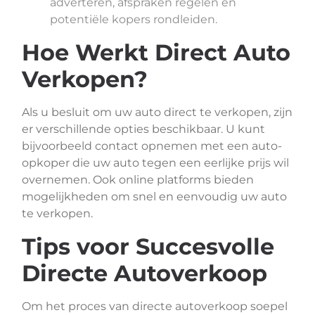
adverteren, afspraken regelen en
potentiële kopers rondleiden.
Hoe Werkt Direct Auto
Verkopen?
Als u besluit om uw auto direct te verkopen, zijn
er verschillende opties beschikbaar. U kunt
bijvoorbeeld contact opnemen met een auto-
opkoper die uw auto tegen een eerlijke prijs wil
overnemen. Ook online platforms bieden
mogelijkheden om snel en eenvoudig uw auto
te verkopen.
Tips voor Succesvolle
Directe Autoverkoop
Om het proces van directe autoverkoop soepel