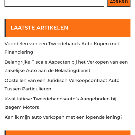
Zoeken
LAATSTE ARTIKELEN
Voordelen van een Tweedehands Auto Kopen met
Financiering
Belangrijke Fiscale Aspecten bij het Verkopen van een
Zakelijke Auto aan de Belastingdienst
Opstellen van een Juridisch Verkoopcontract Auto
Tussen Particulieren
Kwalitatieve Tweedehandsauto’s Aangeboden bij
Izegem Motors
Kan ik mijn auto verkopen met een lopende lening?