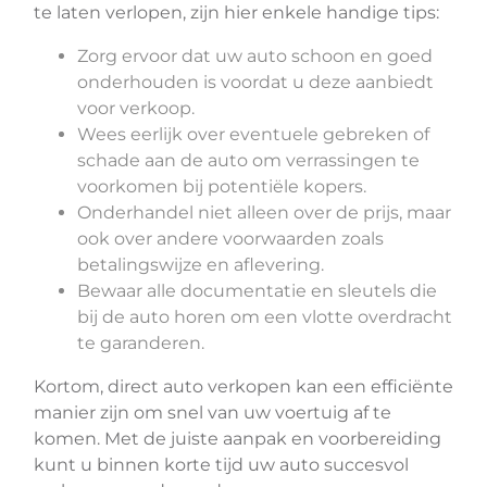
te laten verlopen, zijn hier enkele handige tips:
Zorg ervoor dat uw auto schoon en goed
onderhouden is voordat u deze aanbiedt
voor verkoop.
Wees eerlijk over eventuele gebreken of
schade aan de auto om verrassingen te
voorkomen bij potentiële kopers.
Onderhandel niet alleen over de prijs, maar
ook over andere voorwaarden zoals
betalingswijze en aflevering.
Bewaar alle documentatie en sleutels die
bij de auto horen om een vlotte overdracht
te garanderen.
Kortom, direct auto verkopen kan een efficiënte
manier zijn om snel van uw voertuig af te
komen. Met de juiste aanpak en voorbereiding
kunt u binnen korte tijd uw auto succesvol