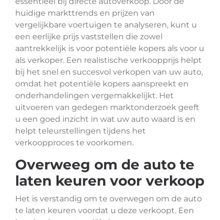
essentieel bij directe autoverkoop. Door de
huidige markttrends en prijzen van
vergelijkbare voertuigen te analyseren, kunt u
een eerlijke prijs vaststellen die zowel
aantrekkelijk is voor potentiële kopers als voor u
als verkoper. Een realistische verkoopprijs helpt
bij het snel en succesvol verkopen van uw auto,
omdat het potentiële kopers aanspreekt en
onderhandelingen vergemakkelijkt. Het
uitvoeren van gedegen marktonderzoek geeft
u een goed inzicht in wat uw auto waard is en
helpt teleurstellingen tijdens het
verkoopproces te voorkomen.
Overweeg om de auto te
laten keuren voor verkoop
Het is verstandig om te overwegen om de auto
te laten keuren voordat u deze verkoopt. Een