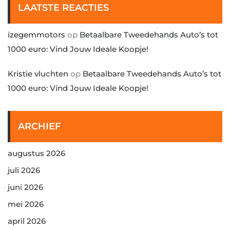
LAATSTE REACTIES
izegemmotors
op
Betaalbare Tweedehands Auto’s tot
1000 euro: Vind Jouw Ideale Koopje!
Kristie vluchten
op
Betaalbare Tweedehands Auto’s tot
1000 euro: Vind Jouw Ideale Koopje!
ARCHIEF
augustus 2026
juli 2026
juni 2026
mei 2026
april 2026