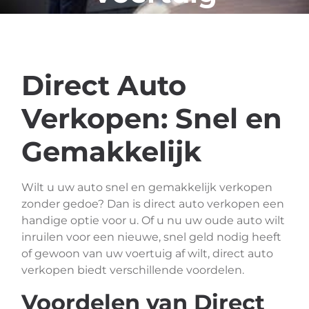
Verkopen
Direct Auto
Verkopen: Snel en
Gemakkelijk
Wilt u uw auto snel en gemakkelijk verkopen
zonder gedoe? Dan is direct auto verkopen een
handige optie voor u. Of u nu uw oude auto wilt
inruilen voor een nieuwe, snel geld nodig heeft
of gewoon van uw voertuig af wilt, direct auto
verkopen biedt verschillende voordelen.
Voordelen van Direct