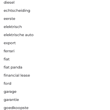
diesel
echtscheiding
eerste
elektrisch
elektrische auto
export
ferrari
fiat
fiat panda
financial lease
ford
garage
garantie
goedkoopste