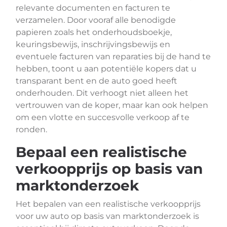
relevante documenten en facturen te
verzamelen. Door vooraf alle benodigde
papieren zoals het onderhoudsboekje,
keuringsbewijs, inschrijvingsbewijs en
eventuele facturen van reparaties bij de hand te
hebben, toont u aan potentiële kopers dat u
transparant bent en de auto goed heeft
onderhouden. Dit verhoogt niet alleen het
vertrouwen van de koper, maar kan ook helpen
om een vlotte en succesvolle verkoop af te
ronden.
Bepaal een realistische
verkoopprijs op basis van
marktonderzoek
Het bepalen van een realistische verkoopprijs
voor uw auto op basis van marktonderzoek is