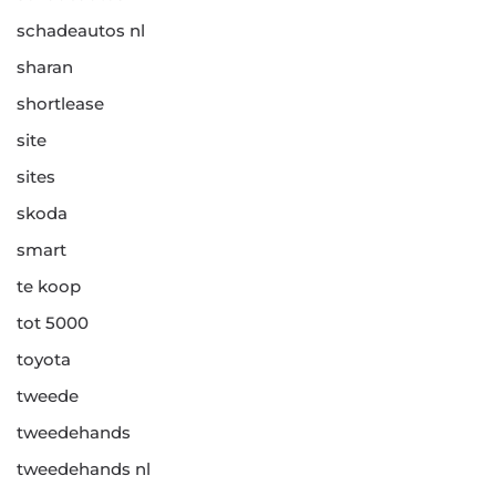
schadeautos nl
sharan
shortlease
site
sites
skoda
smart
te koop
tot 5000
toyota
tweede
tweedehands
tweedehands nl