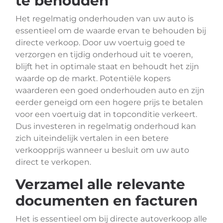
te behouden
Het regelmatig onderhouden van uw auto is
essentieel om de waarde ervan te behouden bij
directe verkoop. Door uw voertuig goed te
verzorgen en tijdig onderhoud uit te voeren,
blijft het in optimale staat en behoudt het zijn
waarde op de markt. Potentiële kopers
waarderen een goed onderhouden auto en zijn
eerder geneigd om een ​​hogere prijs te betalen
voor een voertuig dat in topconditie verkeert.
Dus investeren in regelmatig onderhoud kan
zich uiteindelijk vertalen in een betere
verkoopprijs wanneer u besluit om uw auto
direct te verkopen.
Verzamel alle relevante
documenten en facturen
Het is essentieel om bij directe autoverkoop alle