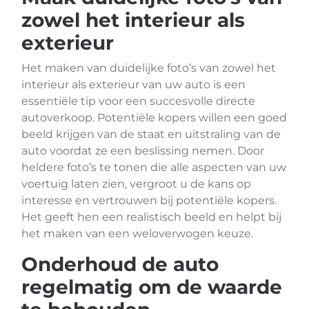
zowel het interieur als
exterieur
Het maken van duidelijke foto’s van zowel het
interieur als exterieur van uw auto is een
essentiële tip voor een succesvolle directe
autoverkoop. Potentiële kopers willen een goed
beeld krijgen van de staat en uitstraling van de
auto voordat ze een beslissing nemen. Door
heldere foto’s te tonen die alle aspecten van uw
voertuig laten zien, vergroot u de kans op
interesse en vertrouwen bij potentiële kopers.
Het geeft hen een realistisch beeld en helpt bij
het maken van een weloverwogen keuze.
Onderhoud de auto
regelmatig om de waarde