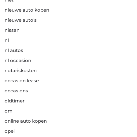
nieuwe auto kopen
nieuwe auto's
nissan
nl
nl autos
nl occasion
notariskosten
occasion lease
occasions
oldtimer
om
online auto kopen
opel