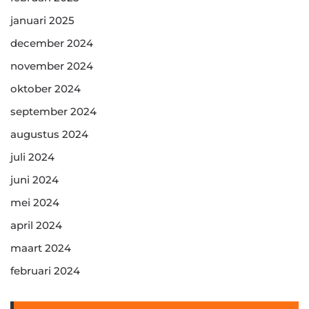
januari 2025
december 2024
november 2024
oktober 2024
september 2024
augustus 2024
juli 2024
juni 2024
mei 2024
april 2024
maart 2024
februari 2024