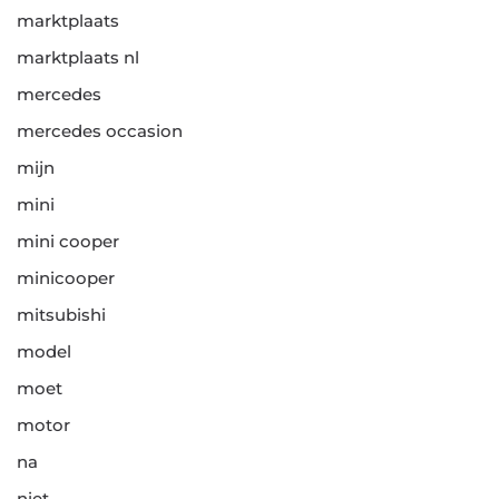
marktplaats
marktplaats nl
mercedes
mercedes occasion
mijn
mini
mini cooper
minicooper
mitsubishi
model
moet
motor
na
niet