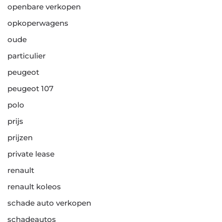
openbare verkopen
opkoperwagens
oude
particulier
peugeot
peugeot 107
polo
prijs
prijzen
private lease
renault
renault koleos
schade auto verkopen
schadeautos