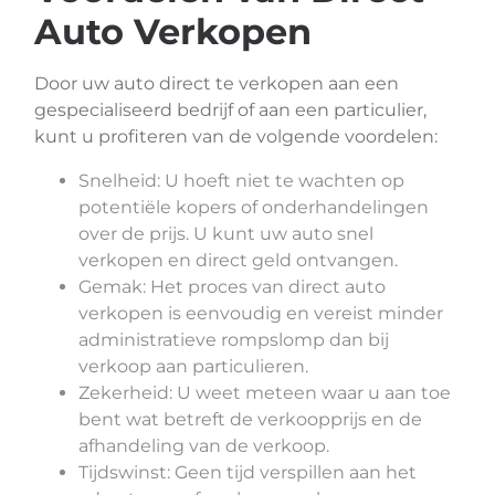
Auto Verkopen
Door uw auto direct te verkopen aan een
gespecialiseerd bedrijf of aan een particulier,
kunt u profiteren van de volgende voordelen:
Snelheid: U hoeft niet te wachten op
potentiële kopers of onderhandelingen
over de prijs. U kunt uw auto snel
verkopen en direct geld ontvangen.
Gemak: Het proces van direct auto
verkopen is eenvoudig en vereist minder
administratieve rompslomp dan bij
verkoop aan particulieren.
Zekerheid: U weet meteen waar u aan toe
bent wat betreft de verkoopprijs en de
afhandeling van de verkoop.
Tijdswinst: Geen tijd verspillen aan het