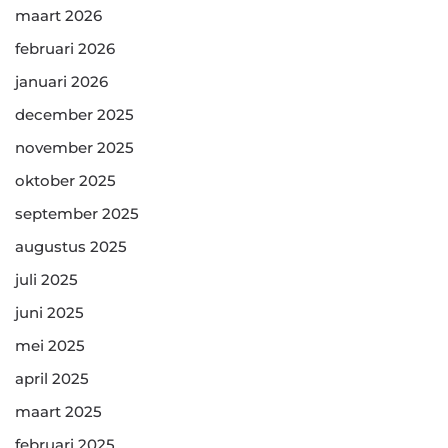
maart 2026
februari 2026
januari 2026
december 2025
november 2025
oktober 2025
september 2025
augustus 2025
juli 2025
juni 2025
mei 2025
april 2025
maart 2025
februari 2025