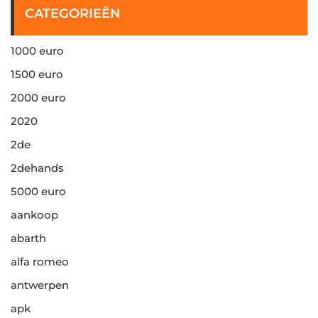
CATEGORIEËN
1000 euro
1500 euro
2000 euro
2020
2de
2dehands
5000 euro
aankoop
abarth
alfa romeo
antwerpen
apk