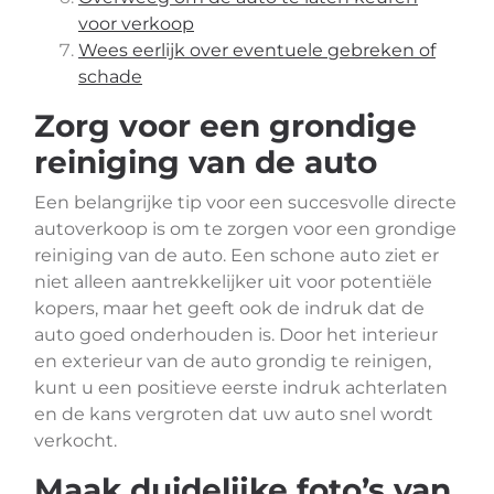
voor verkoop
Wees eerlijk over eventuele gebreken of
schade
Zorg voor een grondige
reiniging van de auto
Een belangrijke tip voor een succesvolle directe
autoverkoop is om te zorgen voor een grondige
reiniging van de auto. Een schone auto ziet er
niet alleen aantrekkelijker uit voor potentiële
kopers, maar het geeft ook de indruk dat de
auto goed onderhouden is. Door het interieur
en exterieur van de auto grondig te reinigen,
kunt u een positieve eerste indruk achterlaten
en de kans vergroten dat uw auto snel wordt
verkocht.
Maak duidelijke foto’s van