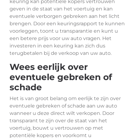
keuring kan potentiële kopers vertrouwen
geven in de staat van het voertuig en kan
eventuele verborgen gebreken aan het licht
brengen. Door een keuringsrapport te kunnen
voorleggen, toont u transparantie en kunt u
een betere prijs voor uw auto vragen. Het
investeren in een keuring kan zich dus
terugbetalen bij de verkoop van uw auto.
Wees eerlijk over
eventuele gebreken of
schade
Het is van groot belang om eerlijk te zijn over
eventuele gebreken of schade aan uw auto
wanneer u deze direct wilt verkopen. Door
transparant te zijn over de staat van het
voertuig, bouwt u vertrouwen op met
potentiële kopers en voorkomt u