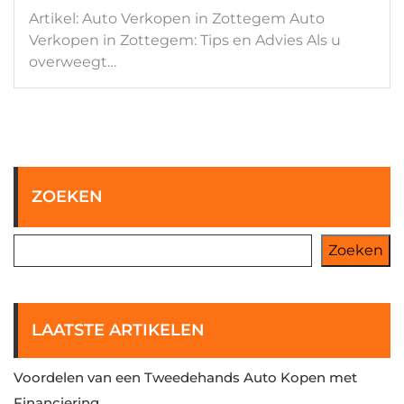
Artikel: Auto Verkopen in Zottegem Auto
Verkopen in Zottegem: Tips en Advies Als u
overweegt…
ZOEKEN
Zoeken
LAATSTE ARTIKELEN
Voordelen van een Tweedehands Auto Kopen met
Financiering