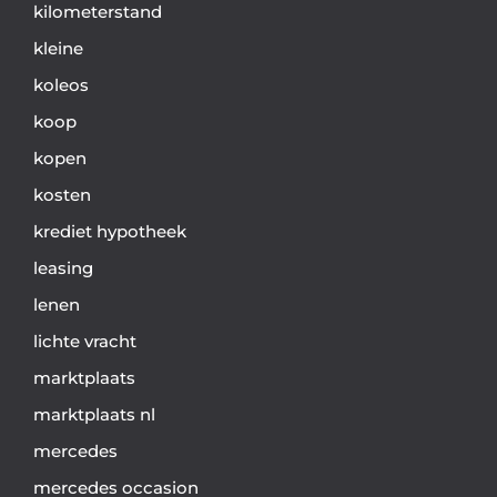
kilometerstand
kleine
koleos
koop
kopen
kosten
krediet hypotheek
leasing
lenen
lichte vracht
marktplaats
marktplaats nl
mercedes
mercedes occasion