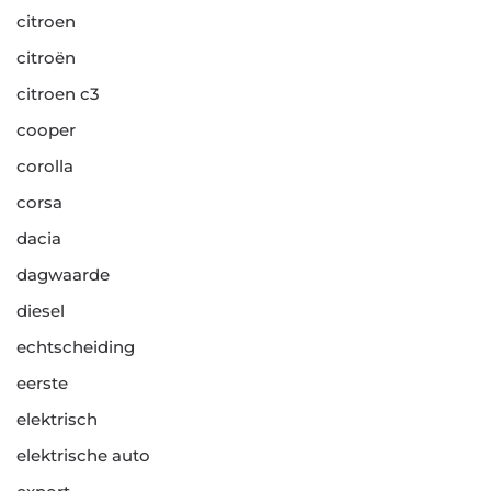
citroen
citroën
citroen c3
cooper
corolla
corsa
dacia
dagwaarde
diesel
echtscheiding
eerste
elektrisch
elektrische auto