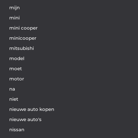
mijn
mini
mini cooper
minicooper
mitsubishi
model
moet
motor
na
niet
nieuwe auto kopen
nieuwe auto's
nissan