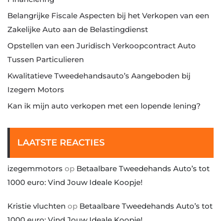
Belangrijke Fiscale Aspecten bij het Verkopen van een
Zakelijke Auto aan de Belastingdienst
Opstellen van een Juridisch Verkoopcontract Auto
Tussen Particulieren
Kwalitatieve Tweedehandsauto’s Aangeboden bij
Izegem Motors
Kan ik mijn auto verkopen met een lopende lening?
LAATSTE REACTIES
izegemmotors
op
Betaalbare Tweedehands Auto’s tot
1000 euro: Vind Jouw Ideale Koopje!
Kristie vluchten
op
Betaalbare Tweedehands Auto’s tot
1000 euro: Vind Jouw Ideale Koopje!