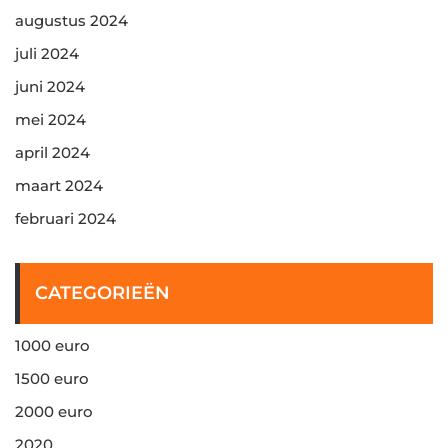
augustus 2024
juli 2024
juni 2024
mei 2024
april 2024
maart 2024
februari 2024
CATEGORIEËN
1000 euro
1500 euro
2000 euro
2020