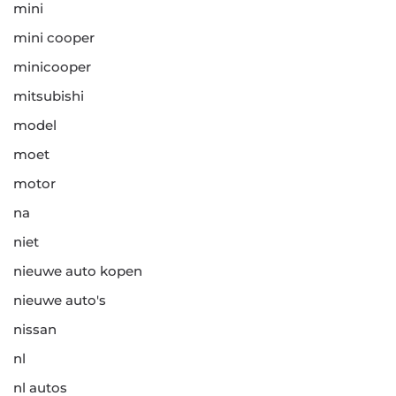
mini
mini cooper
minicooper
mitsubishi
model
moet
motor
na
niet
nieuwe auto kopen
nieuwe auto's
nissan
nl
nl autos