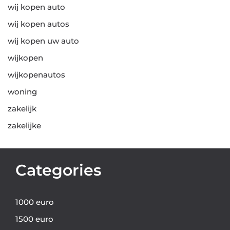
wij kopen auto
wij kopen autos
wij kopen uw auto
wijkopen
wijkopenautos
woning
zakelijk
zakelijke
Categories
1000 euro
1500 euro