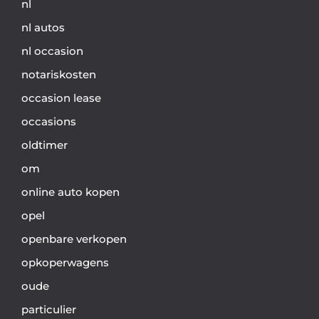
nl
nl autos
nl occasion
notariskosten
occasion lease
occasions
oldtimer
om
online auto kopen
opel
openbare verkopen
opkoperwagens
oude
particulier