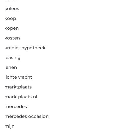
koleos
koop
kopen
kosten
krediet hypotheek
leasing
lenen
lichte vracht
marktplaats
marktplaats nl
mercedes
mercedes occasion
mijn