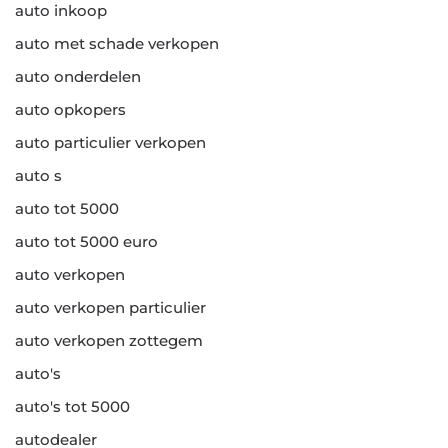
auto inkoop
auto met schade verkopen
auto onderdelen
auto opkopers
auto particulier verkopen
auto s
auto tot 5000
auto tot 5000 euro
auto verkopen
auto verkopen particulier
auto verkopen zottegem
auto's
auto's tot 5000
autodealer