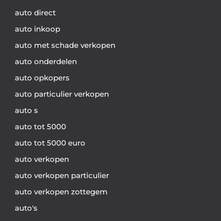
auto direct
auto inkoop
auto met schade verkopen
auto onderdelen
auto opkopers
auto particulier verkopen
auto s
auto tot 5000
auto tot 5000 euro
auto verkopen
auto verkopen particulier
auto verkopen zottegem
auto's