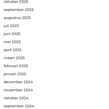
oktober 2025
september 2025
augustus 2025
juli 2025
juni 2025
mei 2025
april 2025
maart 2025
februari 2025
januari 2025
december 2024
november 2024
oktober 2024
september 2024