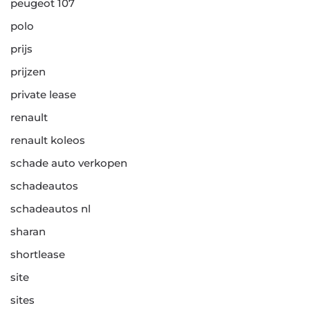
peugeot 107
polo
prijs
prijzen
private lease
renault
renault koleos
schade auto verkopen
schadeautos
schadeautos nl
sharan
shortlease
site
sites