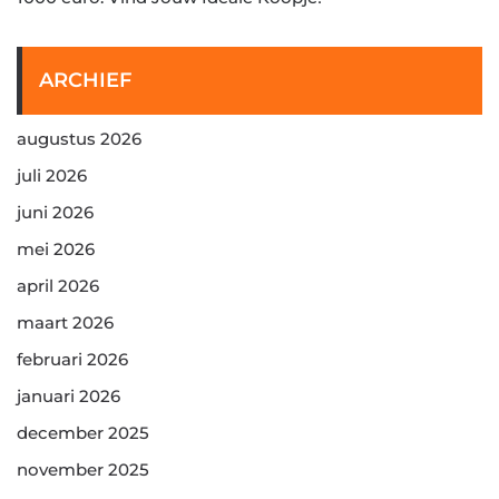
ARCHIEF
augustus 2026
juli 2026
juni 2026
mei 2026
april 2026
maart 2026
februari 2026
januari 2026
december 2025
november 2025