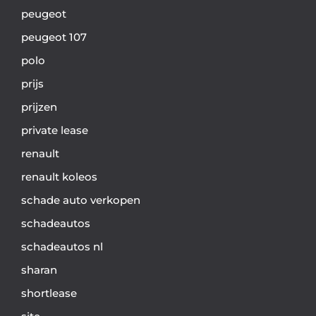
peugeot
peugeot 107
polo
prijs
prijzen
private lease
renault
renault koleos
schade auto verkopen
schadeautos
schadeautos nl
sharan
shortlease