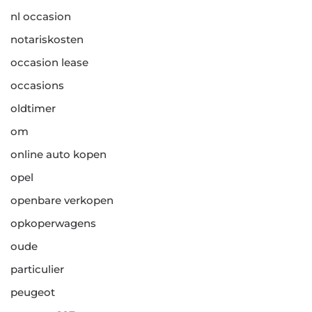
nl occasion
notariskosten
occasion lease
occasions
oldtimer
om
online auto kopen
opel
openbare verkopen
opkoperwagens
oude
particulier
peugeot