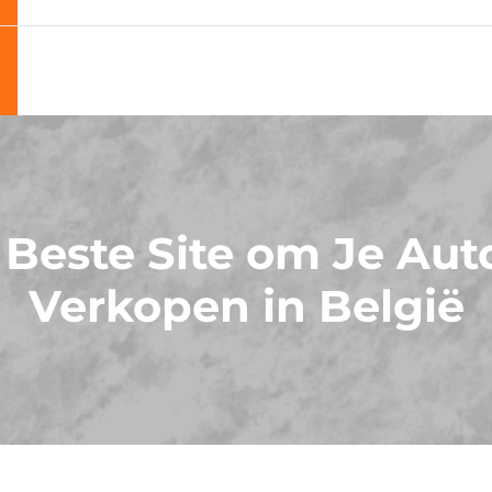
Beste Site om Je Aut
Verkopen in België