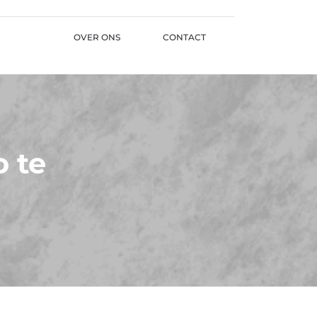
OVER ONS
CONTACT
o te