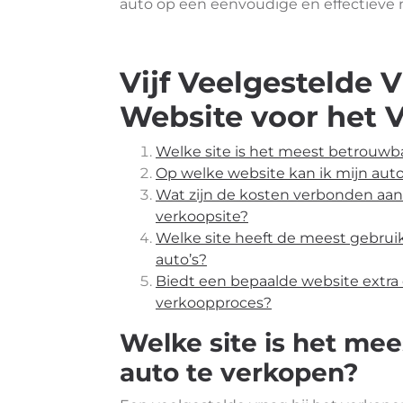
auto op een eenvoudige en effectieve 
Vijf Veelgestelde 
Website voor het 
Welke site is het meest betrouwb
Op welke website kan ik mijn auto
Wat zijn de kosten verbonden aan
verkoopsite?
Welke site heeft de meest gebruik
auto’s?
Biedt een bepaalde website extra 
verkoopproces?
Welke site is het me
auto te verkopen?