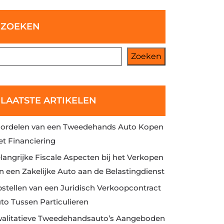
ZOEKEN
Zoeken
LAATSTE ARTIKELEN
ordelen van een Tweedehands Auto Kopen
t Financiering
langrijke Fiscale Aspecten bij het Verkopen
n een Zakelijke Auto aan de Belastingdienst
stellen van een Juridisch Verkoopcontract
to Tussen Particulieren
alitatieve Tweedehandsauto’s Aangeboden