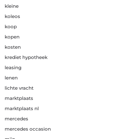
kleine
koleos
koop
kopen
kosten
krediet hypotheek
leasing
lenen
lichte vracht
marktplaats
marktplaats nl
mercedes
mercedes occasion