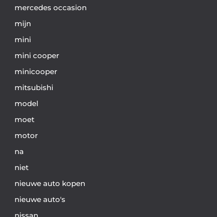
mercedes occasion
mijn
mini
mini cooper
minicooper
mitsubishi
model
moet
motor
na
niet
nieuwe auto kopen
nieuwe auto's
nissan