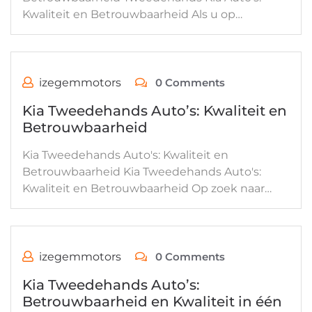
Kwaliteit en Betrouwbaarheid Als u op…
izegemmotors
0 Comments
Kia Tweedehands Auto’s: Kwaliteit en
Betrouwbaarheid
Kia Tweedehands Auto's: Kwaliteit en
Betrouwbaarheid Kia Tweedehands Auto's:
Kwaliteit en Betrouwbaarheid Op zoek naar…
izegemmotors
0 Comments
Kia Tweedehands Auto’s:
Betrouwbaarheid en Kwaliteit in één