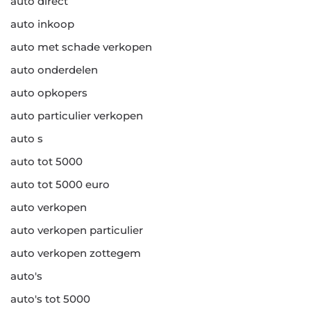
auto direct
auto inkoop
auto met schade verkopen
auto onderdelen
auto opkopers
auto particulier verkopen
auto s
auto tot 5000
auto tot 5000 euro
auto verkopen
auto verkopen particulier
auto verkopen zottegem
auto's
auto's tot 5000