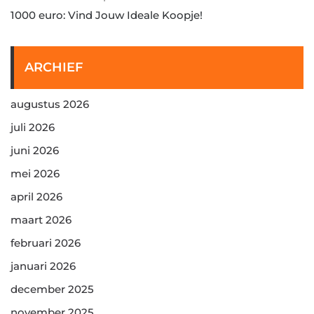
1000 euro: Vind Jouw Ideale Koopje!
ARCHIEF
augustus 2026
juli 2026
juni 2026
mei 2026
april 2026
maart 2026
februari 2026
januari 2026
december 2025
november 2025