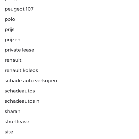
peugeot 107
polo
prijs
prijzen
private lease
renault
renault koleos
schade auto verkopen
schadeautos
schadeautos nl
sharan
shortlease
site