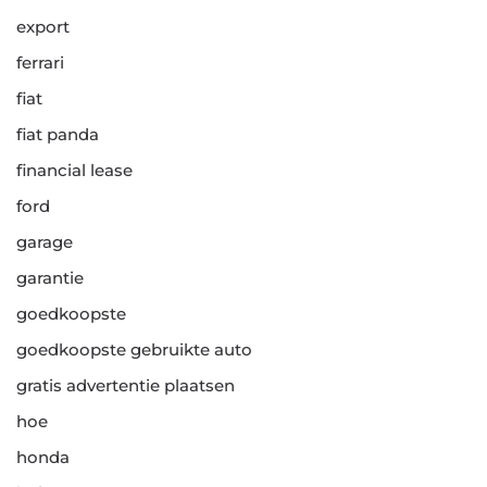
export
ferrari
fiat
fiat panda
financial lease
ford
garage
garantie
goedkoopste
goedkoopste gebruikte auto
gratis advertentie plaatsen
hoe
honda