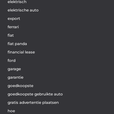
elektrisch
elektrische auto
export
ferrari
fiat
fiat panda
financial lease
ford
garage
garantie
goedkoopste
goedkoopste gebruikte auto
gratis advertentie plaatsen
hoe