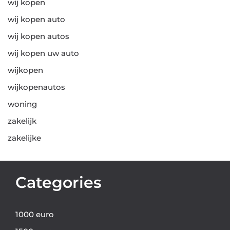
wij kopen
wij kopen auto
wij kopen autos
wij kopen uw auto
wijkopen
wijkopenautos
woning
zakelijk
zakelijke
Categories
1000 euro