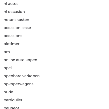
nl autos
nl occasion
notariskosten
occasion lease
occasions
oldtimer
om
online auto kopen
opel
openbare verkopen
opkoperwagens
oude
particulier
peugeot