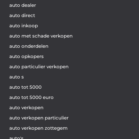
auto dealer
auto direct
auto inkoop
auto met schade verkopen
auto onderdelen
auto opkopers
auto particulier verkopen
auto s
auto tot 5000
auto tot 5000 euro
auto verkopen
auto verkopen particulier
auto verkopen zottegem
auto's