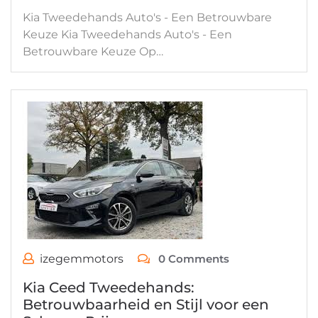
Kia Tweedehands Auto's - Een Betrouwbare
Keuze Kia Tweedehands Auto's - Een
Betrouwbare Keuze Op…
izegemmotors
0 Comments
Kia Ceed Tweedehands:
Betrouwbaarheid en Stijl voor een