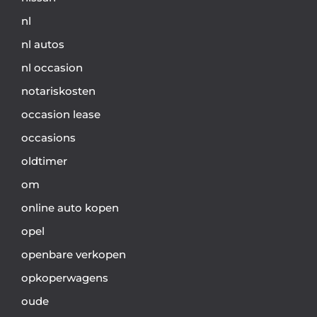
nl
nl autos
nl occasion
notariskosten
occasion lease
occasions
oldtimer
om
online auto kopen
opel
openbare verkopen
opkoperwagens
oude