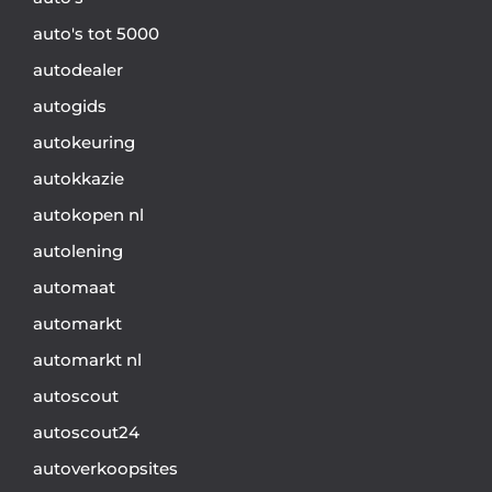
auto's tot 5000
autodealer
autogids
autokeuring
autokkazie
autokopen nl
autolening
automaat
automarkt
automarkt nl
autoscout
autoscout24
autoverkoopsites