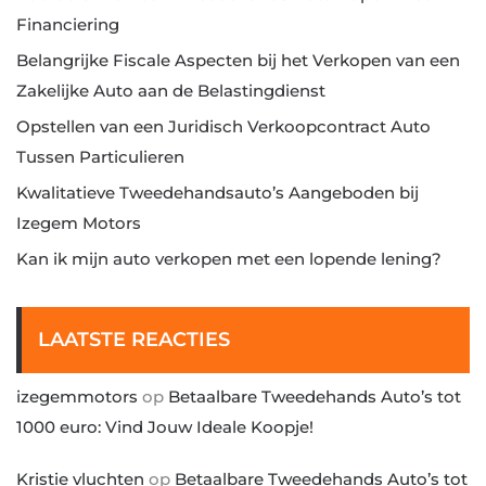
Financiering
Belangrijke Fiscale Aspecten bij het Verkopen van een
Zakelijke Auto aan de Belastingdienst
Opstellen van een Juridisch Verkoopcontract Auto
Tussen Particulieren
Kwalitatieve Tweedehandsauto’s Aangeboden bij
Izegem Motors
Kan ik mijn auto verkopen met een lopende lening?
LAATSTE REACTIES
izegemmotors
op
Betaalbare Tweedehands Auto’s tot
1000 euro: Vind Jouw Ideale Koopje!
Kristie vluchten
op
Betaalbare Tweedehands Auto’s tot