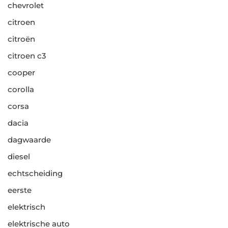
chevrolet
citroen
citroën
citroen c3
cooper
corolla
corsa
dacia
dagwaarde
diesel
echtscheiding
eerste
elektrisch
elektrische auto