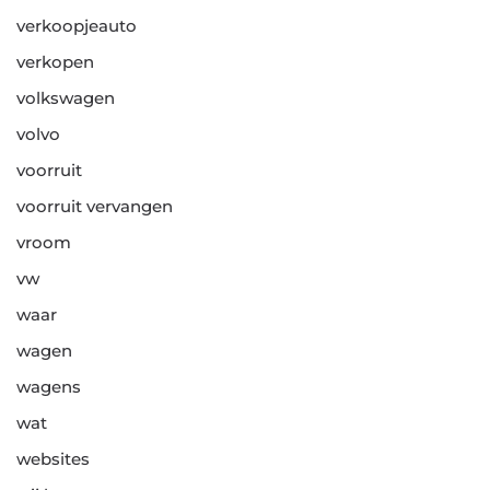
verkoopjeauto
verkopen
volkswagen
volvo
voorruit
voorruit vervangen
vroom
vw
waar
wagen
wagens
wat
websites