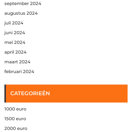
september 2024
augustus 2024
juli 2024
juni 2024
mei 2024
april 2024
maart 2024
februari 2024
CATEGORIEËN
1000 euro
1500 euro
2000 euro