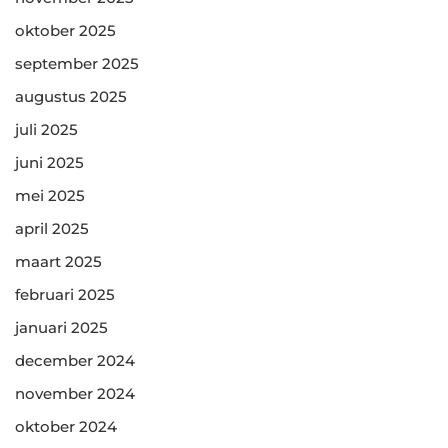
oktober 2025
september 2025
augustus 2025
juli 2025
juni 2025
mei 2025
april 2025
maart 2025
februari 2025
januari 2025
december 2024
november 2024
oktober 2024