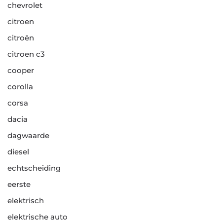
chevrolet
citroen
citroën
citroen c3
cooper
corolla
corsa
dacia
dagwaarde
diesel
echtscheiding
eerste
elektrisch
elektrische auto