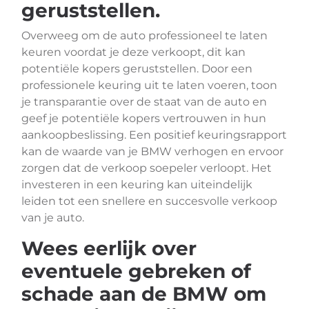
geruststellen.
Overweeg om de auto professioneel te laten
keuren voordat je deze verkoopt, dit kan
potentiële kopers geruststellen. Door een
professionele keuring uit te laten voeren, toon
je transparantie over de staat van de auto en
geef je potentiële kopers vertrouwen in hun
aankoopbeslissing. Een positief keuringsrapport
kan de waarde van je BMW verhogen en ervoor
zorgen dat de verkoop soepeler verloopt. Het
investeren in een keuring kan uiteindelijk
leiden tot een snellere en succesvolle verkoop
van je auto.
Wees eerlijk over
eventuele gebreken of
schade aan de BMW om