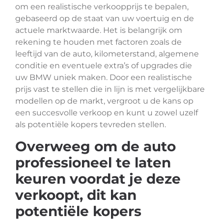
om een realistische verkoopprijs te bepalen,
gebaseerd op de staat van uw voertuig en de
actuele marktwaarde. Het is belangrijk om
rekening te houden met factoren zoals de
leeftijd van de auto, kilometerstand, algemene
conditie en eventuele extra’s of upgrades die
uw BMW uniek maken. Door een realistische
prijs vast te stellen die in lijn is met vergelijkbare
modellen op de markt, vergroot u de kans op
een succesvolle verkoop en kunt u zowel uzelf
als potentiële kopers tevreden stellen.
Overweeg om de auto
professioneel te laten
keuren voordat je deze
verkoopt, dit kan
potentiële kopers