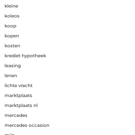
kleine
koleos
koop
kopen
kosten
krediet hypotheek
leasing
lenen
lichte vracht
marktplaats
marktplaats nl
mercedes
mercedes occasion