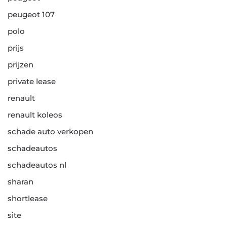
peugeot 107
polo
prijs
prijzen
private lease
renault
renault koleos
schade auto verkopen
schadeautos
schadeautos nl
sharan
shortlease
site