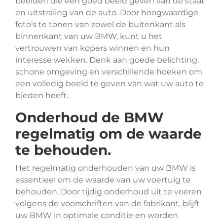
beelden die een goed beeld geven van de staat
en uitstraling van de auto. Door hoogwaardige
foto’s te tonen van zowel de buitenkant als
binnenkant van uw BMW, kunt u het
vertrouwen van kopers winnen en hun
interesse wekken. Denk aan goede belichting,
schone omgeving en verschillende hoeken om
een volledig beeld te geven van wat uw auto te
bieden heeft.
Onderhoud de BMW
regelmatig om de waarde
te behouden.
Het regelmatig onderhouden van uw BMW is
essentieel om de waarde van uw voertuig te
behouden. Door tijdig onderhoud uit te voeren
volgens de voorschriften van de fabrikant, blijft
uw BMW in optimale conditie en worden