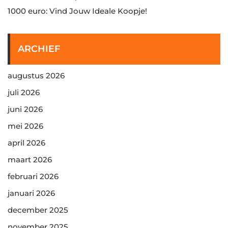
1000 euro: Vind Jouw Ideale Koopje!
ARCHIEF
augustus 2026
juli 2026
juni 2026
mei 2026
april 2026
maart 2026
februari 2026
januari 2026
december 2025
november 2025