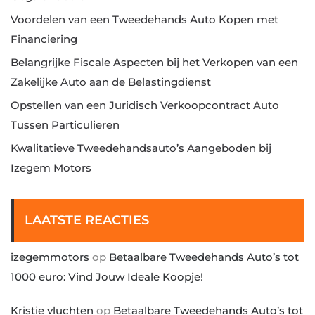
Voordelen van een Tweedehands Auto Kopen met
Financiering
Belangrijke Fiscale Aspecten bij het Verkopen van een
Zakelijke Auto aan de Belastingdienst
Opstellen van een Juridisch Verkoopcontract Auto
Tussen Particulieren
Kwalitatieve Tweedehandsauto’s Aangeboden bij
Izegem Motors
LAATSTE REACTIES
izegemmotors
op
Betaalbare Tweedehands Auto’s tot
1000 euro: Vind Jouw Ideale Koopje!
Kristie vluchten
op
Betaalbare Tweedehands Auto’s tot