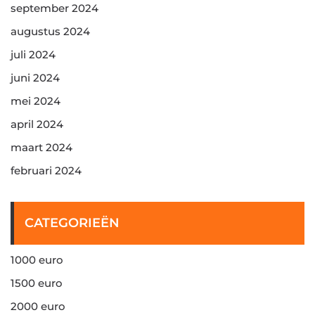
september 2024
augustus 2024
juli 2024
juni 2024
mei 2024
april 2024
maart 2024
februari 2024
CATEGORIEËN
1000 euro
1500 euro
2000 euro