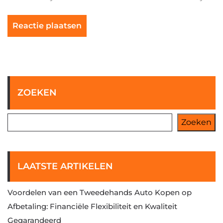
ZOEKEN
Zoeken
LAATSTE ARTIKELEN
Voordelen van een Tweedehands Auto Kopen op
Afbetaling: Financiële Flexibiliteit en Kwaliteit
Gegarandeerd