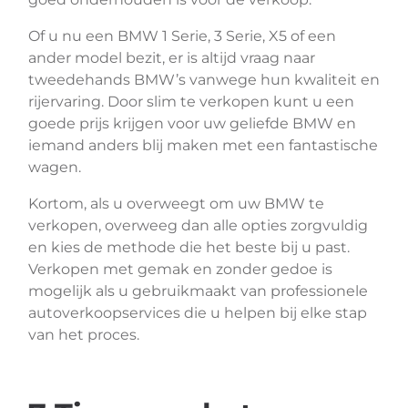
Of u nu een BMW 1 Serie, 3 Serie, X5 of een
ander model bezit, er is altijd vraag naar
tweedehands BMW’s vanwege hun kwaliteit en
rijervaring. Door slim te verkopen kunt u een
goede prijs krijgen voor uw geliefde BMW en
iemand anders blij maken met een fantastische
wagen.
Kortom, als u overweegt om uw BMW te
verkopen, overweeg dan alle opties zorgvuldig
en kies de methode die het beste bij u past.
Verkopen met gemak en zonder gedoe is
mogelijk als u gebruikmaakt van professionele
autoverkoopservices die u helpen bij elke stap
van het proces.