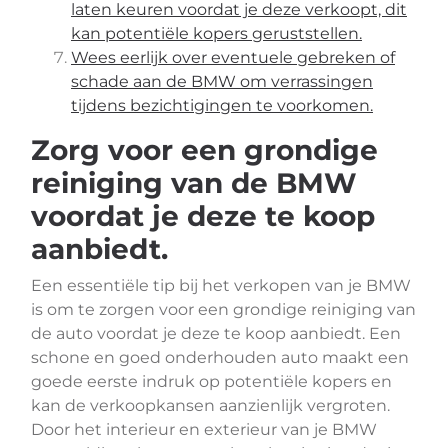
laten keuren voordat je deze verkoopt, dit
kan potentiële kopers geruststellen.
Wees eerlijk over eventuele gebreken of
schade aan de BMW om verrassingen
tijdens bezichtigingen te voorkomen.
Zorg voor een grondige
reiniging van de BMW
voordat je deze te koop
aanbiedt.
Een essentiële tip bij het verkopen van je BMW
is om te zorgen voor een grondige reiniging van
de auto voordat je deze te koop aanbiedt. Een
schone en goed onderhouden auto maakt een
goede eerste indruk op potentiële kopers en
kan de verkoopkansen aanzienlijk vergroten.
Door het interieur en exterieur van je BMW