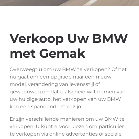
Verkoop Uw BMW
met Gemak
Overweegt u om uw BMW te verkopen? Of het
nu gaat om een upgrade naar een nieuw
model, verandering van levensstijl of
gewoonweg omdat u afscheid wilt nemen van
uw huidige auto, het verkopen van uw BMW
kan een spannende stap zijn.
Er zijn verschillende manieren om uw BMW te
verkopen. U kunt ervoor kiezen om particulier
te verkopen via online advertenties of sociale