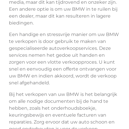
media, maar dit kan tijdrovend en onzeker zijn.
Een andere optie is om uw BMW in te ruilen bij
een dealer, maar dit kan resulteren in lagere
biedingen.
Een handige en stressvrije manier om uw BMW
te verkopen is door gebruik te maken van
gespecialiseerde autoverkoopservices. Deze
services nemen het gedoe uit handen en
zorgen voor een vlotte verkoopproces. U kunt
snel en eenvoudig een offerte ontvangen voor
uw BMW en indien akkoord, wordt de verkoop
snel afgehandeld.
Bij het verkopen van uw BMW is het belangrijk
om alle nodige documenten bij de hand te
hebben, zoals het onderhoudsboekje,
keuringsbewijs en eventuele facturen van
reparaties. Zorg ervoor dat uw auto schoon en
goed onderhouden is voor de verkoop.