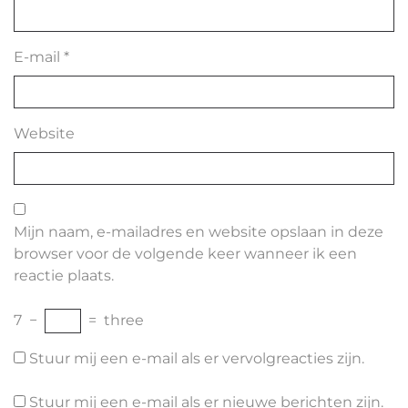
E-mail
*
Website
Mijn naam, e-mailadres en website opslaan in deze
browser voor de volgende keer wanneer ik een
reactie plaats.
7
−
=
three
Stuur mij een e-mail als er vervolgreacties zijn.
Stuur mij een e-mail als er nieuwe berichten zijn.