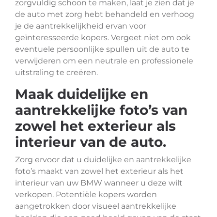
zorgvuldig schoon te maken, laat je zien dat je
de auto met zorg hebt behandeld en verhoog
je de aantrekkelijkheid ervan voor
geïnteresseerde kopers. Vergeet niet om ook
eventuele persoonlijke spullen uit de auto te
verwijderen om een neutrale en professionele
uitstraling te creëren.
Maak duidelijke en
aantrekkelijke foto’s van
zowel het exterieur als
interieur van de auto.
Zorg ervoor dat u duidelijke en aantrekkelijke
foto’s maakt van zowel het exterieur als het
interieur van uw BMW wanneer u deze wilt
verkopen. Potentiële kopers worden
aangetrokken door visueel aantrekkelijke