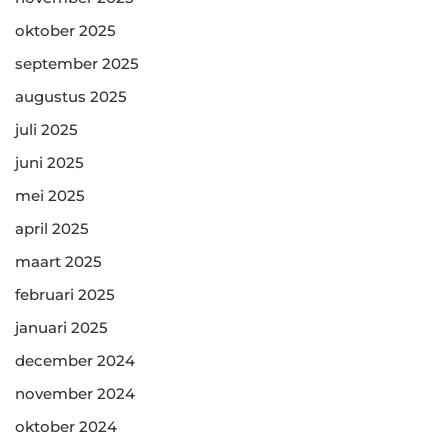
oktober 2025
september 2025
augustus 2025
juli 2025
juni 2025
mei 2025
april 2025
maart 2025
februari 2025
januari 2025
december 2024
november 2024
oktober 2024