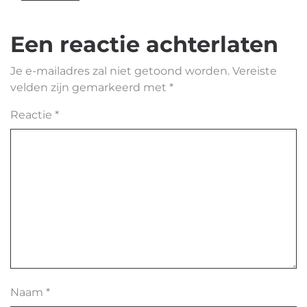
Een reactie achterlaten
Je e-mailadres zal niet getoond worden.
Vereiste
velden zijn gemarkeerd met
*
Reactie
*
Naam
*