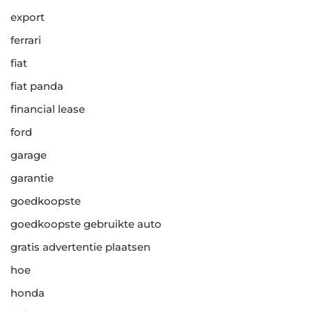
export
ferrari
fiat
fiat panda
financial lease
ford
garage
garantie
goedkoopste
goedkoopste gebruikte auto
gratis advertentie plaatsen
hoe
honda