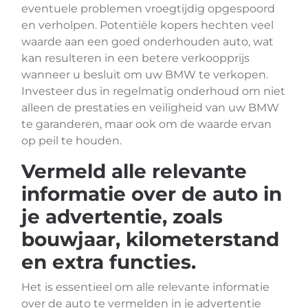
eventuele problemen vroegtijdig opgespoord
en verholpen. Potentiële kopers hechten veel
waarde aan een goed onderhouden auto, wat
kan resulteren in een betere verkoopprijs
wanneer u besluit om uw BMW te verkopen.
Investeer dus in regelmatig onderhoud om niet
alleen de prestaties en veiligheid van uw BMW
te garanderen, maar ook om de waarde ervan
op peil te houden.
Vermeld alle relevante
informatie over de auto in
je advertentie, zoals
bouwjaar, kilometerstand
en extra functies.
Het is essentieel om alle relevante informatie
over de auto te vermelden in je advertentie