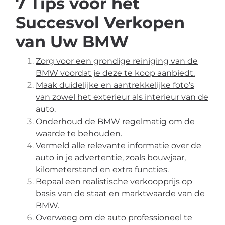
7 Tips voor het
Succesvol Verkopen
van Uw BMW
Zorg voor een grondige reiniging van de
BMW voordat je deze te koop aanbiedt.
Maak duidelijke en aantrekkelijke foto’s
van zowel het exterieur als interieur van de
auto.
Onderhoud de BMW regelmatig om de
waarde te behouden.
Vermeld alle relevante informatie over de
auto in je advertentie, zoals bouwjaar,
kilometerstand en extra functies.
Bepaal een realistische verkoopprijs op
basis van de staat en marktwaarde van de
BMW.
Overweeg om de auto professioneel te