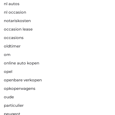
nl autos
nl occasion
notariskosten
occasion lease
occasions
oldtimer
om
online auto kopen
opel
openbare verkopen
opkoperwagens
oude
particulier
peugeot