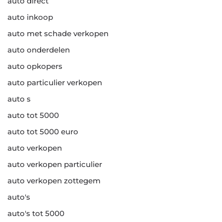
auto direct
auto inkoop
auto met schade verkopen
auto onderdelen
auto opkopers
auto particulier verkopen
auto s
auto tot 5000
auto tot 5000 euro
auto verkopen
auto verkopen particulier
auto verkopen zottegem
auto's
auto's tot 5000