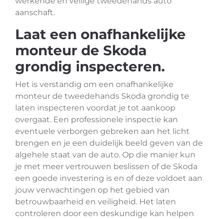
werkende en veilige tweedehands auto
aanschaft.
Laat een onafhankelijke
monteur de Skoda
grondig inspecteren.
Het is verstandig om een onafhankelijke
monteur de tweedehands Skoda grondig te
laten inspecteren voordat je tot aankoop
overgaat. Een professionele inspectie kan
eventuele verborgen gebreken aan het licht
brengen en je een duidelijk beeld geven van de
algehele staat van de auto. Op die manier kun
je met meer vertrouwen beslissen of de Skoda
een goede investering is en of deze voldoet aan
jouw verwachtingen op het gebied van
betrouwbaarheid en veiligheid. Het laten
controleren door een deskundige kan helpen