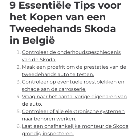
9 Essentiële Tips voor
het Kopen van een
Tweedehands Skoda
in België
Controleer de onderhoudsgeschiedenis
van de Skoda.
Maak een proefrit om de prestaties van de
tweedehands auto te testen.
Controleer op eventuele roestplekken en
schade aan de carrosserie.
Vraag naar het aantal vorige eigenaren van
de auto.
Controleer of alle elektronische systemen
naar behoren werken.
Laat een onafhankelijke monteur de Skoda
grondig inspecteren.