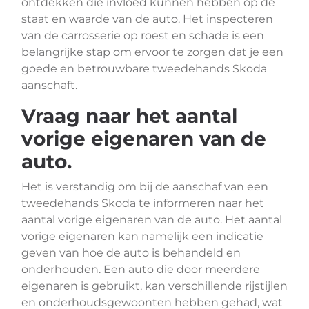
ontdekken die invloed kunnen hebben op de
staat en waarde van de auto. Het inspecteren
van de carrosserie op roest en schade is een
belangrijke stap om ervoor te zorgen dat je een
goede en betrouwbare tweedehands Skoda
aanschaft.
Vraag naar het aantal
vorige eigenaren van de
auto.
Het is verstandig om bij de aanschaf van een
tweedehands Skoda te informeren naar het
aantal vorige eigenaren van de auto. Het aantal
vorige eigenaren kan namelijk een indicatie
geven van hoe de auto is behandeld en
onderhouden. Een auto die door meerdere
eigenaren is gebruikt, kan verschillende rijstijlen
en onderhoudsgewoonten hebben gehad, wat