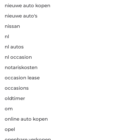
nieuwe auto kopen
nieuwe auto's
nissan
nl
nl autos
nl occasion
notariskosten
occasion lease
occasions
oldtimer
om
online auto kopen
opel
openbare verkopen