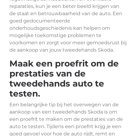
reparaties, kun je een beter beeld krijgen van
de staat en betrouwbaarheid van de auto. Een
goed gedocumenteerde
onderhoudsgeschiedenis kan helpen om
mogelijke toekomstige problemen te
voorkomen en zorgt voor meer gemoedsrust bij
de aankoop van jouw tweedehands Skoda.
Maak een proefrit om de
prestaties van de
tweedehands auto te
testen.
Een belangrijke tip bij het overwegen van de
aankoop van een tweedehands Skoda is om
een proefrit te maken om de prestaties van de
auto te testen. Tijdens een proefrit krijg je een
goed gevoel voor hoe de auto rijdt, remt en