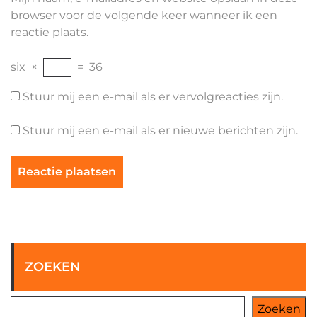
browser voor de volgende keer wanneer ik een
reactie plaats.
six
×
=
36
Stuur mij een e-mail als er vervolgreacties zijn.
Stuur mij een e-mail als er nieuwe berichten zijn.
ZOEKEN
Zoeken