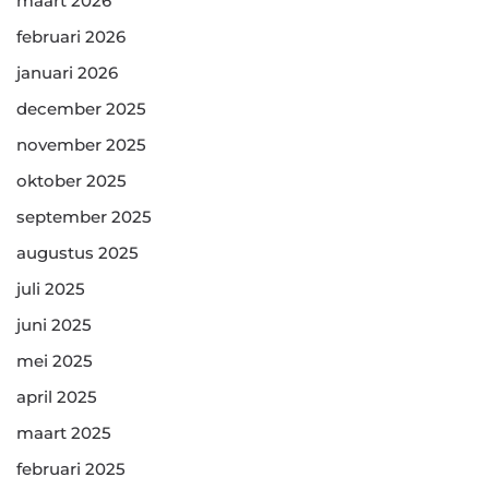
maart 2026
februari 2026
januari 2026
december 2025
november 2025
oktober 2025
september 2025
augustus 2025
juli 2025
juni 2025
mei 2025
april 2025
maart 2025
februari 2025