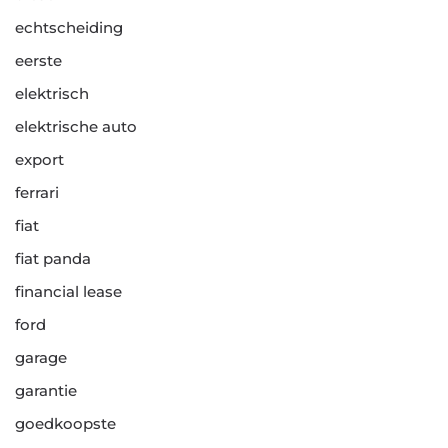
echtscheiding
eerste
elektrisch
elektrische auto
export
ferrari
fiat
fiat panda
financial lease
ford
garage
garantie
goedkoopste