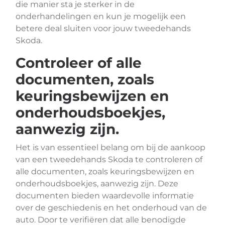
die manier sta je sterker in de
onderhandelingen en kun je mogelijk een
betere deal sluiten voor jouw tweedehands
Skoda.
Controleer of alle
documenten, zoals
keuringsbewijzen en
onderhoudsboekjes,
aanwezig zijn.
Het is van essentieel belang om bij de aankoop
van een tweedehands Skoda te controleren of
alle documenten, zoals keuringsbewijzen en
onderhoudsboekjes, aanwezig zijn. Deze
documenten bieden waardevolle informatie
over de geschiedenis en het onderhoud van de
auto. Door te verifiëren dat alle benodigde