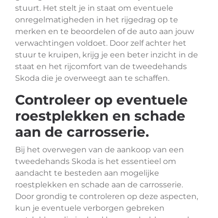
stuurt. Het stelt je in staat om eventuele
onregelmatigheden in het rijgedrag op te
merken en te beoordelen of de auto aan jouw
verwachtingen voldoet. Door zelf achter het
stuur te kruipen, krijg je een beter inzicht in de
staat en het rijcomfort van de tweedehands
Skoda die je overweegt aan te schaffen.
Controleer op eventuele
roestplekken en schade
aan de carrosserie.
Bij het overwegen van de aankoop van een
tweedehands Skoda is het essentieel om
aandacht te besteden aan mogelijke
roestplekken en schade aan de carrosserie.
Door grondig te controleren op deze aspecten,
kun je eventuele verborgen gebreken