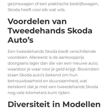
gezinswagen of een praktische bedrijfswagen,
Skoda heeft voor elk wat wils.
Voordelen van
Tweedehands Skoda
Auto’s
Een tweedehands Skoda biedt verschillende
voordelen. Allereerst is de aankoopprijs
doorgaans lager dan die van een nieuwe auto,
waardoor je waar voor je geld krijgt. Bovendien
staan Skoda auto’s bekend om hun
betrouwbaarheid en duurzaamheid, wat
betekent dat je met een tweedehands Skoda
nog vele kilometers kunt rijden.
Diversiteit in Modellen