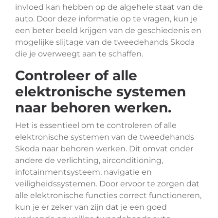
invloed kan hebben op de algehele staat van de
auto. Door deze informatie op te vragen, kun je
een beter beeld krijgen van de geschiedenis en
mogelijke slijtage van de tweedehands Skoda
die je overweegt aan te schaffen.
Controleer of alle
elektronische systemen
naar behoren werken.
Het is essentieel om te controleren of alle
elektronische systemen van de tweedehands
Skoda naar behoren werken. Dit omvat onder
andere de verlichting, airconditioning,
infotainmentsysteem, navigatie en
veiligheidssystemen. Door ervoor te zorgen dat
alle elektronische functies correct functioneren,
kun je er zeker van zijn dat je een goed