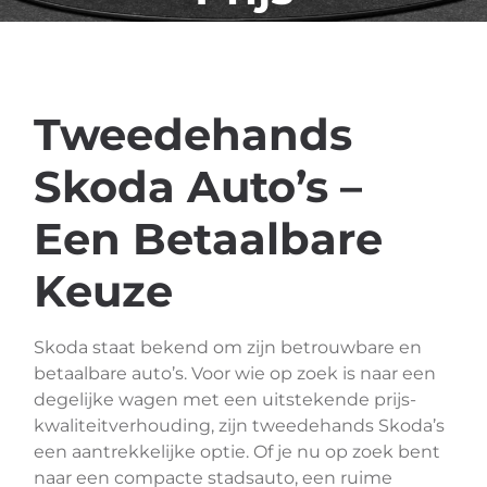
Tweedehands
Skoda Auto’s –
Een Betaalbare
Keuze
Skoda staat bekend om zijn betrouwbare en
betaalbare auto’s. Voor wie op zoek is naar een
degelijke wagen met een uitstekende prijs-
kwaliteitverhouding, zijn tweedehands Skoda’s
een aantrekkelijke optie. Of je nu op zoek bent
naar een compacte stadsauto, een ruime