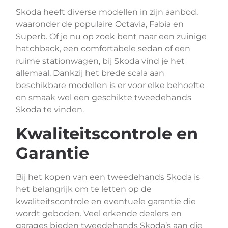
Skoda heeft diverse modellen in zijn aanbod,
waaronder de populaire Octavia, Fabia en
Superb. Of je nu op zoek bent naar een zuinige
hatchback, een comfortabele sedan of een
ruime stationwagen, bij Skoda vind je het
allemaal. Dankzij het brede scala aan
beschikbare modellen is er voor elke behoefte
en smaak wel een geschikte tweedehands
Skoda te vinden.
Kwaliteitscontrole en
Garantie
Bij het kopen van een tweedehands Skoda is
het belangrijk om te letten op de
kwaliteitscontrole en eventuele garantie die
wordt geboden. Veel erkende dealers en
garages bieden tweedehands Skoda’s aan die