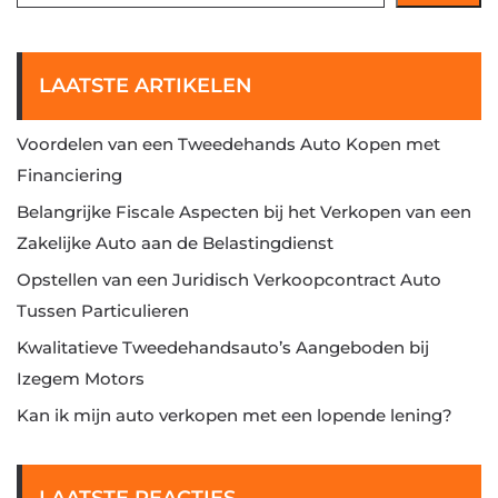
LAATSTE ARTIKELEN
Voordelen van een Tweedehands Auto Kopen met
Financiering
Belangrijke Fiscale Aspecten bij het Verkopen van een
Zakelijke Auto aan de Belastingdienst
Opstellen van een Juridisch Verkoopcontract Auto
Tussen Particulieren
Kwalitatieve Tweedehandsauto’s Aangeboden bij
Izegem Motors
Kan ik mijn auto verkopen met een lopende lening?