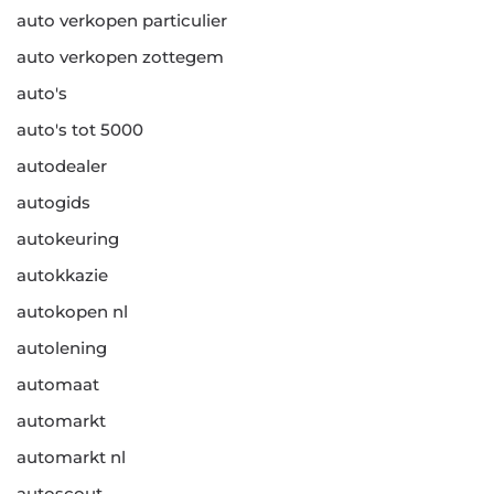
auto verkopen particulier
auto verkopen zottegem
auto's
auto's tot 5000
autodealer
autogids
autokeuring
autokkazie
autokopen nl
autolening
automaat
automarkt
automarkt nl
autoscout