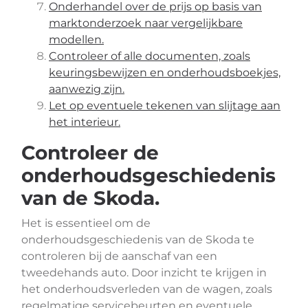
Onderhandel over de prijs op basis van
marktonderzoek naar vergelijkbare
modellen.
Controleer of alle documenten, zoals
keuringsbewijzen en onderhoudsboekjes,
aanwezig zijn.
Let op eventuele tekenen van slijtage aan
het interieur.
Controleer de
onderhoudsgeschiedenis
van de Skoda.
Het is essentieel om de
onderhoudsgeschiedenis van de Skoda te
controleren bij de aanschaf van een
tweedehands auto. Door inzicht te krijgen in
het onderhoudsverleden van de wagen, zoals
regelmatige servicebeurten en eventuele