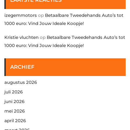
LAATSTE REACTIES
izegemmotors
op
Betaalbare Tweedehands Auto’s tot
1000 euro: Vind Jouw Ideale Koopje!
Kristie vluchten
op
Betaalbare Tweedehands Auto’s tot
1000 euro: Vind Jouw Ideale Koopje!
ARCHIEF
augustus 2026
juli 2026
juni 2026
mei 2026
april 2026