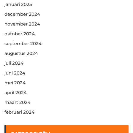
januari 2025
december 2024
november 2024
oktober 2024
september 2024
augustus 2024
juli 2024
juni 2024
mei 2024
april 2024
maart 2024
februari 2024