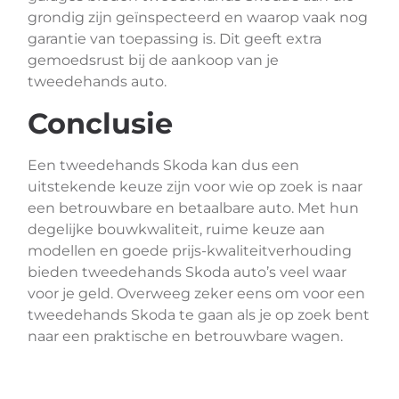
grondig zijn geïnspecteerd en waarop vaak nog
garantie van toepassing is. Dit geeft extra
gemoedsrust bij de aankoop van je
tweedehands auto.
Conclusie
Een tweedehands Skoda kan dus een
uitstekende keuze zijn voor wie op zoek is naar
een betrouwbare en betaalbare auto. Met hun
degelijke bouwkwaliteit, ruime keuze aan
modellen en goede prijs-kwaliteitverhouding
bieden tweedehands Skoda auto’s veel waar
voor je geld. Overweeg zeker eens om voor een
tweedehands Skoda te gaan als je op zoek bent
naar een praktische en betrouwbare wagen.