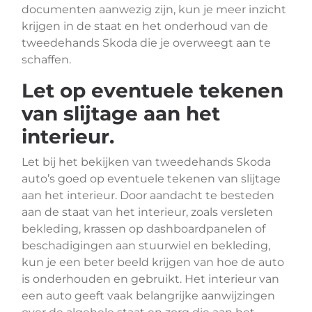
documenten aanwezig zijn, kun je meer inzicht
krijgen in de staat en het onderhoud van de
tweedehands Skoda die je overweegt aan te
schaffen.
Let op eventuele tekenen
van slijtage aan het
interieur.
Let bij het bekijken van tweedehands Skoda
auto’s goed op eventuele tekenen van slijtage
aan het interieur. Door aandacht te besteden
aan de staat van het interieur, zoals versleten
bekleding, krassen op dashboardpanelen of
beschadigingen aan stuurwiel en bekleding,
kun je een beter beeld krijgen van hoe de auto
is onderhouden en gebruikt. Het interieur van
een auto geeft vaak belangrijke aanwijzingen