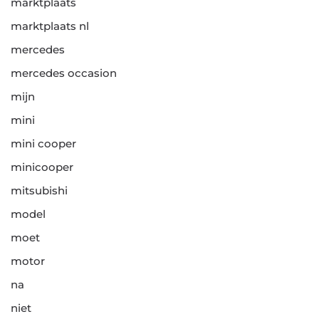
marktplaats
marktplaats nl
mercedes
mercedes occasion
mijn
mini
mini cooper
minicooper
mitsubishi
model
moet
motor
na
niet