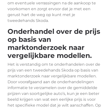
om eventuele verrassingen na de aankoop te
voorkomen en zorgt ervoor dat je met een
gerust hart de weg op kunt met je
tweedehands Skoda.
Onderhandel over de prijs
op basis van
marktonderzoek naar
vergelijkbare modellen.
Het is verstandig om te onderhandelen over de
prijs van een tweedehands Skoda op basis van
marktonderzoek naar vergelijkbare modellen.
Door voorafgaand aan de onderhandelingen
informatie te verzamelen over de gemiddelde
prijzen van soortgelijke auto’s, kun je een beter
beeld krijgen van wat een eerlijke prijs is voor
het specifieke model dat je wilt aanschaffen. Op