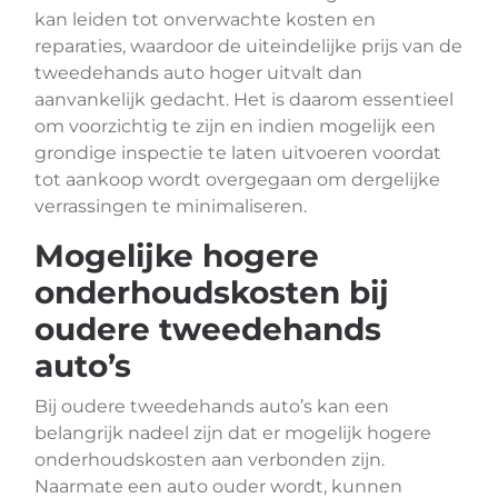
kan leiden tot onverwachte kosten en
reparaties, waardoor de uiteindelijke prijs van de
tweedehands auto hoger uitvalt dan
aanvankelijk gedacht. Het is daarom essentieel
om voorzichtig te zijn en indien mogelijk een
grondige inspectie te laten uitvoeren voordat
tot aankoop wordt overgegaan om dergelijke
verrassingen te minimaliseren.
Mogelijke hogere
onderhoudskosten bij
oudere tweedehands
auto’s
Bij oudere tweedehands auto’s kan een
belangrijk nadeel zijn dat er mogelijk hogere
onderhoudskosten aan verbonden zijn.
Naarmate een auto ouder wordt, kunnen