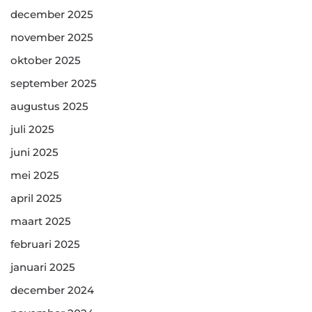
december 2025
november 2025
oktober 2025
september 2025
augustus 2025
juli 2025
juni 2025
mei 2025
april 2025
maart 2025
februari 2025
januari 2025
december 2024