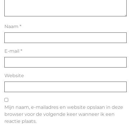
Naam
*
E-mail
*
Website
Mijn naam, e-mailadres en website opslaan in deze
browser voor de volgende keer wanneer ik een
reactie plaats.