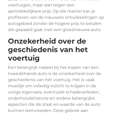
voertuigen, maar dan tegen een
aantrekkelijkere prijs. Op die manier kan je
profiteren van de nieuwste ontwikkelingen op
autogebied zonder de hogere prijs te betalen
die gepaard gaat met een gloednieuwe auto.
Onzekerheid over de
geschiedenis van het
voertuig
Een belangrijk nadeel bij het kopen van een
tweedehands auto is de onzekerheid over de
geschiedenis van het voertuig. Het is vaak
moeilijk om volledig inzicht te krijgen in de
vorige eigenaars, eventuele schadeverleden,
onderhoudshistorie en andere belangrijke
aspecten die de staat en waarde van de auto
kunnen beïnvloeden. Deze gebrek aan