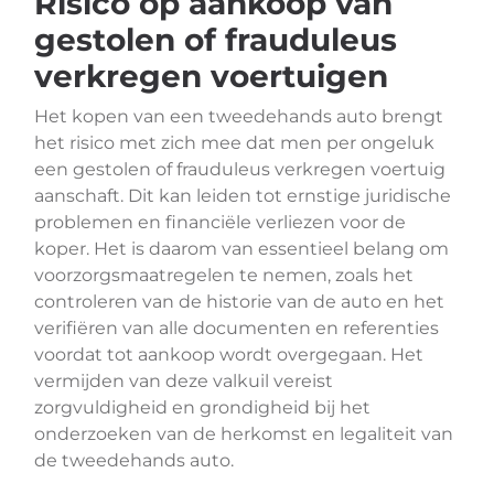
Risico op aankoop van
gestolen of frauduleus
verkregen voertuigen
Het kopen van een tweedehands auto brengt
het risico met zich mee dat men per ongeluk
een gestolen of frauduleus verkregen voertuig
aanschaft. Dit kan leiden tot ernstige juridische
problemen en financiële verliezen voor de
koper. Het is daarom van essentieel belang om
voorzorgsmaatregelen te nemen, zoals het
controleren van de historie van de auto en het
verifiëren van alle documenten en referenties
voordat tot aankoop wordt overgegaan. Het
vermijden van deze valkuil vereist
zorgvuldigheid en grondigheid bij het
onderzoeken van de herkomst en legaliteit van
de tweedehands auto.