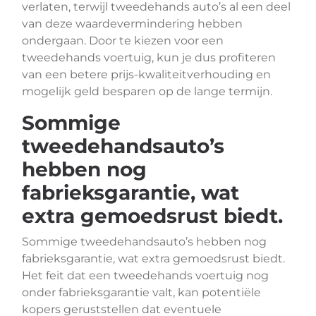
verlaten, terwijl tweedehands auto’s al een deel
van deze waardevermindering hebben
ondergaan. Door te kiezen voor een
tweedehands voertuig, kun je dus profiteren
van een betere prijs-kwaliteitverhouding en
mogelijk geld besparen op de lange termijn.
Sommige
tweedehandsauto’s
hebben nog
fabrieksgarantie, wat
extra gemoedsrust biedt.
Sommige tweedehandsauto’s hebben nog
fabrieksgarantie, wat extra gemoedsrust biedt.
Het feit dat een tweedehands voertuig nog
onder fabrieksgarantie valt, kan potentiële
kopers geruststellen dat eventuele