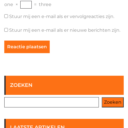
one
×
=
three
Stuur mij een e-mail als er vervolgreacties zijn.
Stuur mij een e-mail als er nieuwe berichten zijn.
ZOEKEN
Zoeken
LAATSTE ARTIKELEN