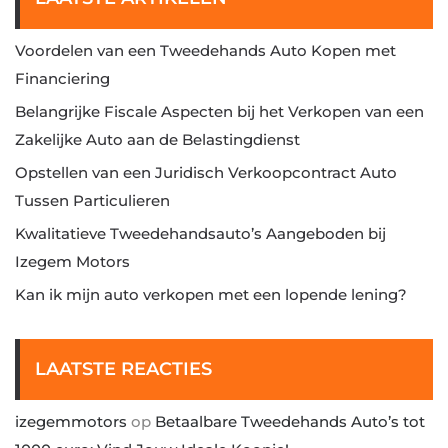
Voordelen van een Tweedehands Auto Kopen met
Financiering
Belangrijke Fiscale Aspecten bij het Verkopen van een
Zakelijke Auto aan de Belastingdienst
Opstellen van een Juridisch Verkoopcontract Auto
Tussen Particulieren
Kwalitatieve Tweedehandsauto’s Aangeboden bij
Izegem Motors
Kan ik mijn auto verkopen met een lopende lening?
LAATSTE REACTIES
izegemmotors
op
Betaalbare Tweedehands Auto’s tot