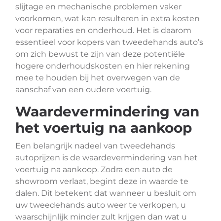
slijtage en mechanische problemen vaker
voorkomen, wat kan resulteren in extra kosten
voor reparaties en onderhoud. Het is daarom
essentieel voor kopers van tweedehands auto’s
om zich bewust te zijn van deze potentiële
hogere onderhoudskosten en hier rekening
mee te houden bij het overwegen van de
aanschaf van een oudere voertuig.
Waardevermindering van
het voertuig na aankoop
Een belangrijk nadeel van tweedehands
autoprijzen is de waardevermindering van het
voertuig na aankoop. Zodra een auto de
showroom verlaat, begint deze in waarde te
dalen. Dit betekent dat wanneer u besluit om
uw tweedehands auto weer te verkopen, u
waarschijnlijk minder zult krijgen dan wat u