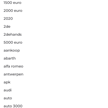
1500 euro
2000 euro
2020
2de
2dehands
5000 euro
aankoop
abarth
alfa romeo
antwerpen
apk
audi
auto
auto 3000