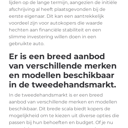
lijden op de lange termijn, aangezien de initiële
afschrijving al heeft plaatsgevonden bij de
eerste eigenaar. Dit kan een aantrekkelijk
voordeel zijn voor autokopers die waarde
hechten aan financiële stabiliteit en een
slimme investering willen doen in een
gebruikte auto.
Er is een breed aanbod
van verschillende merken
en modellen beschikbaar
in de tweedehandsmarkt.
In de tweedehandsmarkt is er een breed
aanbod van verschillende merken en modellen
beschikbaar. Dit brede scala biedt kopers de
mogelijkheid om te kiezen uit diverse opties die
passen bij hun behoeften en budget. Of je nu