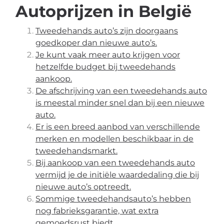
Autoprijzen in België
Tweedehands auto’s zijn doorgaans
goedkoper dan nieuwe auto’s.
Je kunt vaak meer auto krijgen voor
hetzelfde budget bij tweedehands
aankoop.
De afschrijving van een tweedehands auto
is meestal minder snel dan bij een nieuwe
auto.
Er is een breed aanbod van verschillende
merken en modellen beschikbaar in de
tweedehandsmarkt.
Bij aankoop van een tweedehands auto
vermijd je de initiële waardedaling die bij
nieuwe auto’s optreedt.
Sommige tweedehandsauto’s hebben
nog fabrieksgarantie, wat extra
gemoedsrust biedt.