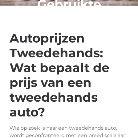
Gebruikte
Auto’s?
Autoprijzen
Tweedehands:
Wat bepaalt de
prijs van een
tweedehands
auto?
Wie op zoek is naar een tweedehands auto,
wordt geconfronteerd met een breed scala aan