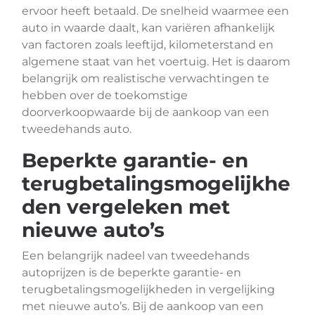
ervoor heeft betaald. De snelheid waarmee een
auto in waarde daalt, kan variëren afhankelijk
van factoren zoals leeftijd, kilometerstand en
algemene staat van het voertuig. Het is daarom
belangrijk om realistische verwachtingen te
hebben over de toekomstige
doorverkoopwaarde bij de aankoop van een
tweedehands auto.
Beperkte garantie- en
terugbetalingsmogelijkhe
den vergeleken met
nieuwe auto’s
Een belangrijk nadeel van tweedehands
autoprijzen is de beperkte garantie- en
terugbetalingsmogelijkheden in vergelijking
met nieuwe auto’s. Bij de aankoop van een