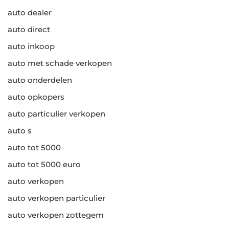
auto dealer
auto direct
auto inkoop
auto met schade verkopen
auto onderdelen
auto opkopers
auto particulier verkopen
auto s
auto tot 5000
auto tot 5000 euro
auto verkopen
auto verkopen particulier
auto verkopen zottegem