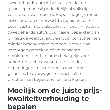
tweedehands auto is het vaak zo dat de
garantieperiode al gedeeltelijk of volledig is
verstreken, waardoor de koper mogelijk meer
risico loopt op onverwachte reparatiekosten.
Daarnaast zijn terugbetalingsmogelijkheden bij
tweedehands auto’s doorgaans beperkter dan
bij nieuwe voertuigen, waardoor consumenten
minder bescherming hebben in geval van
verborgen gebreken of onverwachte
problemen. Het is daarom belangrijk voor
kopers om zich bewust te zijn van deze
beperkingen en eventueel aanvullende
garanties te overwegen om zichzelf te
beschermen tegen onvoorziene kosten.
Moeilijk om de juiste prijs-
kwaliteitverhouding te
bepalen