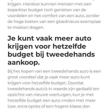
krijgen. Hierdoor kunnen mensen met een
beperkter budget toch genieten van de
voordelen en het comfort van een auto, zonder
de hoge kosten van een gloednieuw exemplaar
te moeten dragen.
Je kunt vaak meer auto
krijgen voor hetzelfde
budget bij tweedehands
aankoop.
Bij het kopen van een tweedehands auto is een
groot voordeel dat je vaak meer auto kunt
krijgen voor hetzelfde budget. Doordat
tweedehands auto’s in waarde zijn gedaald ten
opzichte van nieuwe voertuigen, kun je met
hetzelfde budget een auto vinden met meer
luxe, extra opties of een hogere klasse dan