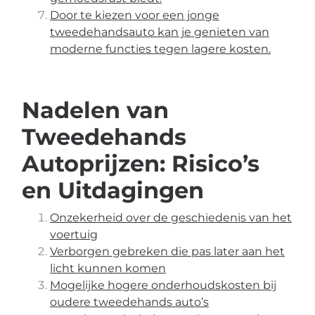
Door te kiezen voor een jonge
tweedehandsauto kan je genieten van
moderne functies tegen lagere kosten.
Nadelen van
Tweedehands
Autoprijzen: Risico’s
en Uitdagingen
Onzekerheid over de geschiedenis van het
voertuig
Verborgen gebreken die pas later aan het
licht kunnen komen
Mogelijke hogere onderhoudskosten bij
oudere tweedehands auto’s