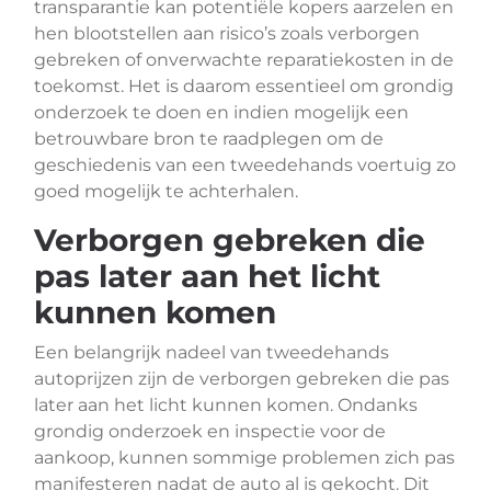
transparantie kan potentiële kopers aarzelen en
hen blootstellen aan risico’s zoals verborgen
gebreken of onverwachte reparatiekosten in de
toekomst. Het is daarom essentieel om grondig
onderzoek te doen en indien mogelijk een
betrouwbare bron te raadplegen om de
geschiedenis van een tweedehands voertuig zo
goed mogelijk te achterhalen.
Verborgen gebreken die
pas later aan het licht
kunnen komen
Een belangrijk nadeel van tweedehands
autoprijzen zijn de verborgen gebreken die pas
later aan het licht kunnen komen. Ondanks
grondig onderzoek en inspectie voor de
aankoop, kunnen sommige problemen zich pas
manifesteren nadat de auto al is gekocht. Dit