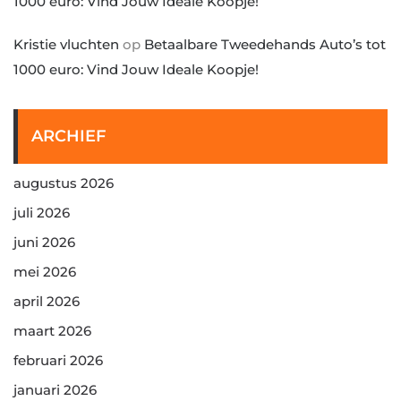
1000 euro: Vind Jouw Ideale Koopje!
Kristie vluchten
op
Betaalbare Tweedehands Auto’s tot
1000 euro: Vind Jouw Ideale Koopje!
ARCHIEF
augustus 2026
juli 2026
juni 2026
mei 2026
april 2026
maart 2026
februari 2026
januari 2026