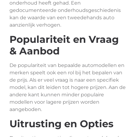
onderhoud heeft gehad. Een
gedocumenteerde onderhoudsgeschiedenis
kan de waarde van een tweedehands auto
aanzienlijk verhogen.
Populariteit en Vraag
& Aanbod
De populariteit van bepaalde automodellen en
merken speelt ook een rol bij het bepalen van
de prijs. Als er veel vraag is naar een specifiek
model, kan dit leiden tot hogere prijzen. Aan de
andere kant kunnen minder populaire
modellen voor lagere prijzen worden
aangeboden.
Uitrusting en Opties