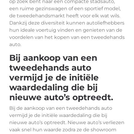
op zoek bent naar een compacte stadsauto,
een ruime gezinswagen of een sportief model,
de tweedehandsmarkt heeft voor elk wat wils.
Dankzij deze diversiteit kunnen autoliefhebbers
hun ideale voertuig vinden en genieten van de
voordelen van het kopen van een tweedehands
auto.
Bij aankoop van een
tweedehands auto
vermijd je de initiële
waardedaling die bij
nieuwe auto’s optreedt.
Bij de aankoop van een tweedehands auto
vermijd je de initiële waardedaling die bij
nieuwe auto’s optreedt. Nieuwe auto’s verliezen
vaak snel hun waarde zodra ze de showroom