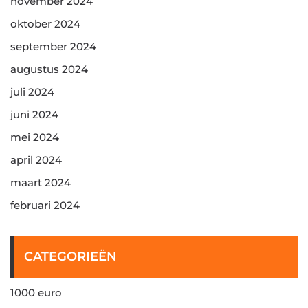
november 2024
oktober 2024
september 2024
augustus 2024
juli 2024
juni 2024
mei 2024
april 2024
maart 2024
februari 2024
CATEGORIEËN
1000 euro