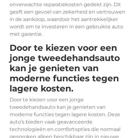
onverwachte reparatiekosten gedekt zijn. Dit
geeft een gevoel van zekerheid en vertrouwen
in de aankoop, waardoor het aantrekkelijker
wordt om te investeren in een gebruikte auto
met garantie.
Door te kiezen voor een
jonge tweedehandsauto
kan je genieten van
moderne functies tegen
lagere kosten.
Door te kiezen voor een jonge
tweedehandsauto kan je genieten van
moderne functies tegen lagere kosten. Deze
auto’s bieden vaak geavanceerde
technologieën en comfortopties die normaal
gesproken alleen beschikbaar zijn in nieuwe