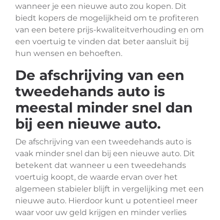
wanneer je een nieuwe auto zou kopen. Dit
biedt kopers de mogelijkheid om te profiteren
van een betere prijs-kwaliteitverhouding en om
een voertuig te vinden dat beter aansluit bij
hun wensen en behoeften.
De afschrijving van een
tweedehands auto is
meestal minder snel dan
bij een nieuwe auto.
De afschrijving van een tweedehands auto is
vaak minder snel dan bij een nieuwe auto. Dit
betekent dat wanneer u een tweedehands
voertuig koopt, de waarde ervan over het
algemeen stabieler blijft in vergelijking met een
nieuwe auto. Hierdoor kunt u potentieel meer
waar voor uw geld krijgen en minder verlies