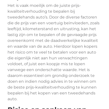
Het is vaak moeilijk om de juiste prijs-
kwaliteitverhouding te bepalen bij
tweedehands auto’s. Door de diverse factoren
die de prijs van een voertuig beïnvloeden, zoals
leeftijd, kilometerstand en uitrusting, kan het
lastig zijn om te bepalen of de gevraagde prijs
overeenkomt met de daadwerkelijke kwaliteit
en waarde van de auto. Hierdoor lopen kopers
het risico om te veel te betalen voor een auto
die eigenlijk niet aan hun verwachtingen
voldoet, of juist een koopje mis te lopen
vanwege een onderschatte waarde. Het is
daarom essentieel om grondig onderzoek te
doen en indien nodig advies in te winnen om
de beste prijs-kwaliteitverhouding te kunnen
bepalen bij het kopen van een tweedehands
auto.