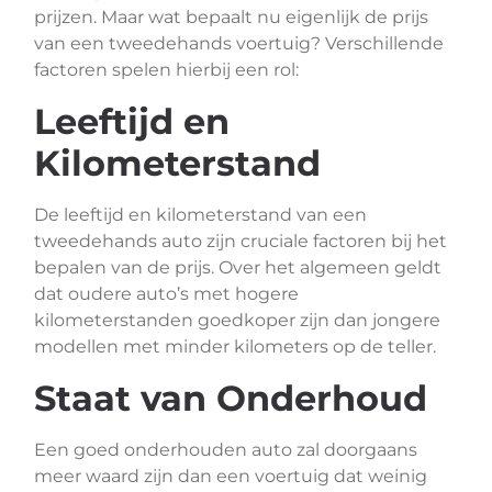
prijzen. Maar wat bepaalt nu eigenlijk de prijs
van een tweedehands voertuig? Verschillende
factoren spelen hierbij een rol:
Leeftijd en
Kilometerstand
De leeftijd en kilometerstand van een
tweedehands auto zijn cruciale factoren bij het
bepalen van de prijs. Over het algemeen geldt
dat oudere auto’s met hogere
kilometerstanden goedkoper zijn dan jongere
modellen met minder kilometers op de teller.
Staat van Onderhoud
Een goed onderhouden auto zal doorgaans
meer waard zijn dan een voertuig dat weinig