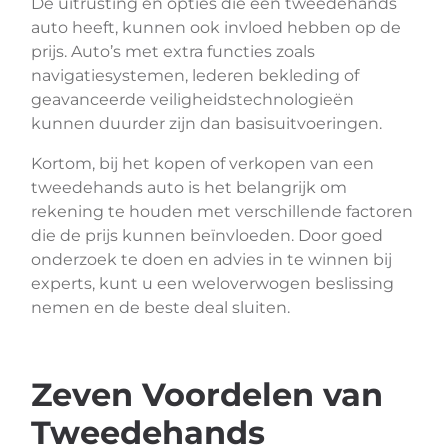
De uitrusting en opties die een tweedehands
auto heeft, kunnen ook invloed hebben op de
prijs. Auto’s met extra functies zoals
navigatiesystemen, lederen bekleding of
geavanceerde veiligheidstechnologieën
kunnen duurder zijn dan basisuitvoeringen.
Kortom, bij het kopen of verkopen van een
tweedehands auto is het belangrijk om
rekening te houden met verschillende factoren
die de prijs kunnen beïnvloeden. Door goed
onderzoek te doen en advies in te winnen bij
experts, kunt u een weloverwogen beslissing
nemen en de beste deal sluiten.
Zeven Voordelen van
Tweedehands