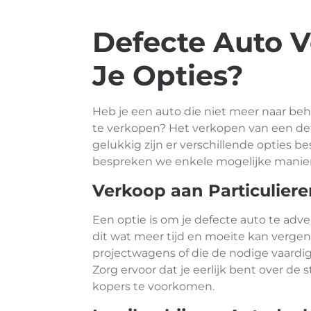
Defecte Auto V
Je Opties?
Heb je een auto die niet meer naar be
te verkopen? Het verkopen van een def
gelukkig zijn er verschillende opties be
bespreken we enkele mogelijke manier
Verkoop aan Particuliere
Een optie is om je defecte auto te adv
dit wat meer tijd en moeite kan vergen, 
projectwagens of die de nodige vaardi
Zorg ervoor dat je eerlijk bent over de 
kopers te voorkomen.