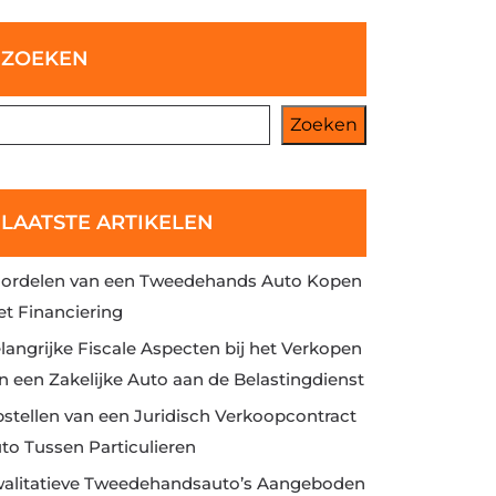
ZOEKEN
Zoeken
LAATSTE ARTIKELEN
ordelen van een Tweedehands Auto Kopen
t Financiering
langrijke Fiscale Aspecten bij het Verkopen
n een Zakelijke Auto aan de Belastingdienst
stellen van een Juridisch Verkoopcontract
to Tussen Particulieren
alitatieve Tweedehandsauto’s Aangeboden