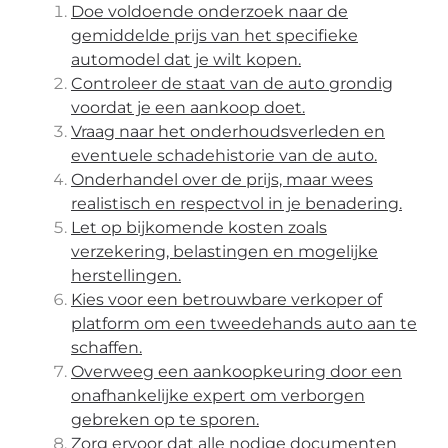
Doe voldoende onderzoek naar de
gemiddelde prijs van het specifieke
automodel dat je wilt kopen.
Controleer de staat van de auto grondig
voordat je een aankoop doet.
Vraag naar het onderhoudsverleden en
eventuele schadehistorie van de auto.
Onderhandel over de prijs, maar wees
realistisch en respectvol in je benadering.
Let op bijkomende kosten zoals
verzekering, belastingen en mogelijke
herstellingen.
Kies voor een betrouwbare verkoper of
platform om een tweedehands auto aan te
schaffen.
Overweeg een aankoopkeuring door een
onafhankelijke expert om verborgen
gebreken op te sporen.
Zorg ervoor dat alle nodige documenten