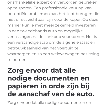
onafhankelijke expert om verborgen gebreken
op te sporen. Een professionele keuring kan
potentiële problemen aan het licht brengen die
niet direct zichtbaar zijn voor de koper. Op deze
manier kun je met meer zekerheid investeren
in een tweedehands auto en mogelijke
verrassingen na de aankoop voorkomen. Het is
een verstandige stap om de algehele staat en
betrouwbaarheid van het voertuig te
waarborgen en zo een weloverwogen beslissing
te nemen.
Zorg ervoor dat alle
nodige documenten en
papieren in orde zijn bij
de aanschaf van de auto.
Zorg ervoor dat alle nodige documenten en