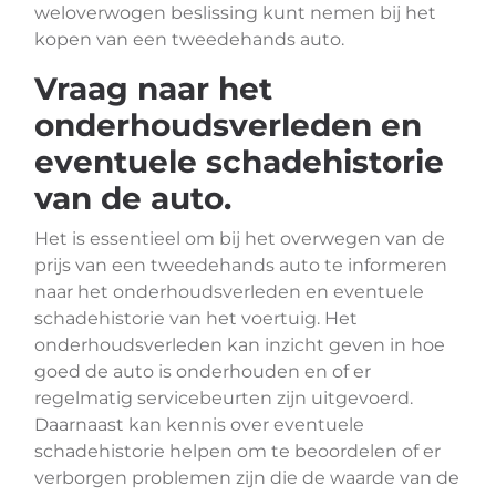
weloverwogen beslissing kunt nemen bij het
kopen van een tweedehands auto.
Vraag naar het
onderhoudsverleden en
eventuele schadehistorie
van de auto.
Het is essentieel om bij het overwegen van de
prijs van een tweedehands auto te informeren
naar het onderhoudsverleden en eventuele
schadehistorie van het voertuig. Het
onderhoudsverleden kan inzicht geven in hoe
goed de auto is onderhouden en of er
regelmatig servicebeurten zijn uitgevoerd.
Daarnaast kan kennis over eventuele
schadehistorie helpen om te beoordelen of er
verborgen problemen zijn die de waarde van de