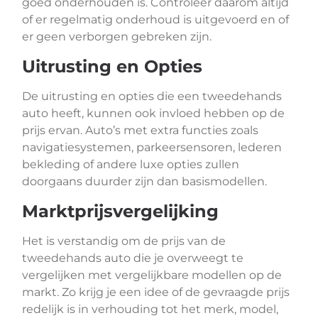
goed onderhouden is. Controleer daarom altijd
of er regelmatig onderhoud is uitgevoerd en of
er geen verborgen gebreken zijn.
Uitrusting en Opties
De uitrusting en opties die een tweedehands
auto heeft, kunnen ook invloed hebben op de
prijs ervan. Auto’s met extra functies zoals
navigatiesystemen, parkeersensoren, lederen
bekleding of andere luxe opties zullen
doorgaans duurder zijn dan basismodellen.
Marktprijsvergelijking
Het is verstandig om de prijs van de
tweedehands auto die je overweegt te
vergelijken met vergelijkbare modellen op de
markt. Zo krijg je een idee of de gevraagde prijs
redelijk is in verhouding tot het merk, model,