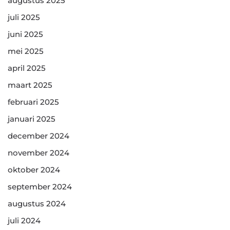
augustus 2025
juli 2025
juni 2025
mei 2025
april 2025
maart 2025
februari 2025
januari 2025
december 2024
november 2024
oktober 2024
september 2024
augustus 2024
juli 2024