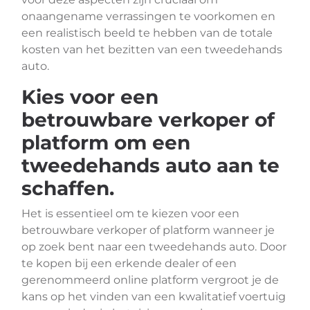
onaangename verrassingen te voorkomen en
een realistisch beeld te hebben van de totale
kosten van het bezitten van een tweedehands
auto.
Kies voor een
betrouwbare verkoper of
platform om een
tweedehands auto aan te
schaffen.
Het is essentieel om te kiezen voor een
betrouwbare verkoper of platform wanneer je
op zoek bent naar een tweedehands auto. Door
te kopen bij een erkende dealer of een
gerenommeerd online platform vergroot je de
kans op het vinden van een kwalitatief voertuig