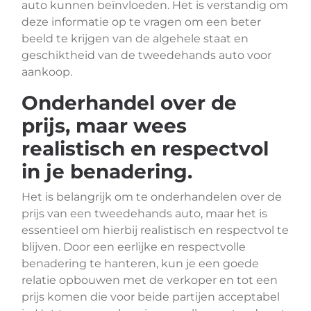
auto kunnen beïnvloeden. Het is verstandig om
deze informatie op te vragen om een beter
beeld te krijgen van de algehele staat en
geschiktheid van de tweedehands auto voor
aankoop.
Onderhandel over de
prijs, maar wees
realistisch en respectvol
in je benadering.
Het is belangrijk om te onderhandelen over de
prijs van een tweedehands auto, maar het is
essentieel om hierbij realistisch en respectvol te
blijven. Door een eerlijke en respectvolle
benadering te hanteren, kun je een goede
relatie opbouwen met de verkoper en tot een
prijs komen die voor beide partijen acceptabel