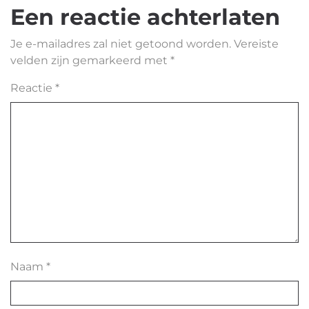
Een reactie achterlaten
Je e-mailadres zal niet getoond worden.
Vereiste
velden zijn gemarkeerd met
*
Reactie
*
Naam
*