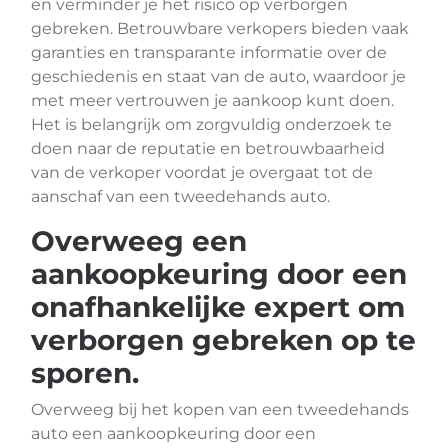
en verminder je het risico op verborgen
gebreken. Betrouwbare verkopers bieden vaak
garanties en transparante informatie over de
geschiedenis en staat van de auto, waardoor je
met meer vertrouwen je aankoop kunt doen.
Het is belangrijk om zorgvuldig onderzoek te
doen naar de reputatie en betrouwbaarheid
van de verkoper voordat je overgaat tot de
aanschaf van een tweedehands auto.
Overweeg een
aankoopkeuring door een
onafhankelijke expert om
verborgen gebreken op te
sporen.
Overweeg bij het kopen van een tweedehands
auto een aankoopkeuring door een