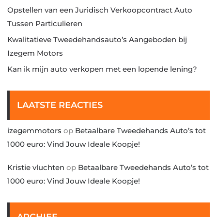
Opstellen van een Juridisch Verkoopcontract Auto
Tussen Particulieren
Kwalitatieve Tweedehandsauto’s Aangeboden bij
Izegem Motors
Kan ik mijn auto verkopen met een lopende lening?
LAATSTE REACTIES
izegemmotors
op
Betaalbare Tweedehands Auto’s tot
1000 euro: Vind Jouw Ideale Koopje!
Kristie vluchten
op
Betaalbare Tweedehands Auto’s tot
1000 euro: Vind Jouw Ideale Koopje!