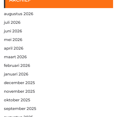
ARCHIEF
augustus 2026
juli 2026
juni 2026
mei 2026
april 2026
maart 2026
februari 2026
januari 2026
december 2025
november 2025
oktober 2025
september 2025