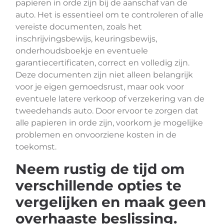
papieren in orde zijn bij de aanschaf van de
auto. Het is essentieel om te controleren of alle
vereiste documenten, zoals het
inschrijvingsbewijs, keuringsbewijs,
onderhoudsboekje en eventuele
garantiecertificaten, correct en volledig zijn.
Deze documenten zijn niet alleen belangrijk
voor je eigen gemoedsrust, maar ook voor
eventuele latere verkoop of verzekering van de
tweedehands auto. Door ervoor te zorgen dat
alle papieren in orde zijn, voorkom je mogelijke
problemen en onvoorziene kosten in de
toekomst.
Neem rustig de tijd om
verschillende opties te
vergelijken en maak geen
overhaaste beslissing.