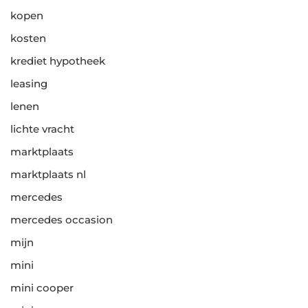
kopen
kosten
krediet hypotheek
leasing
lenen
lichte vracht
marktplaats
marktplaats nl
mercedes
mercedes occasion
mijn
mini
mini cooper