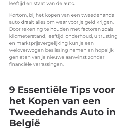
leeftijd en staat van de auto.
Kortom, bij het kopen van een tweedehands
auto draait alles om waar voor je geld krijgen.
Door rekening te houden met factoren zoals
kilometerstand, leeftijd, onderhoud, uitrusting
en marktprijsvergelijking kun je een
weloverwogen beslissing nemen en hopelijk
genieten van je nieuwe aanwinst zonder
financiële verrassingen.
9 Essentiële Tips voor
het Kopen van een
Tweedehands Auto in
België