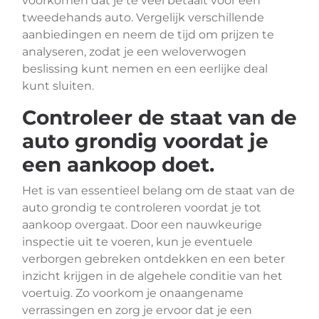
voorkomen dat je te veel betaalt voor een
tweedehands auto. Vergelijk verschillende
aanbiedingen en neem de tijd om prijzen te
analyseren, zodat je een weloverwogen
beslissing kunt nemen en een eerlijke deal
kunt sluiten.
Controleer de staat van de
auto grondig voordat je
een aankoop doet.
Het is van essentieel belang om de staat van de
auto grondig te controleren voordat je tot
aankoop overgaat. Door een nauwkeurige
inspectie uit te voeren, kun je eventuele
verborgen gebreken ontdekken en een beter
inzicht krijgen in de algehele conditie van het
voertuig. Zo voorkom je onaangename
verrassingen en zorg je ervoor dat je een