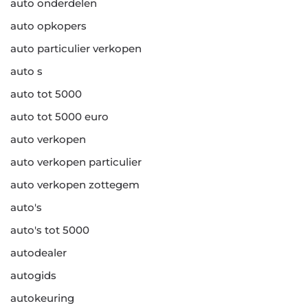
auto onderdelen
auto opkopers
auto particulier verkopen
auto s
auto tot 5000
auto tot 5000 euro
auto verkopen
auto verkopen particulier
auto verkopen zottegem
auto's
auto's tot 5000
autodealer
autogids
autokeuring