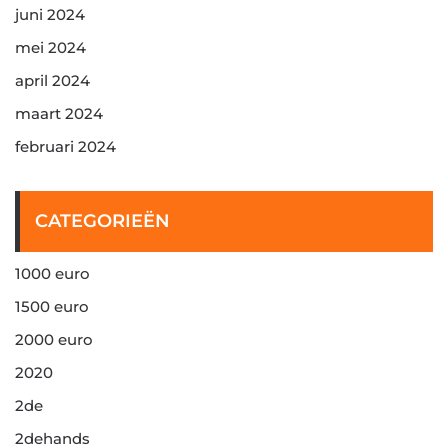
juni 2024
mei 2024
april 2024
maart 2024
februari 2024
CATEGORIEËN
1000 euro
1500 euro
2000 euro
2020
2de
2dehands