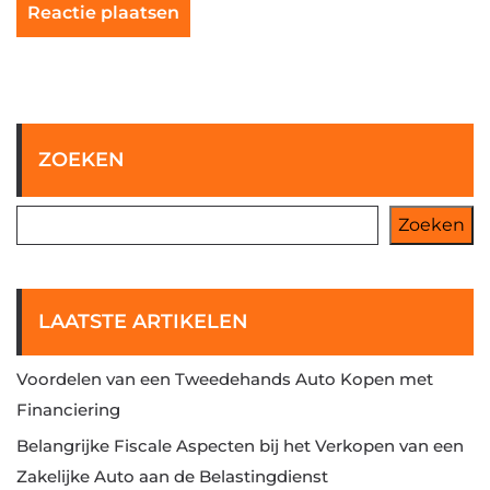
ZOEKEN
Zoeken
LAATSTE ARTIKELEN
Voordelen van een Tweedehands Auto Kopen met
Financiering
Belangrijke Fiscale Aspecten bij het Verkopen van een
Zakelijke Auto aan de Belastingdienst