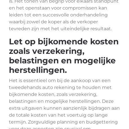
is. Het tonen van begrip voor elkaars standpunt
en het openstaan voor compromissen kan
leiden tot een succesvolle onderhandeling
waarbij zowel de koper als de verkoper
tevreden zijn met het uiteindelijke resultaat.
Let op bijkomende kosten
zoals verzekering,
belastingen en mogelijke
herstellingen.
Het is essentieel om bij de aankoop van een
tweedehands auto rekening te houden met
bijkomende kosten, zoals verzekering,
belastingen en mogelijke herstellingen. Deze
extra uitgaven kunnen aanzienlijk bijdragen aan
de totale kosten van het voertuig op lange
termijn. Zorgvuldige planning en budgettering
voor deze aspecten zijn cruciaal om