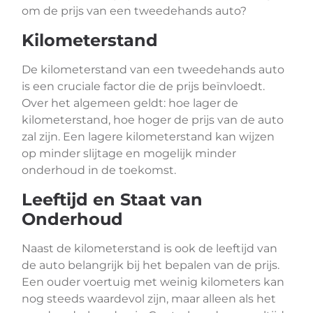
om de prijs van een tweedehands auto?
Kilometerstand
De kilometerstand van een tweedehands auto
is een cruciale factor die de prijs beïnvloedt.
Over het algemeen geldt: hoe lager de
kilometerstand, hoe hoger de prijs van de auto
zal zijn. Een lagere kilometerstand kan wijzen
op minder slijtage en mogelijk minder
onderhoud in de toekomst.
Leeftijd en Staat van
Onderhoud
Naast de kilometerstand is ook de leeftijd van
de auto belangrijk bij het bepalen van de prijs.
Een ouder voertuig met weinig kilometers kan
nog steeds waardevol zijn, maar alleen als het