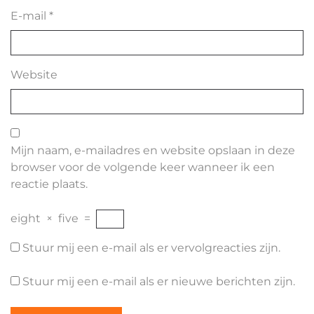
E-mail
*
Website
Mijn naam, e-mailadres en website opslaan in deze
browser voor de volgende keer wanneer ik een
reactie plaats.
eight
×
five
=
Stuur mij een e-mail als er vervolgreacties zijn.
Stuur mij een e-mail als er nieuwe berichten zijn.