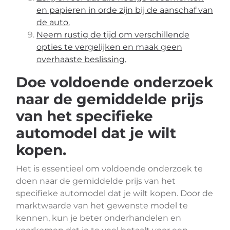
en papieren in orde zijn bij de aanschaf van
de auto.
Neem rustig de tijd om verschillende
opties te vergelijken en maak geen
overhaaste beslissing.
Doe voldoende onderzoek
naar de gemiddelde prijs
van het specifieke
automodel dat je wilt
kopen.
Het is essentieel om voldoende onderzoek te
doen naar de gemiddelde prijs van het
specifieke automodel dat je wilt kopen. Door de
marktwaarde van het gewenste model te
kennen, kun je beter onderhandelen en