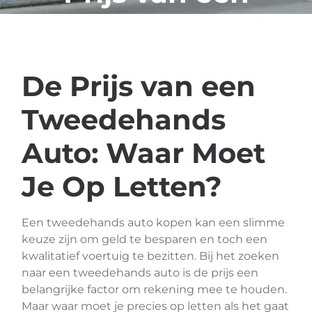
Auto
De Prijs van een
Tweedehands
Auto: Waar Moet
Je Op Letten?
Een tweedehands auto kopen kan een slimme
keuze zijn om geld te besparen en toch een
kwalitatief voertuig te bezitten. Bij het zoeken
naar een tweedehands auto is de prijs een
belangrijke factor om rekening mee te houden.
Maar waar moet je precies op letten als het gaat