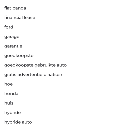
fiat panda
financial lease
ford
garage
garantie
goedkoopste
goedkoopste gebruikte auto
gratis advertentie plaatsen
hoe
honda
huis
hybride
hybride auto