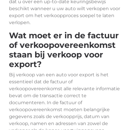
dat u over een up-to-date keuringsbewijs
beschikt wanneer u uw auto wilt verkopen voor
export om het verkoopproces soepel te laten
verlopen.
Wat moet er in de factuur
of verkoopovereenkomst
staan bij verkoop voor
export?
Bij verkoop van een auto voor export is het
essentieel dat de factuur of
verkoopovereenkomst alle relevante informatie
bevat om de transactie correct te
documenteren. In de factuur of
verkoopovereenkomst moeten belangrijke
gegevens zoals de verkoopprijs, datum van
verkoop, namen en adressen van zowel de