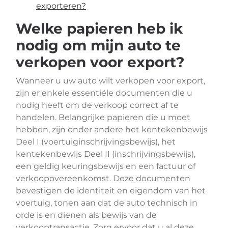
exporteren?
Welke papieren heb ik
nodig om mijn auto te
verkopen voor export?
Wanneer u uw auto wilt verkopen voor export,
zijn er enkele essentiële documenten die u
nodig heeft om de verkoop correct af te
handelen. Belangrijke papieren die u moet
hebben, zijn onder andere het kentekenbewijs
Deel I (voertuiginschrijvingsbewijs), het
kentekenbewijs Deel II (inschrijvingsbewijs),
een geldig keuringsbewijs en een factuur of
verkoopovereenkomst. Deze documenten
bevestigen de identiteit en eigendom van het
voertuig, tonen aan dat de auto technisch in
orde is en dienen als bewijs van de
verkooptransactie. Zorg ervoor dat u al deze