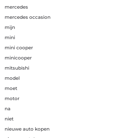
mercedes
mercedes occasion
mijn
mini
mini cooper
minicooper
mitsubishi
model
moet
motor
na
niet
nieuwe auto kopen