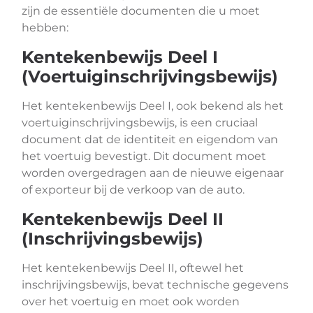
zijn de essentiële documenten die u moet
hebben:
Kentekenbewijs Deel I
(Voertuiginschrijvingsbewijs)
Het kentekenbewijs Deel I, ook bekend als het
voertuiginschrijvingsbewijs, is een cruciaal
document dat de identiteit en eigendom van
het voertuig bevestigt. Dit document moet
worden overgedragen aan de nieuwe eigenaar
of exporteur bij de verkoop van de auto.
Kentekenbewijs Deel II
(Inschrijvingsbewijs)
Het kentekenbewijs Deel II, oftewel het
inschrijvingsbewijs, bevat technische gegevens
over het voertuig en moet ook worden