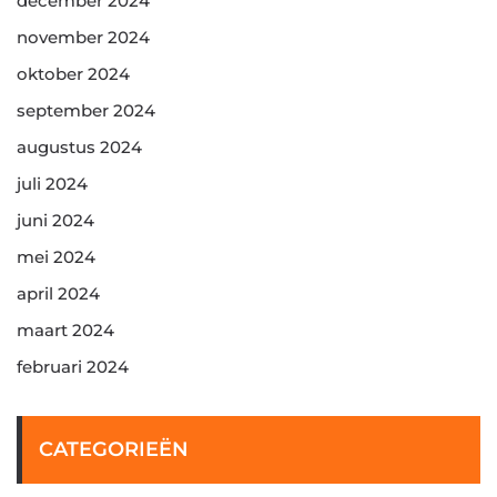
december 2024
november 2024
oktober 2024
september 2024
augustus 2024
juli 2024
juni 2024
mei 2024
april 2024
maart 2024
februari 2024
CATEGORIEËN