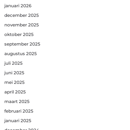
januari 2026
december 2025
november 2025
oktober 2025
september 2025
augustus 2025
juli 2025
juni 2025
mei 2025
april 2025
maart 2025
februari 2025
januari 2025