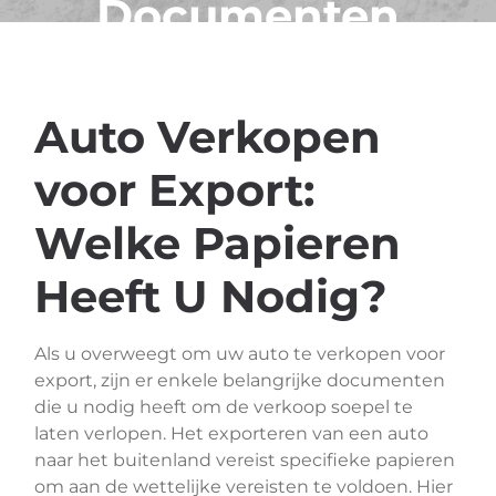
Documenten
Zijn Vereist?
Auto Verkopen
voor Export:
Welke Papieren
Heeft U Nodig?
Als u overweegt om uw auto te verkopen voor
export, zijn er enkele belangrijke documenten
die u nodig heeft om de verkoop soepel te
laten verlopen. Het exporteren van een auto
naar het buitenland vereist specifieke papieren
om aan de wettelijke vereisten te voldoen. Hier