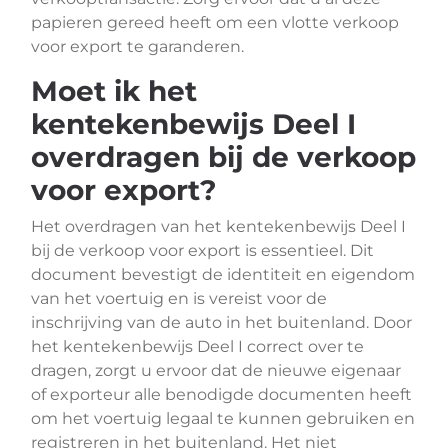
papieren gereed heeft om een vlotte verkoop
voor export te garanderen.
Moet ik het
kentekenbewijs Deel I
overdragen bij de verkoop
voor export?
Het overdragen van het kentekenbewijs Deel I
bij de verkoop voor export is essentieel. Dit
document bevestigt de identiteit en eigendom
van het voertuig en is vereist voor de
inschrijving van de auto in het buitenland. Door
het kentekenbewijs Deel I correct over te
dragen, zorgt u ervoor dat de nieuwe eigenaar
of exporteur alle benodigde documenten heeft
om het voertuig legaal te kunnen gebruiken en
registreren in het buitenland. Het niet