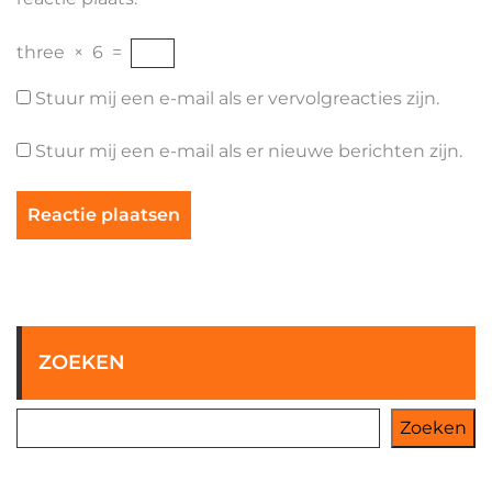
three
×
6
=
Stuur mij een e-mail als er vervolgreacties zijn.
Stuur mij een e-mail als er nieuwe berichten zijn.
ZOEKEN
Zoeken