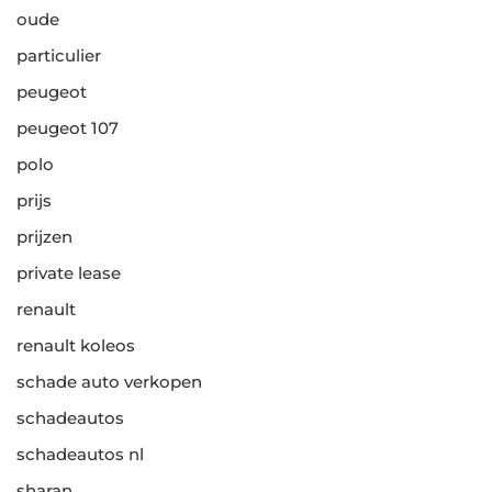
oude
particulier
peugeot
peugeot 107
polo
prijs
prijzen
private lease
renault
renault koleos
schade auto verkopen
schadeautos
schadeautos nl
sharan