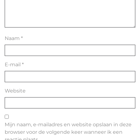
Naam
*
E-mail
*
Website
Mijn naam, e-mailadres en website opslaan in deze
browser voor de volgende keer wanneer ik een
reactie plaats.