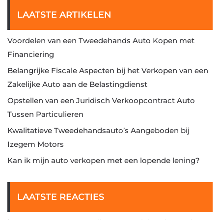
LAATSTE ARTIKELEN
Voordelen van een Tweedehands Auto Kopen met
Financiering
Belangrijke Fiscale Aspecten bij het Verkopen van een
Zakelijke Auto aan de Belastingdienst
Opstellen van een Juridisch Verkoopcontract Auto
Tussen Particulieren
Kwalitatieve Tweedehandsauto’s Aangeboden bij
Izegem Motors
Kan ik mijn auto verkopen met een lopende lening?
LAATSTE REACTIES