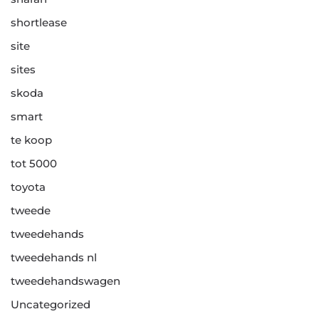
shortlease
site
sites
skoda
smart
te koop
tot 5000
toyota
tweede
tweedehands
tweedehands nl
tweedehandswagen
Uncategorized