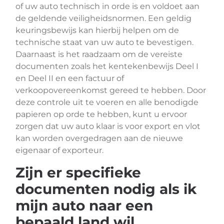
of uw auto technisch in orde is en voldoet aan
de geldende veiligheidsnormen. Een geldig
keuringsbewijs kan hierbij helpen om de
technische staat van uw auto te bevestigen.
Daarnaast is het raadzaam om de vereiste
documenten zoals het kentekenbewijs Deel I
en Deel II en een factuur of
verkoopovereenkomst gereed te hebben. Door
deze controle uit te voeren en alle benodigde
papieren op orde te hebben, kunt u ervoor
zorgen dat uw auto klaar is voor export en vlot
kan worden overgedragen aan de nieuwe
eigenaar of exporteur.
Zijn er specifieke
documenten nodig als ik
mijn auto naar een
bepaald land wil