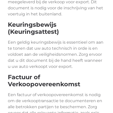
meegeleverd bij de verkoop voor export. Dit
document is nodig voor de inschrijving van het
voertuig in het buitenland.
Keuringsbewijs
(Keuringsattest)
Een geldig keuringsbewijs is essentieel om aan
te tonen dat uw auto technisch in orde is en
voldoet aan de veiligheidsnormen. Zorg ervoor
dat u dit document bij de hand heeft wanneer
u uw auto verkoopt voor export.
Factuur of
Verkoopovereenkomst
Een factuur of verkoopovereenkomst is nodig
om de verkooptransactie te documenteren en
alle betrokken partijen te beschermen. Zorg
ervoor dat alle relevante informatie, zoals prijs,