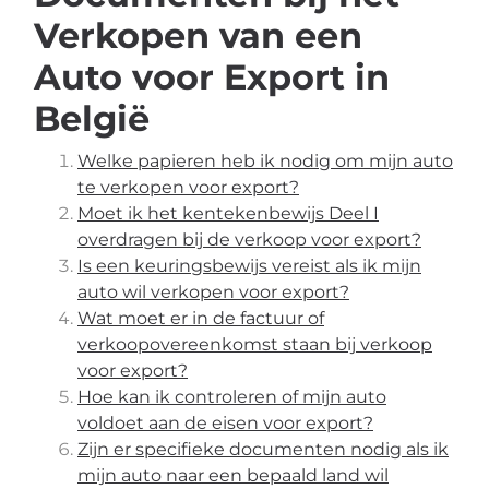
Verkopen van een
Auto voor Export in
België
Welke papieren heb ik nodig om mijn auto
te verkopen voor export?
Moet ik het kentekenbewijs Deel I
overdragen bij de verkoop voor export?
Is een keuringsbewijs vereist als ik mijn
auto wil verkopen voor export?
Wat moet er in de factuur of
verkoopovereenkomst staan bij verkoop
voor export?
Hoe kan ik controleren of mijn auto
voldoet aan de eisen voor export?
Zijn er specifieke documenten nodig als ik
mijn auto naar een bepaald land wil