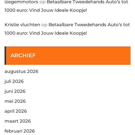
izegemmotors
op
Betaalbare Tweedehands Auto’s tot
1000 euro: Vind Jouw Ideale Koopje!
Kristie vluchten
op
Betaalbare Tweedehands Auto’s tot
1000 euro: Vind Jouw Ideale Koopje!
ARCHIEF
augustus 2026
juli 2026
juni 2026
mei 2026
april 2026
maart 2026
februari 2026