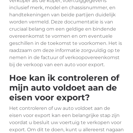
verkoper als de koper, voertuiggegevens
inclusief merk, model en chassisnummer, en
handtekeningen van beide partijen duidelijk
worden vermeld. Deze documentatie is van
cruciaal belang om een geldige en bindende
overeenkomst te vormen en om eventuele
geschillen in de toekomst te voorkomen. Het is
raadzaam om deze informatie zorgvuldig op te
nemen in de factuur of verkoopovereenkomst
bij de verkoop van een auto voor export.
Hoe kan ik controleren of
mijn auto voldoet aan de
eisen voor export?
Het controleren of uw auto voldoet aan de
eisen voor export kan een belangrijke stap zijn
voordat u besluit uw voertuig te verkopen voor
export. Om dit te doen, kunt u allereerst nagaan