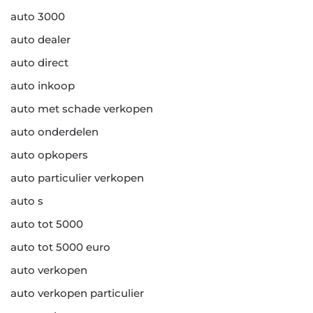
auto 3000
auto dealer
auto direct
auto inkoop
auto met schade verkopen
auto onderdelen
auto opkopers
auto particulier verkopen
auto s
auto tot 5000
auto tot 5000 euro
auto verkopen
auto verkopen particulier