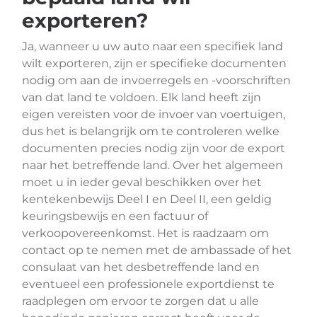
exporteren?
Ja, wanneer u uw auto naar een specifiek land
wilt exporteren, zijn er specifieke documenten
nodig om aan de invoerregels en -voorschriften
van dat land te voldoen. Elk land heeft zijn
eigen vereisten voor de invoer van voertuigen,
dus het is belangrijk om te controleren welke
documenten precies nodig zijn voor de export
naar het betreffende land. Over het algemeen
moet u in ieder geval beschikken over het
kentekenbewijs Deel I en Deel II, een geldig
keuringsbewijs en een factuur of
verkoopovereenkomst. Het is raadzaam om
contact op te nemen met de ambassade of het
consulaat van het desbetreffende land en
eventueel een professionele exportdienst te
raadplegen om ervoor te zorgen dat u alle