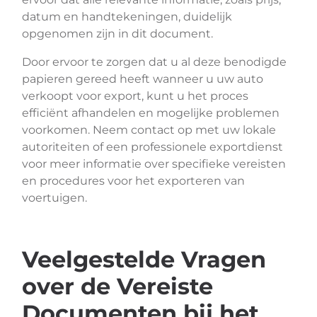
datum en handtekeningen, duidelijk
opgenomen zijn in dit document.
Door ervoor te zorgen dat u al deze benodigde
papieren gereed heeft wanneer u uw auto
verkoopt voor export, kunt u het proces
efficiënt afhandelen en mogelijke problemen
voorkomen. Neem contact op met uw lokale
autoriteiten of een professionele exportdienst
voor meer informatie over specifieke vereisten
en procedures voor het exporteren van
voertuigen.
Veelgestelde Vragen
over de Vereiste
Documenten bij het