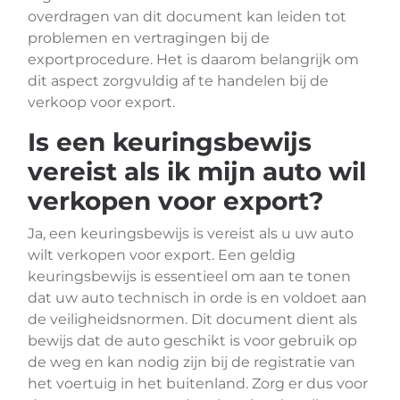
overdragen van dit document kan leiden tot
problemen en vertragingen bij de
exportprocedure. Het is daarom belangrijk om
dit aspect zorgvuldig af te handelen bij de
verkoop voor export.
Is een keuringsbewijs
vereist als ik mijn auto wil
verkopen voor export?
Ja, een keuringsbewijs is vereist als u uw auto
wilt verkopen voor export. Een geldig
keuringsbewijs is essentieel om aan te tonen
dat uw auto technisch in orde is en voldoet aan
de veiligheidsnormen. Dit document dient als
bewijs dat de auto geschikt is voor gebruik op
de weg en kan nodig zijn bij de registratie van
het voertuig in het buitenland. Zorg er dus voor