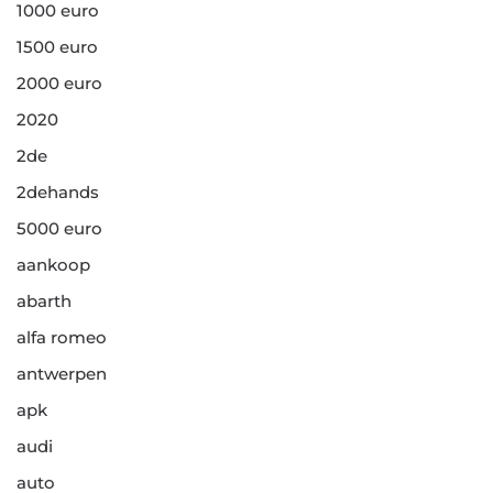
1000 euro
1500 euro
2000 euro
2020
2de
2dehands
5000 euro
aankoop
abarth
alfa romeo
antwerpen
apk
audi
auto