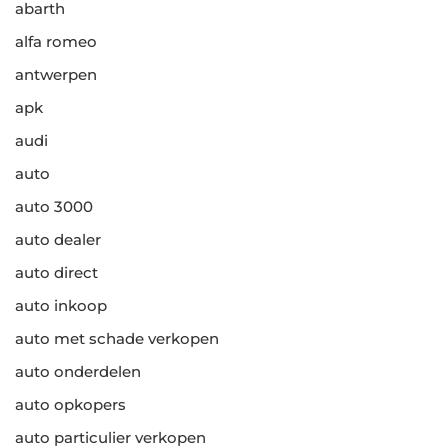
abarth
alfa romeo
antwerpen
apk
audi
auto
auto 3000
auto dealer
auto direct
auto inkoop
auto met schade verkopen
auto onderdelen
auto opkopers
auto particulier verkopen