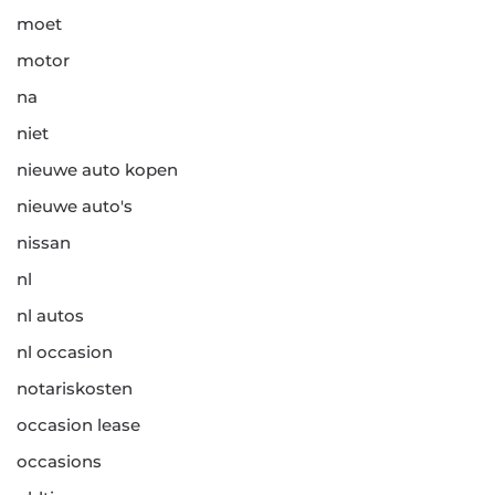
moet
motor
na
niet
nieuwe auto kopen
nieuwe auto's
nissan
nl
nl autos
nl occasion
notariskosten
occasion lease
occasions