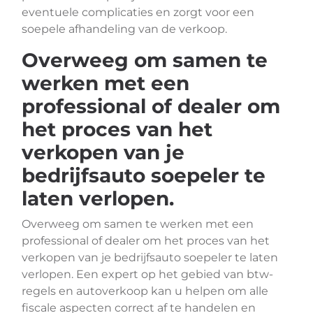
eventuele complicaties en zorgt voor een
soepele afhandeling van de verkoop.
Overweeg om samen te
werken met een
professional of dealer om
het proces van het
verkopen van je
bedrijfsauto soepeler te
laten verlopen.
Overweeg om samen te werken met een
professional of dealer om het proces van het
verkopen van je bedrijfsauto soepeler te laten
verlopen. Een expert op het gebied van btw-
regels en autoverkoop kan u helpen om alle
fiscale aspecten correct af te handelen en