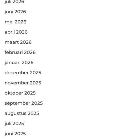
juli 2026
juni 2026
mei 2026
april 2026
maart 2026
februari 2026
januari 2026
december 2025
november 2025
oktober 2025
september 2025
augustus 2025
juli 2025
juni 2025