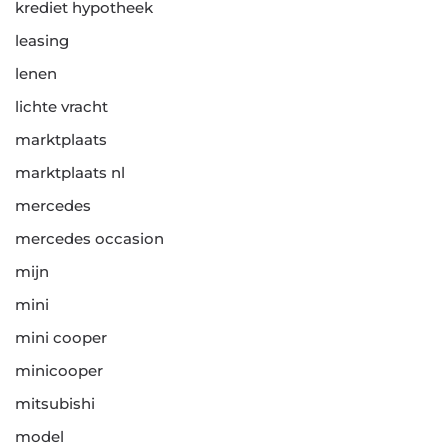
krediet hypotheek
leasing
lenen
lichte vracht
marktplaats
marktplaats nl
mercedes
mercedes occasion
mijn
mini
mini cooper
minicooper
mitsubishi
model