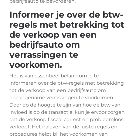
bedrijfsauto te bevorderen.
Informeer je over de btw-
regels met betrekking tot
de verkoop van een
bedrijfsauto om
verrassingen te
voorkomen.
Het is van essentieel belang om je te
informeren over de btw-regels met betrekking
tot de verkoop van een bedrijfsauto om
onaangename verrassingen te voorkomen.
Door op de hoogte te zijn van hoe de btw van
invloed is op de transactie, kun je ervoor zorgen
dat de verkoop fiscaal correct en probleemloos
verloopt. Het naleven van de juiste regels en
procedures helpt bij het voorkomen van