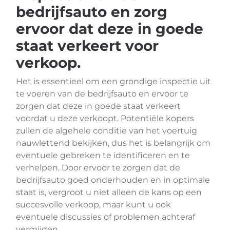
bedrijfsauto en zorg
ervoor dat deze in goede
staat verkeert voor
verkoop.
Het is essentieel om een grondige inspectie uit
te voeren van de bedrijfsauto en ervoor te
zorgen dat deze in goede staat verkeert
voordat u deze verkoopt. Potentiële kopers
zullen de algehele conditie van het voertuig
nauwlettend bekijken, dus het is belangrijk om
eventuele gebreken te identificeren en te
verhelpen. Door ervoor te zorgen dat de
bedrijfsauto goed onderhouden en in optimale
staat is, vergroot u niet alleen de kans op een
succesvolle verkoop, maar kunt u ook
eventuele discussies of problemen achteraf
vermijden.