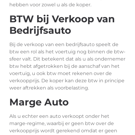
hebben voor zowel u als de koper.
BTW bij Verkoop van
Bedrijfsauto
Bij de verkoop van een bedrijfsauto speelt de
btw een rol als het voertuig nog binnen de btw-
sfeer valt. Dit betekent dat als u als ondernemer
btw hebt afgetrokken bij de aanschaf van het
voertuig, u ook btw moet rekenen over de
verkoopprijs. De koper kan deze btw in principe
weer aftrekken als voorbelasting.
Marge Auto
Als u echter een auto verkoopt onder het
marge-regime, waarbij er geen btw over de
verkoopprijs wordt gerekend omdat er geen