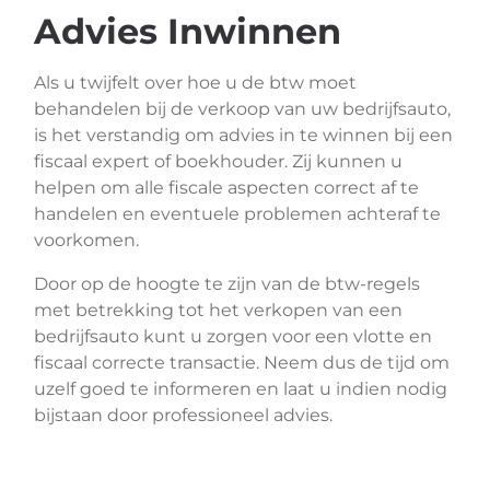
Advies Inwinnen
Als u twijfelt over hoe u de btw moet
behandelen bij de verkoop van uw bedrijfsauto,
is het verstandig om advies in te winnen bij een
fiscaal expert of boekhouder. Zij kunnen u
helpen om alle fiscale aspecten correct af te
handelen en eventuele problemen achteraf te
voorkomen.
Door op de hoogte te zijn van de btw-regels
met betrekking tot het verkopen van een
bedrijfsauto kunt u zorgen voor een vlotte en
fiscaal correcte transactie. Neem dus de tijd om
uzelf goed te informeren en laat u indien nodig
bijstaan door professioneel advies.