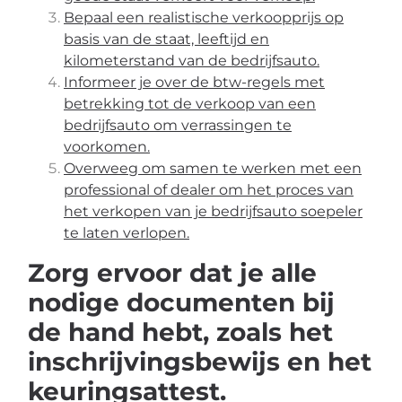
Bepaal een realistische verkoopprijs op
basis van de staat, leeftijd en
kilometerstand van de bedrijfsauto.
Informeer je over de btw-regels met
betrekking tot de verkoop van een
bedrijfsauto om verrassingen te
voorkomen.
Overweeg om samen te werken met een
professional of dealer om het proces van
het verkopen van je bedrijfsauto soepeler
te laten verlopen.
Zorg ervoor dat je alle
nodige documenten bij
de hand hebt, zoals het
inschrijvingsbewijs en het
keuringsattest.