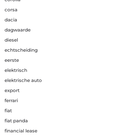
corsa
dacia
dagwaarde
diesel
echtscheiding
eerste
elektrisch
elektrische auto
export
ferrari
fiat
fiat panda
financial lease