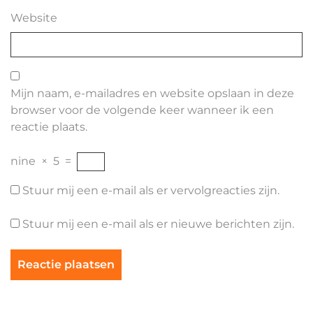
Website
Mijn naam, e-mailadres en website opslaan in deze
browser voor de volgende keer wanneer ik een
reactie plaats.
nine
×
5
=
Stuur mij een e-mail als er vervolgreacties zijn.
Stuur mij een e-mail als er nieuwe berichten zijn.