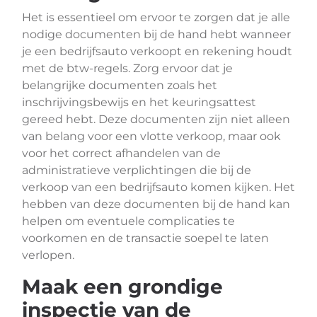
Het is essentieel om ervoor te zorgen dat je alle
nodige documenten bij de hand hebt wanneer
je een bedrijfsauto verkoopt en rekening houdt
met de btw-regels. Zorg ervoor dat je
belangrijke documenten zoals het
inschrijvingsbewijs en het keuringsattest
gereed hebt. Deze documenten zijn niet alleen
van belang voor een vlotte verkoop, maar ook
voor het correct afhandelen van de
administratieve verplichtingen die bij de
verkoop van een bedrijfsauto komen kijken. Het
hebben van deze documenten bij de hand kan
helpen om eventuele complicaties te
voorkomen en de transactie soepel te laten
verlopen.
Maak een grondige
inspectie van de