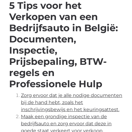
5 Tips voor het
Verkopen van een
Bedrijfsauto in België:
Documenten,
Inspectie,
Prijsbepaling, BTW-
regels en
Professionele Hulp
Zorg ervoor dat je alle nodige documenten
bij de hand hebt, zoals het
inschrijvingsbewijs en het keuringsattest.
Maak een grondige inspectie van de
bedrijfsauto en zorg ervoor dat deze in
goede staat verkeert voor verkoop.