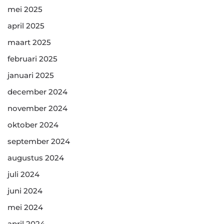
mei 2025
april 2025
maart 2025
februari 2025
januari 2025
december 2024
november 2024
oktober 2024
september 2024
augustus 2024
juli 2024
juni 2024
mei 2024
april 2024