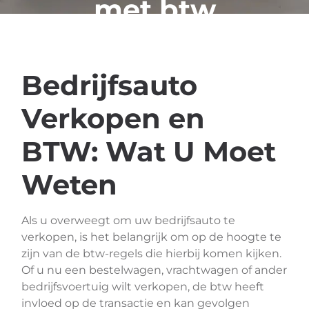
met btw
Bedrijfsauto
Verkopen en
BTW: Wat U Moet
Weten
Als u overweegt om uw bedrijfsauto te
verkopen, is het belangrijk om op de hoogte te
zijn van de btw-regels die hierbij komen kijken.
Of u nu een bestelwagen, vrachtwagen of ander
bedrijfsvoertuig wilt verkopen, de btw heeft
invloed op de transactie en kan gevolgen