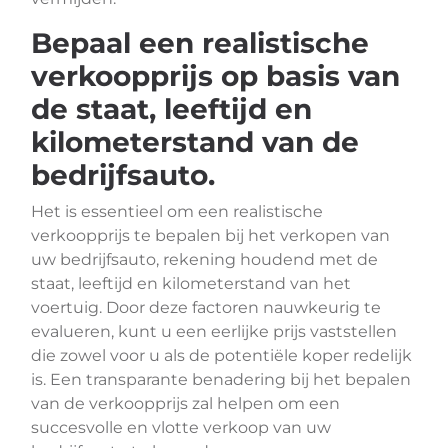
Bepaal een realistische
verkoopprijs op basis van
de staat, leeftijd en
kilometerstand van de
bedrijfsauto.
Het is essentieel om een realistische
verkoopprijs te bepalen bij het verkopen van
uw bedrijfsauto, rekening houdend met de
staat, leeftijd en kilometerstand van het
voertuig. Door deze factoren nauwkeurig te
evalueren, kunt u een eerlijke prijs vaststellen
die zowel voor u als de potentiële koper redelijk
is. Een transparante benadering bij het bepalen
van de verkoopprijs zal helpen om een
succesvolle en vlotte verkoop van uw