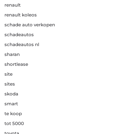
renault
renault koleos
schade auto verkopen
schadeautos
schadeautos nl
sharan
shortlease
site
sites
skoda
smart
te koop
tot 5000
toyota