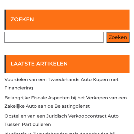
ZOEKEN
Zoeken
LAATSTE ARTIKELEN
Voordelen van een Tweedehands Auto Kopen met
Financiering
Belangrijke Fiscale Aspecten bij het Verkopen van een
Zakelijke Auto aan de Belastingdienst
Opstellen van een Juridisch Verkoopcontract Auto
Tussen Particulieren