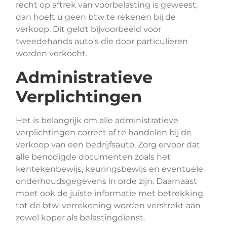
recht op aftrek van voorbelasting is geweest,
dan hoeft u geen btw te rekenen bij de
verkoop. Dit geldt bijvoorbeeld voor
tweedehands auto’s die door particulieren
worden verkocht.
Administratieve
Verplichtingen
Het is belangrijk om alle administratieve
verplichtingen correct af te handelen bij de
verkoop van een bedrijfsauto. Zorg ervoor dat
alle benodigde documenten zoals het
kentekenbewijs, keuringsbewijs en eventuele
onderhoudsgegevens in orde zijn. Daarnaast
moet ook de juiste informatie met betrekking
tot de btw-verrekening worden verstrekt aan
zowel koper als belastingdienst.