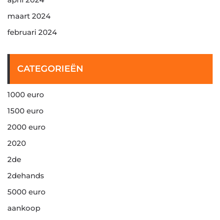
maart 2024
februari 2024
CATEGORIEËN
1000 euro
1500 euro
2000 euro
2020
2de
2dehands
5000 euro
aankoop