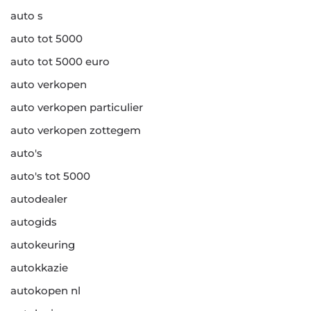
auto s
auto tot 5000
auto tot 5000 euro
auto verkopen
auto verkopen particulier
auto verkopen zottegem
auto's
auto's tot 5000
autodealer
autogids
autokeuring
autokkazie
autokopen nl